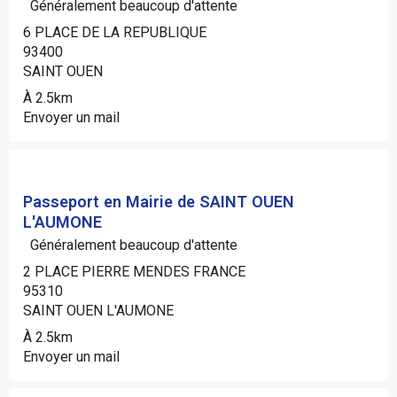
Généralement beaucoup d'attente
6 PLACE DE LA REPUBLIQUE
93400
SAINT OUEN
À 2.5km
Envoyer un mail
Passeport en Mairie de SAINT OUEN
L'AUMONE
Généralement beaucoup d'attente
2 PLACE PIERRE MENDES FRANCE
95310
SAINT OUEN L'AUMONE
À 2.5km
Envoyer un mail