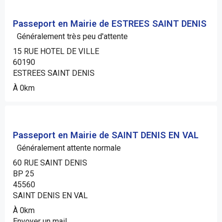
Passeport en Mairie de ESTREES SAINT DENIS
Généralement très peu d'attente
15 RUE HOTEL DE VILLE
60190
ESTREES SAINT DENIS
À 0km
Passeport en Mairie de SAINT DENIS EN VAL
Généralement attente normale
60 RUE SAINT DENIS
BP 25
45560
SAINT DENIS EN VAL
À 0km
Envoyer un mail