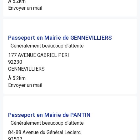
À 5.2km
Envoyer un mail
Passeport en Mairie de GENNEVILLIERS
Généralement beaucoup d'attente
177 AVENUE GABRIEL PERI
92230
GENNEVILLIERS
À 5.2km
Envoyer un mail
Passeport en Mairie de PANTIN
Généralement beaucoup d'attente
84-88 Avenue du Général Leclerc
93507