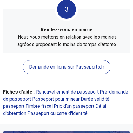
Rendez-vous en mairie
Nous vous mettons en relation avec les mairies
agréées proposant le moins de temps d'attente
Demande en ligne sur Passeports.fr
Fiches d'aide :
Renouvellement de passeport
Pré-demande
de passeport
Passeport pour mineur
Durée validité
passeport
Timbre fiscal
Prix d'un passeport
Délai
d'obtention
Passeport ou carte d'identité