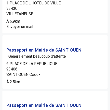
1 PLACE DE L'HOTEL DE VILLE
93430
VILLETANEUSE
À 6.9km
Envoyer un mail
Passeport en Mairie de SAINT OUEN
Généralement beaucoup d'attente
6 PLACE DE LA REPUBLIQUE
93406
SAINT OUEN Cédex
À 2.5km
Passeport en Mairie de SAINT OUEN