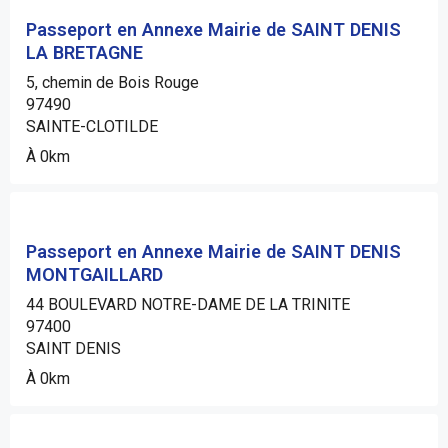
Passeport en Annexe Mairie de SAINT DENIS
LA BRETAGNE
5, chemin de Bois Rouge
97490
SAINTE-CLOTILDE
À 0km
Passeport en Annexe Mairie de SAINT DENIS
MONTGAILLARD
44 BOULEVARD NOTRE-DAME DE LA TRINITE
97400
SAINT DENIS
À 0km