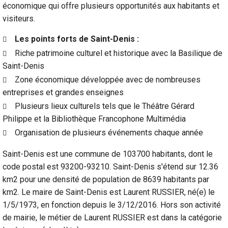
économique qui offre plusieurs opportunités aux habitants et
visiteurs.
Les points forts de Saint-Denis :
Riche patrimoine culturel et historique avec la Basilique de
Saint-Denis
Zone économique développée avec de nombreuses
entreprises et grandes enseignes
Plusieurs lieux culturels tels que le Théâtre Gérard
Philippe et la Bibliothèque Francophone Multimédia
Organisation de plusieurs événements chaque année
Saint-Denis est une commune de 103700 habitants, dont le
code postal est 93200-93210. Saint-Denis s'étend sur 12.36
km2 pour une densité de population de 8639 habitants par
km2. Le maire de Saint-Denis est Laurent RUSSIER, né(e) le
1/5/1973, en fonction depuis le 3/12/2016. Hors son activité
de mairie, le métier de Laurent RUSSIER est dans la catégorie