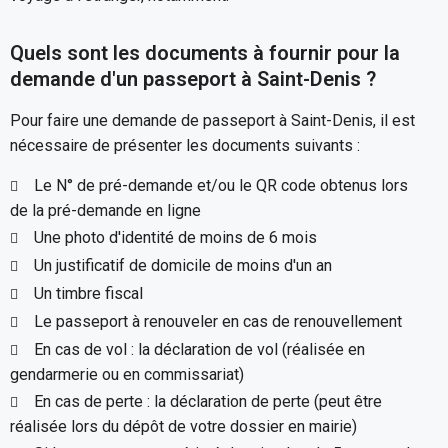
Quels sont les documents à fournir pour la
demande d'un passeport à Saint-Denis ?
Pour faire une demande de passeport à Saint-Denis, il est
nécessaire de présenter les documents suivants :
Le N° de pré-demande et/ou le QR code obtenus lors
de la pré-demande en ligne
Une photo d'identité de moins de 6 mois
Un justificatif de domicile de moins d'un an
Un timbre fiscal
Le passeport à renouveler en cas de renouvellement
En cas de vol : la déclaration de vol (réalisée en
gendarmerie ou en commissariat)
En cas de perte : la déclaration de perte (peut être
réalisée lors du dépôt de votre dossier en mairie)