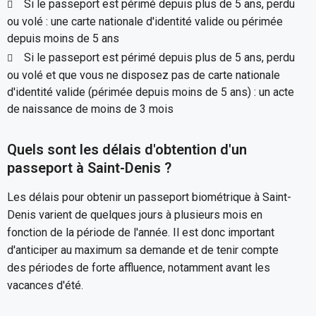
Si le passeport est périmé depuis plus de 5 ans, perdu
ou volé : une carte nationale d'identité valide ou périmée
depuis moins de 5 ans
Si le passeport est périmé depuis plus de 5 ans, perdu
ou volé et que vous ne disposez pas de carte nationale
d'identité valide (périmée depuis moins de 5 ans) : un acte
de naissance de moins de 3 mois
Quels sont les délais d'obtention d'un
passeport à Saint-Denis ?
Les délais pour obtenir un passeport biométrique à Saint-
Denis varient de quelques jours à plusieurs mois en
fonction de la période de l'année. Il est donc important
d'anticiper au maximum sa demande et de tenir compte
des périodes de forte affluence, notamment avant les
vacances d'été.