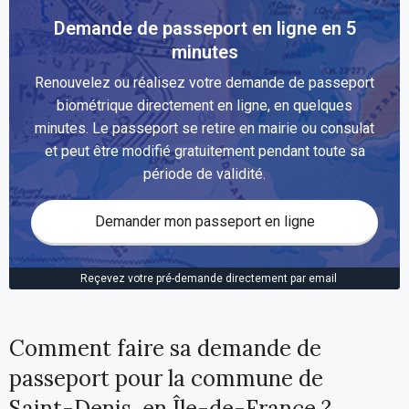
Demande de passeport en ligne en 5
minutes
Renouvelez ou réalisez votre demande de passeport
biométrique directement en ligne, en quelques
minutes. Le passeport se retire en mairie ou consulat
et peut être modifié gratuitement pendant toute sa
période de validité.
Demander mon passeport en ligne
Reçevez votre pré-demande directement par email
Comment faire sa demande de
passeport pour la commune de
Saint-Denis, en Île-de-France ?