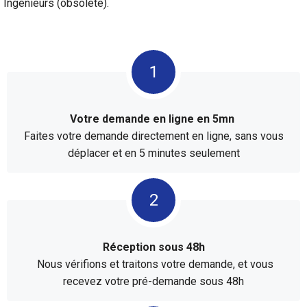
Ingénieurs (obsolète).
Votre demande en ligne en 5mn
Faites votre demande directement en ligne, sans vous
déplacer et en 5 minutes seulement
Réception sous 48h
Nous vérifions et traitons votre demande, et vous
recevez votre pré-demande sous 48h