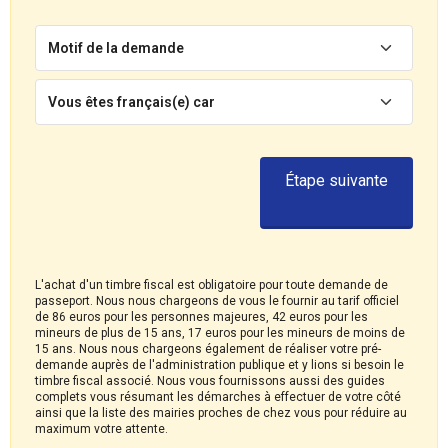
Motif de la demande
Vous êtes français(e) car
Étape suivante
L'achat d'un timbre fiscal est obligatoire pour toute demande de
passeport. Nous nous chargeons de vous le fournir au tarif officiel
de 86 euros pour les personnes majeures, 42 euros pour les
mineurs de plus de 15 ans, 17 euros pour les mineurs de moins de
15 ans. Nous nous chargeons également de réaliser votre pré-
demande auprès de l'administration publique et y lions si besoin le
timbre fiscal associé. Nous vous fournissons aussi des guides
complets vous résumant les démarches à effectuer de votre côté
ainsi que la liste des mairies proches de chez vous pour réduire au
maximum votre attente.