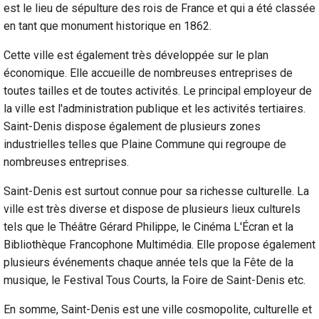
est le lieu de sépulture des rois de France et qui a été classée
en tant que monument historique en 1862.
Cette ville est également très développée sur le plan
économique. Elle accueille de nombreuses entreprises de
toutes tailles et de toutes activités. Le principal employeur de
la ville est l'administration publique et les activités tertiaires.
Saint-Denis dispose également de plusieurs zones
industrielles telles que Plaine Commune qui regroupe de
nombreuses entreprises.
Saint-Denis est surtout connue pour sa richesse culturelle. La
ville est très diverse et dispose de plusieurs lieux culturels
tels que le Théâtre Gérard Philippe, le Cinéma L'Écran et la
Bibliothèque Francophone Multimédia. Elle propose également
plusieurs événements chaque année tels que la Fête de la
musique, le Festival Tous Courts, la Foire de Saint-Denis etc.
En somme, Saint-Denis est une ville cosmopolite, culturelle et