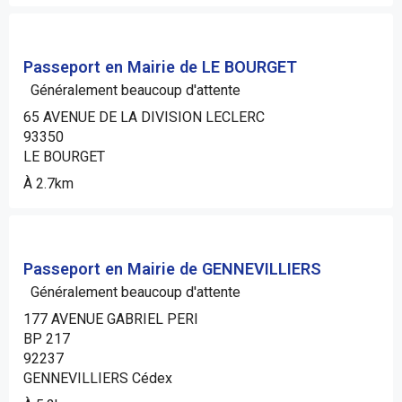
Passeport en Mairie de LE BOURGET
Généralement beaucoup d'attente
65 AVENUE DE LA DIVISION LECLERC
93350
LE BOURGET
À 2.7km
Passeport en Mairie de GENNEVILLIERS
Généralement beaucoup d'attente
177 AVENUE GABRIEL PERI
BP 217
92237
GENNEVILLIERS Cédex