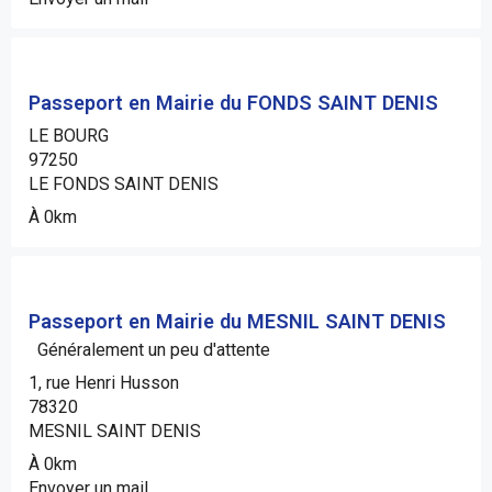
Passeport en Mairie du FONDS SAINT DENIS
LE BOURG
97250
LE FONDS SAINT DENIS
À 0km
Passeport en Mairie du MESNIL SAINT DENIS
Généralement un peu d'attente
1, rue Henri Husson
78320
MESNIL SAINT DENIS
À 0km
Envoyer un mail