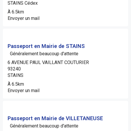
STAINS Cédex
À 6.5km
Envoyer un mail
Passeport en Mairie de STAINS
Généralement beaucoup d'attente
6 AVENUE PAUL VAILLANT COUTURIER
93240
STAINS
À 6.5km
Envoyer un mail
Passeport en Mairie de VILLETANEUSE
Généralement beaucoup d'attente