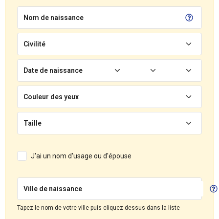
Nom de naissance
Civilité
Date de naissance
Couleur des yeux
Taille
J'ai un nom d'usage ou d'épouse
Ville de naissance
Tapez le nom de votre ville puis cliquez dessus dans la liste