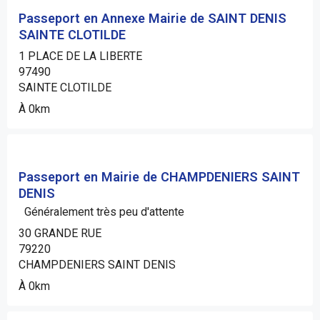
Passeport en Annexe Mairie de SAINT DENIS
SAINTE CLOTILDE
1 PLACE DE LA LIBERTE
97490
SAINTE CLOTILDE
À 0km
Passeport en Mairie de CHAMPDENIERS SAINT
DENIS
Généralement très peu d'attente
30 GRANDE RUE
79220
CHAMPDENIERS SAINT DENIS
À 0km