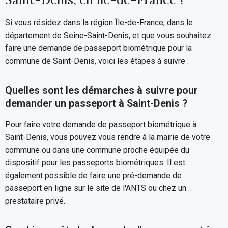
Si vous résidez dans la région Île-de-France, dans le
département de Seine-Saint-Denis, et que vous souhaitez
faire une demande de passeport biométrique pour la
commune de Saint-Denis, voici les étapes à suivre :
Quelles sont les démarches à suivre pour
demander un passeport à Saint-Denis ?
Pour faire votre demande de passeport biométrique à
Saint-Denis, vous pouvez vous rendre à la mairie de votre
commune ou dans une commune proche équipée du
dispositif pour les passeports biométriques. Il est
également possible de faire une pré-demande de
passeport en ligne sur le site de l'ANTS ou chez un
prestataire privé.