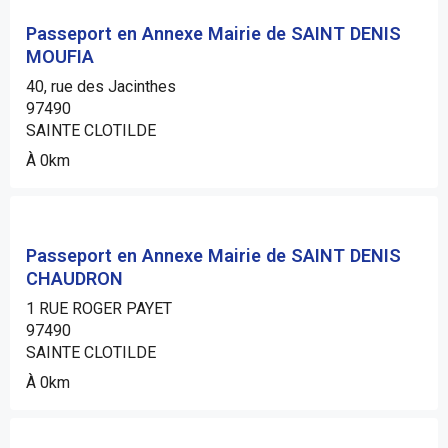
Passeport en Annexe Mairie de SAINT DENIS
MOUFIA
40, rue des Jacinthes
97490
SAINTE CLOTILDE
À 0km
Passeport en Annexe Mairie de SAINT DENIS
CHAUDRON
1 RUE ROGER PAYET
97490
SAINTE CLOTILDE
À 0km