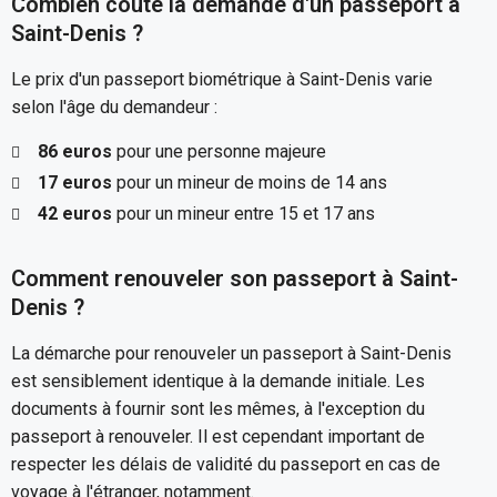
Combien coûte la demande d'un passeport à
Saint-Denis ?
Le prix d'un passeport biométrique à Saint-Denis varie
selon l'âge du demandeur :
86 euros
pour une personne majeure
17 euros
pour un mineur de moins de 14 ans
42 euros
pour un mineur entre 15 et 17 ans
Comment renouveler son passeport à Saint-
Denis ?
La démarche pour renouveler un passeport à Saint-Denis
est sensiblement identique à la demande initiale. Les
documents à fournir sont les mêmes, à l'exception du
passeport à renouveler. Il est cependant important de
respecter les délais de validité du passeport en cas de
voyage à l'étranger, notamment.