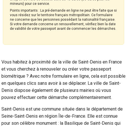
mineurs) pour ce service.
Points importants : La pré-demande en ligne ne peut être faite que si
vous résidez sur le territoire français métropolitain. Ce formulaire
ne concerne que les personnes possédant la nationalité française.
Si votre demande concerne un renouvellement, vérifiez bien la date
de validité de votre passeport avant de commencer les démarches.
Vous habitez à proximité de la ville de Saint-Denis en France
et vous cherchez à renouveler ou créer votre passeport
biométrique ? Avec notre formulaire en ligne, cela est possible
en quelques clics sans avoir à se déplacer. La ville de Saint-
Denis dispose également de plusieurs mairies où vous
pouvez effectuer cette démarche complémentairement.
Saint-Denis est une commune située dans le département de
Seine-Saint-Denis en région Île-de-France. Elle est connue
pour son célèbre monument : la Basilique de Saint-Denis qui