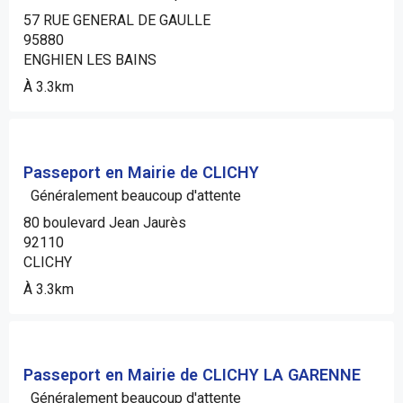
57 RUE GENERAL DE GAULLE
95880
ENGHIEN LES BAINS
À 3.3km
Passeport en Mairie de CLICHY
Généralement beaucoup d'attente
80 boulevard Jean Jaurès
92110
CLICHY
À 3.3km
Passeport en Mairie de CLICHY LA GARENNE
Généralement beaucoup d'attente