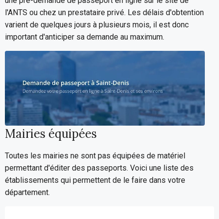
une pré-demande de passeport en ligne sur le site de
l'ANTS ou chez un prestataire privé. Les délais d'obtention
varient de quelques jours à plusieurs mois, il est donc
important d'anticiper sa demande au maximum.
Mairies équipées
Toutes les mairies ne sont pas équipées de matériel
permettant d'éditer des passeports. Voici une liste des
établissements qui permettent de le faire dans votre
département.