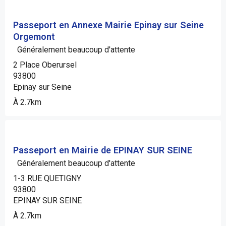
Passeport en Annexe Mairie Epinay sur Seine
Orgemont
Généralement beaucoup d'attente
2 Place Oberursel
93800
Epinay sur Seine
À 2.7km
Passeport en Mairie de EPINAY SUR SEINE
Généralement beaucoup d'attente
1-3 RUE QUETIGNY
93800
EPINAY SUR SEINE
À 2.7km