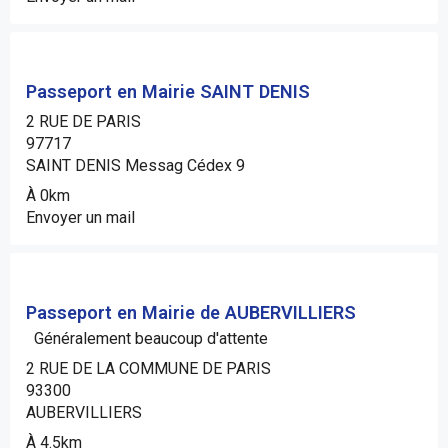
Passeport en Mairie SAINT DENIS
2 RUE DE PARIS
97717
SAINT DENIS Messag Cédex 9
À 0km
Envoyer un mail
Passeport en Mairie de AUBERVILLIERS
Généralement beaucoup d'attente
2 RUE DE LA COMMUNE DE PARIS
93300
AUBERVILLIERS
À 4.5km