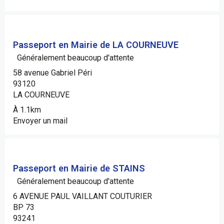
Passeport en Mairie de LA COURNEUVE
Généralement beaucoup d'attente
58 avenue Gabriel Péri
93120
LA COURNEUVE
À 1.1km
Envoyer un mail
Passeport en Mairie de STAINS
Généralement beaucoup d'attente
6 AVENUE PAUL VAILLANT COUTURIER
BP 73
93241