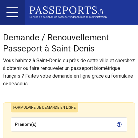
Demande / Renouvellement
Passeport à Saint-Denis
Vous habitez à Saint-Denis ou près de cette ville et cherchez
à obtenir ou faire renouveler un passeport biométrique
français ? Faites votre demande en ligne grâce au formulaire
ci-dessous.
FORMULAIRE DE DEMANDE EN LIGNE
Prénom(s)