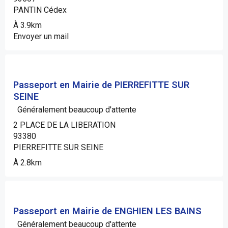
PANTIN Cédex
À 3.9km
Envoyer un mail
Passeport en Mairie de PIERREFITTE SUR
SEINE
Généralement beaucoup d'attente
2 PLACE DE LA LIBERATION
93380
PIERREFITTE SUR SEINE
À 2.8km
Passeport en Mairie de ENGHIEN LES BAINS
Généralement beaucoup d'attente