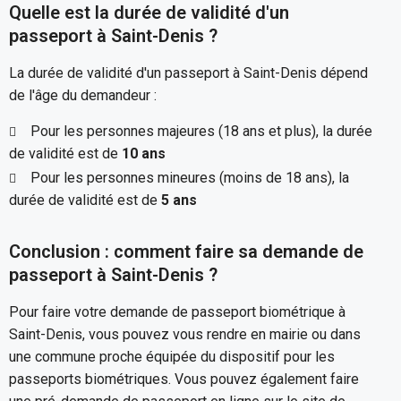
Quelle est la durée de validité d'un
passeport à Saint-Denis ?
La durée de validité d'un passeport à Saint-Denis dépend
de l'âge du demandeur :
Pour les personnes majeures (18 ans et plus), la durée
de validité est de
10 ans
Pour les personnes mineures (moins de 18 ans), la
durée de validité est de
5 ans
Conclusion : comment faire sa demande de
passeport à Saint-Denis ?
Pour faire votre demande de passeport biométrique à
Saint-Denis, vous pouvez vous rendre en mairie ou dans
une commune proche équipée du dispositif pour les
passeports biométriques. Vous pouvez également faire