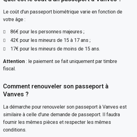
Le coût d'un passeport biométrique varie en fonction de
votre âge :
86€ pour les personnes majeures ;
42€ pour les mineurs de 15 à 17 ans ;
17€ pour les mineurs de moins de 15 ans.
Attention
: le paiement se fait uniquement par timbre
fiscal.
Comment renouveler son passeport à
Vanves ?
La démarche pour renouveler son passeport à Vanves est
similaire à celle d'une demande de passeport. Il faudra
fournir les mêmes pièces et respecter les mêmes
conditions.