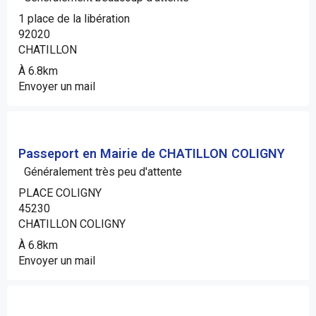
1 place de la libération
92020
CHATILLON
À 6.8km
Envoyer un mail
Passeport en Mairie de CHATILLON COLIGNY
Généralement très peu d'attente
PLACE COLIGNY
45230
CHATILLON COLIGNY
À 6.8km
Envoyer un mail