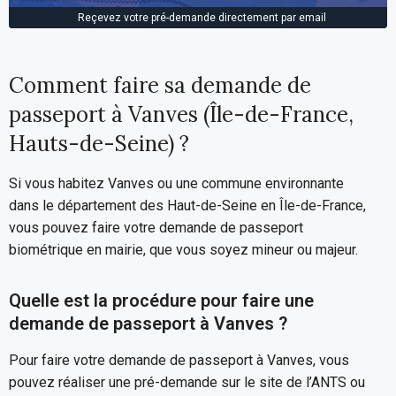
Reçevez votre pré-demande directement par email
Comment faire sa demande de
passeport à Vanves (Île-de-France,
Hauts-de-Seine) ?
Si vous habitez Vanves ou une commune environnante
dans le département des Haut-de-Seine en Île-de-France,
vous pouvez faire votre demande de passeport
biométrique en mairie, que vous soyez mineur ou majeur.
Quelle est la procédure pour faire une
demande de passeport à Vanves ?
Pour faire votre demande de passeport à Vanves, vous
pouvez réaliser une pré-demande sur le site de l’ANTS ou