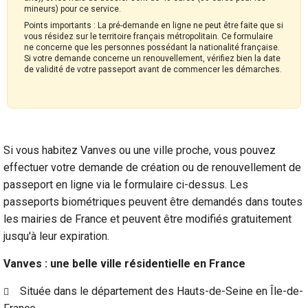
mineurs) pour ce service.
Points importants : La pré-demande en ligne ne peut être faite que si
vous résidez sur le territoire français métropolitain. Ce formulaire
ne concerne que les personnes possédant la nationalité française.
Si votre demande concerne un renouvellement, vérifiez bien la date
de validité de votre passeport avant de commencer les démarches.
Si vous habitez Vanves ou une ville proche, vous pouvez
effectuer votre demande de création ou de renouvellement de
passeport en ligne via le formulaire ci-dessus. Les
passeports biométriques peuvent être demandés dans toutes
les mairies de France et peuvent être modifiés gratuitement
jusqu'à leur expiration.
Vanves : une belle ville résidentielle en France
Située dans le département des Hauts-de-Seine en Île-de-