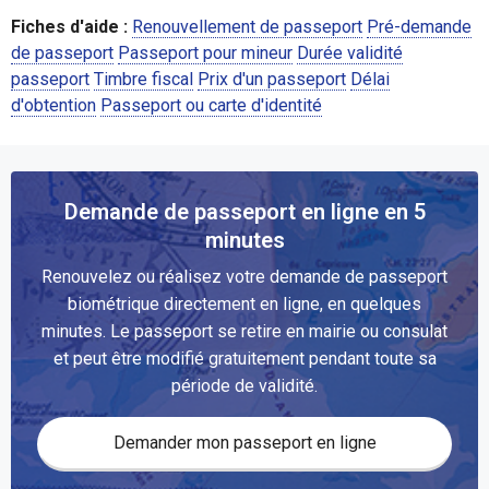
Fiches d'aide :
Renouvellement de passeport
Pré-demande
de passeport
Passeport pour mineur
Durée validité
passeport
Timbre fiscal
Prix d'un passeport
Délai
d'obtention
Passeport ou carte d'identité
Demande de passeport en ligne en 5
minutes
Renouvelez ou réalisez votre demande de passeport
biométrique directement en ligne, en quelques
minutes. Le passeport se retire en mairie ou consulat
et peut être modifié gratuitement pendant toute sa
période de validité.
Demander mon passeport en ligne