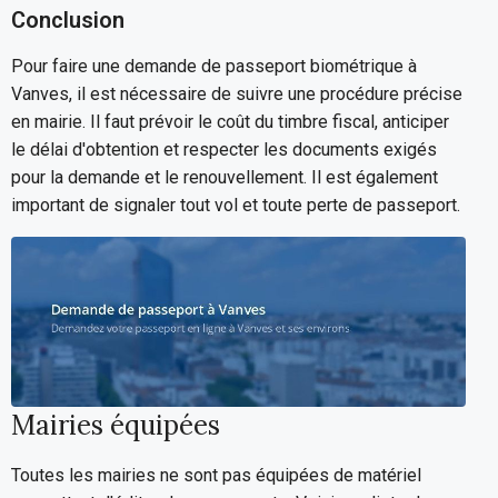
Conclusion
Pour faire une demande de passeport biométrique à
Vanves, il est nécessaire de suivre une procédure précise
en mairie. Il faut prévoir le coût du timbre fiscal, anticiper
le délai d'obtention et respecter les documents exigés
pour la demande et le renouvellement. Il est également
important de signaler tout vol et toute perte de passeport.
Mairies équipées
Toutes les mairies ne sont pas équipées de matériel