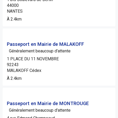
44000
NANTES
À 2.4km
Passeport en Mairie de MALAKOFF
Généralement beaucoup d'attente
1 PLACE DU 11 NOVEMBRE
92243
MALAKOFF Cédex
À 2.4km
Passeport en Mairie de MONTROUGE
Généralement beaucoup d'attente