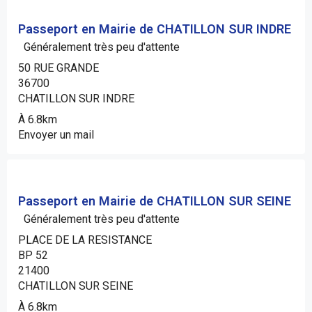
Passeport en Mairie de CHATILLON SUR INDRE
Généralement très peu d'attente
50 RUE GRANDE
36700
CHATILLON SUR INDRE
À 6.8km
Envoyer un mail
Passeport en Mairie de CHATILLON SUR SEINE
Généralement très peu d'attente
PLACE DE LA RESISTANCE
BP 52
21400
CHATILLON SUR SEINE
À 6.8km