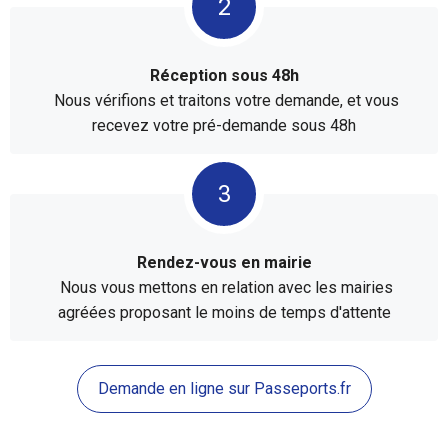
Réception sous 48h
Nous vérifions et traitons votre demande, et vous
recevez votre pré-demande sous 48h
Rendez-vous en mairie
Nous vous mettons en relation avec les mairies
agréées proposant le moins de temps d'attente
Demande en ligne sur Passeports.fr