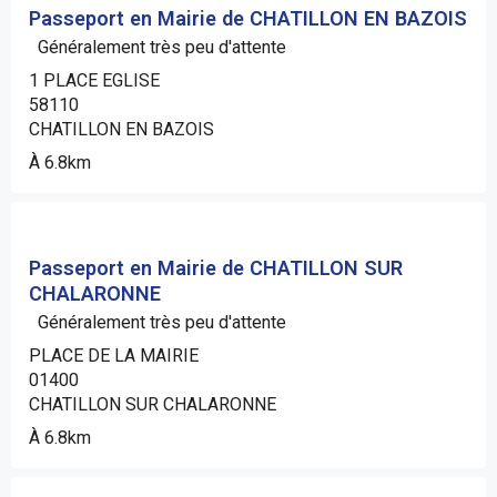
Passeport en Mairie de CHATILLON EN BAZOIS
Généralement très peu d'attente
1 PLACE EGLISE
58110
CHATILLON EN BAZOIS
À 6.8km
Passeport en Mairie de CHATILLON SUR
CHALARONNE
Généralement très peu d'attente
PLACE DE LA MAIRIE
01400
CHATILLON SUR CHALARONNE
À 6.8km