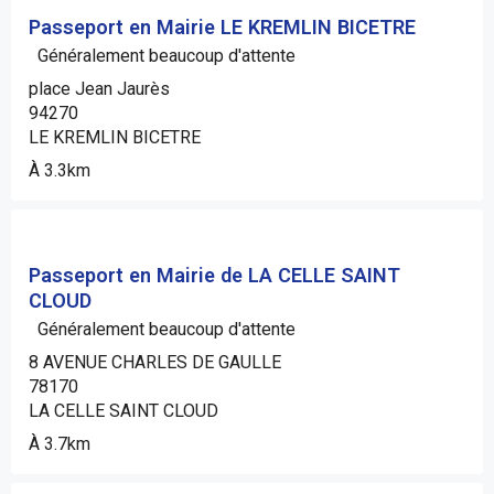
Passeport en Mairie LE KREMLIN BICETRE
Généralement beaucoup d'attente
place Jean Jaurès
94270
LE KREMLIN BICETRE
À 3.3km
Passeport en Mairie de LA CELLE SAINT
CLOUD
Généralement beaucoup d'attente
8 AVENUE CHARLES DE GAULLE
78170
LA CELLE SAINT CLOUD
À 3.7km