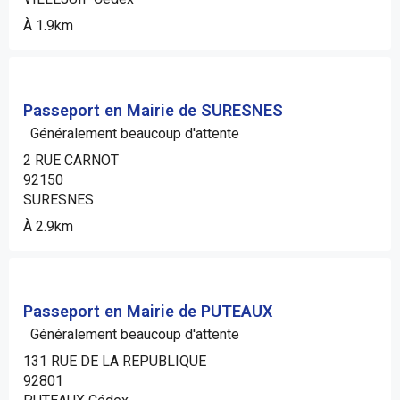
À 1.9km
Passeport en Mairie de SURESNES
Généralement beaucoup d'attente
2 RUE CARNOT
92150
SURESNES
À 2.9km
Passeport en Mairie de PUTEAUX
Généralement beaucoup d'attente
131 RUE DE LA REPUBLIQUE
92801