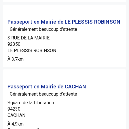
Passeport en Mairie de LE PLESSIS ROBINSON
Généralement beaucoup d'attente
3 RUE DE LA MAIRIE
92350
LE PLESSIS ROBINSON
À 3.7km
Passeport en Mairie de CACHAN
Généralement beaucoup d'attente
Square de la Libération
94230
CACHAN
À 4.9km