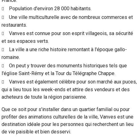
France.
Population d'environ 28 000 habitants.
Une ville multiculturelle avec de nombreux commerces et
restaurants.
Vanves est connue pour son esprit villageois, sa sécurité
et ses espaces verts.
La ville a une riche histoire remontant à l'époque gallo-
romaine.
On peut y trouver des monuments historiques tels que
l'église Saint-Rémy et la Tour du Télégraphe Chappe.
Vanves est également célèbre pour son marché aux puces,
qui a lieu tous les week-ends et attire des vendeurs et des
acheteurs de toute la région parisienne.
Que ce soit pour s'installer dans un quartier familial ou pour
profiter des animations culturelles de la ville, Vanves est une
destination idéale pour les personnes qui recherchent un lieu
de vie paisible et bien desservi.