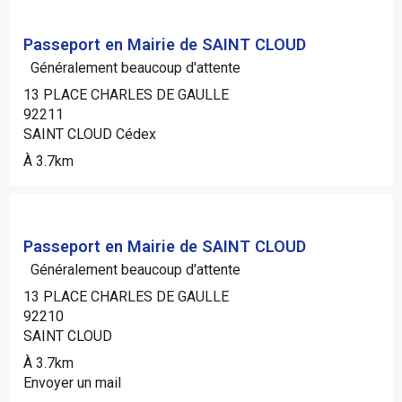
Passeport en Mairie de SAINT CLOUD
Généralement beaucoup d'attente
13 PLACE CHARLES DE GAULLE
92211
SAINT CLOUD Cédex
À 3.7km
Passeport en Mairie de SAINT CLOUD
Généralement beaucoup d'attente
13 PLACE CHARLES DE GAULLE
92210
SAINT CLOUD
À 3.7km
Envoyer un mail