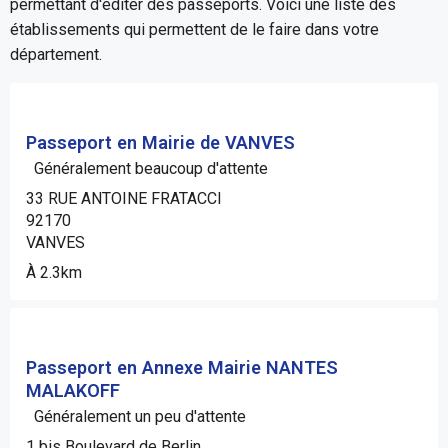
permettant d'éditer des passeports. Voici une liste des
établissements qui permettent de le faire dans votre
département.
Passeport en Mairie de VANVES
Généralement beaucoup d'attente
33 RUE ANTOINE FRATACCI
92170
VANVES
À 2.3km
Passeport en Annexe Mairie NANTES
MALAKOFF
Généralement un peu d'attente
1 bis Boulevard de Berlin