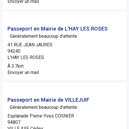
Envoyer un mail
Passeport en Mairie de L'HAY LES ROSES
Généralement beaucoup d'attente
41 RUE JEAN JAURES
94240
L'HAY LES ROSES
À 3.7km
Envoyer un mail
Passeport en Mairie de VILLEJUIF
Généralement beaucoup d'attente
Esplanade Pierre-Yves COSNIER
94807
VILLEJUIF Cédex