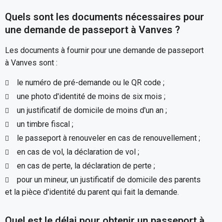
Quels sont les documents nécessaires pour
une demande de passeport à Vanves ?
Les documents à fournir pour une demande de passeport
à Vanves sont :
le numéro de pré-demande ou le QR code ;
une photo d'identité de moins de six mois ;
un justificatif de domicile de moins d'un an ;
un timbre fiscal ;
le passeport à renouveler en cas de renouvellement ;
en cas de vol, la déclaration de vol ;
en cas de perte, la déclaration de perte ;
pour un mineur, un justificatif de domicile des parents
et la pièce d'identité du parent qui fait la demande.
Quel est le délai pour obtenir un passeport à