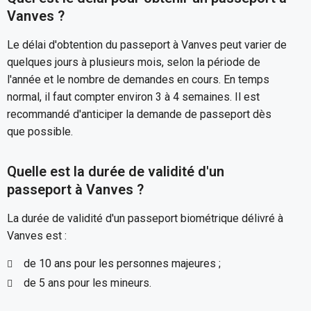
Vanves ?
Le délai d'obtention du passeport à Vanves peut varier de
quelques jours à plusieurs mois, selon la période de
l'année et le nombre de demandes en cours. En temps
normal, il faut compter environ 3 à 4 semaines. Il est
recommandé d'anticiper la demande de passeport dès
que possible.
Quelle est la durée de validité d'un
passeport à Vanves ?
La durée de validité d'un passeport biométrique délivré à
Vanves est :
de 10 ans pour les personnes majeures ;
de 5 ans pour les mineurs.