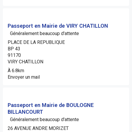
Passeport en Mairie de VIRY CHATILLON
Généralement beaucoup d'attente
PLACE DE LA REPUBLIQUE
BP 43
91170
VIRY CHATILLON
À 6.8km
Envoyer un mail
Passeport en Mairie de BOULOGNE
BILLANCOURT
Généralement beaucoup d'attente
26 AVENUE ANDRE MORIZET