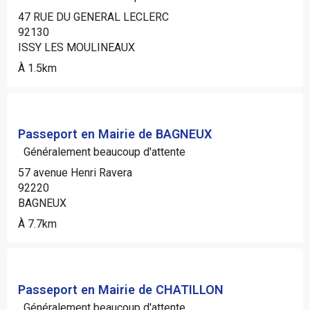
47 RUE DU GENERAL LECLERC
92130
ISSY LES MOULINEAUX
À 1.5km
Passeport en Mairie de BAGNEUX
Généralement beaucoup d'attente
57 avenue Henri Ravera
92220
BAGNEUX
À 7.7km
Passeport en Mairie de CHATILLON
Généralement beaucoup d'attente