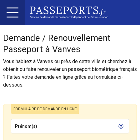
Demande / Renouvellement
Passeport à Vanves
Vous habitez à Vanves ou près de cette ville et cherchez à
obtenir ou faire renouveler un passeport biométrique français
? Faites votre demande en ligne grâce au formulaire ci-
dessous.
FORMULAIRE DE DEMANDE EN LIGNE
Prénom(s)