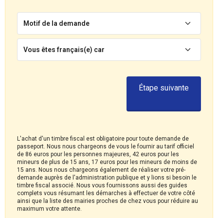
Motif de la demande
Vous êtes français(e) car
Étape suivante
L'achat d'un timbre fiscal est obligatoire pour toute demande de
passeport. Nous nous chargeons de vous le fournir au tarif officiel
de 86 euros pour les personnes majeures, 42 euros pour les
mineurs de plus de 15 ans, 17 euros pour les mineurs de moins de
15 ans. Nous nous chargeons également de réaliser votre pré-
demande auprès de l'administration publique et y lions si besoin le
timbre fiscal associé. Nous vous fournissons aussi des guides
complets vous résumant les démarches à effectuer de votre côté
ainsi que la liste des mairies proches de chez vous pour réduire au
maximum votre attente.