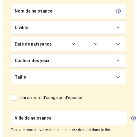
Nom de naissance
Civilité
Date de naissance
Couleur des yeux
Taille
J'ai un nom d'usage ou d'épouse
Ville de naissance
Tapez le nom de votre ville puis cliquez dessus dans la liste