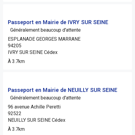
Passeport en Mairie de IVRY SUR SEINE
Généralement beaucoup d'attente
ESPLANADE GEORGES MARRANE
94205
IVRY SUR SEINE Cédex
À 3.7km
Passeport en Mairie de NEUILLY SUR SEINE
Généralement beaucoup d'attente
96 avenue Achille Peretti
92522
NEUILLY SUR SEINE Cédex
À 3.7km