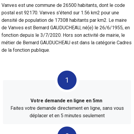
Vanves est une commune de 26500 habitants, dont le code
postal est 92170. Vanves s'étend sur 1.56 km2 pour une
densité de population de 17308 habitants par km2. Le maire
de Vanves est Bernard GAUDUCHEAU, né(e) le 26/6/1955, en
fonction depuis le 3/7/2020. Hors son activité de mairie, le
métier de Bernard GAUDUCHEAU est dans la catégorie Cadres
de la fonction publique.
Votre demande en ligne en 5mn
Faites votre demande directement en ligne, sans vous
déplacer et en 5 minutes seulement