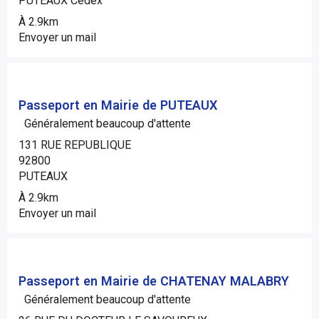
PUTEAUX Cédex
À 2.9km
Envoyer un mail
Passeport en Mairie de PUTEAUX
Généralement beaucoup d'attente
131 RUE REPUBLIQUE
92800
PUTEAUX
À 2.9km
Envoyer un mail
Passeport en Mairie de CHATENAY MALABRY
Généralement beaucoup d'attente