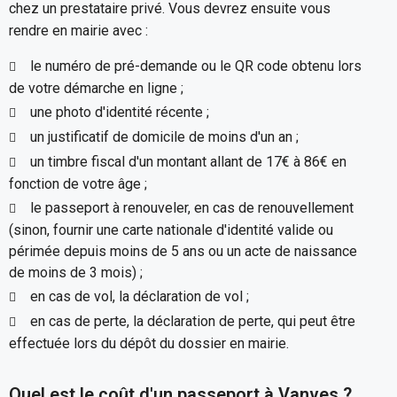
chez un prestataire privé. Vous devrez ensuite vous
rendre en mairie avec :
le numéro de pré-demande ou le QR code obtenu lors
de votre démarche en ligne ;
une photo d'identité récente ;
un justificatif de domicile de moins d'un an ;
un timbre fiscal d'un montant allant de 17€ à 86€ en
fonction de votre âge ;
le passeport à renouveler, en cas de renouvellement
(sinon, fournir une carte nationale d'identité valide ou
périmée depuis moins de 5 ans ou un acte de naissance
de moins de 3 mois) ;
en cas de vol, la déclaration de vol ;
en cas de perte, la déclaration de perte, qui peut être
effectuée lors du dépôt du dossier en mairie.
Quel est le coût d'un passeport à Vanves ?