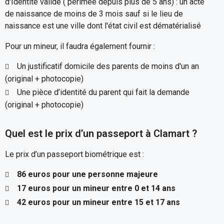
d'Identité valide ( périmée depuis plus de 5 ans) : un acte
de naissance de moins de 3 mois sauf si le lieu de
naissance est une ville dont l'état civil est dématérialisé
Pour un mineur, il faudra également fournir :
Un justificatif domicile des parents de moins d'un an
(original + photocopie)
Une pièce d’identité du parent qui fait la demande
(original + photocopie)
Quel est le prix d’un passeport à Clamart ?
Le prix d’un passeport biométrique est :
86 euros pour une personne majeure
17 euros pour un mineur entre 0 et 14 ans
42 euros pour un mineur entre 15 et 17 ans