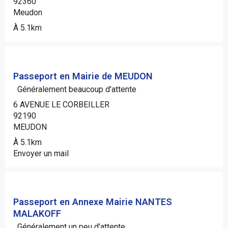
92360
Meudon
À 5.1km
Passeport en Mairie de MEUDON
Généralement beaucoup d'attente
6 AVENUE LE CORBEILLER
92190
MEUDON
À 5.1km
Envoyer un mail
Passeport en Annexe Mairie NANTES
MALAKOFF
Généralement un peu d'attente