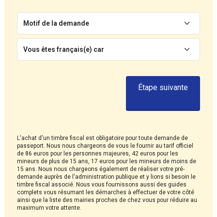
Motif de la demande
Vous êtes français(e) car
Étape suivante
L'achat d'un timbre fiscal est obligatoire pour toute demande de
passeport. Nous nous chargeons de vous le fournir au tarif officiel
de 86 euros pour les personnes majeures, 42 euros pour les
mineurs de plus de 15 ans, 17 euros pour les mineurs de moins de
15 ans. Nous nous chargeons également de réaliser votre pré-
demande auprès de l'administration publique et y lions si besoin le
timbre fiscal associé. Nous vous fournissons aussi des guides
complets vous résumant les démarches à effectuer de votre côté
ainsi que la liste des mairies proches de chez vous pour réduire au
maximum votre attente.