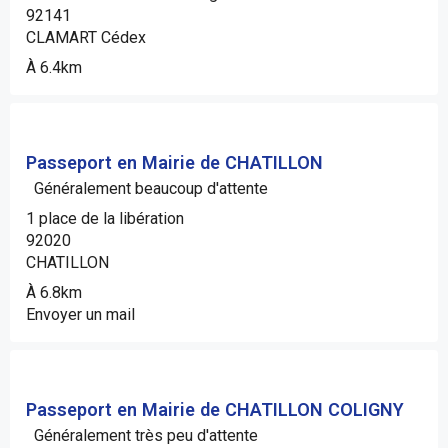
92141
CLAMART Cédex
À 6.4km
Passeport en Mairie de CHATILLON
Généralement beaucoup d'attente
1 place de la libération
92020
CHATILLON
À 6.8km
Envoyer un mail
Passeport en Mairie de CHATILLON COLIGNY
Généralement très peu d'attente