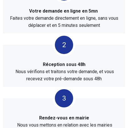
Votre demande en ligne en 5mn
Faites votre demande directement en ligne, sans vous
déplacer et en 5 minutes seulement
Réception sous 48h
Nous vérifions et traitons votre demande, et vous
recevez votre pré-demande sous 48h
Rendez-vous en mairie
Nous vous mettons en relation avec les mairies