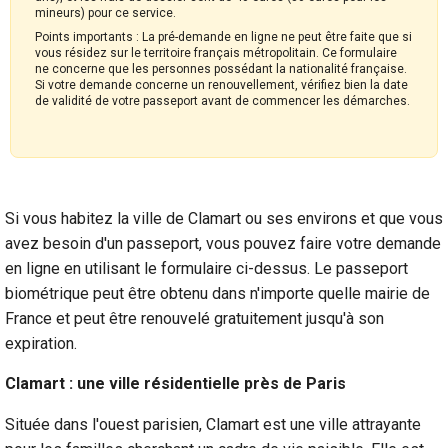
mineurs) pour ce service.
Points importants : La pré-demande en ligne ne peut être faite que si
vous résidez sur le territoire français métropolitain. Ce formulaire
ne concerne que les personnes possédant la nationalité française.
Si votre demande concerne un renouvellement, vérifiez bien la date
de validité de votre passeport avant de commencer les démarches.
Si vous habitez la ville de Clamart ou ses environs et que vous
avez besoin d'un passeport, vous pouvez faire votre demande
en ligne en utilisant le formulaire ci-dessus. Le passeport
biométrique peut être obtenu dans n'importe quelle mairie de
France et peut être renouvelé gratuitement jusqu'à son
expiration.
Clamart : une ville résidentielle près de Paris
Située dans l'ouest parisien, Clamart est une ville attrayante