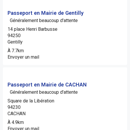
Passeport en Mairie de Gentilly
Généralement beaucoup d'attente
14 place Henri Barbusse
94250
Gentilly
À 7.7km
Envoyer un mail
Passeport en Mairie de CACHAN
Généralement beaucoup d'attente
Square de la Libération
94230
CACHAN
À 4.9km
Envoyer un mail