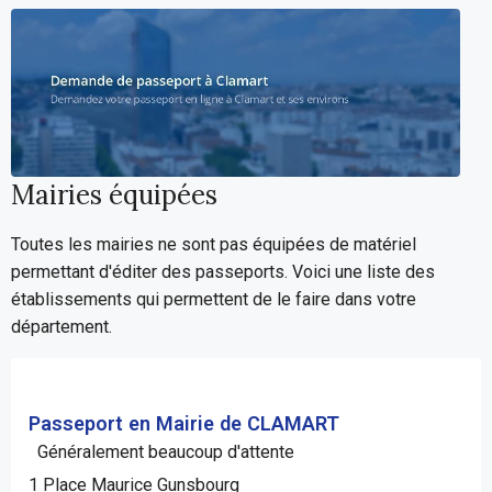
Mairies équipées
Toutes les mairies ne sont pas équipées de matériel
permettant d'éditer des passeports. Voici une liste des
établissements qui permettent de le faire dans votre
département.
Passeport en Mairie de CLAMART
Généralement beaucoup d'attente
1 Place Maurice Gunsbourg