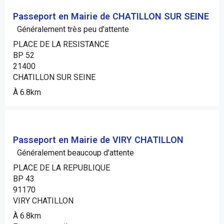
Passeport en Mairie de CHATILLON SUR SEINE
Généralement très peu d'attente
PLACE DE LA RESISTANCE
BP 52
21400
CHATILLON SUR SEINE
À 6.8km
Passeport en Mairie de VIRY CHATILLON
Généralement beaucoup d'attente
PLACE DE LA REPUBLIQUE
BP 43
91170
VIRY CHATILLON
À 6.8km