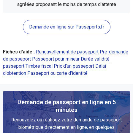
agréées proposant le moins de temps d'attente
Demande en ligne sur Passeports.fr
Fiches d'aide :
Renouvellement de passeport
Pré-demande
de passeport
Passeport pour mineur
Durée validité
passeport
Timbre fiscal
Prix d'un passeport
Délai
d'obtention
Passeport ou carte d'identité
Demande de passeport en ligne en 5
minutes
Renouvelez ou réalisez votre demande de passeport
biométrique directement en ligne, en quelques