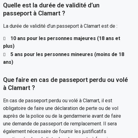
Quelle est la durée de validité d’un
passeport à Clamart ?
La durée de validité d’un passeport à Clamart est de :
10 ans pour les personnes majeures (18 ans et
plus)
5 ans pour les personnes mineures (moins de 18
ans)
Que faire en cas de passeport perdu ou volé
à Clamart ?
En cas de passeport perdu ou volé à Clamart, il est
obligatoire de faire une déclaration de perte ou de vol
auprès de la police ou de la gendarmerie avant de faire
une demande de passeport de remplacement. Il sera
également nécessaire de fournir les justificatifs