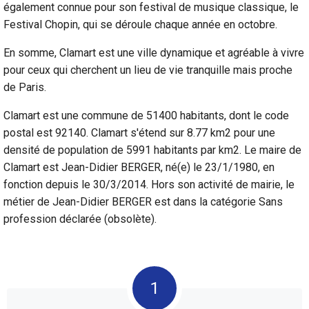
également connue pour son festival de musique classique, le
Festival Chopin, qui se déroule chaque année en octobre.
En somme, Clamart est une ville dynamique et agréable à vivre
pour ceux qui cherchent un lieu de vie tranquille mais proche
de Paris.
Clamart est une commune de 51400 habitants, dont le code
postal est 92140. Clamart s'étend sur 8.77 km2 pour une
densité de population de 5991 habitants par km2. Le maire de
Clamart est Jean-Didier BERGER, né(e) le 23/1/1980, en
fonction depuis le 30/3/2014. Hors son activité de mairie, le
métier de Jean-Didier BERGER est dans la catégorie Sans
profession déclarée (obsolète).