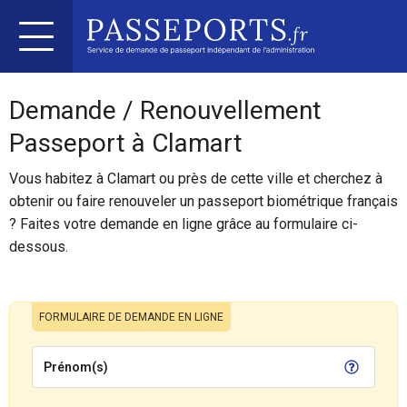
Demande / Renouvellement
Passeport à Clamart
Vous habitez à Clamart ou près de cette ville et cherchez à
obtenir ou faire renouveler un passeport biométrique français
? Faites votre demande en ligne grâce au formulaire ci-
dessous.
FORMULAIRE DE DEMANDE EN LIGNE
Prénom(s)