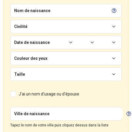
Nom de naissance
Civilité
Date de naissance
Couleur des yeux
Taille
J'ai un nom d'usage ou d'épouse
Ville de naissance
Tapez le nom de votre ville puis cliquez dessus dans la liste