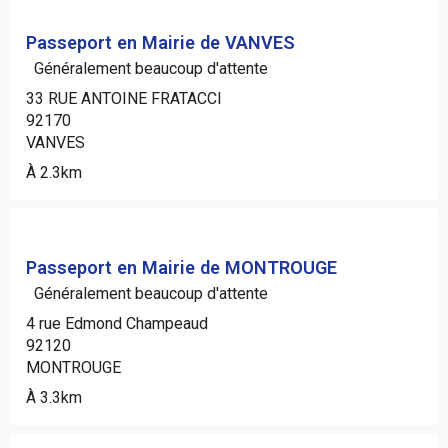
Passeport en Mairie de VANVES
Généralement beaucoup d'attente
33 RUE ANTOINE FRATACCI
92170
VANVES
À 2.3km
Passeport en Mairie de MONTROUGE
Généralement beaucoup d'attente
4 rue Edmond Champeaud
92120
MONTROUGE
À 3.3km