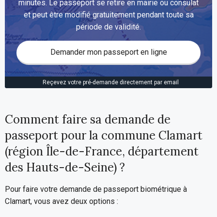
minutes. Le passeport se retire en mairie ou consulat
et peut être modifié gratuitement pendant toute sa
période de validité.
Demander mon passeport en ligne
Reçevez votre pré-demande directement par email
Comment faire sa demande de
passeport pour la commune Clamart
(région Île-de-France, département
des Hauts-de-Seine) ?
Pour faire votre demande de passeport biométrique à
Clamart, vous avez deux options :