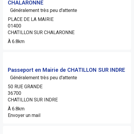
CHALARONNE
Généralement très peu d'attente
PLACE DE LA MAIRIE
01400
CHATILLON SUR CHALARONNE
À 6.8km
Passeport en Mairie de CHATILLON SUR INDRE
Généralement très peu d'attente
50 RUE GRANDE
36700
CHATILLON SUR INDRE
À 6.8km
Envoyer un mail