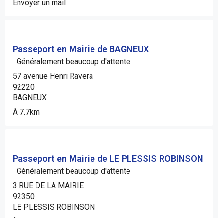
Envoyer un mail
Passeport en Mairie de BAGNEUX
Généralement beaucoup d'attente
57 avenue Henri Ravera
92220
BAGNEUX
À 7.7km
Passeport en Mairie de LE PLESSIS ROBINSON
Généralement beaucoup d'attente
3 RUE DE LA MAIRIE
92350
LE PLESSIS ROBINSON