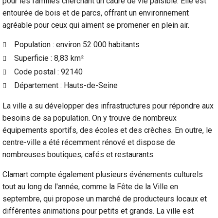
pour les familles cherchant un cadre de vie paisible. Elle est
entourée de bois et de parcs, offrant un environnement
agréable pour ceux qui aiment se promener en plein air.
Population : environ 52 000 habitants
Superficie : 8,83 km²
Code postal : 92140
Département : Hauts-de-Seine
La ville a su développer des infrastructures pour répondre aux
besoins de sa population. On y trouve de nombreux
équipements sportifs, des écoles et des crèches. En outre, le
centre-ville a été récemment rénové et dispose de
nombreuses boutiques, cafés et restaurants.
Clamart compte également plusieurs événements culturels
tout au long de l'année, comme la Fête de la Ville en
septembre, qui propose un marché de producteurs locaux et
différentes animations pour petits et grands. La ville est