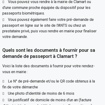
Vous pouvez vous rendre à la mairie de Clamart ou
d'une commune proche équipée du dispositif pour les
passeports biométriques.
Vous pouvez également faire votre pré-demande de
passeport en ligne sur le site de l’ANTS ou chez un
prestataire privé, puis vous rendre en mairie pour finaliser
votre demande.
Quels sont les documents à fournir pour sa
demande de passeport à Clamart ?
Voici la liste des documents à fournir pour votre rendez-
vous en mairie :
Le N° de pré-demande et/ou le QR code obtenus à la
fin de votre démarche
Une photo d'identité de moins de 6 mois
Un justificatif de domicile de moins d'un an (facture