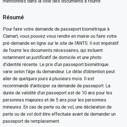
mentionnés dans la liste des documents à fournir.
Résumé
Pour faire votre demande de passeport biométrique à
Clamart, vous pouvez vous rendre en mairie ou faire votre
pré-demande en ligne sur le site de l’ANTS. Il est impératif
de fournir les documents nécessaires, qui incluent
notamment un justificatif de domicile et une photo
d’identité récente. Le prix d’un passeport biométrique
varie selon l’âge du demandeur. Le délai d’obtention peut
aller de quelques jours à plusieurs mois. Il est
recommandé d’anticiper sa demande de passeport. La
durée de validité d’un passeport est de 10 ans pour les
personnes majeures et de 5 ans pour les personnes
mineures. En cas de perte ou de vol, une déclaration de
perte ou de vol doit être effectuée avant de demander un
passeport de remplacement.