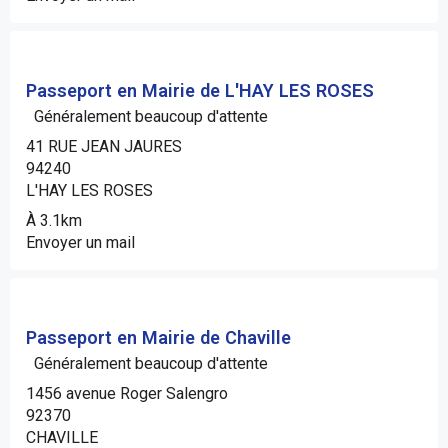
Passeport en Mairie de L'HAY LES ROSES
Généralement beaucoup d'attente
41 RUE JEAN JAURES
94240
L'HAY LES ROSES
À 3.1km
Envoyer un mail
Passeport en Mairie de Chaville
Généralement beaucoup d'attente
1456 avenue Roger Salengro
92370
CHAVILLE