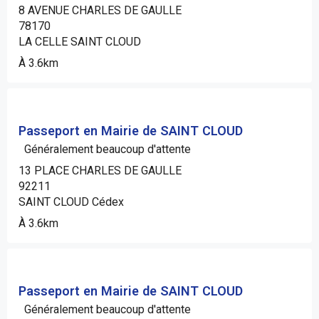
8 AVENUE CHARLES DE GAULLE
78170
LA CELLE SAINT CLOUD
À 3.6km
Passeport en Mairie de SAINT CLOUD
Généralement beaucoup d'attente
13 PLACE CHARLES DE GAULLE
92211
SAINT CLOUD Cédex
À 3.6km
Passeport en Mairie de SAINT CLOUD
Généralement beaucoup d'attente