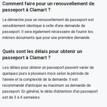
Comment faire pour un renouvellement de
passeport à Clamart ?
La démarche pour un renouvellement de passeport est
sensiblement identique à celle d’une demande de
passeport. Il sera également nécessaire de fournir les
mêmes documents que pour une première demande.
Quels sont les délais pour obtenir un
passeport à Clamart ?
Les délais pour obtenir un passeport peuvent varier de
quelques jours à plusieurs mois selon la période de
l’année et la complexité de la demande. Il est
recommandé d’anticiper au maximum sa demande de
passeport. En général, le délai d’obtention d’un passeport
est de 3 à 4 semaines.