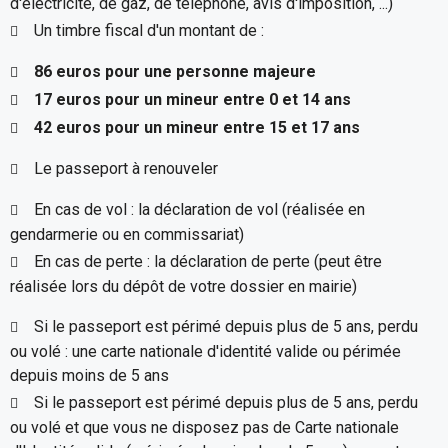
d'électricité, de gaz, de téléphone, avis d'imposition, ...)
Un timbre fiscal d'un montant de :
86 euros pour une personne majeure
17 euros pour un mineur entre 0 et 14 ans
42 euros pour un mineur entre 15 et 17 ans
Le passeport à renouveler
En cas de vol : la déclaration de vol (réalisée en
gendarmerie ou en commissariat)
En cas de perte : la déclaration de perte (peut être
réalisée lors du dépôt de votre dossier en mairie)
Si le passeport est périmé depuis plus de 5 ans, perdu
ou volé : une carte nationale d'identité valide ou périmée
depuis moins de 5 ans
Si le passeport est périmé depuis plus de 5 ans, perdu
ou volé et que vous ne disposez pas de Carte nationale