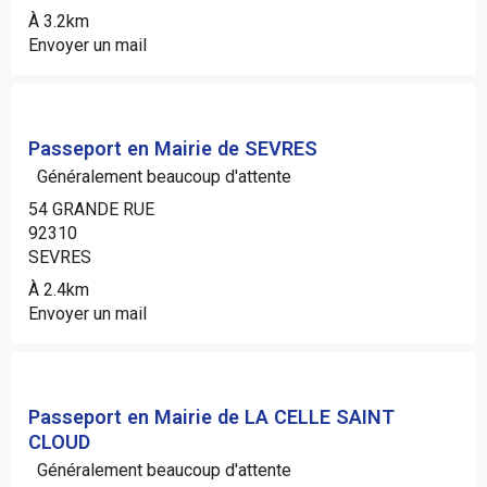
À 3.2km
Envoyer un mail
Passeport en Mairie de SEVRES
Généralement beaucoup d'attente
54 GRANDE RUE
92310
SEVRES
À 2.4km
Envoyer un mail
Passeport en Mairie de LA CELLE SAINT
CLOUD
Généralement beaucoup d'attente