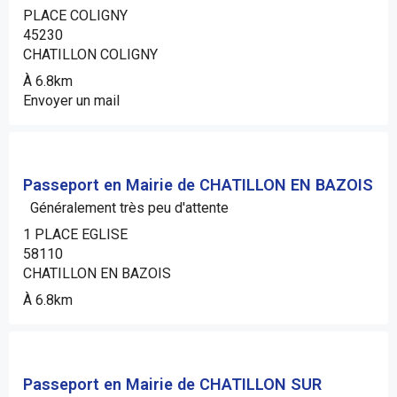
PLACE COLIGNY
45230
CHATILLON COLIGNY
À 6.8km
Envoyer un mail
Passeport en Mairie de CHATILLON EN BAZOIS
Généralement très peu d'attente
1 PLACE EGLISE
58110
CHATILLON EN BAZOIS
À 6.8km
Passeport en Mairie de CHATILLON SUR