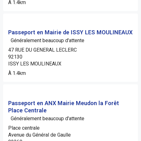
À 1.4km
Passeport en Mairie de ISSY LES MOULINEAUX
Généralement beaucoup d'attente
47 RUE DU GENERAL LECLERC
92130
ISSY LES MOULINEAUX
À 1.4km
Passeport en ANX Mairie Meudon la Forêt
Place Centrale
Généralement beaucoup d'attente
Place centrale
Avenue du Général de Gaulle