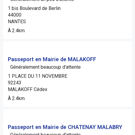
1 bis Boulevard de Berlin
44000
NANTES
À 2.4km
Passeport en Mairie de MALAKOFF
Généralement beaucoup d'attente
1 PLACE DU 11 NOVEMBRE
92243
MALAKOFF Cédex
À 2.4km
Passeport en Mairie de CHATENAY MALABRY
Généralement beaucoup d'attente