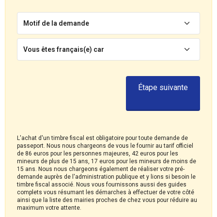
Motif de la demande
Vous êtes français(e) car
Étape suivante
L'achat d'un timbre fiscal est obligatoire pour toute demande de
passeport. Nous nous chargeons de vous le fournir au tarif officiel
de 86 euros pour les personnes majeures, 42 euros pour les
mineurs de plus de 15 ans, 17 euros pour les mineurs de moins de
15 ans. Nous nous chargeons également de réaliser votre pré-
demande auprès de l'administration publique et y lions si besoin le
timbre fiscal associé. Nous vous fournissons aussi des guides
complets vous résumant les démarches à effectuer de votre côté
ainsi que la liste des mairies proches de chez vous pour réduire au
maximum votre attente.