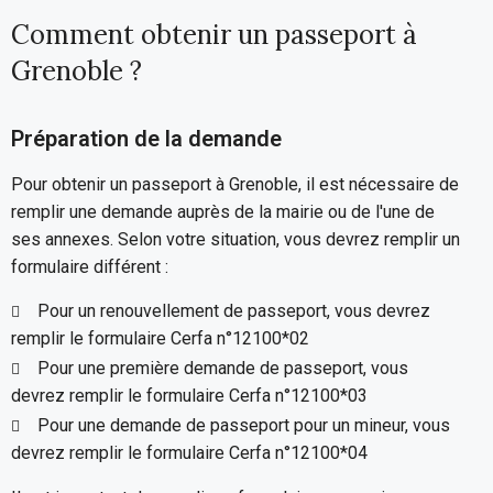
Comment obtenir un passeport à
Grenoble ?
Préparation de la demande
Pour obtenir un passeport à Grenoble, il est nécessaire de
remplir une demande auprès de la mairie ou de l'une de
ses annexes. Selon votre situation, vous devrez remplir un
formulaire différent :
Pour un renouvellement de passeport, vous devrez
remplir le formulaire Cerfa n°12100*02
Pour une première demande de passeport, vous
devrez remplir le formulaire Cerfa n°12100*03
Pour une demande de passeport pour un mineur, vous
devrez remplir le formulaire Cerfa n°12100*04