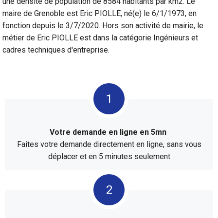
une densité de population de 8584 habitants par km2. Le
maire de Grenoble est Eric PIOLLE, né(e) le 6/1/1973, en
fonction depuis le 3/7/2020. Hors son activité de mairie, le
métier de Eric PIOLLE est dans la catégorie Ingénieurs et
cadres techniques d'entreprise.
Votre demande en ligne en 5mn
Faites votre demande directement en ligne, sans vous
déplacer et en 5 minutes seulement