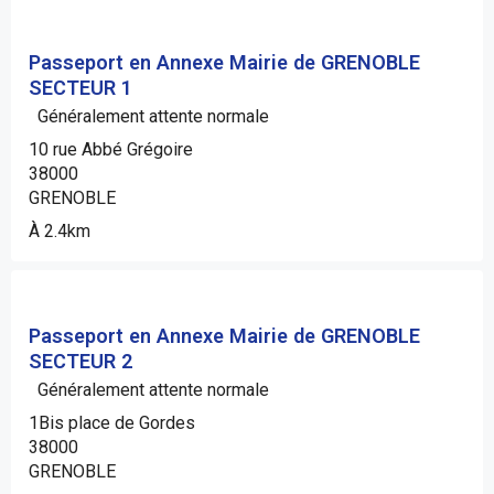
Passeport en Annexe Mairie de GRENOBLE
SECTEUR 1
Généralement attente normale
10 rue Abbé Grégoire
38000
GRENOBLE
À 2.4km
Passeport en Annexe Mairie de GRENOBLE
SECTEUR 2
Généralement attente normale
1Bis place de Gordes
38000
GRENOBLE