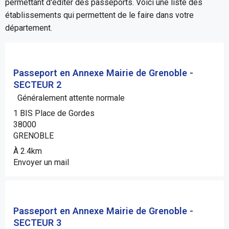
permettant d'éditer des passeports. Voici une liste des
établissements qui permettent de le faire dans votre
département.
Passeport en Annexe Mairie de Grenoble -
SECTEUR 2
Généralement attente normale
1 BIS Place de Gordes
38000
GRENOBLE
À 2.4km
Envoyer un mail
Passeport en Annexe Mairie de Grenoble -
SECTEUR 3