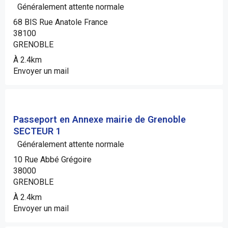
Généralement attente normale
68 BIS Rue Anatole France
38100
GRENOBLE
À 2.4km
Envoyer un mail
Passeport en Annexe mairie de Grenoble
SECTEUR 1
Généralement attente normale
10 Rue Abbé Grégoire
38000
GRENOBLE
À 2.4km
Envoyer un mail