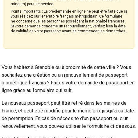
mineurs) pour ce service.
Points importants : La pré-demande en ligne ne peut être faite que si
vous résidez sur le territoire français métropolitain. Ce formulaire
ne concerne que les personnes possédant la nationalité française.
Si votre demande concerne un renouvellement, vérifiez bien la date
de validité de votre passeport avant de commencer les démarches.
Vous habitez à Grenoble ou à proximité de cette ville ? Vous
souhaitez une création ou un renouvellement de passeport
biométrique français ? Faites votre demande de passeport en
ligne grâce au formulaire qui suit.
Le nouveau passeport peut être retiré dans les mairies de
France, et peut être modifié pour le même prix jusqu'à sa date
de péremption. En cas de nécessité d'un passeport ou d'un
renouvellement, vous pouvez utiliser le formulaire ci-dessous.