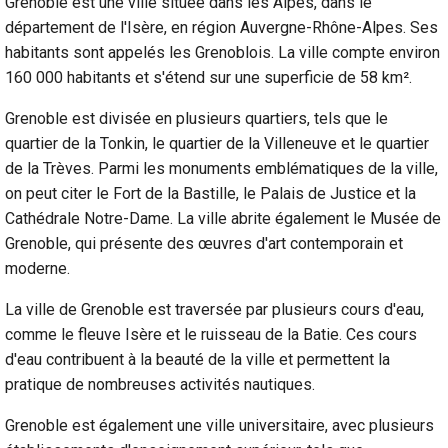
Grenoble est une ville située dans les Alpes, dans le
département de l'Isère, en région Auvergne-Rhône-Alpes. Ses
habitants sont appelés les Grenoblois. La ville compte environ
160 000 habitants et s'étend sur une superficie de 58 km².
Grenoble est divisée en plusieurs quartiers, tels que le
quartier de la Tonkin, le quartier de la Villeneuve et le quartier
de la Trèves. Parmi les monuments emblématiques de la ville,
on peut citer le Fort de la Bastille, le Palais de Justice et la
Cathédrale Notre-Dame. La ville abrite également le Musée de
Grenoble, qui présente des œuvres d'art contemporain et
moderne.
La ville de Grenoble est traversée par plusieurs cours d'eau,
comme le fleuve Isère et le ruisseau de la Batie. Ces cours
d'eau contribuent à la beauté de la ville et permettent la
pratique de nombreuses activités nautiques.
Grenoble est également une ville universitaire, avec plusieurs