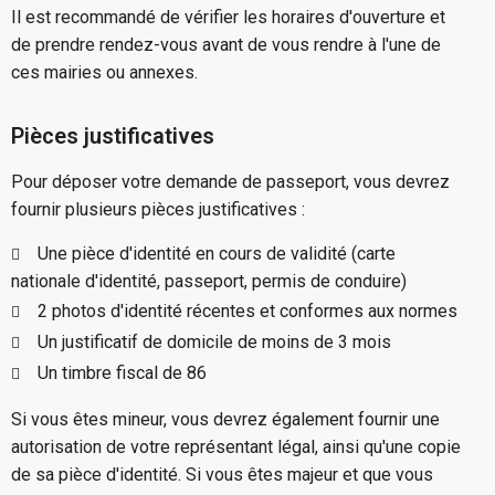
Il est recommandé de vérifier les horaires d'ouverture et
de prendre rendez-vous avant de vous rendre à l'une de
ces mairies ou annexes.
Pièces justificatives
Pour déposer votre demande de passeport, vous devrez
fournir plusieurs pièces justificatives :
Une pièce d'identité en cours de validité (carte
nationale d'identité, passeport, permis de conduire)
2 photos d'identité récentes et conformes aux normes
Un justificatif de domicile de moins de 3 mois
Un timbre fiscal de 86
Si vous êtes mineur, vous devrez également fournir une
autorisation de votre représentant légal, ainsi qu'une copie
de sa pièce d'identité. Si vous êtes majeur et que vous