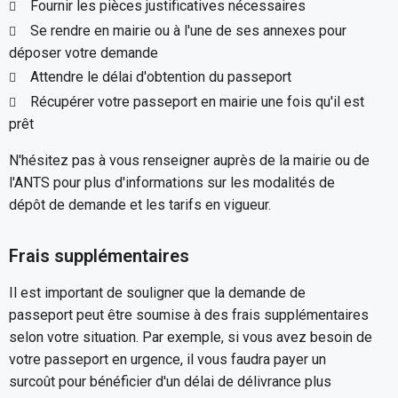
Fournir les pièces justificatives nécessaires
Se rendre en mairie ou à l'une de ses annexes pour
déposer votre demande
Attendre le délai d'obtention du passeport
Récupérer votre passeport en mairie une fois qu'il est
prêt
N'hésitez pas à vous renseigner auprès de la mairie ou de
l'ANTS pour plus d'informations sur les modalités de
dépôt de demande et les tarifs en vigueur.
Frais supplémentaires
Il est important de souligner que la demande de
passeport peut être soumise à des frais supplémentaires
selon votre situation. Par exemple, si vous avez besoin de
votre passeport en urgence, il vous faudra payer un
surcoût pour bénéficier d'un délai de délivrance plus