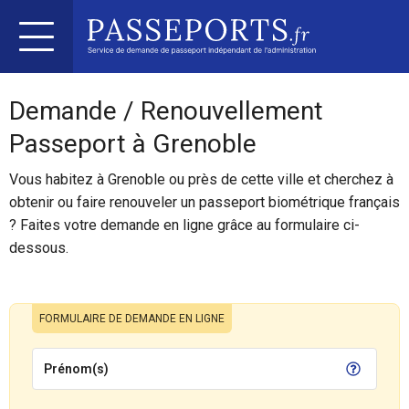
Demande / Renouvellement
Passeport à Grenoble
Vous habitez à Grenoble ou près de cette ville et cherchez à
obtenir ou faire renouveler un passeport biométrique français
? Faites votre demande en ligne grâce au formulaire ci-
dessous.
FORMULAIRE DE DEMANDE EN LIGNE
Prénom(s)