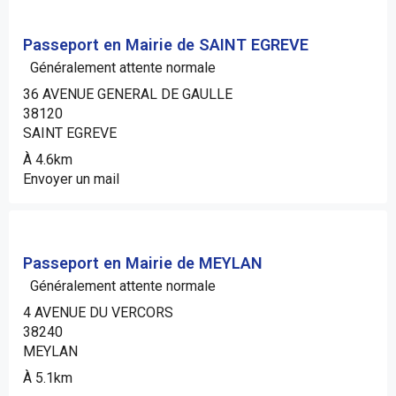
Passeport en Mairie de SAINT EGREVE
Généralement attente normale
36 AVENUE GENERAL DE GAULLE
38120
SAINT EGREVE
À 4.6km
Envoyer un mail
Passeport en Mairie de MEYLAN
Généralement attente normale
4 AVENUE DU VERCORS
38240
MEYLAN
À 5.1km