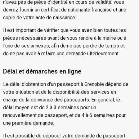
n'avez pas de pièce d'identité en cours de validité, vous
devrez fournir un certificat de nationalité française et une
copie de votre acte de naissance.
Il est important de vérifier que vous avez bien toutes les
pièces nécessaires avant de vous rendre à la mairie ou à
l'une de ses annexes, afin de ne pas perdre de temps et
de ne pas avoir à refaire une demande ultérieurement.
Délai et démarches en ligne
Le délai d'obtention d'un passeport à Grenoble dépend de
votre situation et de la disponibilité des services en
charge de la délivrance des passeports. En général, le
délai moyen est de 2 à 3 semaines pour un
renouvellement de passeport, et de 4 à 6 semaines pour
une première demande.
Il est possible de déposer votre demande de passeport