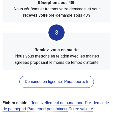
Réception sous 48h
Nous vérifions et traitons votre demande, et vous
recevez votre pré-demande sous 48h
Rendez-vous en mairie
Nous vous mettons en relation avec les mairies
agréées proposant le moins de temps d'attente
Demande en ligne sur Passeports.fr
Fiches d'aide :
Renouvellement de passeport
Pré-demande
de passeport
Passeport pour mineur
Durée validité