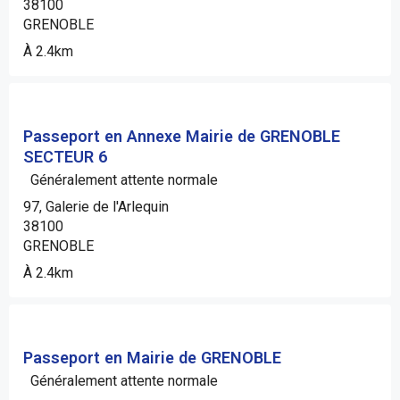
38100
GRENOBLE
À 2.4km
Passeport en Annexe Mairie de GRENOBLE
SECTEUR 6
Généralement attente normale
97, Galerie de l'Arlequin
38100
GRENOBLE
À 2.4km
Passeport en Mairie de GRENOBLE
Généralement attente normale