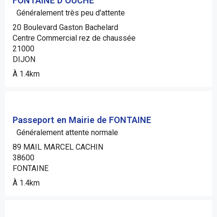
FONTAINE D OUCHE
Généralement très peu d'attente
20 Boulevard Gaston Bachelard
Centre Commercial rez de chaussée
21000
DIJON
À 1.4km
Passeport en Mairie de FONTAINE
Généralement attente normale
89 MAIL MARCEL CACHIN
38600
FONTAINE
À 1.4km