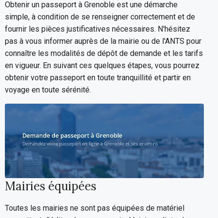
Obtenir un passeport à Grenoble est une démarche
simple, à condition de se renseigner correctement et de
fournir les pièces justificatives nécessaires. N'hésitez
pas à vous informer auprès de la mairie ou de l'ANTS pour
connaître les modalités de dépôt de demande et les tarifs
en vigueur. En suivant ces quelques étapes, vous pourrez
obtenir votre passeport en toute tranquillité et partir en
voyage en toute sérénité.
Mairies équipées
Toutes les mairies ne sont pas équipées de matériel