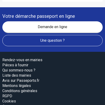
Votre démarche passeport en ligne
Demande en ligne
Une question ?
Rendez-vous en mairies
Pièces à fournir
Qui sommes-nous ?
Liste des mairies
Avis sur Passeports.fr
Mentions légales
Conditions générales
RGPD
Cookies