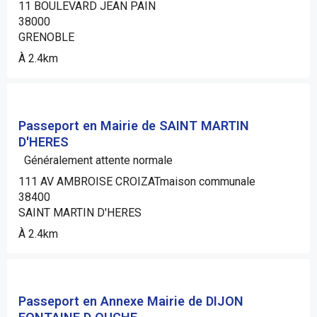
11 BOULEVARD JEAN PAIN
38000
GRENOBLE
À 2.4km
Passeport en Mairie de SAINT MARTIN
D'HERES
Généralement attente normale
111 AV AMBROISE CROIZATmaison communale
38400
SAINT MARTIN D'HERES
À 2.4km
Passeport en Annexe Mairie de DIJON