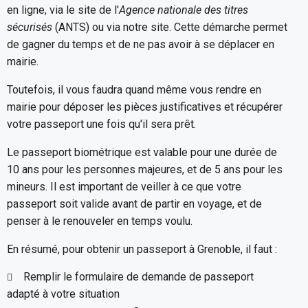
en ligne, via le site de l'
Agence nationale des titres
sécurisés
(ANTS) ou via notre site. Cette démarche permet
de gagner du temps et de ne pas avoir à se déplacer en
mairie.
Toutefois, il vous faudra quand même vous rendre en
mairie pour déposer les pièces justificatives et récupérer
votre passeport une fois qu'il sera prêt.
Le passeport biométrique est valable pour une durée de
10 ans pour les personnes majeures, et de 5 ans pour les
mineurs. Il est important de veiller à ce que votre
passeport soit valide avant de partir en voyage, et de
penser à le renouveler en temps voulu.
En résumé, pour obtenir un passeport à Grenoble, il faut :
Remplir le formulaire de demande de passeport
adapté à votre situation