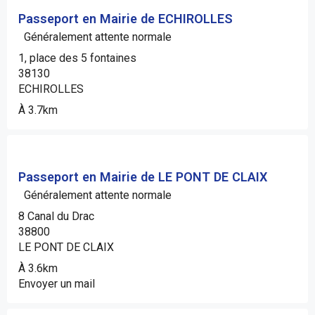
Passeport en Mairie de ECHIROLLES
Généralement attente normale
1, place des 5 fontaines
38130
ECHIROLLES
À 3.7km
Passeport en Mairie de LE PONT DE CLAIX
Généralement attente normale
8 Canal du Drac
38800
LE PONT DE CLAIX
À 3.6km
Envoyer un mail