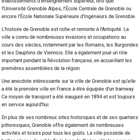
établissements d'enseignement supérieur, tels que
l'Université Grenoble Alpes, l'École Centrale de Grenoble ou
encore l'École Nationale Supérieure d'Ingénieurs de Grenoble.
L'histoire de Grenoble est riche et remonte à l'Antiquité. La
ville a connu de nombreuses invasions et occupations au
cours des siècles, notamment par les Romains, les Burgondes
et les Dauphins de Viennois. Elle a également joué un rôle
important pendant la Révolution française, en accueillant les
premières assemblées de la région.
Une anecdote intéressante sur la ville de Grenoble est qu'elle
a été la première ville en France à être équipée d'un tramway.
Ce moyen de transport a été inauguré en 1894 et est toujours
en service aujourd'hui.
En plus de ses nombreux sites historiques et de ses quartiers
pittoresques, Grenoble offre également de nombreuses
activités et loisirs pour tous les goûts. La ville possède de