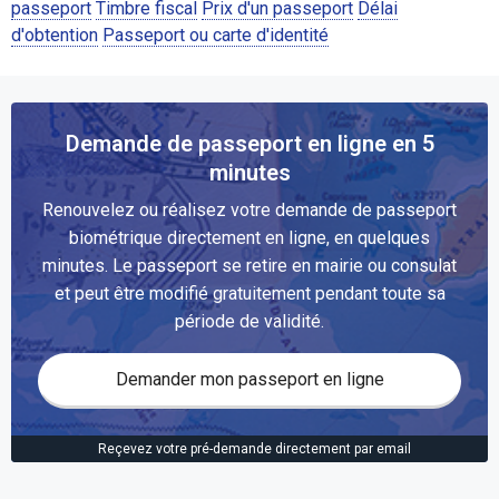
passeport
Timbre fiscal
Prix d'un passeport
Délai
d'obtention
Passeport ou carte d'identité
Demande de passeport en ligne en 5
minutes
Renouvelez ou réalisez votre demande de passeport
biométrique directement en ligne, en quelques
minutes. Le passeport se retire en mairie ou consulat
et peut être modifié gratuitement pendant toute sa
période de validité.
Demander mon passeport en ligne
Reçevez votre pré-demande directement par email