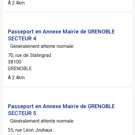
À 2.4km
Passeport en Annexe Mairie de GRENOBLE
SECTEUR 4
Généralement attente normale
70, rue de Stalingrad
38100
GRENOBLE
À 2.4km
Passeport en Annexe Mairie de GRENOBLE
SECTEUR 5
Généralement attente normale
55, rue Léon Jouhaux