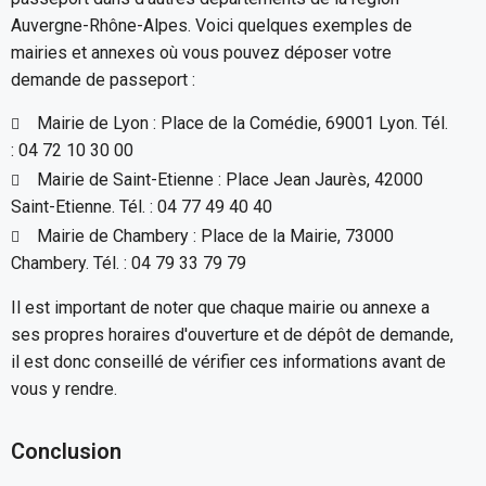
Auvergne-Rhône-Alpes. Voici quelques exemples de
mairies et annexes où vous pouvez déposer votre
demande de passeport :
Mairie de Lyon : Place de la Comédie, 69001 Lyon. Tél.
: 04 72 10 30 00
Mairie de Saint-Etienne : Place Jean Jaurès, 42000
Saint-Etienne. Tél. : 04 77 49 40 40
Mairie de Chambery : Place de la Mairie, 73000
Chambery. Tél. : 04 79 33 79 79
Il est important de noter que chaque mairie ou annexe a
ses propres horaires d'ouverture et de dépôt de demande,
il est donc conseillé de vérifier ces informations avant de
vous y rendre.
Conclusion