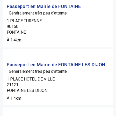
Passeport en Mairie de FONTAINE
Généralement très peu d'attente
1 PLACE TURENNE
90150
FONTAINE
À 1.4km
Passeport en Mairie de FONTAINE LES DIJON
Généralement très peu d'attente
1 PLACE HOTEL DE VILLE
21121
FONTAINE LES DIJON
À 1.4km