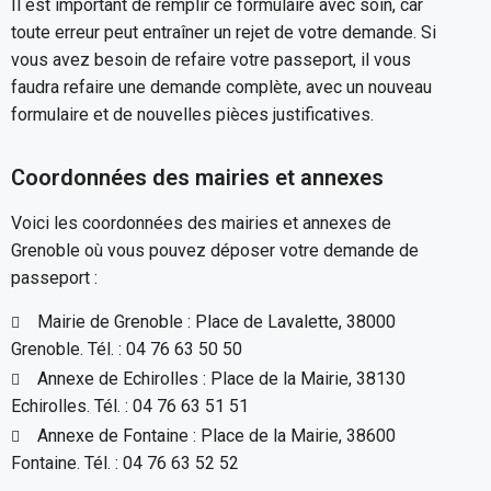
Il est important de remplir ce formulaire avec soin, car
toute erreur peut entraîner un rejet de votre demande. Si
vous avez besoin de refaire votre passeport, il vous
faudra refaire une demande complète, avec un nouveau
formulaire et de nouvelles pièces justificatives.
Coordonnées des mairies et annexes
Voici les coordonnées des mairies et annexes de
Grenoble où vous pouvez déposer votre demande de
passeport :
Mairie de Grenoble : Place de Lavalette, 38000
Grenoble. Tél. : 04 76 63 50 50
Annexe de Echirolles : Place de la Mairie, 38130
Echirolles. Tél. : 04 76 63 51 51
Annexe de Fontaine : Place de la Mairie, 38600
Fontaine. Tél. : 04 76 63 52 52