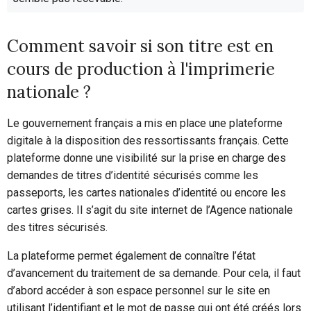
Comment savoir si son titre est en
cours de production à l'imprimerie
nationale ?
Le gouvernement français a mis en place une plateforme
digitale à la disposition des ressortissants français. Cette
plateforme donne une visibilité sur la prise en charge des
demandes de titres d’identité sécurisés comme les
passeports, les cartes nationales d’identité ou encore les
cartes grises. Il s’agit du site internet de l’Agence nationale
des titres sécurisés.
La plateforme permet également de connaître l’état
d’avancement du traitement de sa demande. Pour cela, il faut
d’abord accéder à son espace personnel sur le site en
utilisant l’identifiant et le mot de passe qui ont été créés lors