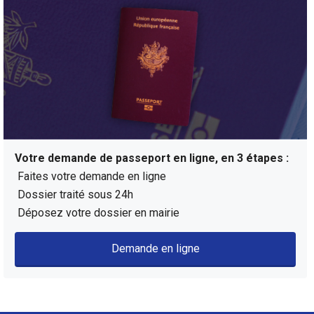
Votre demande de passeport en ligne, en 3 étapes :
Faites votre demande en ligne
Dossier traité sous 24h
Déposez votre dossier en mairie
Demande en ligne