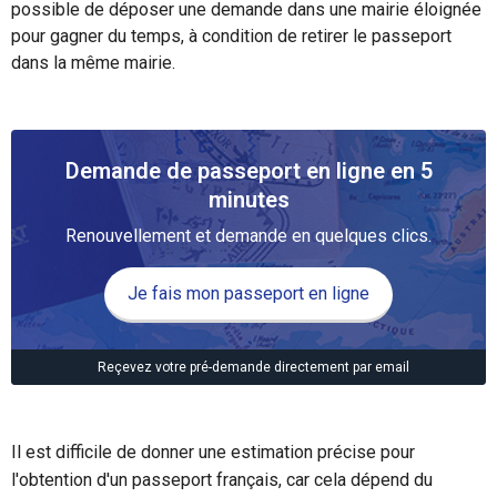
possible de déposer une demande dans une mairie éloignée
pour gagner du temps, à condition de retirer le passeport
dans la même mairie.
Demande de passeport en ligne en 5
minutes
Renouvellement et demande en quelques clics.
Je fais mon passeport en ligne
Reçevez votre pré-demande directement par email
Il est difficile de donner une estimation précise pour
l'obtention d'un passeport français, car cela dépend du