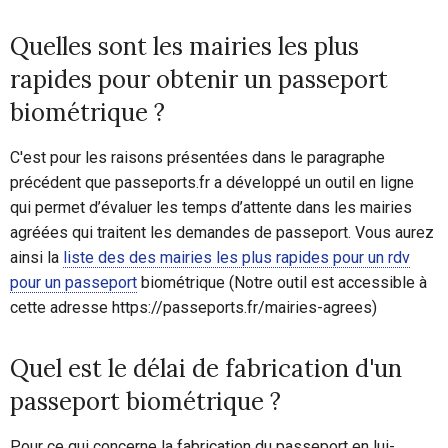
Quelles sont les mairies les plus
rapides pour obtenir un passeport
biométrique ?
C'est pour les raisons présentées dans le paragraphe
précédent que passeports.fr a développé un outil en ligne
qui permet d’évaluer les temps d’attente dans les mairies
agréées qui traitent les demandes de passeport. Vous aurez
ainsi la
liste des des mairies les plus rapides pour un rdv
pour un passeport
biométrique (Notre outil est accessible à
cette adresse https://passeports.fr/mairies-agrees)
Quel est le délai de fabrication d'un
passeport biométrique ?
Pour ce qui concerne la fabrication du passeport en lui-