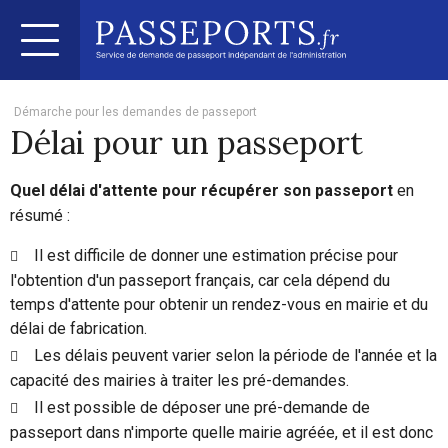
Démarche pour les demandes de passeport
Délai pour un passeport
Quel délai d'attente pour récupérer son passeport
en
résumé :
Il est difficile de donner une estimation précise pour
l'obtention d'un passeport français, car cela dépend du
temps d'attente pour obtenir un rendez-vous en mairie et du
délai de fabrication.
Les délais peuvent varier selon la période de l'année et la
capacité des mairies à traiter les pré-demandes.
Il est possible de déposer une pré-demande de
passeport dans n'importe quelle mairie agréée, et il est donc