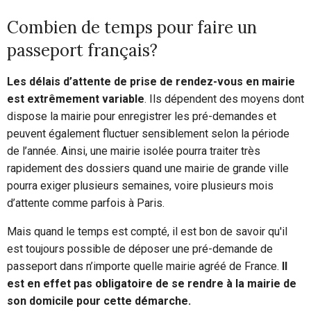
Combien de temps pour faire un
passeport français?
Les délais d’attente de prise de rendez-vous en mairie
est extrêmement variable
. Ils dépendent des moyens dont
dispose la mairie pour enregistrer les pré-demandes et
peuvent également fluctuer sensiblement selon la période
de l’année. Ainsi, une mairie isolée pourra traiter très
rapidement des dossiers quand une mairie de grande ville
pourra exiger plusieurs semaines, voire plusieurs mois
d’attente comme parfois à Paris.
Mais quand le temps est compté, il est bon de savoir qu'il
est toujours possible de déposer une pré-demande de
passeport dans n’importe quelle mairie agréé de France.
Il
est en effet pas obligatoire de se rendre à la mairie de
son domicile pour cette démarche.