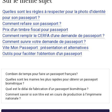
Sur le même sujet
Quelles sont les règles à respecter pour la photo d'identité
pour son passeport ?
Comment refaire son passeport ?
Prix d'un timbre fiscal pour passeport
Comment remplir le CERFA d'une demande de passeport ?
Comment suivre votre demande de passeport ?
Vite Mon Passeport : présentation et alternatives
Outils pour faciliter l'obtention d'un passeport
Combien de temps pour faire un passeport français?
Quelles sont les mairies les plus rapides pour obtenir un passeport
biométrique ?
Quel est le délai de fabrication d'un passeport biométrique ?
Comment savoir si son titre est en cours de production à l'imprimerie
nationale ?