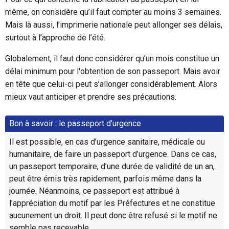
même, on considère qu’il faut compter au moins 3 semaines.
Mais là aussi, l’imprimerie nationale peut allonger ses délais,
surtout à l’approche de l’été.
Globalement, il faut donc considérer qu’un mois constitue un
délai minimum pour l'obtention de son passeport. Mais avoir
en tête que celui-ci peut s’allonger considérablement. Alors
mieux vaut anticiper et prendre ses précautions.
Bon à savoir : le passeport d’urgence
Il est possible, en cas d’urgence sanitaire, médicale ou
humanitaire, de faire un passeport d’urgence. Dans ce cas,
un passeport temporaire, d’une durée de validité de un an,
peut être émis très rapidement, parfois même dans la
journée. Néanmoins, ce passeport est attribué à
l’appréciation du motif par les Préfectures et ne constitue
aucunement un droit. Il peut donc être refusé si le motif ne
semble pas recevable.