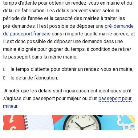
temps d'attente pour obtenir un rendez-vous en mairie et du
délai de fabrication. Les délais peuvent varier selon la
période de l'année et la capacité des mairies à traiter les
pré-demandes. Il est possible de déposer une
pré-demande
de passeport français
dans n'importe quelle mairie agréée, et
il est donc possible de déposer une demande dans une
mairie éloignée pour gagner du temps, à condition de retirer
le passeport dans la même mairie.
le temps d’attente pour obtenir un rendez-vous en mairie,
le délai de fabrication.
A noter que les délais sont rigoureusement identiques qu’il
s’agisse d'un passeport pour majeur ou d'un
passeport pour
mineur
.