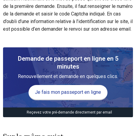
de la première demande. Ensuite, il faut renseigner le numéro
de la demande et saisir le code Captcha indiqué. En cas
d’oubli d’une information relative à l’identification sur le site, il
est possible d’en demander le renvoi sur son adresse email.
Demande de passeport en ligne en 5
minutes
Renouvellement et demande en quelques clics.
Je fais mon passeport en ligne
Reçevez votre pré-demande directement par email