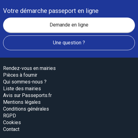
Votre démarche passeport en ligne
Demande en ligne
Une question ?
Rendez-vous en mairies
Pièces à fournir
Qui sommes-nous ?
Liste des mairies
Avis sur Passeports.fr
Mentions légales
Conditions générales
RGPD
Cookies
Contact