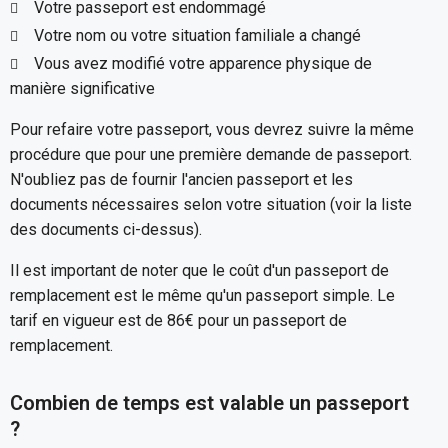
Votre passeport est endommagé
Votre nom ou votre situation familiale a changé
Vous avez modifié votre apparence physique de
manière significative
Pour refaire votre passeport, vous devrez suivre la même
procédure que pour une première demande de passeport.
N'oubliez pas de fournir l'ancien passeport et les
documents nécessaires selon votre situation (voir la liste
des documents ci-dessus).
Il est important de noter que le coût d'un passeport de
remplacement est le même qu'un passeport simple. Le
tarif en vigueur est de 86€ pour un passeport de
remplacement.
Combien de temps est valable un passeport
?