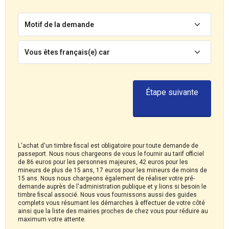
Motif de la demande
Vous êtes français(e) car
Étape suivante
L'achat d'un timbre fiscal est obligatoire pour toute demande de
passeport. Nous nous chargeons de vous le fournir au tarif officiel
de 86 euros pour les personnes majeures, 42 euros pour les
mineurs de plus de 15 ans, 17 euros pour les mineurs de moins de
15 ans. Nous nous chargeons également de réaliser votre pré-
demande auprès de l'administration publique et y lions si besoin le
timbre fiscal associé. Nous vous fournissons aussi des guides
complets vous résumant les démarches à effectuer de votre côté
ainsi que la liste des mairies proches de chez vous pour réduire au
maximum votre attente.