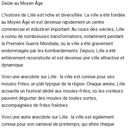
Deûle au Moyen Âge.
L'histoire de Lille est riche et diversifiée. La ville a été fondée
au Moyen Âge et est devenue rapidement un centre
commercial et industriel important. Au cours des siècles, Lille
a connu de nombreuses transformations, notamment pendant
la Première Guerre Mondiale, où la ville a été gravement
endommagée par les bombardements. Depuis, Lille a été
entièrement reconstruite et est devenue une ville attractive et
dynamique.
Voici une anecdote sur Lille : la ville est connue pour ses
moules-frites, un plat typique de la région. Chaque année, Lille
accueille un festival dédié aux moules-frites, où les visiteurs
peuvent déguster des moules de toutes sortes,
accompagnées de frites fraîches.
Voici une autre anecdote sur Lille : la ville est également
connue pour son carnaval de printemps, qui attire chaque