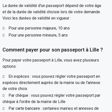
La durée de validité d'un passeport dépend de votre âge
et de la durée de validité choisie lors de votre demande.
Voici les durées de validité en vigueur :
Pour une personne majeure, 10 ans
Pour une personne mineure, 5 ans
Comment payer pour son passeport à Lille ?
Pour payer votre passeport à Lille, vous avez plusieurs
options :
En espèces : vous pouvez régler votre passeport en
espèces directement auprès de la mairie ou de l'annexe
de votre choix
Par chèque : vous pouvez régler votre passeport par
chèque à l'ordre de la mairie de Lille
Par carte bancaire : certaines mairies et annexes de