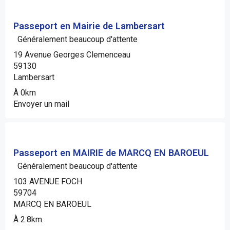
Passeport en Mairie de Lambersart
Généralement beaucoup d'attente
19 Avenue Georges Clemenceau
59130
Lambersart
À 0km
Envoyer un mail
Passeport en MAIRIE de MARCQ EN BAROEUL
Généralement beaucoup d'attente
103 AVENUE FOCH
59704
MARCQ EN BAROEUL
À 2.8km