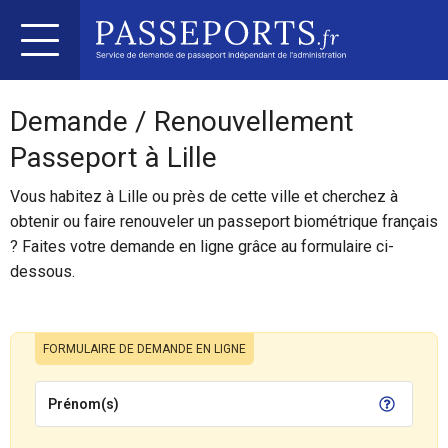
Demande / Renouvellement
Passeport à Lille
Vous habitez à Lille ou près de cette ville et cherchez à
obtenir ou faire renouveler un passeport biométrique français
? Faites votre demande en ligne grâce au formulaire ci-
dessous.
FORMULAIRE DE DEMANDE EN LIGNE
Prénom(s)