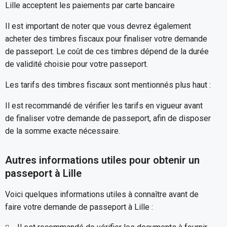
Lille acceptent les paiements par carte bancaire
Il est important de noter que vous devrez également
acheter des timbres fiscaux pour finaliser votre demande
de passeport. Le coût de ces timbres dépend de la durée
de validité choisie pour votre passeport.
Les tarifs des timbres fiscaux sont mentionnés plus haut :
Il est recommandé de vérifier les tarifs en vigueur avant
de finaliser votre demande de passeport, afin de disposer
de la somme exacte nécessaire.
Autres informations utiles pour obtenir un
passeport à Lille
Voici quelques informations utiles à connaître avant de
faire votre demande de passeport à Lille :