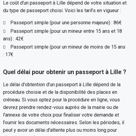
Le coût d'un passeport à Lille dépend de votre situation et
du type de passeport choisi. Voici les tarifs en vigueur :
Passeport simple (pour une personne majeure) : 86€
Passeport simple (pour un mineur entre 15 ans et 18
ans) : 42€
Passeport simple (pour un mineur de moins de 15 ans
: 17€
Quel délai pour obtenir un passeport à Lille ?
Le délai d'obtention d'un passeport à Lille dépend de la
procédure choisie et de la disponibilité des places en
créneau. Si vous optez pour la procédure en ligne, vous
devrez prendre rendez-vous auprès de la mairie ou de
l'annexe de votre choix pour finaliser votre demande et
fournir les documents nécessaires. Selon les périodes, il
peut y avoir un délai d'attente plus ou moins long pour