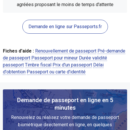
agréées proposant le moins de temps d'attente
Demande en ligne sur Passeports.fr
Fiches d'aide :
Renouvellement de passeport
Pré-demande
de passeport
Passeport pour mineur
Durée validité
passeport
Timbre fiscal
Prix d'un passeport
Délai
d'obtention
Passeport ou carte d'identité
Demande de passeport en ligne en 5
minutes
Renouvelez ou réalisez votre demande de passeport
biométrique directement en ligne, en quelques