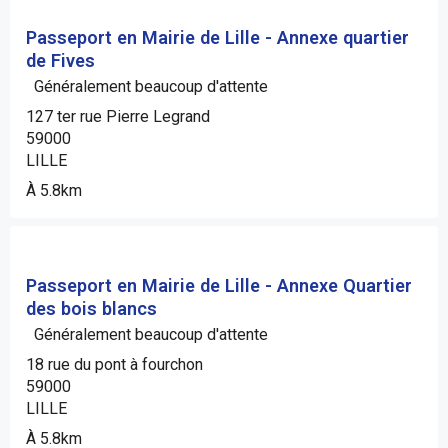
Passeport en Mairie de Lille - Annexe quartier
de Fives
Généralement beaucoup d'attente
127 ter rue Pierre Legrand
59000
LILLE
À 5.8km
Passeport en Mairie de Lille - Annexe Quartier
des bois blancs
Généralement beaucoup d'attente
18 rue du pont à fourchon
59000
LILLE
À 5.8km