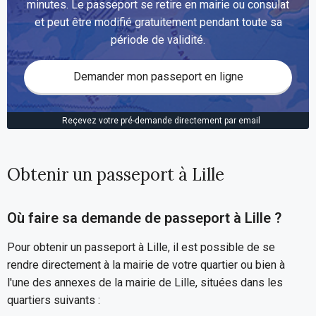
minutes. Le passeport se retire en mairie ou consulat
et peut être modifié gratuitement pendant toute sa
période de validité.
Demander mon passeport en ligne
Reçevez votre pré-demande directement par email
Obtenir un passeport à Lille
Où faire sa demande de passeport à Lille ?
Pour obtenir un passeport à Lille, il est possible de se
rendre directement à la mairie de votre quartier ou bien à
l'une des annexes de la mairie de Lille, situées dans les
quartiers suivants :