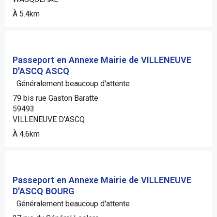
À 5.4km
Passeport en Annexe Mairie de VILLENEUVE
D'ASCQ ASCQ
Généralement beaucoup d'attente
79 bis rue Gaston Baratte
59493
VILLENEUVE D'ASCQ
À 4.6km
Passeport en Annexe Mairie de VILLENEUVE
D'ASCQ BOURG
Généralement beaucoup d'attente