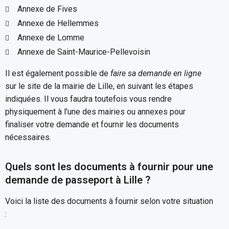
Annexe de Fives
Annexe de Hellemmes
Annexe de Lomme
Annexe de Saint-Maurice-Pellevoisin
Il est également possible de
faire sa demande en ligne
sur le site de la mairie de Lille, en suivant les étapes
indiquées. Il vous faudra toutefois vous rendre
physiquement à l'une des mairies ou annexes pour
finaliser votre demande et fournir les documents
nécessaires.
Quels sont les documents à fournir pour une
demande de passeport à Lille ?
Voici la liste des documents à fournir selon votre situation
: