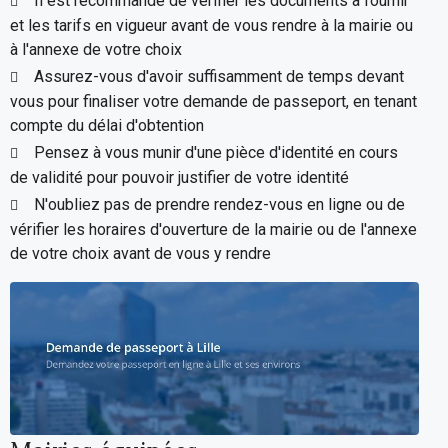
Il est recommandé de vérifier les documents à fournir
et les tarifs en vigueur avant de vous rendre à la mairie ou
à l'annexe de votre choix
Assurez-vous d'avoir suffisamment de temps devant
vous pour finaliser votre demande de passeport, en tenant
compte du délai d'obtention
Pensez à vous munir d'une pièce d'identité en cours
de validité pour pouvoir justifier de votre identité
N'oubliez pas de prendre rendez-vous en ligne ou de
vérifier les horaires d'ouverture de la mairie ou de l'annexe
de votre choix avant de vous y rendre