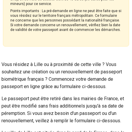
mineurs) pour ce service.
Points importants : La pré-demande en ligne ne peut être faite que si
vous résidez sur le territoire français métropolitain. Ce formulaire
ne concerne que les personnes possédant la nationalité française.
Si votre demande concerne un renouvellement, vérifiez bien la date
de validité de votre passeport avant de commencer les démarches.
Vous résidez à Lille ou à proximité de cette ville ? Vous
souhaitez une création ou un renouvellement de passeport
biométrique français ? Commencez votre demande de
passeport en ligne grâce au formulaire ci-dessous.
Le passeport peut être retiré dans les mairies de France, et
peut être modifié sans frais additionnels jusqu'à sa date de
péremption. Si vous avez besoin d'un passeport ou d'un
renouvellement, veillez à remplir le formulaire ci-dessous.