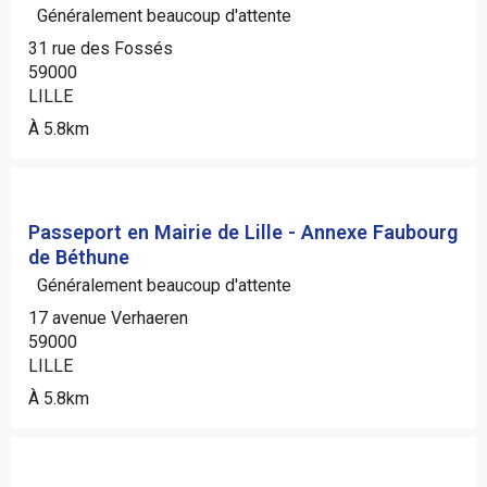
Généralement beaucoup d'attente
31 rue des Fossés
59000
LILLE
À 5.8km
Passeport en Mairie de Lille - Annexe Faubourg
de Béthune
Généralement beaucoup d'attente
17 avenue Verhaeren
59000
LILLE
À 5.8km