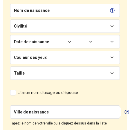
Nom de naissance
Civilité
Date de naissance
Couleur des yeux
Taille
J'ai un nom d'usage ou d'épouse
Ville de naissance
Tapez le nom de votre ville puis cliquez dessus dans la liste