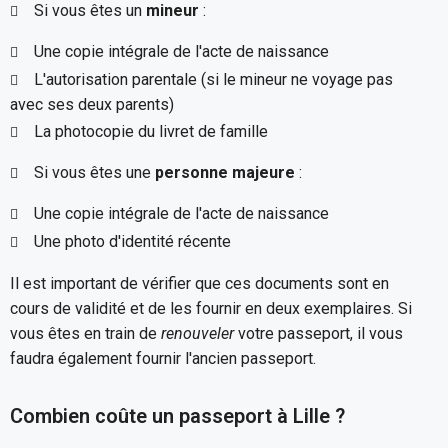
Si vous êtes un
mineur
:
Une copie intégrale de l'acte de naissance
L'autorisation parentale (si le mineur ne voyage pas
avec ses deux parents)
La photocopie du livret de famille
Si vous êtes une
personne majeure
:
Une copie intégrale de l'acte de naissance
Une photo d'identité récente
Il est important de vérifier que ces documents sont en
cours de validité et de les fournir en deux exemplaires. Si
vous êtes en train de
renouveler
votre passeport, il vous
faudra également fournir l'ancien passeport.
Combien coûte un passeport à Lille ?