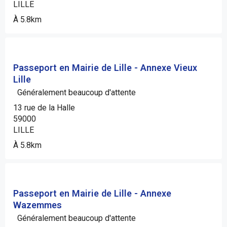
LILLE
À 5.8km
Passeport en Mairie de Lille - Annexe Vieux
Lille
Généralement beaucoup d'attente
13 rue de la Halle
59000
LILLE
À 5.8km
Passeport en Mairie de Lille - Annexe
Wazemmes
Généralement beaucoup d'attente