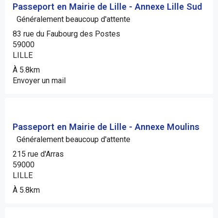
Passeport en Mairie de Lille - Annexe Lille Sud
Généralement beaucoup d'attente
83 rue du Faubourg des Postes
59000
LILLE
À 5.8km
Envoyer un mail
Passeport en Mairie de Lille - Annexe Moulins
Généralement beaucoup d'attente
215 rue d'Arras
59000
LILLE
À 5.8km