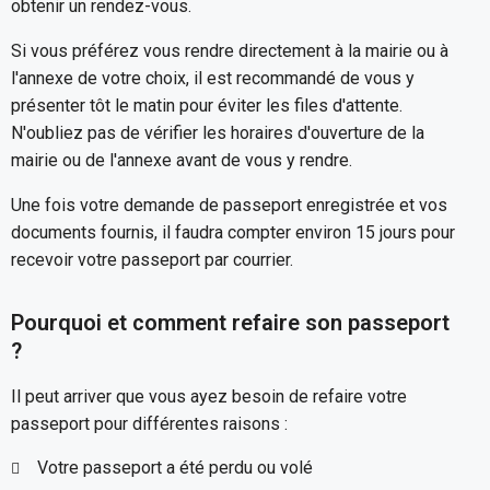
obtenir un rendez-vous.
Si vous préférez vous rendre directement à la mairie ou à
l'annexe de votre choix, il est recommandé de vous y
présenter tôt le matin pour éviter les files d'attente.
N'oubliez pas de vérifier les horaires d'ouverture de la
mairie ou de l'annexe avant de vous y rendre.
Une fois votre demande de passeport enregistrée et vos
documents fournis, il faudra compter environ 15 jours pour
recevoir votre passeport par courrier.
Pourquoi et comment refaire son passeport
?
Il peut arriver que vous ayez besoin de refaire votre
passeport pour différentes raisons :
Votre passeport a été perdu ou volé