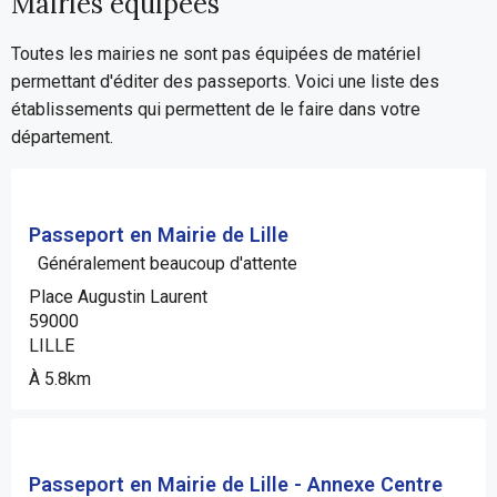
Mairies équipées
Toutes les mairies ne sont pas équipées de matériel
permettant d'éditer des passeports. Voici une liste des
établissements qui permettent de le faire dans votre
département.
Passeport en Mairie de Lille
Généralement beaucoup d'attente
Place Augustin Laurent
59000
LILLE
À 5.8km
Passeport en Mairie de Lille - Annexe Centre