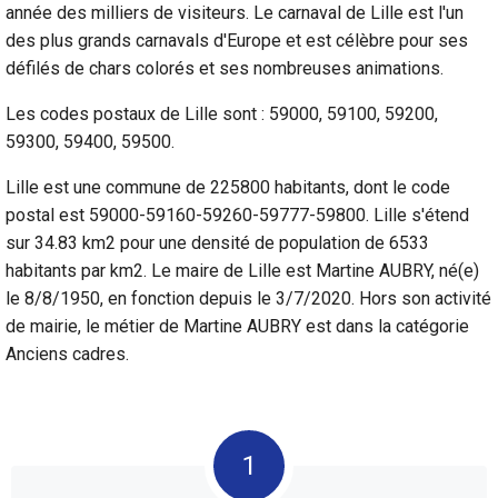
année des milliers de visiteurs. Le carnaval de Lille est l'un
des plus grands carnavals d'Europe et est célèbre pour ses
défilés de chars colorés et ses nombreuses animations.
Les codes postaux de Lille sont : 59000, 59100, 59200,
59300, 59400, 59500.
Lille est une commune de 225800 habitants, dont le code
postal est 59000-59160-59260-59777-59800. Lille s'étend
sur 34.83 km2 pour une densité de population de 6533
habitants par km2. Le maire de Lille est Martine AUBRY, né(e)
le 8/8/1950, en fonction depuis le 3/7/2020. Hors son activité
de mairie, le métier de Martine AUBRY est dans la catégorie
Anciens cadres.