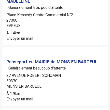
MADELEINE
Généralement très peu d'attente
Place Kennedy Centre Commercial N°2
27000
EVREUX
À 1.4km
Envoyer un mail
Passeport en MAIRIE de MONS EN BAROEUL
Généralement beaucoup d'attente
27 AVENUE ROBERT SCHUMAN
59370
MONS EN BAROEUL
À 1.9km
Envoyer un mail