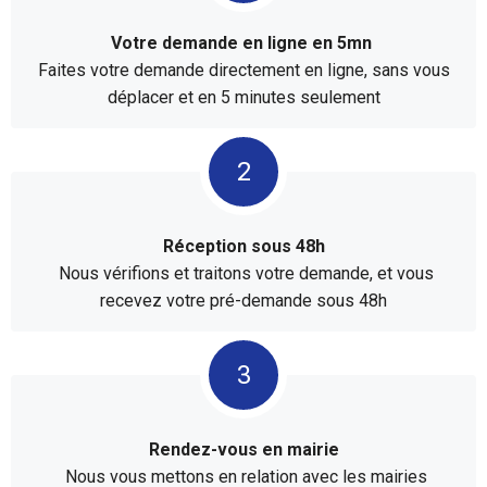
Votre demande en ligne en 5mn
Faites votre demande directement en ligne, sans vous
déplacer et en 5 minutes seulement
Réception sous 48h
Nous vérifions et traitons votre demande, et vous
recevez votre pré-demande sous 48h
Rendez-vous en mairie
Nous vous mettons en relation avec les mairies