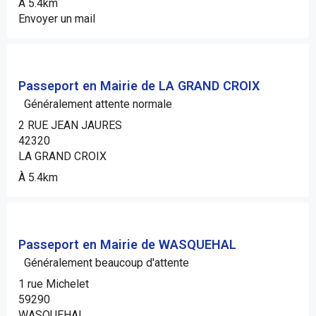
À 5.4km
Envoyer un mail
Passeport en Mairie de LA GRAND CROIX
Généralement attente normale
2 RUE JEAN JAURES
42320
LA GRAND CROIX
À 5.4km
Passeport en Mairie de WASQUEHAL
Généralement beaucoup d'attente
1 rue Michelet
59290
WASQUEHAL