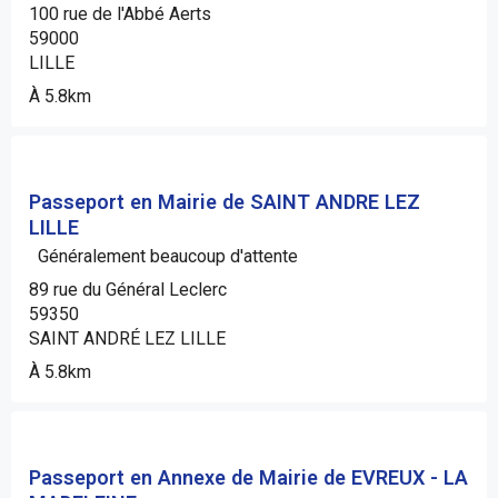
100 rue de l'Abbé Aerts
59000
LILLE
À 5.8km
Passeport en Mairie de SAINT ANDRE LEZ
LILLE
Généralement beaucoup d'attente
89 rue du Général Leclerc
59350
SAINT ANDRÉ LEZ LILLE
À 5.8km
Passeport en Annexe de Mairie de EVREUX - LA