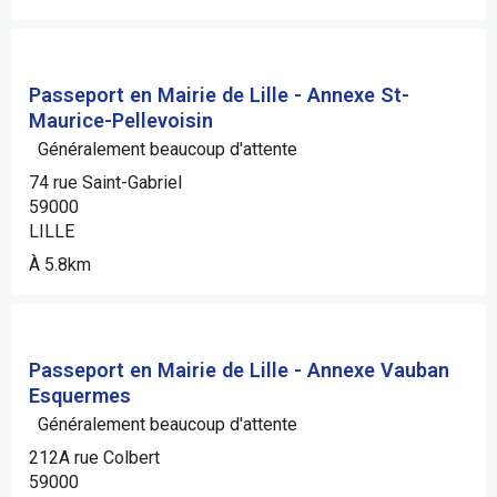
Passeport en Mairie de Lille - Annexe St-
Maurice-Pellevoisin
Généralement beaucoup d'attente
74 rue Saint-Gabriel
59000
LILLE
À 5.8km
Passeport en Mairie de Lille - Annexe Vauban
Esquermes
Généralement beaucoup d'attente
212A rue Colbert
59000