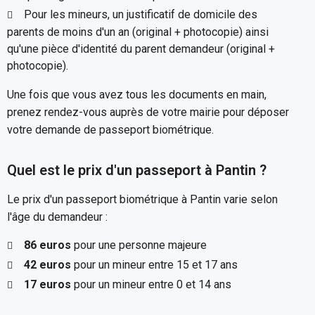
Pour les mineurs, un justificatif de domicile des
parents de moins d'un an (original + photocopie) ainsi
qu'une pièce d'identité du parent demandeur (original +
photocopie).
Une fois que vous avez tous les documents en main,
prenez rendez-vous auprès de votre mairie pour déposer
votre demande de passeport biométrique.
Quel est le prix d'un passeport à Pantin ?
Le prix d'un passeport biométrique à Pantin varie selon
l'âge du demandeur :
86 euros
pour une personne majeure
42 euros
pour un mineur entre 15 et 17 ans
17 euros
pour un mineur entre 0 et 14 ans