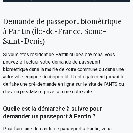
Demande de passeport biométrique
à Pantin (Île-de-France, Seine-
Saint-Denis)
Si vous êtes résident de Pantin ou des environs, vous
pouvez effectuer votre demande de passeport
biométrique dans la mairie de votre commune ou dans une
autre ville équipée du dispositif. Il est également possible
de faire une pré-demande en ligne sur le site de l'ANTS ou
chez un prestataire privé comme notre site.
Quelle est la démarche à suivre pour
demander un passeport à Pantin ?
Pour faire une demande de passeport à Pantin, vous