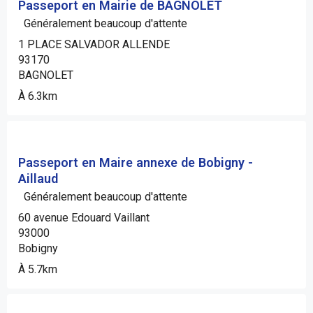
Passeport en Mairie de BAGNOLET
Généralement beaucoup d'attente
1 PLACE SALVADOR ALLENDE
93170
BAGNOLET
À 6.3km
Passeport en Maire annexe de Bobigny -
Aillaud
Généralement beaucoup d'attente
60 avenue Edouard Vaillant
93000
Bobigny
À 5.7km