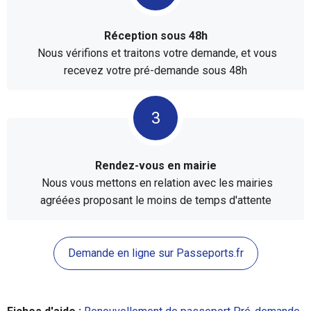
Réception sous 48h
Nous vérifions et traitons votre demande, et vous
recevez votre pré-demande sous 48h
Rendez-vous en mairie
Nous vous mettons en relation avec les mairies
agréées proposant le moins de temps d'attente
Demande en ligne sur Passeports.fr