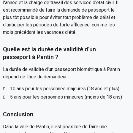
l'année et la charge de travail des services d'état civil. Il
est recommandé de faire la demande de passeport le
plus tôt possible pour éviter tout problème de délai et
d'anticiper les périodes de forte affluence, comme les
mois précédant les vacances d'été.
Quelle est la durée de validité d'un
passeport à Pantin ?
La durée de validité d'un passeport biométrique à Pantin
dépend de l'âge du demandeur :
10 ans pour les personnes majeures (18 ans et plus)
5 ans pour les personnes mineures (moins de 18 ans)
Conclusion
Dans la ville de Pantin, il est possible de faire une