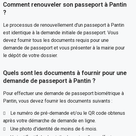
Comment renouveler son passeport à Pantin
?
Le processus de renouvellement d'un passeport à Pantin
est identique à la demande initiale de passeport. Vous
devez fournir tous les documents requis pour une
demande de passeport et vous présenter à la mairie pour
le dépôt de votre dossier.
Quels sont les documents à fournir pour une
demande de passeport à Pantin ?
Pour effectuer une demande de passeport biométrique à
Pantin, vous devez fournir les documents suivants :
Le numéro de pré-demande et/ou le QR code obtenus
après votre démarche de demande en ligne.
Une photo d'identité de moins de 6 mois.