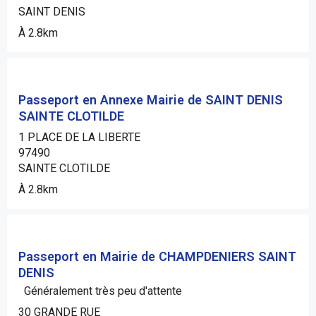
SAINT DENIS
À 2.8km
Passeport en Annexe Mairie de SAINT DENIS
SAINTE CLOTILDE
1 PLACE DE LA LIBERTE
97490
SAINTE CLOTILDE
À 2.8km
Passeport en Mairie de CHAMPDENIERS SAINT
DENIS
Généralement très peu d'attente
30 GRANDE RUE