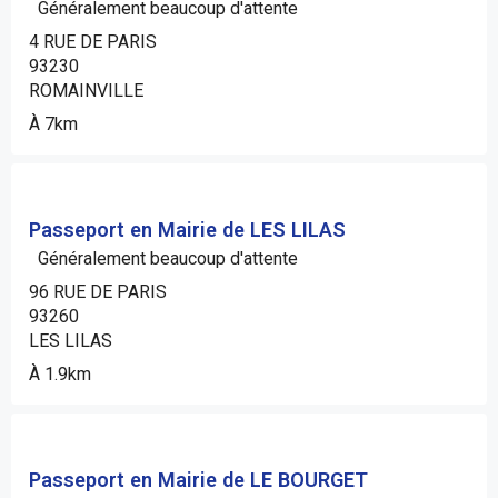
Généralement beaucoup d'attente
4 RUE DE PARIS
93230
ROMAINVILLE
À 7km
Passeport en Mairie de LES LILAS
Généralement beaucoup d'attente
96 RUE DE PARIS
93260
LES LILAS
À 1.9km
Passeport en Mairie de LE BOURGET