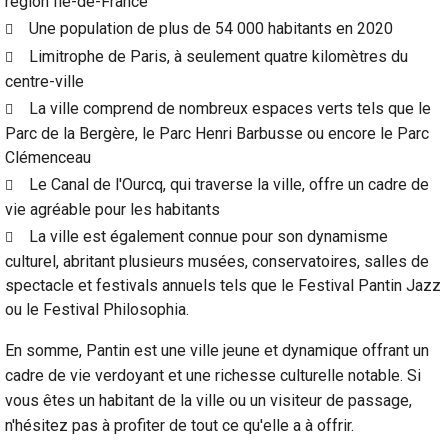
région Île-de-France
Une population de plus de 54 000 habitants en 2020
Limitrophe de Paris, à seulement quatre kilomètres du
centre-ville
La ville comprend de nombreux espaces verts tels que le
Parc de la Bergère, le Parc Henri Barbusse ou encore le Parc
Clémenceau
Le Canal de l'Ourcq, qui traverse la ville, offre un cadre de
vie agréable pour les habitants
La ville est également connue pour son dynamisme
culturel, abritant plusieurs musées, conservatoires, salles de
spectacle et festivals annuels tels que le Festival Pantin Jazz
ou le Festival Philosophia.
En somme, Pantin est une ville jeune et dynamique offrant un
cadre de vie verdoyant et une richesse culturelle notable. Si
vous êtes un habitant de la ville ou un visiteur de passage,
n'hésitez pas à profiter de tout ce qu'elle a à offrir.