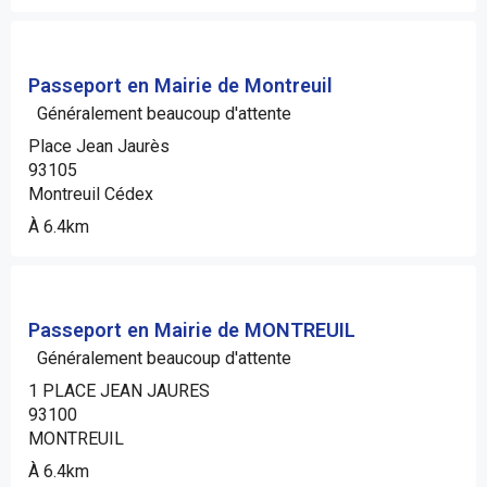
Passeport en Mairie de Montreuil
Généralement beaucoup d'attente
Place Jean Jaurès
93105
Montreuil Cédex
À 6.4km
Passeport en Mairie de MONTREUIL
Généralement beaucoup d'attente
1 PLACE JEAN JAURES
93100
MONTREUIL
À 6.4km