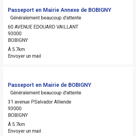
Passeport en Mairie Annexe de BOBIGNY
Généralement beaucoup d'attente
60 AVENUE EDOUARD VAILLANT
93000
BOBIGNY
À 5.7km
Envoyer un mail
Passeport en Mairie de BOBIGNY
Généralement beaucoup d'attente
31 avenue P.Salvador Alliende
93000
BOBIGNY
À 5.7km
Envoyer un mail