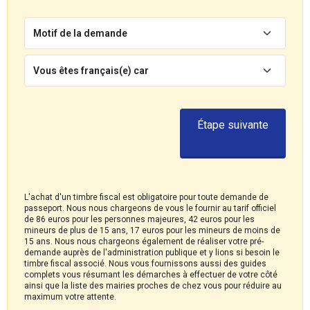
Motif de la demande
Vous êtes français(e) car
Étape suivante
L'achat d'un timbre fiscal est obligatoire pour toute demande de
passeport. Nous nous chargeons de vous le fournir au tarif officiel
de 86 euros pour les personnes majeures, 42 euros pour les
mineurs de plus de 15 ans, 17 euros pour les mineurs de moins de
15 ans. Nous nous chargeons également de réaliser votre pré-
demande auprès de l'administration publique et y lions si besoin le
timbre fiscal associé. Nous vous fournissons aussi des guides
complets vous résumant les démarches à effectuer de votre côté
ainsi que la liste des mairies proches de chez vous pour réduire au
maximum votre attente.