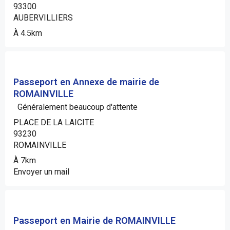
93300
AUBERVILLIERS
À 4.5km
Passeport en Annexe de mairie de
ROMAINVILLE
Généralement beaucoup d'attente
PLACE DE LA LAICITE
93230
ROMAINVILLE
À 7km
Envoyer un mail
Passeport en Mairie de ROMAINVILLE