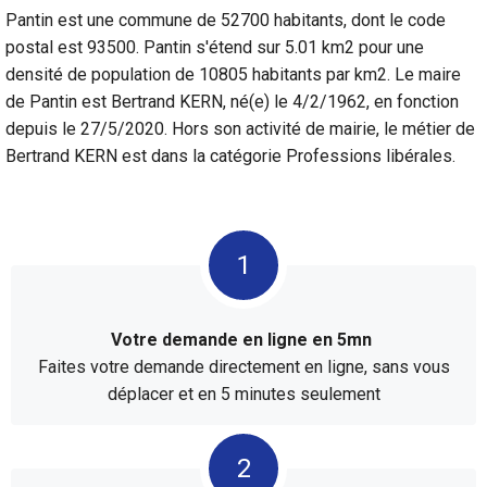
Pantin est une commune de 52700 habitants, dont le code
postal est 93500. Pantin s'étend sur 5.01 km2 pour une
densité de population de 10805 habitants par km2. Le maire
de Pantin est Bertrand KERN, né(e) le 4/2/1962, en fonction
depuis le 27/5/2020. Hors son activité de mairie, le métier de
Bertrand KERN est dans la catégorie Professions libérales.
Votre demande en ligne en 5mn
Faites votre demande directement en ligne, sans vous
déplacer et en 5 minutes seulement