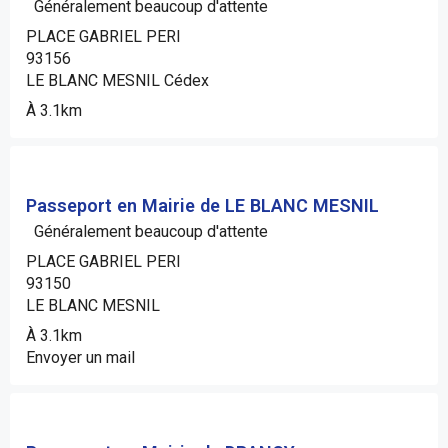
Généralement beaucoup d'attente
PLACE GABRIEL PERI
93156
LE BLANC MESNIL Cédex
À 3.1km
Passeport en Mairie de LE BLANC MESNIL
Généralement beaucoup d'attente
PLACE GABRIEL PERI
93150
LE BLANC MESNIL
À 3.1km
Envoyer un mail