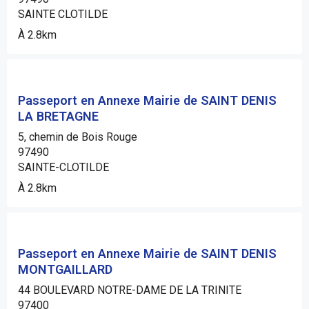
SAINTE CLOTILDE
À 2.8km
Passeport en Annexe Mairie de SAINT DENIS
LA BRETAGNE
5, chemin de Bois Rouge
97490
SAINTE-CLOTILDE
À 2.8km
Passeport en Annexe Mairie de SAINT DENIS
MONTGAILLARD
44 BOULEVARD NOTRE-DAME DE LA TRINITE
97400