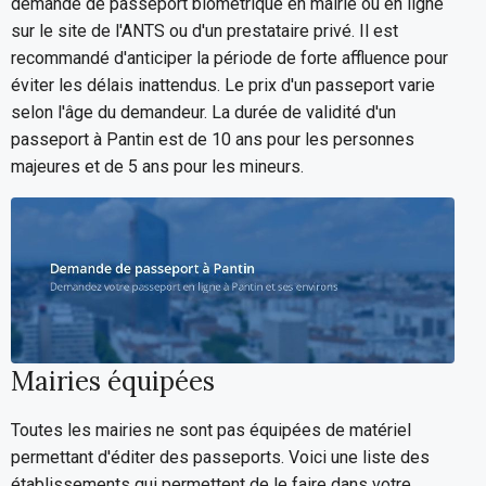
demande de passeport biométrique en mairie ou en ligne
sur le site de l'ANTS ou d'un prestataire privé. Il est
recommandé d'anticiper la période de forte affluence pour
éviter les délais inattendus. Le prix d'un passeport varie
selon l'âge du demandeur. La durée de validité d'un
passeport à Pantin est de 10 ans pour les personnes
majeures et de 5 ans pour les mineurs.
Mairies équipées
Toutes les mairies ne sont pas équipées de matériel
permettant d'éditer des passeports. Voici une liste des
établissements qui permettent de le faire dans votre