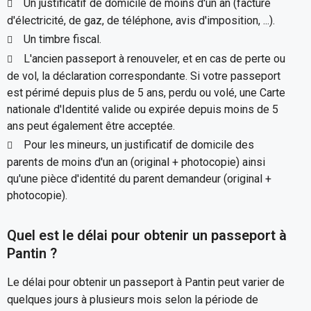
Un justificatif de domicile de moins d'un an (facture
d'électricité, de gaz, de téléphone, avis d'imposition, ...).
Un timbre fiscal.
L'ancien passeport à renouveler, et en cas de perte ou
de vol, la déclaration correspondante. Si votre passeport
est périmé depuis plus de 5 ans, perdu ou volé, une Carte
nationale d'Identité valide ou expirée depuis moins de 5
ans peut également être acceptée.
Pour les mineurs, un justificatif de domicile des
parents de moins d'un an (original + photocopie) ainsi
qu'une pièce d'identité du parent demandeur (original +
photocopie).
Quel est le délai pour obtenir un passeport à
Pantin ?
Le délai pour obtenir un passeport à Pantin peut varier de
quelques jours à plusieurs mois selon la période de