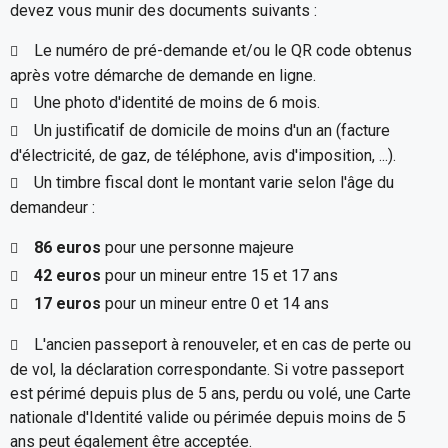
devez vous munir des documents suivants :
Le numéro de pré-demande et/ou le QR code obtenus
après votre démarche de demande en ligne.
Une photo d'identité de moins de 6 mois.
Un justificatif de domicile de moins d'un an (facture
d'électricité, de gaz, de téléphone, avis d'imposition, ...).
Un timbre fiscal dont le montant varie selon l'âge du
demandeur :
86 euros
pour une personne majeure
42 euros
pour un mineur entre 15 et 17 ans
17 euros
pour un mineur entre 0 et 14 ans
L'ancien passeport à renouveler, et en cas de perte ou
de vol, la déclaration correspondante. Si votre passeport
est périmé depuis plus de 5 ans, perdu ou volé, une Carte
nationale d'Identité valide ou périmée depuis moins de 5
ans peut également être acceptée.