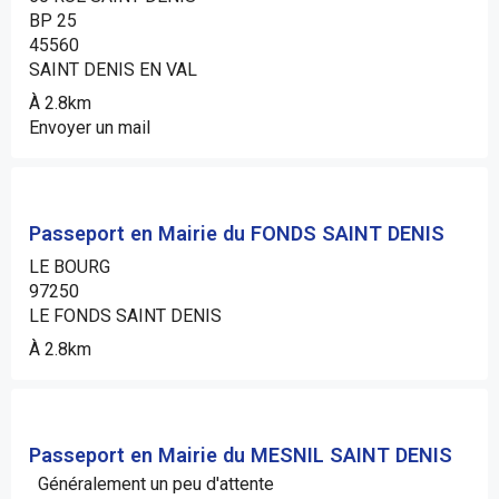
BP 25
45560
SAINT DENIS EN VAL
À 2.8km
Envoyer un mail
Passeport en Mairie du FONDS SAINT DENIS
LE BOURG
97250
LE FONDS SAINT DENIS
À 2.8km
Passeport en Mairie du MESNIL SAINT DENIS
Généralement un peu d'attente