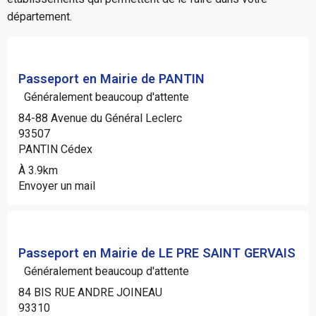
département.
Passeport en Mairie de PANTIN
Généralement beaucoup d'attente
84-88 Avenue du Général Leclerc
93507
PANTIN Cédex
À 3.9km
Envoyer un mail
Passeport en Mairie de LE PRE SAINT GERVAIS
Généralement beaucoup d'attente
84 BIS RUE ANDRE JOINEAU
93310