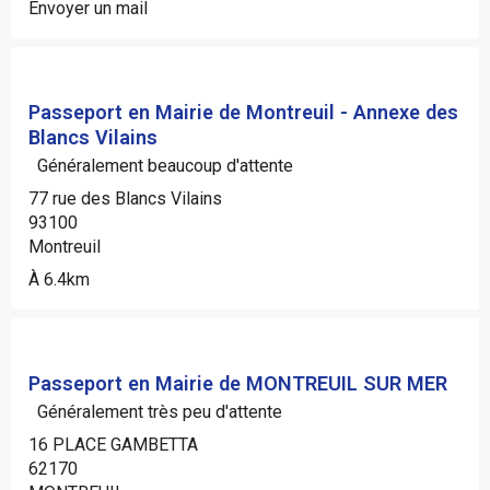
Envoyer un mail
Passeport en Mairie de Montreuil - Annexe des
Blancs Vilains
Généralement beaucoup d'attente
77 rue des Blancs Vilains
93100
Montreuil
À 6.4km
Passeport en Mairie de MONTREUIL SUR MER
Généralement très peu d'attente
16 PLACE GAMBETTA
62170