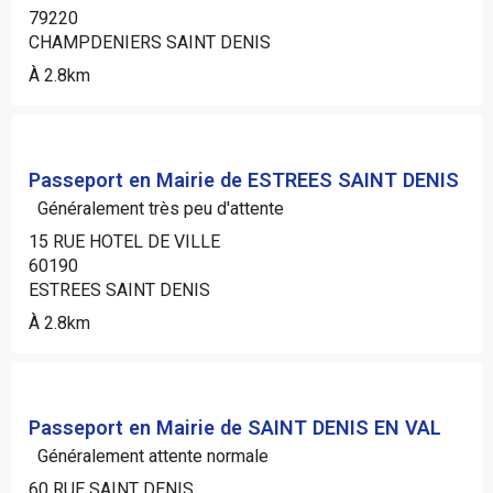
79220
CHAMPDENIERS SAINT DENIS
À 2.8km
Passeport en Mairie de ESTREES SAINT DENIS
Généralement très peu d'attente
15 RUE HOTEL DE VILLE
60190
ESTREES SAINT DENIS
À 2.8km
Passeport en Mairie de SAINT DENIS EN VAL
Généralement attente normale
60 RUE SAINT DENIS