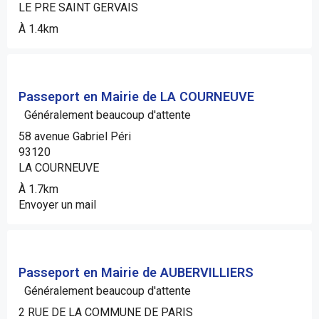
LE PRE SAINT GERVAIS
À 1.4km
Passeport en Mairie de LA COURNEUVE
Généralement beaucoup d'attente
58 avenue Gabriel Péri
93120
LA COURNEUVE
À 1.7km
Envoyer un mail
Passeport en Mairie de AUBERVILLIERS
Généralement beaucoup d'attente
2 RUE DE LA COMMUNE DE PARIS