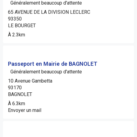
Généralement beaucoup d'attente
65 AVENUE DE LA DIVISION LECLERC
93350
LE BOURGET
À 2.3km
Passeport en Mairie de BAGNOLET
Généralement beaucoup d'attente
10 Avenue Gambetta
93170
BAGNOLET
À 6.3km
Envoyer un mail