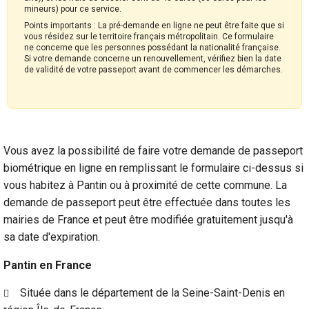
mineurs) pour ce service.
Points importants : La pré-demande en ligne ne peut être faite que si
vous résidez sur le territoire français métropolitain. Ce formulaire
ne concerne que les personnes possédant la nationalité française.
Si votre demande concerne un renouvellement, vérifiez bien la date
de validité de votre passeport avant de commencer les démarches.
Vous avez la possibilité de faire votre demande de passeport
biométrique en ligne en remplissant le formulaire ci-dessus si
vous habitez à Pantin ou à proximité de cette commune. La
demande de passeport peut être effectuée dans toutes les
mairies de France et peut être modifiée gratuitement jusqu'à
sa date d'expiration.
Pantin en France
Située dans le département de la Seine-Saint-Denis en