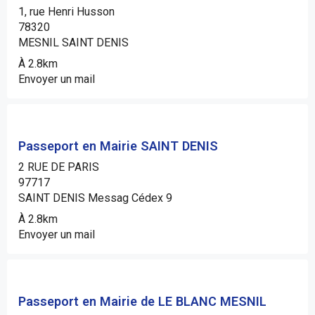
1, rue Henri Husson
78320
MESNIL SAINT DENIS
À 2.8km
Envoyer un mail
Passeport en Mairie SAINT DENIS
2 RUE DE PARIS
97717
SAINT DENIS Messag Cédex 9
À 2.8km
Envoyer un mail
Passeport en Mairie de LE BLANC MESNIL