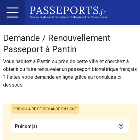
Demande / Renouvellement
Passeport à Pantin
Vous habitez à Pantin ou près de cette ville et cherchez à
obtenir ou faire renouveler un passeport biométrique français
? Faites votre demande en ligne grâce au formulaire ci-
dessous.
FORMULAIRE DE DEMANDE EN LIGNE
Prénom(s)