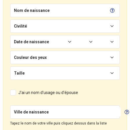
Nom de naissance
Civilité
Date de naissance
Couleur des yeux
Taille
J'ai un nom d'usage ou d'épouse
Ville de naissance
Tapez le nom de votre ville puis cliquez dessus dans la liste