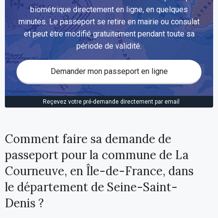
biométrique directement en ligne, en quelques
minutes. Le passeport se retire en mairie ou consulat
et peut être modifié gratuitement pendant toute sa
période de validité.
Demander mon passeport en ligne
Reçevez votre pré-demande directement par email
Comment faire sa demande de
passeport pour la commune de La
Courneuve, en Île-de-France, dans
le département de Seine-Saint-
Denis ?