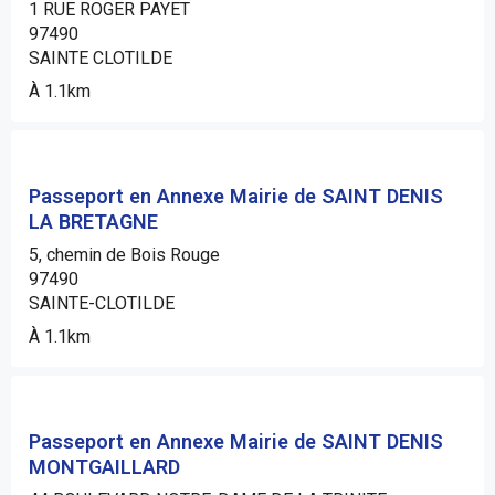
1 RUE ROGER PAYET
97490
SAINTE CLOTILDE
À 1.1km
Passeport en Annexe Mairie de SAINT DENIS
LA BRETAGNE
5, chemin de Bois Rouge
97490
SAINTE-CLOTILDE
À 1.1km
Passeport en Annexe Mairie de SAINT DENIS
MONTGAILLARD