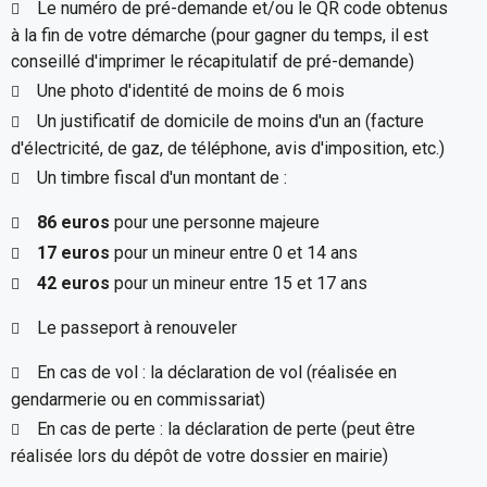
Le numéro de pré-demande et/ou le QR code obtenus
à la fin de votre démarche (pour gagner du temps, il est
conseillé d'imprimer le récapitulatif de pré-demande)
Une photo d'identité de moins de 6 mois
Un justificatif de domicile de moins d'un an (facture
d'électricité, de gaz, de téléphone, avis d'imposition, etc.)
Un timbre fiscal d'un montant de :
86 euros
pour une personne majeure
17 euros
pour un mineur entre 0 et 14 ans
42 euros
pour un mineur entre 15 et 17 ans
Le passeport à renouveler
En cas de vol : la déclaration de vol (réalisée en
gendarmerie ou en commissariat)
En cas de perte : la déclaration de perte (peut être
réalisée lors du dépôt de votre dossier en mairie)