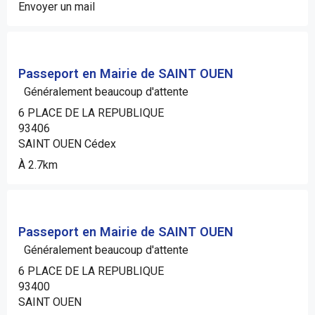
Envoyer un mail
Passeport en Mairie de SAINT OUEN
Généralement beaucoup d'attente
6 PLACE DE LA REPUBLIQUE
93406
SAINT OUEN Cédex
À 2.7km
Passeport en Mairie de SAINT OUEN
Généralement beaucoup d'attente
6 PLACE DE LA REPUBLIQUE
93400
SAINT OUEN