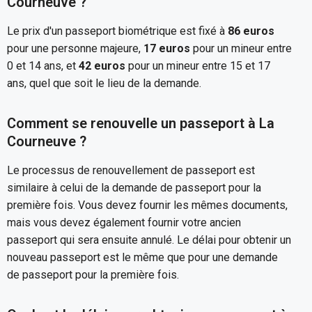
Courneuve ?
Le prix d'un passeport biométrique est fixé à
86 euros
pour une personne majeure,
17 euros
pour un mineur entre
0 et 14 ans, et
42 euros
pour un mineur entre 15 et 17
ans, quel que soit le lieu de la demande.
Comment se renouvelle un passeport à La
Courneuve ?
Le processus de renouvellement de passeport est
similaire à celui de la demande de passeport pour la
première fois. Vous devez fournir les mêmes documents,
mais vous devez également fournir votre ancien
passeport qui sera ensuite annulé. Le délai pour obtenir un
nouveau passeport est le même que pour une demande
de passeport pour la première fois.