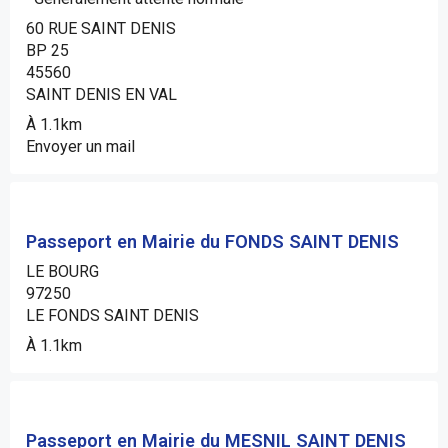
60 RUE SAINT DENIS
BP 25
45560
SAINT DENIS EN VAL
À 1.1km
Envoyer un mail
Passeport en Mairie du FONDS SAINT DENIS
LE BOURG
97250
LE FONDS SAINT DENIS
À 1.1km
Passeport en Mairie du MESNIL SAINT DENIS