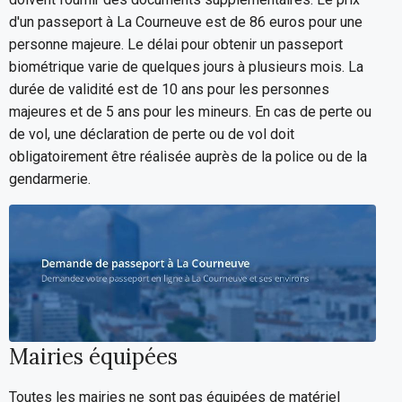
d'un passeport à La Courneuve est de 86 euros pour une
personne majeure. Le délai pour obtenir un passeport
biométrique varie de quelques jours à plusieurs mois. La
durée de validité est de 10 ans pour les personnes
majeures et de 5 ans pour les mineurs. En cas de perte ou
de vol, une déclaration de perte ou de vol doit
obligatoirement être réalisée auprès de la police ou de la
gendarmerie.
Mairies équipées
Toutes les mairies ne sont pas équipées de matériel