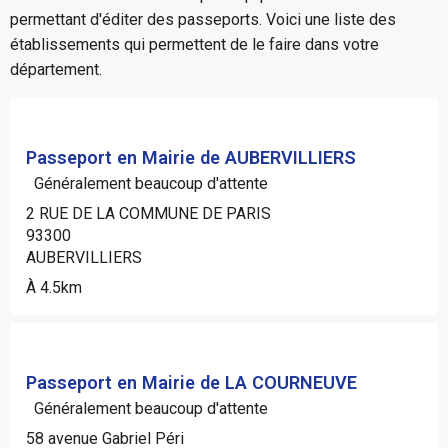
permettant d'éditer des passeports. Voici une liste des
établissements qui permettent de le faire dans votre
département.
Passeport en Mairie de AUBERVILLIERS
Généralement beaucoup d'attente
2 RUE DE LA COMMUNE DE PARIS
93300
AUBERVILLIERS
À 4.5km
Passeport en Mairie de LA COURNEUVE
Généralement beaucoup d'attente
58 avenue Gabriel Péri