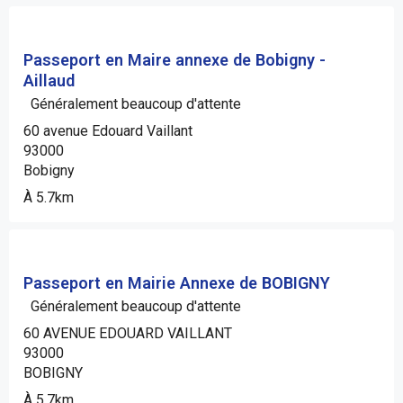
Passeport en Maire annexe de Bobigny -
Aillaud
Généralement beaucoup d'attente
60 avenue Edouard Vaillant
93000
Bobigny
À 5.7km
Passeport en Mairie Annexe de BOBIGNY
Généralement beaucoup d'attente
60 AVENUE EDOUARD VAILLANT
93000
BOBIGNY
À 5.7km