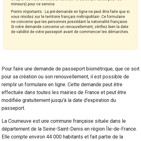
mineurs) pour ce service.
Points importants : La pré-demande en ligne ne peut être faite que si
vous résidez sur le territoire français métropolitain. Ce formulaire
ne concerne que les personnes possédant la nationalité française.
Si votre demande concerne un renouvellement, vérifiez bien la date
de validité de votre passeport avant de commencer les démarches.
Pour faire une demande de passeport biométrique, que ce soit
pour sa création ou son renouvellement, il est possible de
remplir un formulaire en ligne. Cette demande peut être
effectuée dans toutes les mairies de France et peut être
modifiée gratuitement jusqu'à la date d'expiration du
passeport.
La Courneuve est une commune française située dans le
département de la Seine-Saint-Denis en région Île-de-France.
Elle compte environ 44 000 habitants et fait partie de la