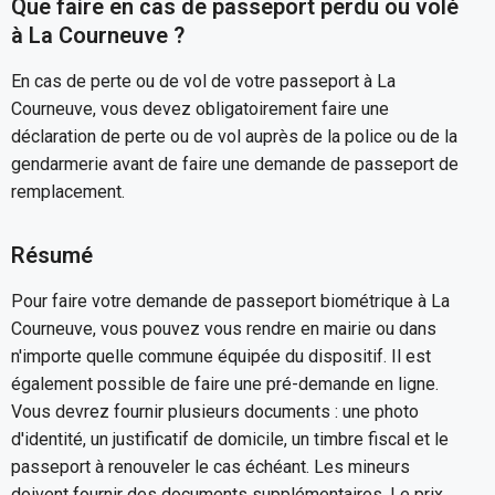
Que faire en cas de passeport perdu ou volé
à La Courneuve ?
En cas de perte ou de vol de votre passeport à La
Courneuve, vous devez obligatoirement faire une
déclaration de perte ou de vol auprès de la police ou de la
gendarmerie avant de faire une demande de passeport de
remplacement.
Résumé
Pour faire votre demande de passeport biométrique à La
Courneuve, vous pouvez vous rendre en mairie ou dans
n'importe quelle commune équipée du dispositif. Il est
également possible de faire une pré-demande en ligne.
Vous devrez fournir plusieurs documents : une photo
d'identité, un justificatif de domicile, un timbre fiscal et le
passeport à renouveler le cas échéant. Les mineurs
doivent fournir des documents supplémentaires. Le prix