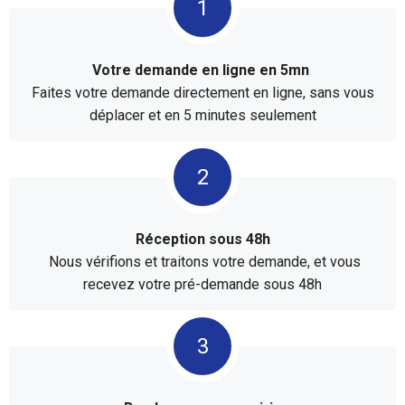
Votre demande en ligne en 5mn
Faites votre demande directement en ligne, sans vous
déplacer et en 5 minutes seulement
Réception sous 48h
Nous vérifions et traitons votre demande, et vous
recevez votre pré-demande sous 48h