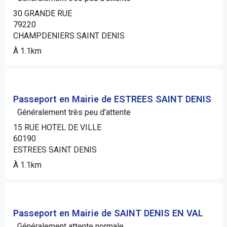
30 GRANDE RUE
79220
CHAMPDENIERS SAINT DENIS
À 1.1km
Passeport en Mairie de ESTREES SAINT DENIS
Généralement très peu d'attente
15 RUE HOTEL DE VILLE
60190
ESTREES SAINT DENIS
À 1.1km
Passeport en Mairie de SAINT DENIS EN VAL
Généralement attente normale