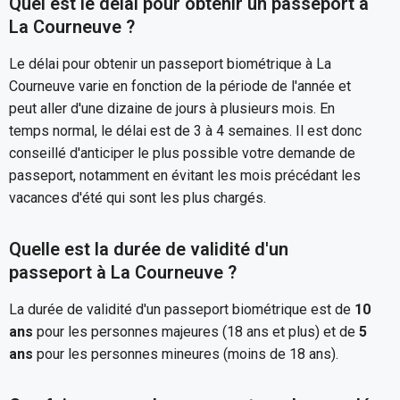
Quel est le délai pour obtenir un passeport à
La Courneuve ?
Le délai pour obtenir un passeport biométrique à La
Courneuve varie en fonction de la période de l'année et
peut aller d'une dizaine de jours à plusieurs mois. En
temps normal, le délai est de 3 à 4 semaines. Il est donc
conseillé d'anticiper le plus possible votre demande de
passeport, notamment en évitant les mois précédant les
vacances d'été qui sont les plus chargés.
Quelle est la durée de validité d'un
passeport à La Courneuve ?
La durée de validité d'un passeport biométrique est de
10
ans
pour les personnes majeures (18 ans et plus) et de
5
ans
pour les personnes mineures (moins de 18 ans).