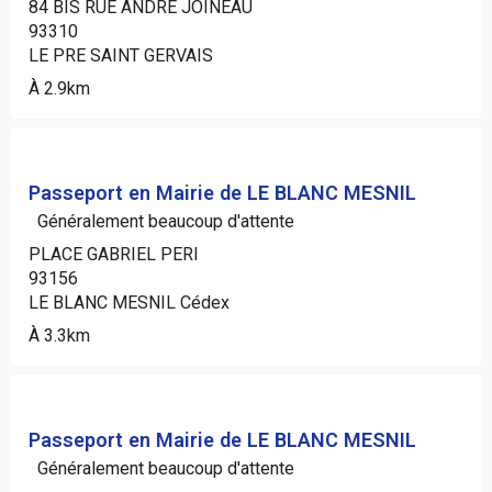
84 BIS RUE ANDRE JOINEAU
93310
LE PRE SAINT GERVAIS
À 2.9km
Passeport en Mairie de LE BLANC MESNIL
Généralement beaucoup d'attente
PLACE GABRIEL PERI
93156
LE BLANC MESNIL Cédex
À 3.3km
Passeport en Mairie de LE BLANC MESNIL
Généralement beaucoup d'attente