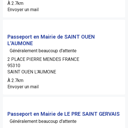
À 2.7km
Envoyer un mail
Passeport en Mairie de SAINT OUEN
L'AUMONE
Généralement beaucoup d'attente
2 PLACE PIERRE MENDES FRANCE
95310
SAINT OUEN L'AUMONE
À 2.7km
Envoyer un mail
Passeport en Mairie de LE PRE SAINT GERVAIS
Généralement beaucoup d'attente