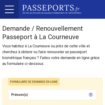
Demande / Renouvellement
Passeport à La Courneuve
Vous habitez à La Courneuve ou près de cette ville et
cherchez à obtenir ou faire renouveler un passeport
biométrique français ? Faites votre demande en ligne grâce
au formulaire ci-dessous.
FORMULAIRE DE DEMANDE EN LIGNE
Prénom(s)