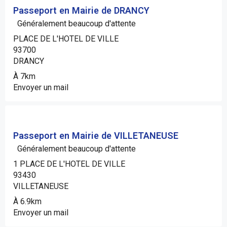
Passeport en Mairie de DRANCY
Généralement beaucoup d'attente
PLACE DE L'HOTEL DE VILLE
93700
DRANCY
À 7km
Envoyer un mail
Passeport en Mairie de VILLETANEUSE
Généralement beaucoup d'attente
1 PLACE DE L'HOTEL DE VILLE
93430
VILLETANEUSE
À 6.9km
Envoyer un mail