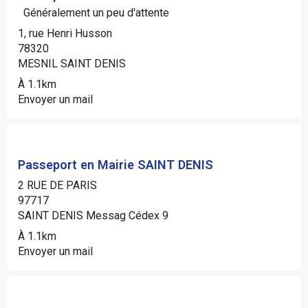
Généralement un peu d'attente
1, rue Henri Husson
78320
MESNIL SAINT DENIS
À 1.1km
Envoyer un mail
Passeport en Mairie SAINT DENIS
2 RUE DE PARIS
97717
SAINT DENIS Messag Cédex 9
À 1.1km
Envoyer un mail