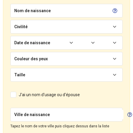
Nom de naissance
Civilité
Date de naissance
Couleur des yeux
Taille
J'ai un nom d'usage ou d'épouse
Ville de naissance
Tapez le nom de votre ville puis cliquez dessus dans la liste