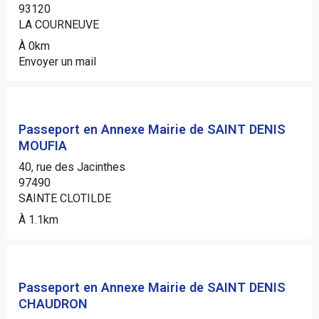
93120
LA COURNEUVE
À 0km
Envoyer un mail
Passeport en Annexe Mairie de SAINT DENIS
MOUFIA
40, rue des Jacinthes
97490
SAINTE CLOTILDE
À 1.1km
Passeport en Annexe Mairie de SAINT DENIS
CHAUDRON