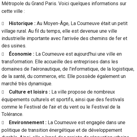
Métropole du Grand Paris. Voici quelques informations sur
cette ville :
Historique :
Au Moyen-Âge, La Courneuve était un petit
village rural. Au fil du temps, elle est devenue une ville
industrielle importante avec l'arrivée des chemins de fer et
des usines.
Économie :
La Courneuve est aujourd'hui une ville en
transformation. Elle accueille des entreprises dans les
domaines de l'aéronautique, de l'informatique, de la logistique,
de la santé, du commerce, etc. Elle possède également un
marché très dynamique.
Culture et loisirs :
La ville propose de nombreux
équipements culturels et sportifs, ainsi que des festivals
comme le Festival de l'air et du vent ou le Festival de la
Tolérance.
Environnement :
La Courneuve est engagée dans une
politique de transition énergétique et de développement