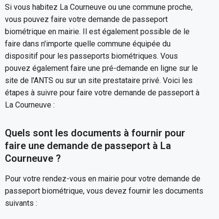
Si vous habitez La Courneuve ou une commune proche,
vous pouvez faire votre demande de passeport
biométrique en mairie. Il est également possible de le
faire dans n'importe quelle commune équipée du
dispositif pour les passeports biométriques. Vous
pouvez également faire une pré-demande en ligne sur le
site de l'ANTS ou sur un site prestataire privé. Voici les
étapes à suivre pour faire votre demande de passeport à
La Courneuve :
Quels sont les documents à fournir pour
faire une demande de passeport à La
Courneuve ?
Pour votre rendez-vous en mairie pour votre demande de
passeport biométrique, vous devez fournir les documents
suivants :