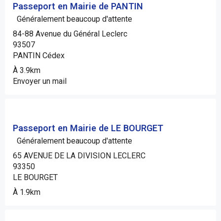
Passeport en Mairie de PANTIN
Généralement beaucoup d'attente
84-88 Avenue du Général Leclerc
93507
PANTIN Cédex
À 3.9km
Envoyer un mail
Passeport en Mairie de LE BOURGET
Généralement beaucoup d'attente
65 AVENUE DE LA DIVISION LECLERC
93350
LE BOURGET
À 1.9km