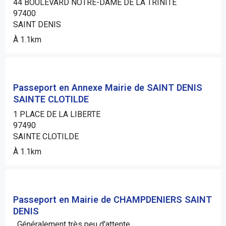
44 BOULEVARD NOTRE-DAME DE LA TRINITE
97400
SAINT DENIS
À 1.1km
Passeport en Annexe Mairie de SAINT DENIS
SAINTE CLOTILDE
1 PLACE DE LA LIBERTE
97490
SAINTE CLOTILDE
À 1.1km
Passeport en Mairie de CHAMPDENIERS SAINT
DENIS
Généralement très peu d'attente