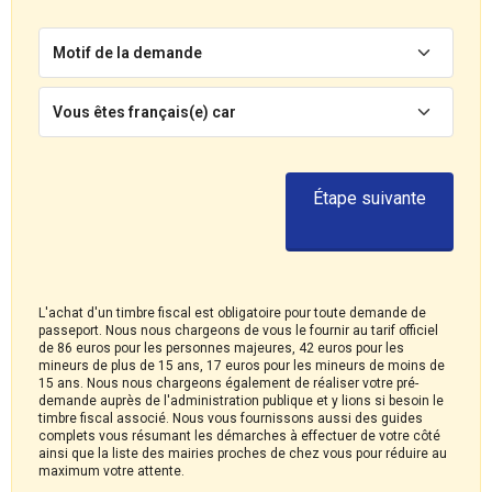
Motif de la demande
Vous êtes français(e) car
Étape suivante
L'achat d'un timbre fiscal est obligatoire pour toute demande de
passeport. Nous nous chargeons de vous le fournir au tarif officiel
de 86 euros pour les personnes majeures, 42 euros pour les
mineurs de plus de 15 ans, 17 euros pour les mineurs de moins de
15 ans. Nous nous chargeons également de réaliser votre pré-
demande auprès de l'administration publique et y lions si besoin le
timbre fiscal associé. Nous vous fournissons aussi des guides
complets vous résumant les démarches à effectuer de votre côté
ainsi que la liste des mairies proches de chez vous pour réduire au
maximum votre attente.