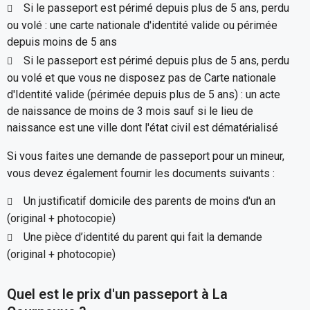
Si le passeport est périmé depuis plus de 5 ans, perdu
ou volé : une carte nationale d'identité valide ou périmée
depuis moins de 5 ans
Si le passeport est périmé depuis plus de 5 ans, perdu
ou volé et que vous ne disposez pas de Carte nationale
d'Identité valide (périmée depuis plus de 5 ans) : un acte
de naissance de moins de 3 mois sauf si le lieu de
naissance est une ville dont l'état civil est dématérialisé
Si vous faites une demande de passeport pour un mineur,
vous devez également fournir les documents suivants :
Un justificatif domicile des parents de moins d'un an
(original + photocopie)
Une pièce d’identité du parent qui fait la demande
(original + photocopie)
Quel est le prix d'un passeport à La