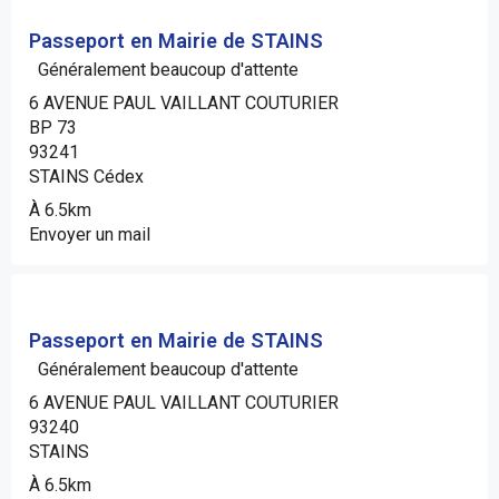
Passeport en Mairie de STAINS
Généralement beaucoup d'attente
6 AVENUE PAUL VAILLANT COUTURIER
BP 73
93241
STAINS Cédex
À 6.5km
Envoyer un mail
Passeport en Mairie de STAINS
Généralement beaucoup d'attente
6 AVENUE PAUL VAILLANT COUTURIER
93240
STAINS
À 6.5km