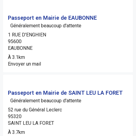
Passeport en Mairie de EAUBONNE
Généralement beaucoup d'attente
1 RUE D'ENGHIEN
95600
EAUBONNE
À 3.1km
Envoyer un mail
Passeport en Mairie de SAINT LEU LA FORET
Généralement beaucoup d'attente
52 rue du Général Leclerc
95320
SAINT LEU LA FORET
À 3.7km