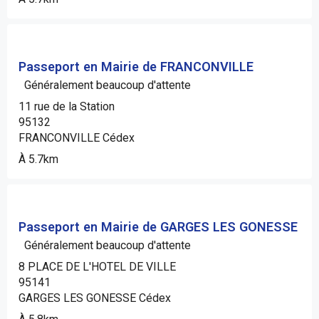
Passeport en Mairie de FRANCONVILLE
Généralement beaucoup d'attente
11 rue de la Station
95132
FRANCONVILLE Cédex
À 5.7km
Passeport en Mairie de GARGES LES GONESSE
Généralement beaucoup d'attente
8 PLACE DE L'HOTEL DE VILLE
95141
GARGES LES GONESSE Cédex