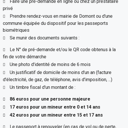
Faire une pré-demande en ligne ou chez un prestataire
privé
Prendre rendez-vous en mairie de Domont ou d'une
commune équipée du dispositif pour les passeports
biométriques
Se munir des documents suivants :
Le N° de pré-demande et/ou le QR code obtenus à la
fin de votre démarche
Une photo d'identité de moins de 6 mois
Un justificatif de domicile de moins d'un an (facture
d'électricité, de gaz, de téléphone, avis d'imposition, ...)
Un timbre fiscal d'un montant de :
86 euros pour une personne majeure
17 euros pour un mineur entre 0 et 14 ans
42 euros pour un mineur entre 15 et 17 ans
Le passeport à renouveler (en cas de vol ou de perte,