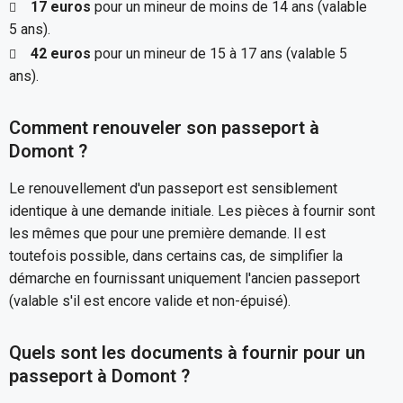
17 euros
pour un mineur de moins de 14 ans (valable
5 ans).
42 euros
pour un mineur de 15 à 17 ans (valable 5
ans).
Comment renouveler son passeport à
Domont ?
Le renouvellement d'un passeport est sensiblement
identique à une demande initiale. Les pièces à fournir sont
les mêmes que pour une première demande. Il est
toutefois possible, dans certains cas, de simplifier la
démarche en fournissant uniquement l'ancien passeport
(valable s'il est encore valide et non-épuisé).
Quels sont les documents à fournir pour un
passeport à Domont ?