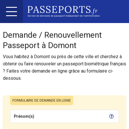
Demande / Renouvellement
Passeport à Domont
Vous habitez à Domont ou près de cette ville et cherchez à
obtenir ou faire renouveler un passeport biométrique français
? Faites votre demande en ligne grâce au formulaire ci-
dessous.
FORMULAIRE DE DEMANDE EN LIGNE
Prénom(s)