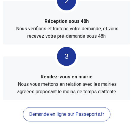
Réception sous 48h
Nous vérifions et traitons votre demande, et vous
recevez votre pré-demande sous 48h
Rendez-vous en mairie
Nous vous mettons en relation avec les mairies
agréées proposant le moins de temps d'attente
Demande en ligne sur Passeports.fr