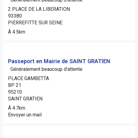
2 PLACE DE LA LIBERATION
93380
PIERREFITTE SUR SEINE
À 4.5km
Passeport en Mairie de SAINT GRATIEN
Généralement beaucoup d'attente
PLACE GAMBETTA
BP 21
95210
SAINT GRATIEN
À 4.7km
Envoyer un mail