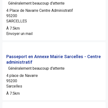
Généralement beaucoup d'attente
4 Place de Navarre Centre Administratif
95200
SARCELLES
À 7.5km
Envoyer un mail
Passeport en Annexe Mairie Sarcelles - Centre
administratif
Généralement beaucoup d'attente
4 place de Navarre
95200
Sarcelles
À 7.5km