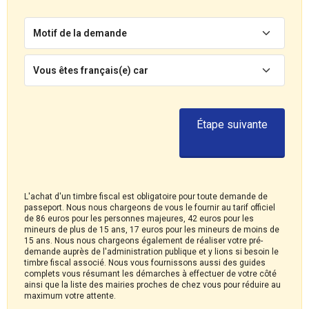
Motif de la demande
Vous êtes français(e) car
Étape suivante
L'achat d'un timbre fiscal est obligatoire pour toute demande de
passeport. Nous nous chargeons de vous le fournir au tarif officiel
de 86 euros pour les personnes majeures, 42 euros pour les
mineurs de plus de 15 ans, 17 euros pour les mineurs de moins de
15 ans. Nous nous chargeons également de réaliser votre pré-
demande auprès de l'administration publique et y lions si besoin le
timbre fiscal associé. Nous vous fournissons aussi des guides
complets vous résumant les démarches à effectuer de votre côté
ainsi que la liste des mairies proches de chez vous pour réduire au
maximum votre attente.