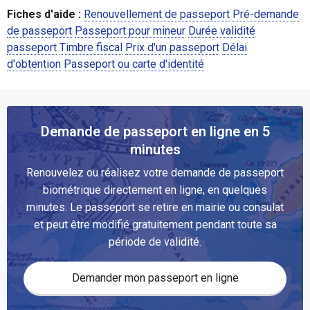
Fiches d'aide :
Renouvellement de passeport
Pré-demande
de passeport
Passeport pour mineur
Durée validité
passeport
Timbre fiscal
Prix d'un passeport
Délai
d'obtention
Passeport ou carte d'identité
Demande de passeport en ligne en 5
minutes
Renouvelez ou réalisez votre demande de passeport
biométrique directement en ligne, en quelques
minutes. Le passeport se retire en mairie ou consulat
et peut être modifié gratuitement pendant toute sa
période de validité.
Demander mon passeport en ligne