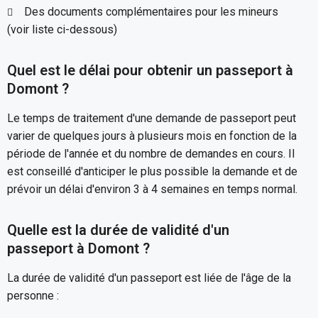
Des documents complémentaires pour les mineurs
(voir liste ci-dessous)
Quel est le délai pour obtenir un passeport à
Domont ?
Le temps de traitement d'une demande de passeport peut
varier de quelques jours à plusieurs mois en fonction de la
période de l'année et du nombre de demandes en cours. Il
est conseillé d'anticiper le plus possible la demande et de
prévoir un délai d'environ 3 à 4 semaines en temps normal.
Quelle est la durée de validité d'un
passeport à Domont ?
La durée de validité d'un passeport est liée de l'âge de la
personne :