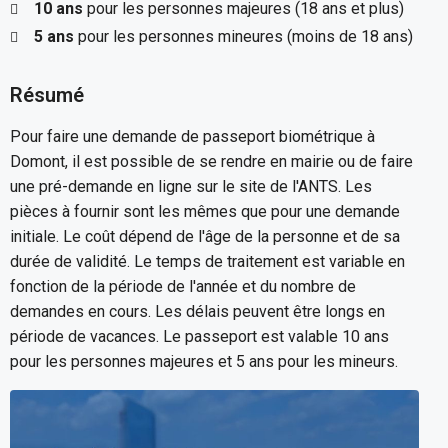
10 ans
pour les personnes majeures (18 ans et plus)
5 ans
pour les personnes mineures (moins de 18 ans)
Résumé
Pour faire une demande de passeport biométrique à
Domont, il est possible de se rendre en mairie ou de faire
une pré-demande en ligne sur le site de l'ANTS. Les
pièces à fournir sont les mêmes que pour une demande
initiale. Le coût dépend de l'âge de la personne et de sa
durée de validité. Le temps de traitement est variable en
fonction de la période de l'année et du nombre de
demandes en cours. Les délais peuvent être longs en
période de vacances. Le passeport est valable 10 ans
pour les personnes majeures et 5 ans pour les mineurs.