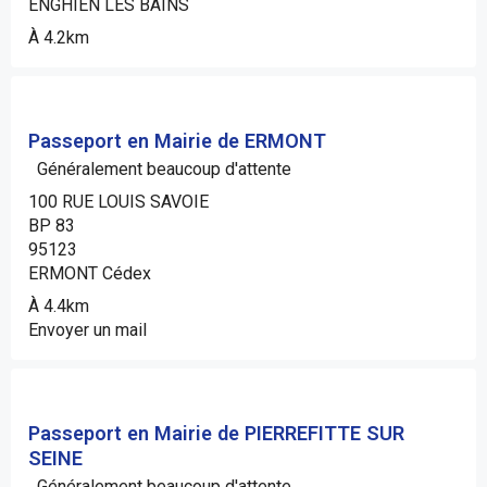
ENGHIEN LES BAINS
À 4.2km
Passeport en Mairie de ERMONT
Généralement beaucoup d'attente
100 RUE LOUIS SAVOIE
BP 83
95123
ERMONT Cédex
À 4.4km
Envoyer un mail
Passeport en Mairie de PIERREFITTE SUR
SEINE
Généralement beaucoup d'attente