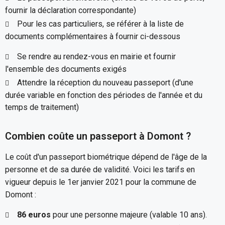
fournir la déclaration correspondante)
Pour les cas particuliers, se référer à la liste de
documents complémentaires à fournir ci-dessous
Se rendre au rendez-vous en mairie et fournir
l'ensemble des documents exigés
Attendre la réception du nouveau passeport (d'une
durée variable en fonction des périodes de l'année et du
temps de traitement)
Combien coûte un passeport à Domont ?
Le coût d'un passeport biométrique dépend de l'âge de la
personne et de sa durée de validité. Voici les tarifs en
vigueur depuis le 1er janvier 2021 pour la commune de
Domont :
86 euros
pour une personne majeure (valable 10 ans).