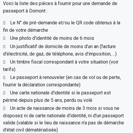
Voici la liste des pièces à fournir pour une demande de
passeport à Domont :
Le N° de pré-demande et/ou le QR code obtenus à la
fin de votre démarche
Une photo d'identité de moins de 6 mois
Un justificatif de domicile de moins d'un an (facture
d'électricité, de gaz, de téléphone, avis d'imposition, ...)
Un timbre fiscal correspondant à votre situation (voir
tarifs)
Le passeport à renouveler (en cas de vol ou de perte,
fournir la déclaration correspondante)
Une carte nationale d'identité si le passeport est
périmé depuis plus de 5 ans, perdu ou volé
Un acte de naissance de moins de 3 mois si vous ne
disposez ni de carte nationale d'identité, ni d'un passeport
valide (valable si le lieu de naissance n'a pas de démarche
d'état civil dématérialisée)