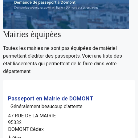
Mairies équipées
Toutes les mairies ne sont pas équipées de matériel
permettant d'éditer des passeports. Voici une liste des
établissements qui permettent de le faire dans votre
département.
Passeport en Mairie de DOMONT
Généralement beaucoup d'attente
47 RUE DE LA MAIRIE
95332
DOMONT Cédex