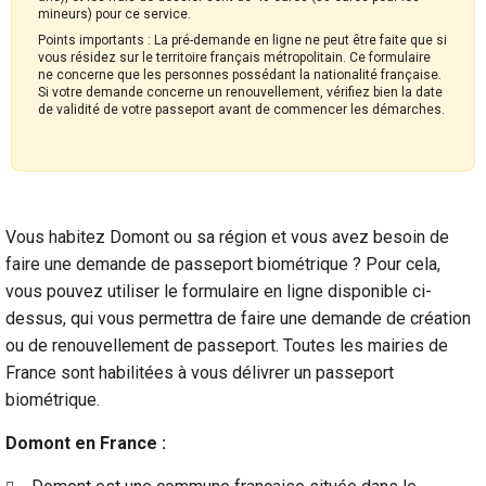
mineurs) pour ce service.
Points importants : La pré-demande en ligne ne peut être faite que si
vous résidez sur le territoire français métropolitain. Ce formulaire
ne concerne que les personnes possédant la nationalité française.
Si votre demande concerne un renouvellement, vérifiez bien la date
de validité de votre passeport avant de commencer les démarches.
Vous habitez Domont ou sa région et vous avez besoin de
faire une demande de passeport biométrique ? Pour cela,
vous pouvez utiliser le formulaire en ligne disponible ci-
dessus, qui vous permettra de faire une demande de création
ou de renouvellement de passeport. Toutes les mairies de
France sont habilitées à vous délivrer un passeport
biométrique.
Domont en France :