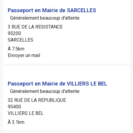
Passeport en Mairie de SARCELLES
Généralement beaucoup d'attente
3 RUE DE LA RESISTANCE
95200
SARCELLES
À 7.5km
Envoyer un mail
Passeport en Mairie de VILLIERS LE BEL
Généralement beaucoup d'attente
32 RUE DE LA REPUBLIQUE
95400
VILLIERS LE BEL
À 3.1km