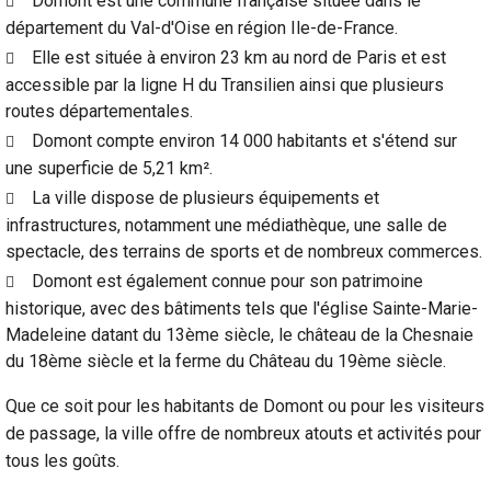
Domont est une commune française située dans le
département du Val-d'Oise en région Ile-de-France.
Elle est située à environ 23 km au nord de Paris et est
accessible par la ligne H du Transilien ainsi que plusieurs
routes départementales.
Domont compte environ 14 000 habitants et s'étend sur
une superficie de 5,21 km².
La ville dispose de plusieurs équipements et
infrastructures, notamment une médiathèque, une salle de
spectacle, des terrains de sports et de nombreux commerces.
Domont est également connue pour son patrimoine
historique, avec des bâtiments tels que l'église Sainte-Marie-
Madeleine datant du 13ème siècle, le château de la Chesnaie
du 18ème siècle et la ferme du Château du 19ème siècle.
Que ce soit pour les habitants de Domont ou pour les visiteurs
de passage, la ville offre de nombreux atouts et activités pour
tous les goûts.