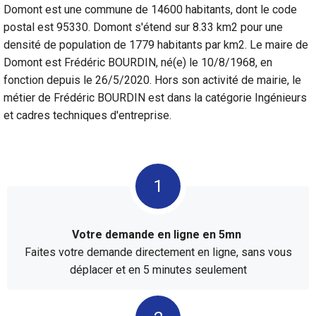
Domont est une commune de 14600 habitants, dont le code
postal est 95330. Domont s'étend sur 8.33 km2 pour une
densité de population de 1779 habitants par km2. Le maire de
Domont est Frédéric BOURDIN, né(e) le 10/8/1968, en
fonction depuis le 26/5/2020. Hors son activité de mairie, le
métier de Frédéric BOURDIN est dans la catégorie Ingénieurs
et cadres techniques d'entreprise.
Votre demande en ligne en 5mn
Faites votre demande directement en ligne, sans vous
déplacer et en 5 minutes seulement