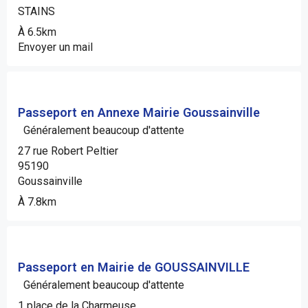
STAINS
À 6.5km
Envoyer un mail
Passeport en Annexe Mairie Goussainville
Généralement beaucoup d'attente
27 rue Robert Peltier
95190
Goussainville
À 7.8km
Passeport en Mairie de GOUSSAINVILLE
Généralement beaucoup d'attente
1 place de la Charmeuse