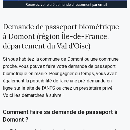
Reçevez votre pré-demande directement par email
Demande de passeport biométrique
à Domont (région Île-de-France,
département du Val d'Oise)
Si vous habitez la commune de Domont ou une commune
proche, vous pouvez faire votre demande de passeport
biométrique en mairie. Pour gagner du temps, vous avez
également la possibilité de faire une pré-demande en
ligne sur le site de l’ANTS ou chez un prestataire privé.
Voici les démarches à suivre :
Comment faire sa demande de passeport à
Domont ?