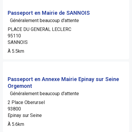
Passeport en Mairie de SANNOIS
Généralement beaucoup d'attente
PLACE DU GENERAL LECLERC
95110
SANNOIS
À 5.5km
Passeport en Annexe Mairie Epinay sur Seine
Orgemont
Généralement beaucoup d'attente
2 Place Oberursel
93800
Epinay sur Seine
À 5.6km