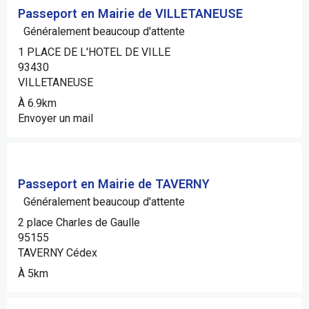
Passeport en Mairie de VILLETANEUSE
Généralement beaucoup d'attente
1 PLACE DE L'HOTEL DE VILLE
93430
VILLETANEUSE
À 6.9km
Envoyer un mail
Passeport en Mairie de TAVERNY
Généralement beaucoup d'attente
2 place Charles de Gaulle
95155
TAVERNY Cédex
À 5km