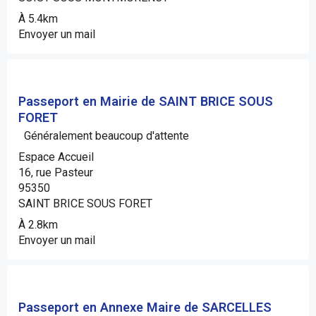
À 5.4km
Envoyer un mail
Passeport en Mairie de SAINT BRICE SOUS
FORET
Généralement beaucoup d'attente
Espace Accueil
16, rue Pasteur
95350
SAINT BRICE SOUS FORET
À 2.8km
Envoyer un mail
Passeport en Annexe Maire de SARCELLES