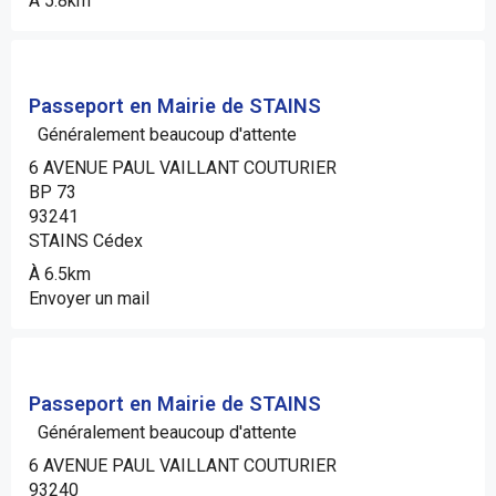
À 5.8km
Passeport en Mairie de STAINS
Généralement beaucoup d'attente
6 AVENUE PAUL VAILLANT COUTURIER
BP 73
93241
STAINS Cédex
À 6.5km
Envoyer un mail
Passeport en Mairie de STAINS
Généralement beaucoup d'attente
6 AVENUE PAUL VAILLANT COUTURIER
93240