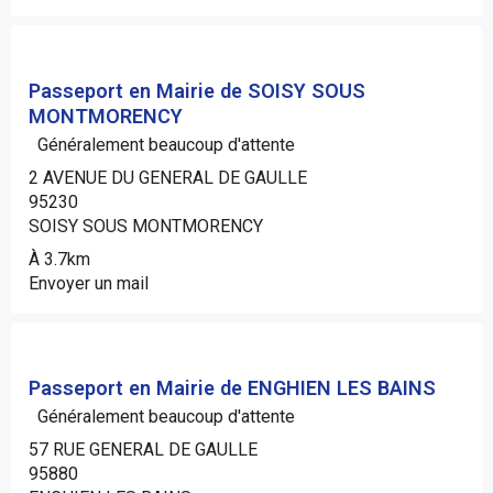
Passeport en Mairie de SOISY SOUS
MONTMORENCY
Généralement beaucoup d'attente
2 AVENUE DU GENERAL DE GAULLE
95230
SOISY SOUS MONTMORENCY
À 3.7km
Envoyer un mail
Passeport en Mairie de ENGHIEN LES BAINS
Généralement beaucoup d'attente
57 RUE GENERAL DE GAULLE
95880