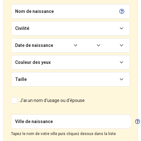
Nom de naissance
Civilité
Date de naissance
Couleur des yeux
Taille
J'ai un nom d'usage ou d'épouse
Ville de naissance
Tapez le nom de votre ville puis cliquez dessus dans la liste