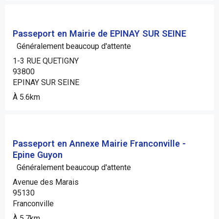
Passeport en Mairie de EPINAY SUR SEINE
Généralement beaucoup d'attente
1-3 RUE QUETIGNY
93800
EPINAY SUR SEINE
À 5.6km
Passeport en Annexe Mairie Franconville -
Epine Guyon
Généralement beaucoup d'attente
Avenue des Marais
95130
Franconville
À 5.7km