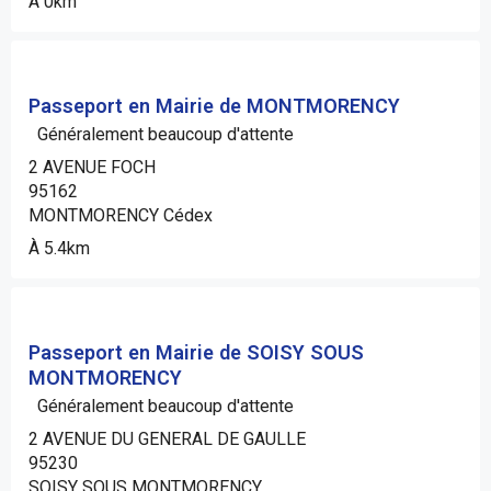
À 0km
Passeport en Mairie de MONTMORENCY
Généralement beaucoup d'attente
2 AVENUE FOCH
95162
MONTMORENCY Cédex
À 5.4km
Passeport en Mairie de SOISY SOUS
MONTMORENCY
Généralement beaucoup d'attente
2 AVENUE DU GENERAL DE GAULLE
95230
SOISY SOUS MONTMORENCY