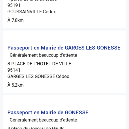
95191
GOUSSAINVILLE Cédex
À 7.8km
Passeport en Mairie de GARGES LES GONESSE
Généralement beaucoup d'attente
8 PLACE DE L'HOTEL DE VILLE
95141
GARGES LES GONESSE Cédex
À 5.2km
Passeport en Mairie de GONESSE
Généralement beaucoup d'attente
4 place du Général de Gaulle