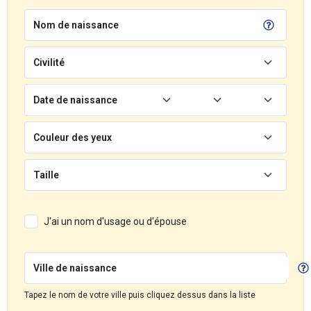
Nom de naissance
Civilité
Date de naissance
Couleur des yeux
Taille
J'ai un nom d'usage ou d'épouse
Ville de naissance
Tapez le nom de votre ville puis cliquez dessus dans la liste