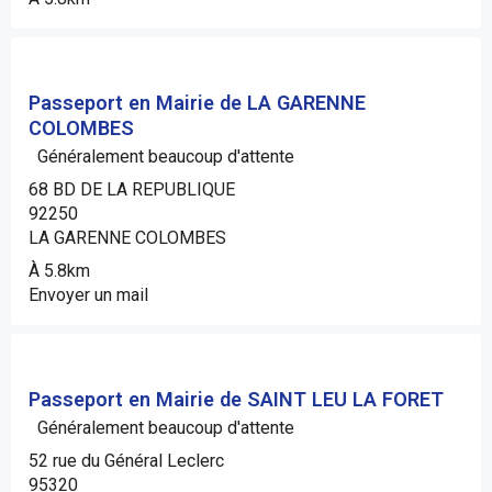
Passeport en Mairie de LA GARENNE
COLOMBES
Généralement beaucoup d'attente
68 BD DE LA REPUBLIQUE
92250
LA GARENNE COLOMBES
À 5.8km
Envoyer un mail
Passeport en Mairie de SAINT LEU LA FORET
Généralement beaucoup d'attente
52 rue du Général Leclerc
95320