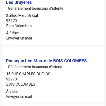
Les Bruyères
Généralement beaucoup d'attente
2 allée Marc Birkigt
92270
Bois Colombes
À 3.6km
Envoyer un mail
Passeport en Mairie de BOIS COLOMBES
Généralement beaucoup d'attente
15 RUE CHARLES DUFLOS
92270
BOIS COLOMBES
À 3.6km
Envoyer un mail