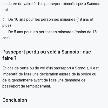
La durée de validité d'un passeport biométrique à Sannois
est :
De 10 ans pour les personnes majeures (18 ans et
plus)
De 5 ans pour les personnes mineures (moins de 18
ans)
Passeport perdu ou volé à Sannois : que
faire ?
En cas de perte ou de vol d'un passeport à Sannois, il est
impératif de faire une déclaration auprès de la police ou
de la gendarmerie avant de faire une demande de
passeport de remplacement.
Conclusion