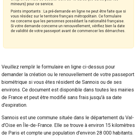
mineurs) pour ce service.
Points importants : La pré-demande en ligne ne peut être faite que si
vous résidez sur le territoire français métropolitain. Ce formulaire
ne concerne que les personnes possédant la nationalité française.
Si votre demande concerne un renouvellement, vérifiez bien la date
de validité de votre passeport avant de commencer les démarches.
Veuillez remplir le formulaire en ligne ci-dessus pour
demander la création ou le renouvellement de votre passeport
biométrique si vous êtes résident de Sannois ou de ses
environs. Ce document est disponible dans toutes les mairies
de France et peut être modifié sans frais jusqu'à sa date
d'expiration.
Sannois est une commune située dans le département du Val-
d'Oise en Île-de-France. Elle se trouve à environ 15 kilomètres
de Paris et compte une population d'environ 28 000 habitants.