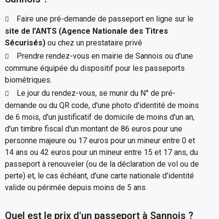
Faire une pré-demande de passeport en ligne sur le
site de l’ANTS (Agence Nationale des Titres
Sécurisés)
ou chez un prestataire privé
Prendre rendez-vous en mairie de Sannois ou d'une
commune équipée du dispositif pour les passeports
biométriques.
Le jour du rendez-vous, se munir du N° de pré-
demande ou du QR code, d'une photo d'identité de moins
de 6 mois, d'un justificatif de domicile de moins d'un an,
d'un timbre fiscal d'un montant de 86 euros pour une
personne majeure ou 17 euros pour un mineur entre 0 et
14 ans ou 42 euros pour un mineur entre 15 et 17 ans, du
passeport à renouveler (ou de la déclaration de vol ou de
perte) et, le cas échéant, d'une carte nationale d'identité
valide ou périmée depuis moins de 5 ans
Quel est le prix d'un passeport à Sannois ?