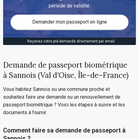
période de validité.
Demander mon passeport en ligne
Reçevez votre pré-demande directement par email
Demande de passeport biométrique
à Sannois (Val d'Oise, Île-de-France)
Vous habitez Sannois ou une commune proche et
souhaitez faire une demande ou un renouvellement de
passeport biométrique ? Voici les étapes à suivre et les
documents à fournir.
Comment faire sa demande de passeport à
Sannois ?