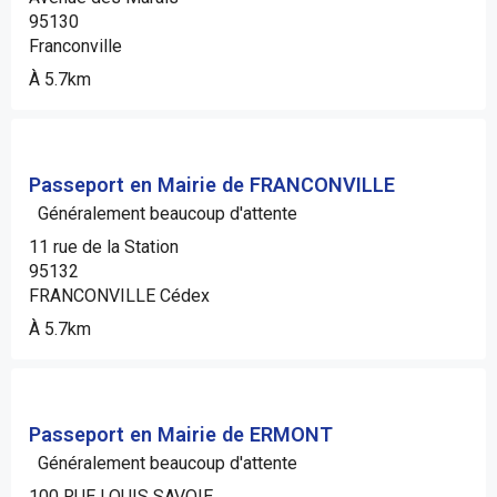
95130
Franconville
À 5.7km
Passeport en Mairie de FRANCONVILLE
Généralement beaucoup d'attente
11 rue de la Station
95132
FRANCONVILLE Cédex
À 5.7km
Passeport en Mairie de ERMONT
Généralement beaucoup d'attente
100 RUE LOUIS SAVOIE