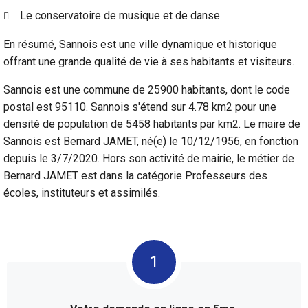
Le conservatoire de musique et de danse
En résumé, Sannois est une ville dynamique et historique
offrant une grande qualité de vie à ses habitants et visiteurs.
Sannois est une commune de 25900 habitants, dont le code
postal est 95110. Sannois s'étend sur 4.78 km2 pour une
densité de population de 5458 habitants par km2. Le maire de
Sannois est Bernard JAMET, né(e) le 10/12/1956, en fonction
depuis le 3/7/2020. Hors son activité de mairie, le métier de
Bernard JAMET est dans la catégorie Professeurs des
écoles, instituteurs et assimilés.