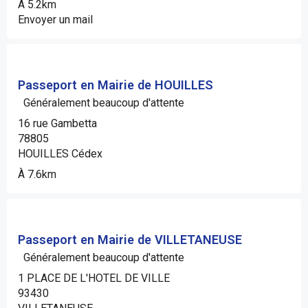
À 5.2km
Envoyer un mail
Passeport en Mairie de HOUILLES
Généralement beaucoup d'attente
16 rue Gambetta
78805
HOUILLES Cédex
À 7.6km
Passeport en Mairie de VILLETANEUSE
Généralement beaucoup d'attente
1 PLACE DE L'HOTEL DE VILLE
93430