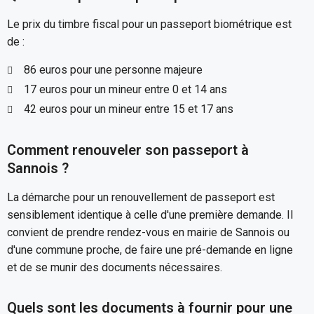
Le prix du timbre fiscal pour un passeport biométrique est
de :
86 euros pour une personne majeure
17 euros pour un mineur entre 0 et 14 ans
42 euros pour un mineur entre 15 et 17 ans
Comment renouveler son passeport à
Sannois ?
La démarche pour un renouvellement de passeport est
sensiblement identique à celle d'une première demande. Il
convient de prendre rendez-vous en mairie de Sannois ou
d'une commune proche, de faire une pré-demande en ligne
et de se munir des documents nécessaires.
Quels sont les documents à fournir pour une