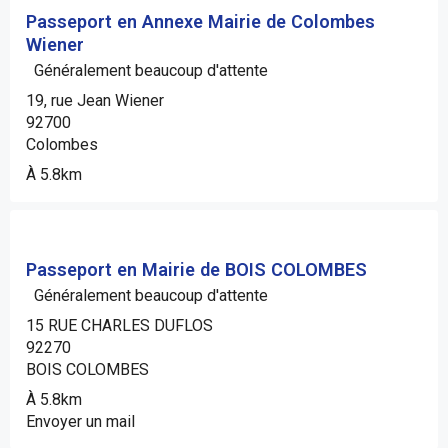
Passeport en Annexe Mairie de Colombes
Wiener
Généralement beaucoup d'attente
19, rue Jean Wiener
92700
Colombes
À 5.8km
Passeport en Mairie de BOIS COLOMBES
Généralement beaucoup d'attente
15 RUE CHARLES DUFLOS
92270
BOIS COLOMBES
À 5.8km
Envoyer un mail