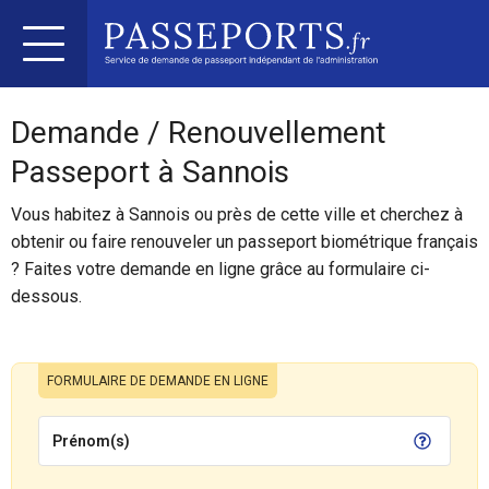
Demande / Renouvellement
Passeport à Sannois
Vous habitez à Sannois ou près de cette ville et cherchez à
obtenir ou faire renouveler un passeport biométrique français
? Faites votre demande en ligne grâce au formulaire ci-
dessous.
FORMULAIRE DE DEMANDE EN LIGNE
Prénom(s)