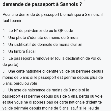
demande de passeport à Sannois ?
Pour une demande de passeport biométrique à Sannois, il
faut fournir :
Le N° de pré-demande ou le QR code
Une photo d'identité de moins de 6 mois
Un justificatif de domicile de moins d'un an
Un timbre fiscal
Le passeport à renouveler (ou la déclaration de vol ou
de perte)
Une carte nationale d'identité valide ou périmée depuis
moins de 5 ans si le passeport est périmé depuis plus de
5 ans, perdu ou volé
Un acte de naissance de moins de 3 mois si le
passeport est périmé depuis plus de 5 ans, perdu ou volé
et que vous ne disposez pas de carte nationale d'identité
valide périmée depuis moins de 5 ans, sauf si le lieu de