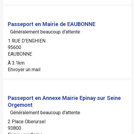
Passeport en Mairie de EAUBONNE
Généralement beaucoup d'attente
1 RUE D'ENGHIEN
95600
EAUBONNE
À 3.1km
Envoyer un mail
Passeport en Annexe Mairie Epinay sur Seine
Orgemont
Généralement beaucoup d'attente
2 Place Oberursel
93800