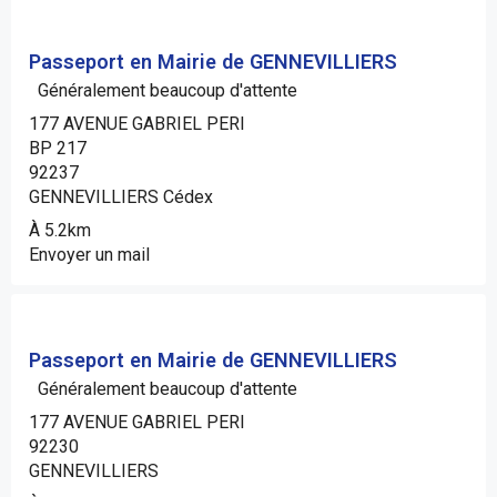
Passeport en Mairie de GENNEVILLIERS
Généralement beaucoup d'attente
177 AVENUE GABRIEL PERI
BP 217
92237
GENNEVILLIERS Cédex
À 5.2km
Envoyer un mail
Passeport en Mairie de GENNEVILLIERS
Généralement beaucoup d'attente
177 AVENUE GABRIEL PERI
92230
GENNEVILLIERS