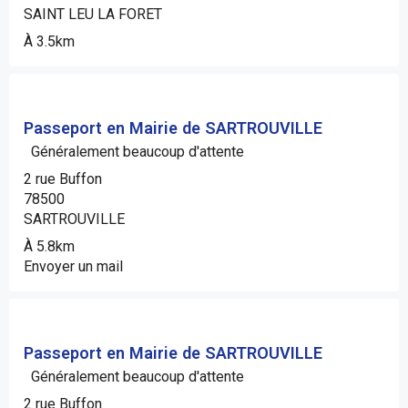
SAINT LEU LA FORET
À 3.5km
Passeport en Mairie de SARTROUVILLE
Généralement beaucoup d'attente
2 rue Buffon
78500
SARTROUVILLE
À 5.8km
Envoyer un mail
Passeport en Mairie de SARTROUVILLE
Généralement beaucoup d'attente
2 rue Buffon