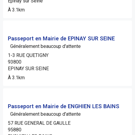
Epinay sur Seine
À 3.1km
Passeport en Mairie de EPINAY SUR SEINE
Généralement beaucoup d'attente
1-3 RUE QUETIGNY
93800
EPINAY SUR SEINE
À 3.1km
Passeport en Mairie de ENGHIEN LES BAINS
Généralement beaucoup d'attente
57 RUE GENERAL DE GAULLE
95880