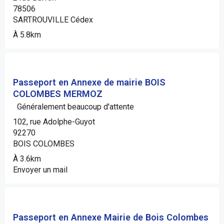
78506
SARTROUVILLE Cédex
À 5.8km
Passeport en Annexe de mairie BOIS
COLOMBES MERMOZ
Généralement beaucoup d'attente
102, rue Adolphe-Guyot
92270
BOIS COLOMBES
À 3.6km
Envoyer un mail
Passeport en Annexe Mairie de Bois Colombes