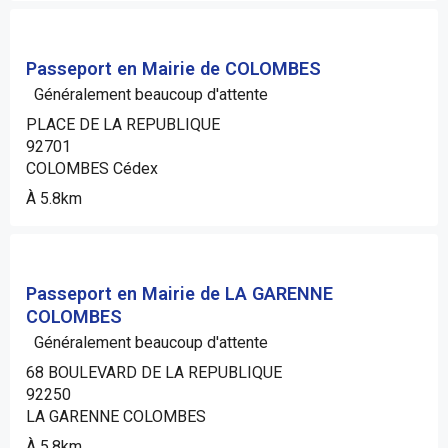
Passeport en Mairie de COLOMBES
Généralement beaucoup d'attente
PLACE DE LA REPUBLIQUE
92701
COLOMBES Cédex
À 5.8km
Passeport en Mairie de LA GARENNE
COLOMBES
Généralement beaucoup d'attente
68 BOULEVARD DE LA REPUBLIQUE
92250
LA GARENNE COLOMBES
À 5.8km