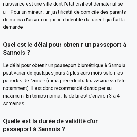
naissance est une ville dont l'état civil est dématérialisé
Pour un mineur : un justificatif de domicile des parents
de moins d'un an, une pièce d’identité du parent qui fait la
demande
Quel est le délai pour obtenir un passeport à
Sannois ?
Le délai pour obtenir un passeport biométrique à Sannois
peut varier de quelques jours à plusieurs mois selon les
périodes de l’année (mois précédents les vacances d'été
notamment). Il est donc recommandé d'anticiper au
maximum. En temps normal, le délai est d'environ 3 à 4
semaines.
Quelle est la durée de validité d'un
passeport à Sannois ?