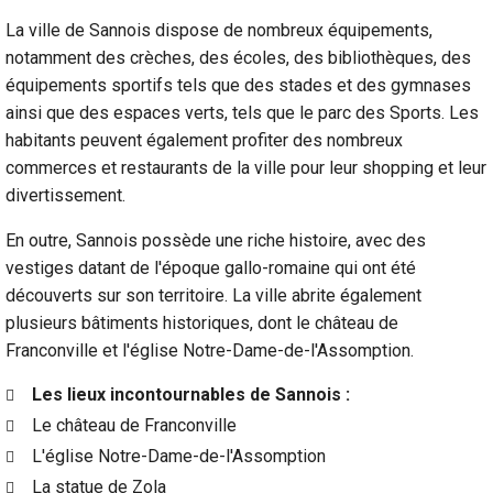
La ville de Sannois dispose de nombreux équipements,
notamment des crèches, des écoles, des bibliothèques, des
équipements sportifs tels que des stades et des gymnases
ainsi que des espaces verts, tels que le parc des Sports. Les
habitants peuvent également profiter des nombreux
commerces et restaurants de la ville pour leur shopping et leur
divertissement.
En outre, Sannois possède une riche histoire, avec des
vestiges datant de l'époque gallo-romaine qui ont été
découverts sur son territoire. La ville abrite également
plusieurs bâtiments historiques, dont le château de
Franconville et l'église Notre-Dame-de-l'Assomption.
Les lieux incontournables de Sannois :
Le château de Franconville
L'église Notre-Dame-de-l'Assomption
La statue de Zola