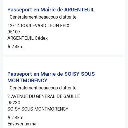
Passeport en Mairie de ARGENTEUIL
Généralement beaucoup d'attente
12/14 BOULEVARD LEON FEIX
95107
ARGENTEUIL Cédex
À 7.4km
Passeport en Mairie de SOISY SOUS
MONTMORENCY
Généralement beaucoup d'attente
2 AVENUE DU GENERAL DE GAULLE
95230
SOISY SOUS MONTMORENCY
À 2.4km
Envoyer un mail