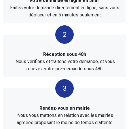
Votre demande en ligne en 5mn
Faites votre demande directement en ligne, sans vous
déplacer et en 5 minutes seulement
Réception sous 48h
Nous vérifions et traitons votre demande, et vous
recevez votre pré-demande sous 48h
Rendez-vous en mairie
Nous vous mettons en relation avec les mairies
agréées proposant le moins de temps d'attente