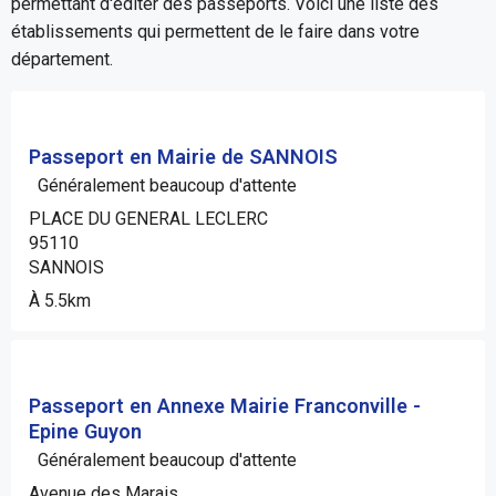
permettant d'éditer des passeports. Voici une liste des
établissements qui permettent de le faire dans votre
département.
Passeport en Mairie de SANNOIS
Généralement beaucoup d'attente
PLACE DU GENERAL LECLERC
95110
SANNOIS
À 5.5km
Passeport en Annexe Mairie Franconville -
Epine Guyon
Généralement beaucoup d'attente
Avenue des Marais