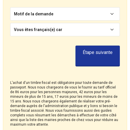
Motif de la demande
Vous êtes français(e) car
Étape suivante
L'achat d'un timbre fiscal est obligatoire pour toute demande de
passeport. Nous nous chargeons de vous le fournir au tarif officiel
de 86 euros pour les personnes majeures, 42 euros pour les
mineurs de plus de 15 ans, 17 euros pour les mineurs de moins de
15 ans. Nous nous chargeons également de réaliser votre pré-
demande auprès de l'administration publique et y lions si besoin le
timbre fiscal associé. Nous vous fournissons aussi des guides
complets vous résumant les démarches à effectuer de votre côté
ainsi que la liste des mairies proches de chez vous pour réduire au
maximum votre attente.