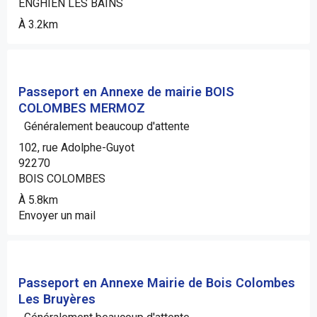
ENGHIEN LES BAINS
À 3.2km
Passeport en Annexe de mairie BOIS
COLOMBES MERMOZ
Généralement beaucoup d'attente
102, rue Adolphe-Guyot
92270
BOIS COLOMBES
À 5.8km
Envoyer un mail
Passeport en Annexe Mairie de Bois Colombes
Les Bruyères