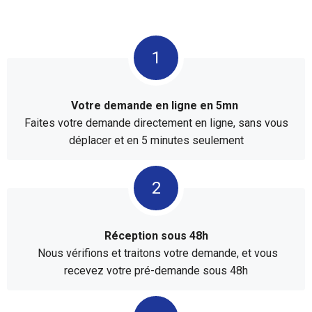
Votre demande en ligne en 5mn
Faites votre demande directement en ligne, sans vous
déplacer et en 5 minutes seulement
Réception sous 48h
Nous vérifions et traitons votre demande, et vous
recevez votre pré-demande sous 48h