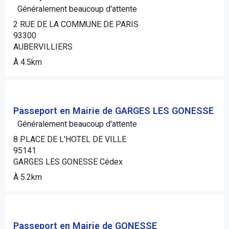
Généralement beaucoup d'attente
2 RUE DE LA COMMUNE DE PARIS
93300
AUBERVILLIERS
À 4.5km
Passeport en Mairie de GARGES LES GONESSE
Généralement beaucoup d'attente
8 PLACE DE L'HOTEL DE VILLE
95141
GARGES LES GONESSE Cédex
À 5.2km
Passeport en Mairie de GONESSE