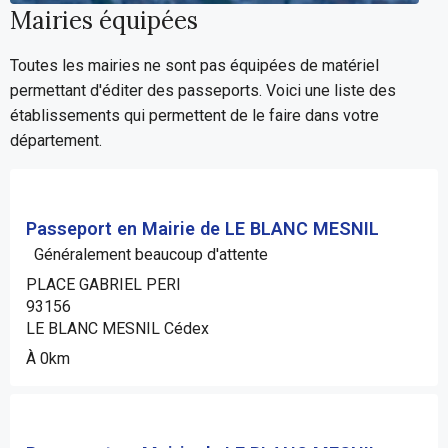
Mairies équipées
Toutes les mairies ne sont pas équipées de matériel
permettant d'éditer des passeports. Voici une liste des
établissements qui permettent de le faire dans votre
département.
Passeport en Mairie de LE BLANC MESNIL
Généralement beaucoup d'attente
PLACE GABRIEL PERI
93156
LE BLANC MESNIL Cédex
À 0km