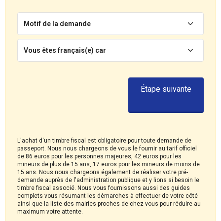
Motif de la demande
Vous êtes français(e) car
Étape suivante
L'achat d'un timbre fiscal est obligatoire pour toute demande de
passeport. Nous nous chargeons de vous le fournir au tarif officiel
de 86 euros pour les personnes majeures, 42 euros pour les
mineurs de plus de 15 ans, 17 euros pour les mineurs de moins de
15 ans. Nous nous chargeons également de réaliser votre pré-
demande auprès de l'administration publique et y lions si besoin le
timbre fiscal associé. Nous vous fournissons aussi des guides
complets vous résumant les démarches à effectuer de votre côté
ainsi que la liste des mairies proches de chez vous pour réduire au
maximum votre attente.