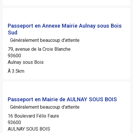
Passeport en Annexe Mairie Aulnay sous Bois
Sud
Généralement beaucoup d'attente
79, avenue de la Croix Blanche
93600
Aulnay sous Bois
À 3.5km
Passeport en Mairie de AULNAY SOUS BOIS
Généralement beaucoup d'attente
16 Boulevard Félix Faure
93600
AULNAY SOUS BOIS