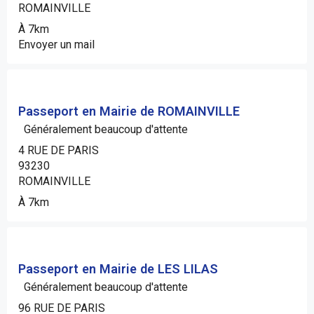
ROMAINVILLE
À 7km
Envoyer un mail
Passeport en Mairie de ROMAINVILLE
Généralement beaucoup d'attente
4 RUE DE PARIS
93230
ROMAINVILLE
À 7km
Passeport en Mairie de LES LILAS
Généralement beaucoup d'attente
96 RUE DE PARIS