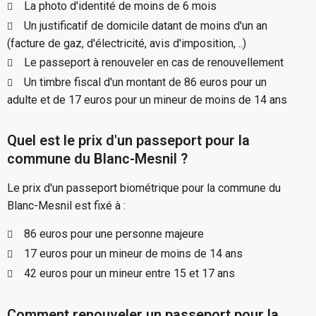
La photo d'identité de moins de 6 mois
Un justificatif de domicile datant de moins d'un an
(facture de gaz, d'électricité, avis d'imposition, ..)
Le passeport à renouveler en cas de renouvellement
Un timbre fiscal d'un montant de 86 euros pour un
adulte et de 17 euros pour un mineur de moins de 14 ans
Quel est le prix d'un passeport pour la
commune du Blanc-Mesnil ?
Le prix d'un passeport biométrique pour la commune du
Blanc-Mesnil est fixé à :
86 euros pour une personne majeure
17 euros pour un mineur de moins de 14 ans
42 euros pour un mineur entre 15 et 17 ans
Comment renouveler un passeport pour la