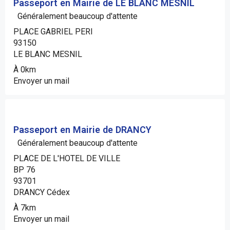
Passeport en Mairie de LE BLANC MESNIL
Généralement beaucoup d'attente
PLACE GABRIEL PERI
93150
LE BLANC MESNIL
À 0km
Envoyer un mail
Passeport en Mairie de DRANCY
Généralement beaucoup d'attente
PLACE DE L'HOTEL DE VILLE
BP 76
93701
DRANCY Cédex
À 7km
Envoyer un mail