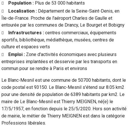
Population :
Plus de 53 000 habitants
Localisation :
Département de la Seine-Saint-Denis, en
Île-de-France. Proche de l'aéroport Charles de Gaulle et
entourée par les communes de Drancy, Le Bourget et Bobigny
Infrastructures :
centres commerciaux, équipements
sportifs, bibliothèque, médiathèque, musées, centres de
culture et espaces verts
Emploi :
Zone d'activités économiques avec plusieurs
entreprises implantées et desservie par les transports en
commun pour se rendre à Paris et environs
Le Blanc-Mesnil est une commune de 50700 habitants, dont le
code postal est 93150. Le Blanc-Mesnil s'étend sur 8.05 km2
pour une densité de population de 6389 habitants par km2. Le
maire de Le Blanc-Mesnil est Thierry MEIGNEN, né(e) le
17/5/1957, en fonction depuis le 25/5/2020. Hors son activité
de mairie, le métier de Thierry MEIGNEN est dans la catégorie
Professions libérales.