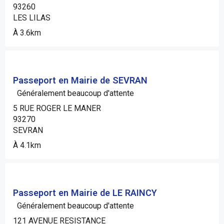
93260
LES LILAS
À 3.6km
Passeport en Mairie de SEVRAN
Généralement beaucoup d'attente
5 RUE ROGER LE MANER
93270
SEVRAN
À 4.1km
Passeport en Mairie de LE RAINCY
Généralement beaucoup d'attente
121 AVENUE RESISTANCE