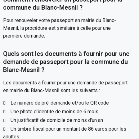
commune du Blanc-Mesnil ?
Pour renouveler votre passeport en mairie du Blanc-
Mesnil, la procédure est similaire à celle pour une
première demande.
Quels sont les documents à fournir pour une
demande de passeport pour la commune du
Blanc-Mesnil ?
Les documents à fournir pour une demande de passeport
en mairie du Blanc-Mesnil sont les suivants :
Le numéro de pré-demande et/ou le QR code
Une photo d'identité de moins de 6 mois
Un justificatif de domicile de moins d'un an
Un timbre fiscal pour un montant de 86 euros pour les
adultes