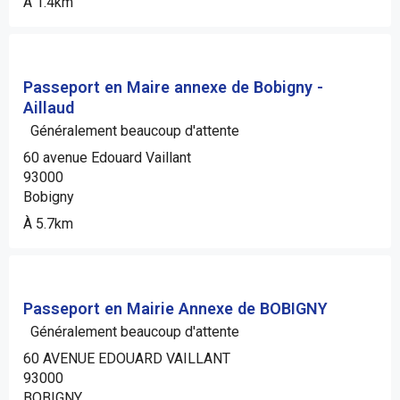
À 1.4km
Passeport en Maire annexe de Bobigny -
Aillaud
Généralement beaucoup d'attente
60 avenue Edouard Vaillant
93000
Bobigny
À 5.7km
Passeport en Mairie Annexe de BOBIGNY
Généralement beaucoup d'attente
60 AVENUE EDOUARD VAILLANT
93000
BOBIGNY