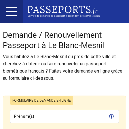
Demande / Renouvellement
Passeport à Le Blanc-Mesnil
Vous habitez à Le Blanc-Mesnil ou près de cette ville et
cherchez à obtenir ou faire renouveler un passeport
biométrique français ? Faites votre demande en ligne grâce
au formulaire ci-dessous.
FORMULAIRE DE DEMANDE EN LIGNE
Prénom(s)