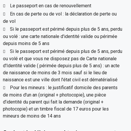
Le passeport en cas de renouvellement
En cas de perte ou de vol : la déclaration de perte ou
de vol
Si le passeport est périmé depuis plus de 5 ans, perdu
ou volé : une carte nationale d'identité valide ou périmée
depuis moins de 5 ans
Si le passeport est périmé depuis plus de 5 ans, perdu
ou volé et que vous ne disposez pas de Carte nationale
d'Identité valide ( périmée depuis plus de 5 ans) : un acte
de naissance de moins de 3 mois sauf si le lieu de
naissance est une ville dont l'état civil est dématérialisé
Pour les mineurs : le justificatif domicile des parents
de moins d'un an (original + photocopie), une pièce
d’identité du parent qui fait la demande (original +
photocopie) et un timbre fiscal de 17 euros pour les
mineurs de moins de 14 ans