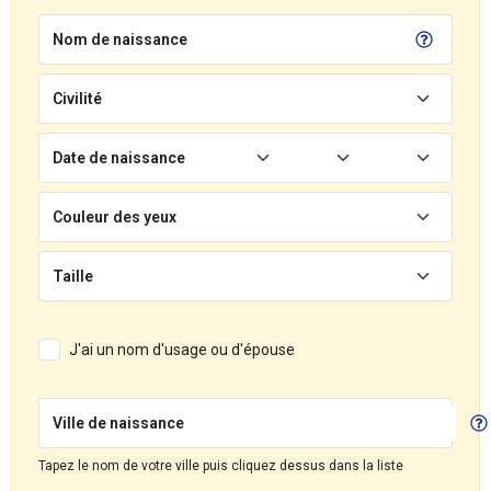
Nom de naissance
Civilité
Date de naissance
Couleur des yeux
Taille
J'ai un nom d'usage ou d'épouse
Ville de naissance
Tapez le nom de votre ville puis cliquez dessus dans la liste