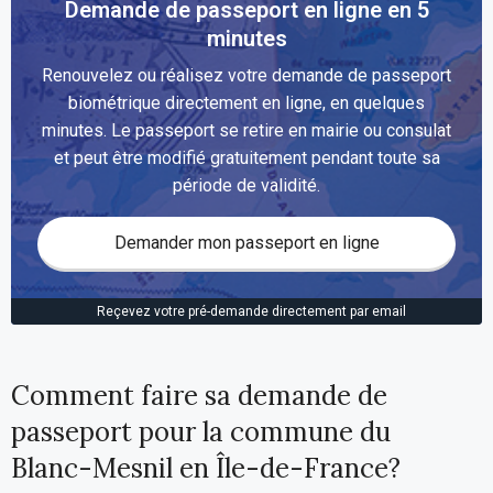
Demande de passeport en ligne en 5
minutes
Renouvelez ou réalisez votre demande de passeport
biométrique directement en ligne, en quelques
minutes. Le passeport se retire en mairie ou consulat
et peut être modifié gratuitement pendant toute sa
période de validité.
Demander mon passeport en ligne
Reçevez votre pré-demande directement par email
Comment faire sa demande de
passeport pour la commune du
Blanc-Mesnil en Île-de-France?