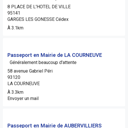
8 PLACE DE L'HOTEL DE VILLE
95141
GARGES LES GONESSE Cédex
À 3.1km
Passeport en Mairie de LA COURNEUVE
Généralement beaucoup d'attente
58 avenue Gabriel Péri
93120
LA COURNEUVE
À 3.3km
Envoyer un mail
Passeport en Mairie de AUBERVILLIERS