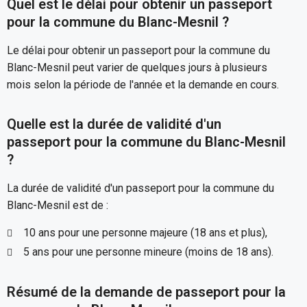
Quel est le délai pour obtenir un passeport
pour la commune du Blanc-Mesnil ?
Le délai pour obtenir un passeport pour la commune du
Blanc-Mesnil peut varier de quelques jours à plusieurs
mois selon la période de l'année et la demande en cours.
Quelle est la durée de validité d'un
passeport pour la commune du Blanc-Mesnil
?
La durée de validité d'un passeport pour la commune du
Blanc-Mesnil est de :
10 ans pour une personne majeure (18 ans et plus),
5 ans pour une personne mineure (moins de 18 ans).
Résumé de la demande de passeport pour la