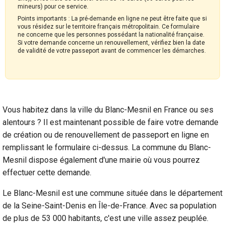
mineurs) pour ce service.
Points importants : La pré-demande en ligne ne peut être faite que si
vous résidez sur le territoire français métropolitain. Ce formulaire
ne concerne que les personnes possédant la nationalité française.
Si votre demande concerne un renouvellement, vérifiez bien la date
de validité de votre passeport avant de commencer les démarches.
Vous habitez dans la ville du Blanc-Mesnil en France ou ses
alentours ? Il est maintenant possible de faire votre demande
de création ou de renouvellement de passeport en ligne en
remplissant le formulaire ci-dessus. La commune du Blanc-
Mesnil dispose également d'une mairie où vous pourrez
effectuer cette demande.
Le Blanc-Mesnil est une commune située dans le département
de la Seine-Saint-Denis en Île-de-France. Avec sa population
de plus de 53 000 habitants, c'est une ville assez peuplée.