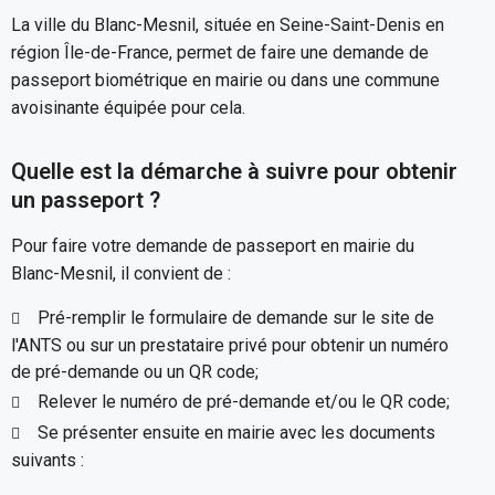
La ville du Blanc-Mesnil, située en Seine-Saint-Denis en
région Île-de-France, permet de faire une demande de
passeport biométrique en mairie ou dans une commune
avoisinante équipée pour cela.
Quelle est la démarche à suivre pour obtenir
un passeport ?
Pour faire votre demande de passeport en mairie du
Blanc-Mesnil, il convient de :
Pré-remplir le formulaire de demande sur le site de
l'ANTS ou sur un prestataire privé pour obtenir un numéro
de pré-demande ou un QR code;
Relever le numéro de pré-demande et/ou le QR code;
Se présenter ensuite en mairie avec les documents
suivants :