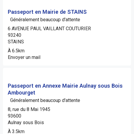
Passeport en Mairie de STAINS
Généralement beaucoup d'attente
6 AVENUE PAUL VAILLANT COUTURIER
93240
STAINS
À 6.5km
Envoyer un mail
Passeport en Annexe Mairie Aulnay sous Bois
Ambourget
Généralement beaucoup d'attente
8, rue du 8 Mai 1945
93600
Aulnay sous Bois
À 3.5km