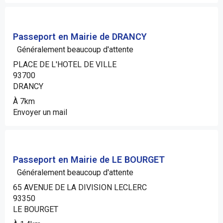
Passeport en Mairie de DRANCY
Généralement beaucoup d'attente
PLACE DE L'HOTEL DE VILLE
93700
DRANCY
À 7km
Envoyer un mail
Passeport en Mairie de LE BOURGET
Généralement beaucoup d'attente
65 AVENUE DE LA DIVISION LECLERC
93350
LE BOURGET