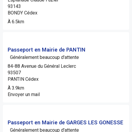
93143
BONDY Cédex
À 6.5km
Passeport en Mairie de PANTIN
Généralement beaucoup d'attente
84-88 Avenue du Général Leclerc
93507
PANTIN Cédex
À 3.9km
Envoyer un mail
Passeport en Mairie de GARGES LES GONESSE
Généralement beaucoup d'attente