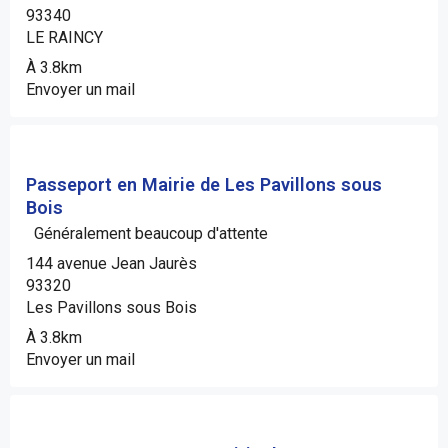
93340
LE RAINCY
À 3.8km
Envoyer un mail
Passeport en Mairie de Les Pavillons sous
Bois
Généralement beaucoup d'attente
144 avenue Jean Jaurès
93320
Les Pavillons sous Bois
À 3.8km
Envoyer un mail