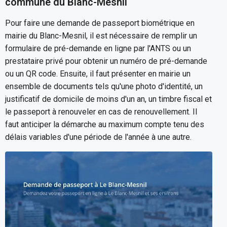
commune du Blanc-Mesnil
Pour faire une demande de passeport biométrique en
mairie du Blanc-Mesnil, il est nécessaire de remplir un
formulaire de pré-demande en ligne par l'ANTS ou un
prestataire privé pour obtenir un numéro de pré-demande
ou un QR code. Ensuite, il faut présenter en mairie un
ensemble de documents tels qu'une photo d'identité, un
justificatif de domicile de moins d'un an, un timbre fiscal et
le passeport à renouveler en cas de renouvellement. Il
faut anticiper la démarche au maximum compte tenu des
délais variables d'une période de l'année à une autre.