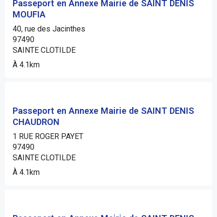
Passeport en Annexe Mairie de SAINT DENIS
MOUFIA
40, rue des Jacinthes
97490
SAINTE CLOTILDE
À 4.1km
Passeport en Annexe Mairie de SAINT DENIS
CHAUDRON
1 RUE ROGER PAYET
97490
SAINTE CLOTILDE
À 4.1km