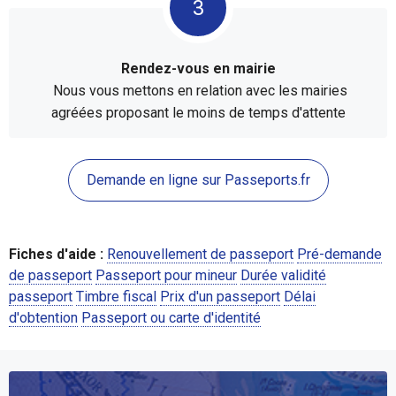
Rendez-vous en mairie
Nous vous mettons en relation avec les mairies
agréées proposant le moins de temps d'attente
Demande en ligne sur Passeports.fr
Fiches d'aide :
Renouvellement de passeport
Pré-demande
de passeport
Passeport pour mineur
Durée validité
passeport
Timbre fiscal
Prix d'un passeport
Délai
d'obtention
Passeport ou carte d'identité