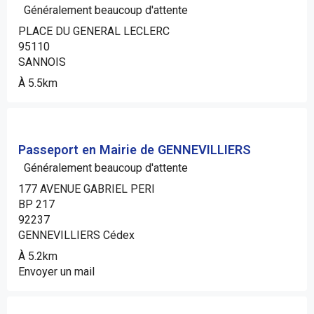
Généralement beaucoup d'attente
PLACE DU GENERAL LECLERC
95110
SANNOIS
À 5.5km
Passeport en Mairie de GENNEVILLIERS
Généralement beaucoup d'attente
177 AVENUE GABRIEL PERI
BP 217
92237
GENNEVILLIERS Cédex
À 5.2km
Envoyer un mail