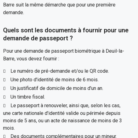
Barre suit la même démarche que pour une première
demande.
Quels sont les documents à fournir pour une
demande de passeport ?
Pour une demande de passeport biométrique à Deuil-la-
Barre, vous devez fournir :
Le numéro de pré-demande et/ou le QR code.
Une photo d'identité de moins de 6 mois.
Un justificatif de domicile de moins d'un an.
Un timbre fiscal.
Le passeport à renouveler, ainsi que, selon les cas,
une carte nationale d'identité valide ou périmée depuis
moins de 5 ans, ou un acte de naissance de moins de 3
mois.
Des documents complémentaires pour un mineur.