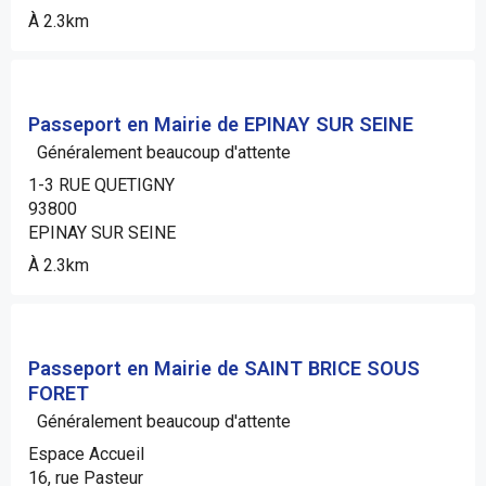
À 2.3km
Passeport en Mairie de EPINAY SUR SEINE
Généralement beaucoup d'attente
1-3 RUE QUETIGNY
93800
EPINAY SUR SEINE
À 2.3km
Passeport en Mairie de SAINT BRICE SOUS
FORET
Généralement beaucoup d'attente
Espace Accueil
16, rue Pasteur