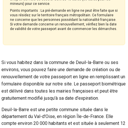
mineurs) pour ce service.
Points importants : La pré-demande en ligne ne peut être faite que si
vous résidez sur le territoire français métropolitain. Ce formulaire
ne concerne que les personnes possédant la nationalité française.
Si votre demande concerne un renouvellement, vérifiez bien la date
de validité de votre passeport avant de commencer les démarches.
Si vous habitez dans la commune de Deuil-la-Barre ou ses
environs, vous pouvez faire une demande de création ou de
renouvellement de votre passeport en ligne en remplissant un
formulaire disponible sur notre site. Le passeport biométrique
est délivré dans toutes les mairies françaises et peut être
gratuitement modifié jusqu'à sa date d'expiration.
Deuil-la-Barre est une petite commune située dans le
département du Val-d'Oise, en région Île-de-France. Elle
compte environ 20 000 habitants et est située à seulement 12