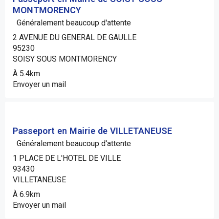
MONTMORENCY
Généralement beaucoup d'attente
2 AVENUE DU GENERAL DE GAULLE
95230
SOISY SOUS MONTMORENCY
À 5.4km
Envoyer un mail
Passeport en Mairie de VILLETANEUSE
Généralement beaucoup d'attente
1 PLACE DE L'HOTEL DE VILLE
93430
VILLETANEUSE
À 6.9km
Envoyer un mail