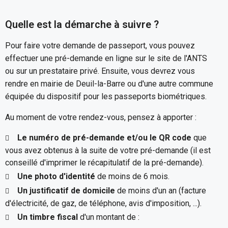
Quelle est la démarche à suivre ?
Pour faire votre demande de passeport, vous pouvez
effectuer une pré-demande en ligne sur le site de l'ANTS
ou sur un prestataire privé. Ensuite, vous devrez vous
rendre en mairie de Deuil-la-Barre ou d'une autre commune
équipée du dispositif pour les passeports biométriques.
Au moment de votre rendez-vous, pensez à apporter :
Le numéro de pré-demande et/ou le QR code
que
vous avez obtenus à la suite de votre pré-demande (il est
conseillé d'imprimer le récapitulatif de la pré-demande).
Une photo d'identité
de moins de 6 mois.
Un justificatif de domicile
de moins d'un an (facture
d'électricité, de gaz, de téléphone, avis d'imposition, ...).
Un timbre fiscal
d'un montant de :