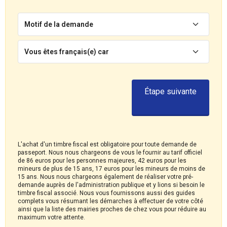
Motif de la demande
Vous êtes français(e) car
Étape suivante
L'achat d'un timbre fiscal est obligatoire pour toute demande de
passeport. Nous nous chargeons de vous le fournir au tarif officiel
de 86 euros pour les personnes majeures, 42 euros pour les
mineurs de plus de 15 ans, 17 euros pour les mineurs de moins de
15 ans. Nous nous chargeons également de réaliser votre pré-
demande auprès de l'administration publique et y lions si besoin le
timbre fiscal associé. Nous vous fournissons aussi des guides
complets vous résumant les démarches à effectuer de votre côté
ainsi que la liste des mairies proches de chez vous pour réduire au
maximum votre attente.