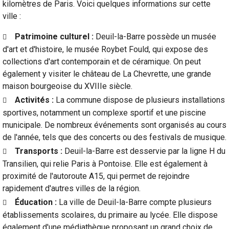
kilomètres de Paris. Voici quelques informations sur cette
ville :
Patrimoine culturel :
Deuil-la-Barre possède un musée
d'art et d'histoire, le musée Roybet Fould, qui expose des
collections d'art contemporain et de céramique. On peut
également y visiter le château de La Chevrette, une grande
maison bourgeoise du XVIIIe siècle.
Activités :
La commune dispose de plusieurs installations
sportives, notamment un complexe sportif et une piscine
municipale. De nombreux événements sont organisés au cours
de l'année, tels que des concerts ou des festivals de musique.
Transports :
Deuil-la-Barre est desservie par la ligne H du
Transilien, qui relie Paris à Pontoise. Elle est également à
proximité de l'autoroute A15, qui permet de rejoindre
rapidement d'autres villes de la région.
Éducation :
La ville de Deuil-la-Barre compte plusieurs
établissements scolaires, du primaire au lycée. Elle dispose
également d'une médiathèque proposant un grand choix de