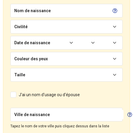
Nom de naissance
Civilité
Date de naissance
Couleur des yeux
Taille
J'ai un nom d'usage ou d'épouse
Ville de naissance
Tapez le nom de votre ville puis cliquez dessus dans la liste