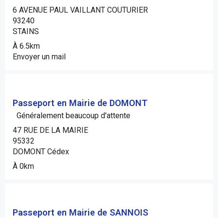
6 AVENUE PAUL VAILLANT COUTURIER
93240
STAINS
À 6.5km
Envoyer un mail
Passeport en Mairie de DOMONT
Généralement beaucoup d'attente
47 RUE DE LA MAIRIE
95332
DOMONT Cédex
À 0km
Passeport en Mairie de SANNOIS