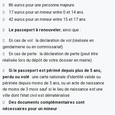
86 euros pour une personne majeure.
17 euros pour un mineur entre 0 et 14 ans.
42 euros pour un mineur entre 15 et 17 ans.
Le passeport à renouveler
, ainsi que :
En cas de vol : la déclaration de vol (réalisée en
gendarmerie ou en commissariat).
En cas de perte : la déclaration de perte (peut être
réalisée lors du dépôt de votre dossier en mairie).
Si le passeport est périmé depuis plus de 5 ans,
perdu ou volé
: une carte nationale d'identité valide ou
périmée depuis moins de 5 ans, ou un acte de naissance
de moins de 3 mois sauf si le lieu de naissance est une
ville dont l'état civil est dématérialisé.
Des documents complémentaires sont
nécessaires pour un mineur
: