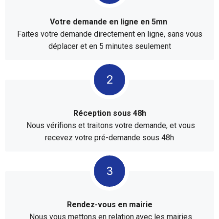
Votre demande en ligne en 5mn
Faites votre demande directement en ligne, sans vous
déplacer et en 5 minutes seulement
Réception sous 48h
Nous vérifions et traitons votre demande, et vous
recevez votre pré-demande sous 48h
Rendez-vous en mairie
Nous vous mettons en relation avec les mairies