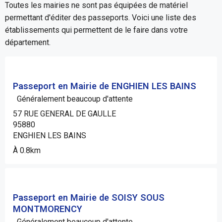
Toutes les mairies ne sont pas équipées de matériel
permettant d'éditer des passeports. Voici une liste des
établissements qui permettent de le faire dans votre
département.
Passeport en Mairie de ENGHIEN LES BAINS
Généralement beaucoup d'attente
57 RUE GENERAL DE GAULLE
95880
ENGHIEN LES BAINS
À 0.8km
Passeport en Mairie de SOISY SOUS
MONTMORENCY
Généralement beaucoup d'attente