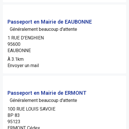
Passeport en Mairie de EAUBONNE
Généralement beaucoup d'attente
1 RUE D'ENGHIEN
95600
EAUBONNE
À 3.1km
Envoyer un mail
Passeport en Mairie de ERMONT
Généralement beaucoup d'attente
100 RUE LOUIS SAVOIE
BP 83
95123
ERMONT Cédex