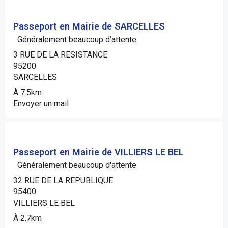
Passeport en Mairie de SARCELLES
Généralement beaucoup d'attente
3 RUE DE LA RESISTANCE
95200
SARCELLES
À 7.5km
Envoyer un mail
Passeport en Mairie de VILLIERS LE BEL
Généralement beaucoup d'attente
32 RUE DE LA REPUBLIQUE
95400
VILLIERS LE BEL
À 2.7km