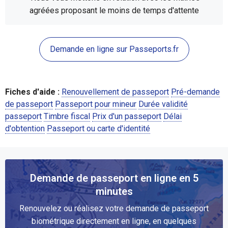
agréées proposant le moins de temps d'attente
Demande en ligne sur Passeports.fr
Fiches d'aide :
Renouvellement de passeport
Pré-demande
de passeport
Passeport pour mineur
Durée validité
passeport
Timbre fiscal
Prix d'un passeport
Délai
d'obtention
Passeport ou carte d'identité
Demande de passeport en ligne en 5
minutes
Renouvelez ou réalisez votre demande de passeport
biométrique directement en ligne, en quelques