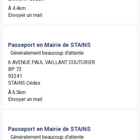
À 4.4km
Envoyer un mail
Passeport en Mairie de STAINS
Généralement beaucoup d'attente
6 AVENUE PAUL VAILLANT COUTURIER
BP 73
93241
STAINS Cédex
À 6.5km
Envoyer un mail
Passeport en Mairie de STAINS
Généralement beaucoup d'attente