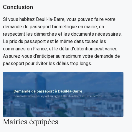
Conclusion
Si vous habitez Deuil-la-Barre, vous pouvez faire votre
demande de passeport biométrique en mairie, en
respectant les démarches et les documents nécessaires.
Le prix du passeport est le même dans toutes les
communes en France, et le délai d'obtention peut varier.
Assurez-vous d'anticiper au maximum votre demande de
passeport pour éviter les délais trop longs.
Mairies équipées