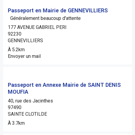
Passeport en Mairie de GENNEVILLIERS
Généralement beaucoup d'attente
177 AVENUE GABRIEL PERI
92230
GENNEVILLIERS
À 5.2km
Envoyer un mail
Passeport en Annexe Mairie de SAINT DENIS
MOUFIA
40, rue des Jacinthes
97490
SAINTE CLOTILDE
À 3.7km