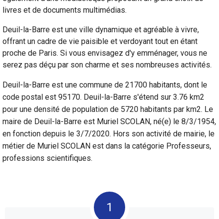
livres et de documents multimédias.
Deuil-la-Barre est une ville dynamique et agréable à vivre,
offrant un cadre de vie paisible et verdoyant tout en étant
proche de Paris. Si vous envisagez d'y emménager, vous ne
serez pas déçu par son charme et ses nombreuses activités.
Deuil-la-Barre est une commune de 21700 habitants, dont le
code postal est 95170. Deuil-la-Barre s'étend sur 3.76 km2
pour une densité de population de 5720 habitants par km2. Le
maire de Deuil-la-Barre est Muriel SCOLAN, né(e) le 8/3/1954,
en fonction depuis le 3/7/2020. Hors son activité de mairie, le
métier de Muriel SCOLAN est dans la catégorie Professeurs,
professions scientifiques.