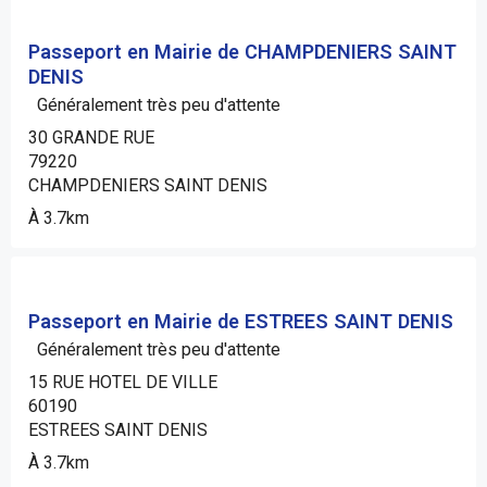
Passeport en Mairie de CHAMPDENIERS SAINT
DENIS
Généralement très peu d'attente
30 GRANDE RUE
79220
CHAMPDENIERS SAINT DENIS
À 3.7km
Passeport en Mairie de ESTREES SAINT DENIS
Généralement très peu d'attente
15 RUE HOTEL DE VILLE
60190
ESTREES SAINT DENIS
À 3.7km