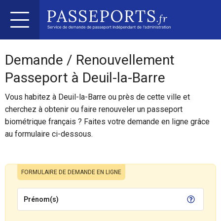
Demande / Renouvellement
Passeport à Deuil-la-Barre
Vous habitez à Deuil-la-Barre ou près de cette ville et
cherchez à obtenir ou faire renouveler un passeport
biométrique français ? Faites votre demande en ligne grâce
au formulaire ci-dessous.
FORMULAIRE DE DEMANDE EN LIGNE
Prénom(s)