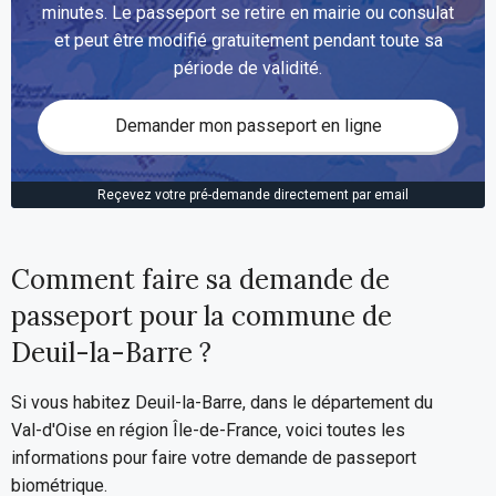
minutes. Le passeport se retire en mairie ou consulat
et peut être modifié gratuitement pendant toute sa
période de validité.
Demander mon passeport en ligne
Reçevez votre pré-demande directement par email
Comment faire sa demande de
passeport pour la commune de
Deuil-la-Barre ?
Si vous habitez Deuil-la-Barre, dans le département du
Val-d'Oise en région Île-de-France, voici toutes les
informations pour faire votre demande de passeport
biométrique.