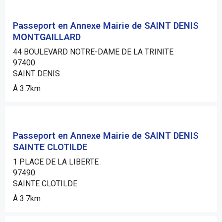
Passeport en Annexe Mairie de SAINT DENIS
MONTGAILLARD
44 BOULEVARD NOTRE-DAME DE LA TRINITE
97400
SAINT DENIS
À 3.7km
Passeport en Annexe Mairie de SAINT DENIS
SAINTE CLOTILDE
1 PLACE DE LA LIBERTE
97490
SAINTE CLOTILDE
À 3.7km