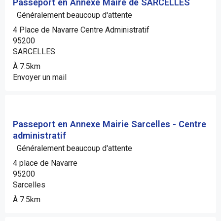
Passeport en Annexe Maire de SARCELLES
Généralement beaucoup d'attente
4 Place de Navarre Centre Administratif
95200
SARCELLES
À 7.5km
Envoyer un mail
Passeport en Annexe Mairie Sarcelles - Centre
administratif
Généralement beaucoup d'attente
4 place de Navarre
95200
Sarcelles
À 7.5km