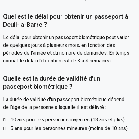
Quel est le délai pour obtenir un passeport à
Deuil-la-Barre ?
Le délai pour obtenir un passeport biométrique peut varier
de quelques jours à plusieurs mois, en fonction des
périodes de l'année et du nombre de demandes. En temps
normal, le délai d'obtention est de 3 à 4 semaines.
Quelle est la durée de validité d'un
passeport biométrique ?
La durée de validité d'un passeport biométrique dépend
de l'âge de la personne à laquelle il est délivré :
10 ans pour les personnes majeures (18 ans et plus).
5 ans pour les personnes mineures (moins de 18 ans).