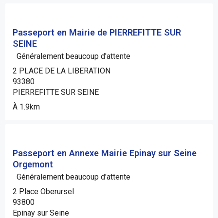
Passeport en Mairie de PIERREFITTE SUR
SEINE
Généralement beaucoup d'attente
2 PLACE DE LA LIBERATION
93380
PIERREFITTE SUR SEINE
À 1.9km
Passeport en Annexe Mairie Epinay sur Seine
Orgemont
Généralement beaucoup d'attente
2 Place Oberursel
93800
Epinay sur Seine