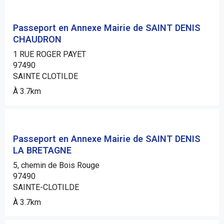
Passeport en Annexe Mairie de SAINT DENIS
CHAUDRON
1 RUE ROGER PAYET
97490
SAINTE CLOTILDE
À 3.7km
Passeport en Annexe Mairie de SAINT DENIS
LA BRETAGNE
5, chemin de Bois Rouge
97490
SAINTE-CLOTILDE
À 3.7km