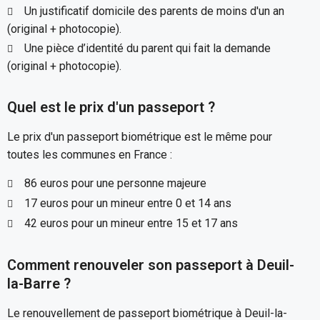
Un justificatif domicile des parents de moins d'un an
(original + photocopie).
Une pièce d’identité du parent qui fait la demande
(original + photocopie).
Quel est le prix d'un passeport ?
Le prix d'un passeport biométrique est le même pour
toutes les communes en France :
86 euros pour une personne majeure
17 euros pour un mineur entre 0 et 14 ans
42 euros pour un mineur entre 15 et 17 ans
Comment renouveler son passeport à Deuil-
la-Barre ?
Le renouvellement de passeport biométrique à Deuil-la-