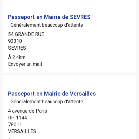
Passeport en Mairie de SEVRES
Généralement beaucoup d'attente
54 GRANDE RUE
92310
SEVRES
À 2.4km
Envoyer un mail
Passeport en Mairie de Versailles
Généralement beaucoup d'attente
4 avenue de Paris
RP 1144
78011
VERSAILLES