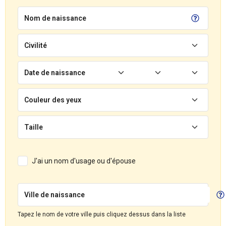
Nom de naissance
Civilité
Date de naissance
Couleur des yeux
Taille
J'ai un nom d'usage ou d'épouse
Ville de naissance
Tapez le nom de votre ville puis cliquez dessus dans la liste