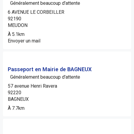
Généralement beaucoup d'attente
6 AVENUE LE CORBEILLER
92190
MEUDON
À 5.1km
Envoyer un mail
Passeport en Mairie de BAGNEUX
Généralement beaucoup d'attente
57 avenue Henri Ravera
92220
BAGNEUX
À 7.7km