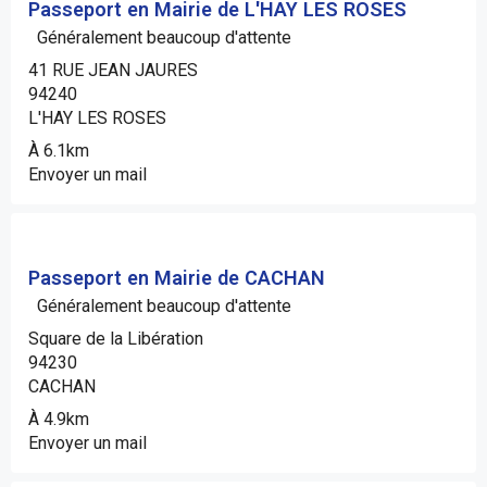
Passeport en Mairie de L'HAY LES ROSES
Généralement beaucoup d'attente
41 RUE JEAN JAURES
94240
L'HAY LES ROSES
À 6.1km
Envoyer un mail
Passeport en Mairie de CACHAN
Généralement beaucoup d'attente
Square de la Libération
94230
CACHAN
À 4.9km
Envoyer un mail