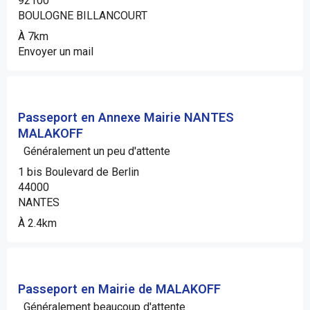
92100
BOULOGNE BILLANCOURT
À 7km
Envoyer un mail
Passeport en Annexe Mairie NANTES
MALAKOFF
Généralement un peu d'attente
1 bis Boulevard de Berlin
44000
NANTES
À 2.4km
Passeport en Mairie de MALAKOFF
Généralement beaucoup d'attente