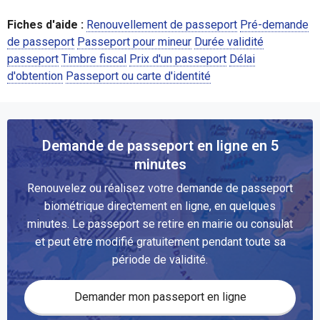
Fiches d'aide :
Renouvellement de passeport
Pré-demande
de passeport
Passeport pour mineur
Durée validité
passeport
Timbre fiscal
Prix d'un passeport
Délai
d'obtention
Passeport ou carte d'identité
Demande de passeport en ligne en 5
minutes
Renouvelez ou réalisez votre demande de passeport
biométrique directement en ligne, en quelques
minutes. Le passeport se retire en mairie ou consulat
et peut être modifié gratuitement pendant toute sa
période de validité.
Demander mon passeport en ligne