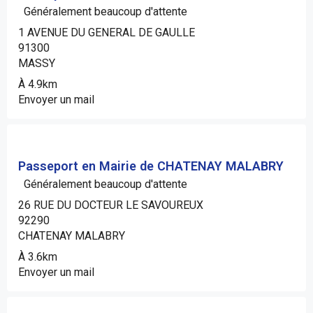
Généralement beaucoup d'attente
1 AVENUE DU GENERAL DE GAULLE
91300
MASSY
À 4.9km
Envoyer un mail
Passeport en Mairie de CHATENAY MALABRY
Généralement beaucoup d'attente
26 RUE DU DOCTEUR LE SAVOUREUX
92290
CHATENAY MALABRY
À 3.6km
Envoyer un mail