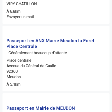
VIRY CHATILLON
À 6.8km
Envoyer un mail
Passeport en ANX Mairie Meudon la Forêt
Place Centrale
Généralement beaucoup d'attente
Place centrale
Avenue du Général de Gaulle
92360
Meudon
À 5.1km
Passeport en Mairie de MEUDON