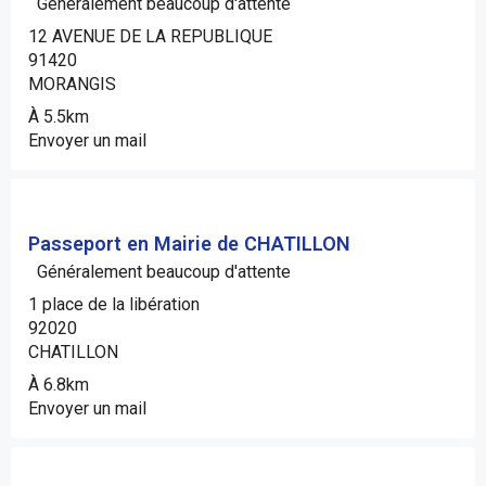
Généralement beaucoup d'attente
12 AVENUE DE LA REPUBLIQUE
91420
MORANGIS
À 5.5km
Envoyer un mail
Passeport en Mairie de CHATILLON
Généralement beaucoup d'attente
1 place de la libération
92020
CHATILLON
À 6.8km
Envoyer un mail