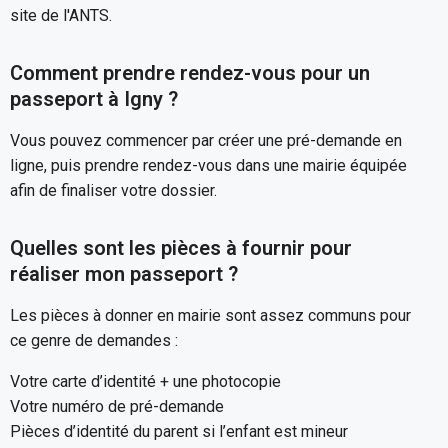
site de l'ANTS.
Comment prendre rendez-vous pour un
passeport à Igny ?
Vous pouvez commencer par créer une pré-demande en
ligne, puis prendre rendez-vous dans une mairie équipée
afin de finaliser votre dossier.
Quelles sont les pièces à fournir pour
réaliser mon passeport ?
Les pièces à donner en mairie sont assez communs pour
ce genre de demandes :
Votre carte d’identité + une photocopie
Votre numéro de pré-demande
Pièces d’identité du parent si l’enfant est mineur