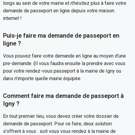
longs au sein de votre mairie et n'hésitez plus à faire votre
demande de passeport en ligne depuis votre maison.
internet !
Puis-je faire ma demande de passeport en
ligne ?
Vous pouvez faire votre demande en ligne au moyen d'une
pre-demande. {Il vous faudra ensuite la prendre avec vous
pour votre rendez-vous passeport à la mairie de Igny ou
dans n'importe quelle mairie équipée.
Comment faire ma demande de passeport à
Igny ?
En tout premier lieu, vous devez créer votre dossier de
demande de passeport. Pour ce faire, deux solution
s'offrent à vous : soit vous vous rendez à la mairie de