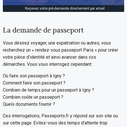
Reçevez votre pré-demande directement par email
La demande de passeport
Vous désirez voyager, une expatriation ou autres, vous
recherchez un « rendez-vous passeport Paris » pour créer
votre pièce d'identité et ainsi avancer dans vos
démarches. Vous vous interrogez cependant :
Où faire son passeport à Igny ?
Comment faire son passeport ?
Combien de temps pour un passeport à Igny ?
Combien coûte un passeport ?
Quels documents fournir ?
Ces interrogations, Passeports.fr y répond sur son site ou
sur cette page. Evitez-vous des temps d'attente trop