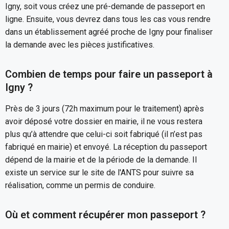
Igny, soit vous créez une pré-demande de passeport en
ligne. Ensuite, vous devrez dans tous les cas vous rendre
dans un établissement agréé proche de Igny pour finaliser
la demande avec les pièces justificatives.
Combien de temps pour faire un passeport à
Igny ?
Près de 3 jours (72h maximum pour le traitement) après
avoir déposé votre dossier en mairie, il ne vous restera
plus qu’à attendre que celui-ci soit fabriqué (il n’est pas
fabriqué en mairie) et envoyé. La réception du passeport
dépend de la mairie et de la période de la demande. Il
existe un service sur le site de l'ANTS pour suivre sa
réalisation, comme un permis de conduire.
Où et comment récupérer mon passeport ?