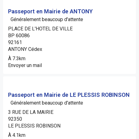
Passeport en Mairie de ANTONY
Généralement beaucoup d'attente
PLACE DE L'HOTEL DE VILLE
BP 60086
92161
ANTONY Cédex
À 7.3km
Envoyer un mail
Passeport en Mairie de LE PLESSIS ROBINSON
Généralement beaucoup d'attente
3 RUE DE LA MAIRIE
92350
LE PLESSIS ROBINSON
À 4.1km