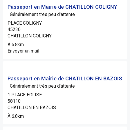
Passeport en Mairie de CHATILLON COLIGNY
Généralement très peu d'attente
PLACE COLIGNY
45230
CHATILLON COLIGNY
À 6.8km
Envoyer un mail
Passeport en Mairie de CHATILLON EN BAZOIS
Généralement très peu d'attente
1 PLACE EGLISE
58110
CHATILLON EN BAZOIS
À 6.8km