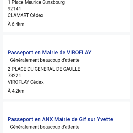
1 Place Maurice Gunsbourg
92141
CLAMART Cédex
À 6.4km
Passeport en Mairie de VIROFLAY
Généralement beaucoup d'attente
2 PLACE DU GENERAL DE GAULLE
78221
VIROFLAY Cédex
À 4.2km
Passeport en ANX Mairie de Gif sur Yvette
Généralement beaucoup d'attente