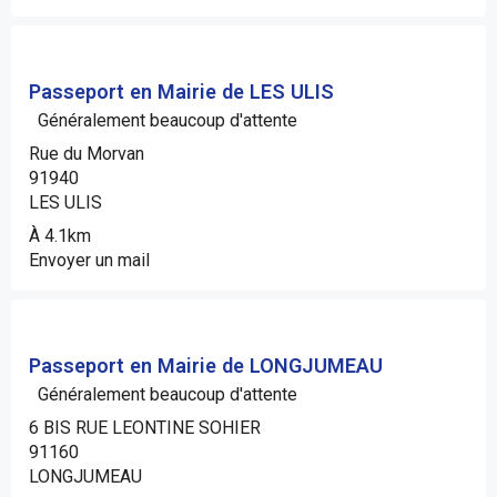
Passeport en Mairie de LES ULIS
Généralement beaucoup d'attente
Rue du Morvan
91940
LES ULIS
À 4.1km
Envoyer un mail
Passeport en Mairie de LONGJUMEAU
Généralement beaucoup d'attente
6 BIS RUE LEONTINE SOHIER
91160
LONGJUMEAU