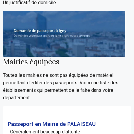
Un justificatif de domicile
Mairies équipées
Toutes les mairies ne sont pas équipées de matériel
permettant d'éditer des passeports. Voici une liste des
établissements qui permettent de le faire dans votre
département.
Passeport en Mairie de PALAISEAU
Généralement beaucoup d'attente