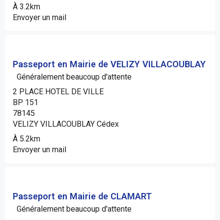
À 3.2km
Envoyer un mail
Passeport en Mairie de VELIZY VILLACOUBLAY
Généralement beaucoup d'attente
2 PLACE HOTEL DE VILLE
BP 151
78145
VELIZY VILLACOUBLAY Cédex
À 5.2km
Envoyer un mail
Passeport en Mairie de CLAMART
Généralement beaucoup d'attente