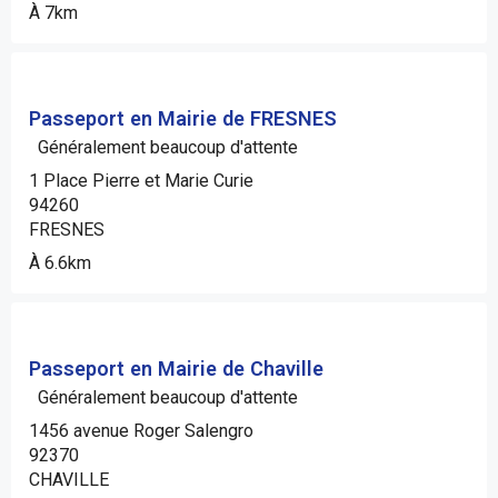
À 7km
Passeport en Mairie de FRESNES
Généralement beaucoup d'attente
1 Place Pierre et Marie Curie
94260
FRESNES
À 6.6km
Passeport en Mairie de Chaville
Généralement beaucoup d'attente
1456 avenue Roger Salengro
92370
CHAVILLE