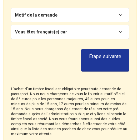
Motif de la demande
Vous êtes français(e) car
Étape suivante
L'achat d'un timbre fiscal est obligatoire pour toute demande de
passeport. Nous nous chargeons de vous le fournir au tarif officiel
de 86 euros pour les personnes majeures, 42 euros pour les
mineurs de plus de 15 ans, 17 euros pour les mineurs de moins de
15 ans. Nous nous chargeons également de réaliser votre pré-
demande auprès de l'administration publique et y lions si besoin le
timbre fiscal associé. Nous vous fournissons aussi des guides
complets vous résumant les démarches à effectuer de votre côté
ainsi que la liste des mairies proches de chez vous pour réduire au
maximum votre attente.