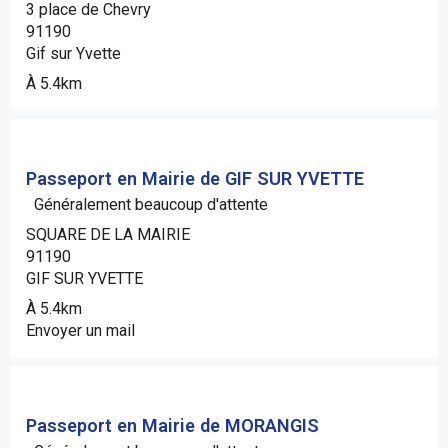
3 place de Chevry
91190
Gif sur Yvette
À 5.4km
Passeport en Mairie de GIF SUR YVETTE
Généralement beaucoup d'attente
SQUARE DE LA MAIRIE
91190
GIF SUR YVETTE
À 5.4km
Envoyer un mail
Passeport en Mairie de MORANGIS