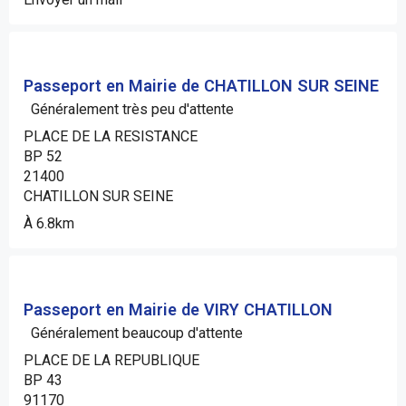
Passeport en Mairie de CHATILLON SUR SEINE
Généralement très peu d'attente
PLACE DE LA RESISTANCE
BP 52
21400
CHATILLON SUR SEINE
À 6.8km
Passeport en Mairie de VIRY CHATILLON
Généralement beaucoup d'attente
PLACE DE LA REPUBLIQUE
BP 43
91170