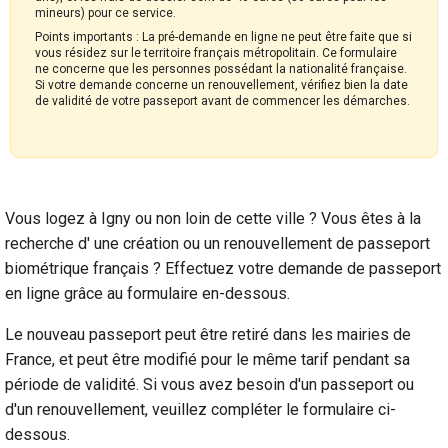
mineurs) pour ce service.
Points importants : La pré-demande en ligne ne peut être faite que si
vous résidez sur le territoire français métropolitain. Ce formulaire
ne concerne que les personnes possédant la nationalité française.
Si votre demande concerne un renouvellement, vérifiez bien la date
de validité de votre passeport avant de commencer les démarches.
Vous logez à Igny ou non loin de cette ville ? Vous êtes à la
recherche d' une création ou un renouvellement de passeport
biométrique français ? Effectuez votre demande de passeport
en ligne grâce au formulaire en-dessous.
Le nouveau passeport peut être retiré dans les mairies de
France, et peut être modifié pour le même tarif pendant sa
période de validité. Si vous avez besoin d'un passeport ou
d'un renouvellement, veuillez compléter le formulaire ci-
dessous.