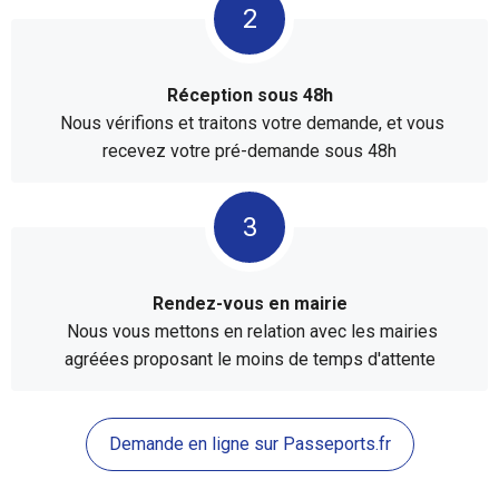
Réception sous 48h
Nous vérifions et traitons votre demande, et vous
recevez votre pré-demande sous 48h
Rendez-vous en mairie
Nous vous mettons en relation avec les mairies
agréées proposant le moins de temps d'attente
Demande en ligne sur Passeports.fr