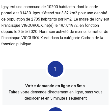
Igny est une commune de 10200 habitants, dont le code
postal est 91430. Igny s'étend sur 3.82 km2 pour une densité
de population de 2705 habitants par km2. Le maire de Igny est
Francisque VIGOUROUX, né(e) le 19/7/1972, en fonction
depuis le 25/5/2020. Hors son activité de mairie, le métier de
Francisque VIGOUROUX est dans la catégorie Cadres de la
fonction publique.
Votre demande en ligne en 5mn
Faites votre demande directement en ligne, sans vous
déplacer et en 5 minutes seulement