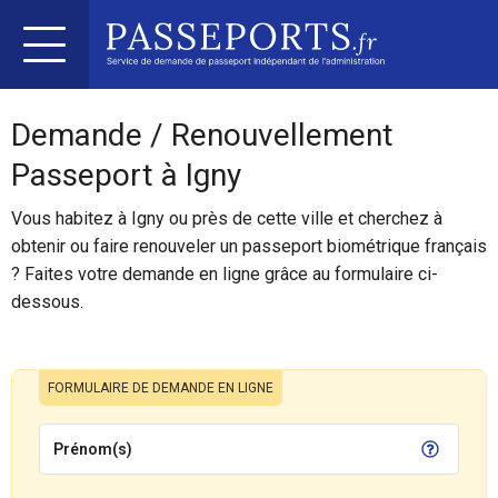
Demande / Renouvellement
Passeport à Igny
Vous habitez à Igny ou près de cette ville et cherchez à
obtenir ou faire renouveler un passeport biométrique français
? Faites votre demande en ligne grâce au formulaire ci-
dessous.
FORMULAIRE DE DEMANDE EN LIGNE
Prénom(s)