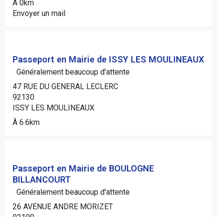
À 0km
Envoyer un mail
Passeport en Mairie de ISSY LES MOULINEAUX
Généralement beaucoup d'attente
47 RUE DU GENERAL LECLERC
92130
ISSY LES MOULINEAUX
À 6.6km
Passeport en Mairie de BOULOGNE
BILLANCOURT
Généralement beaucoup d'attente
26 AVENUE ANDRE MORIZET