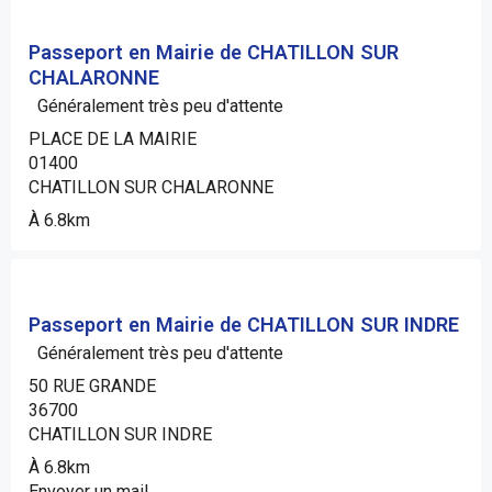
Passeport en Mairie de CHATILLON SUR
CHALARONNE
Généralement très peu d'attente
PLACE DE LA MAIRIE
01400
CHATILLON SUR CHALARONNE
À 6.8km
Passeport en Mairie de CHATILLON SUR INDRE
Généralement très peu d'attente
50 RUE GRANDE
36700
CHATILLON SUR INDRE
À 6.8km
Envoyer un mail