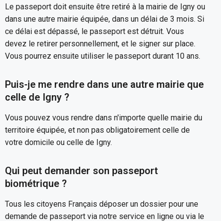
Le passeport doit ensuite être retiré à la mairie de Igny ou
dans une autre mairie équipée, dans un délai de 3 mois. Si
ce délai est dépassé, le passeport est détruit. Vous
devez le retirer personnellement, et le signer sur place.
Vous pourrez ensuite utiliser le passeport durant 10 ans.
Puis-je me rendre dans une autre mairie que
celle de Igny ?
Vous pouvez vous rendre dans n'importe quelle mairie du
territoire équipée, et non pas obligatoirement celle de
votre domicile ou celle de Igny.
Qui peut demander son passeport
biométrique ?
Tous les citoyens Français déposer un dossier pour une
demande de passeport via notre service en ligne ou via le