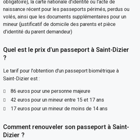
obligatoire), la carte nationale d'identité ou l'acte de
naissance récent pour les passeports périmés, perdus ou
volés, ainsi que les documents supplémentaires pour un
mineur (justificatif de domicile des parents et pièce
d'identité du parent demandeur)
Quel est le prix d'un passeport à Saint-Dizier
?
Le tarif pour l'obtention d'un passeport biométrique à
Saint-Dizier est :
86 euros pour une personne majeure
42 euros pour un mineur entre 15 et 17 ans
17 euros pour un mineur de moins de 14 ans
Comment renouveler son passeport à Saint-
Dizier ?