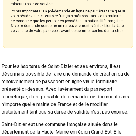
mineurs) pour ce service.
Points importants : La pré-demande en ligne ne peut être faite que si
vous résidez sur le territoire français métropolitain. Ce formulaire
ne concerne que les personnes possédant la nationalité française.
Si votre demande concerne un renouvellement, vérifiez bien la date
de validité de votre passeport avant de commencer les démarches.
Pour les habitants de Saint-Dizier et ses environs, il est
désormais possible de faire une demande de création ou de
renouvellement de passeport en ligne via le formulaire
présenté ci-dessus. Avec l'avènement du passeport
biométrique, il est possible de demander ce document dans
n'importe quelle mairie de France et de le modifier
gratuitement tant que sa durée de validité n'est pas expirée.
Saint-Dizier est une commune française située dans le
département de la Haute-Marne en région Grand Est. Elle