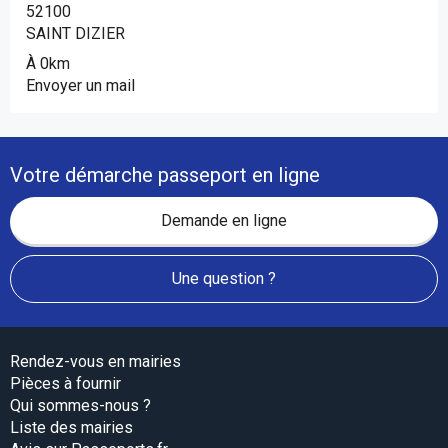
52100
SAINT DIZIER
À 0km
Envoyer un mail
Votre démarche passeport en ligne
Demande en ligne
Une question ?
Rendez-vous en mairies
Pièces à fournir
Qui sommes-nous ?
Liste des mairies