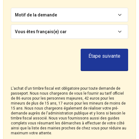
Motif de la demande
Vous êtes français(e) car
Étape suivante
L'achat d'un timbre fiscal est obligatoire pour toute demande de
passeport. Nous nous chargeons de vous le fournir au tarif officiel
de 86 euros pour les personnes majeures, 42 euros pour les
mineurs de plus de 15 ans, 17 euros pour les mineurs de moins de
15 ans. Nous nous chargeons également de réaliser votre pré-
demande auprès de l'administration publique et y lions si besoin le
timbre fiscal associé. Nous vous fournissons aussi des guides
complets vous résumant les démarches à effectuer de votre côté
ainsi que la liste des mairies proches de chez vous pour réduire au
maximum votre attente.