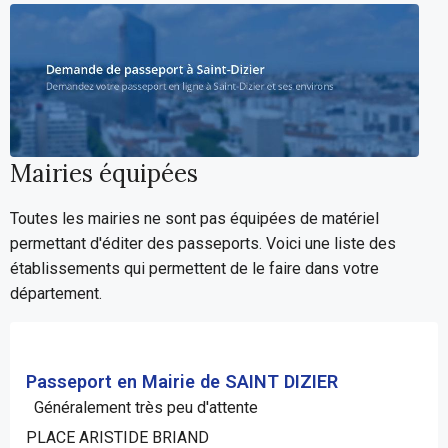
Mairies équipées
Toutes les mairies ne sont pas équipées de matériel
permettant d'éditer des passeports. Voici une liste des
établissements qui permettent de le faire dans votre
département.
Passeport en Mairie de SAINT DIZIER
Généralement très peu d'attente
PLACE ARISTIDE BRIAND