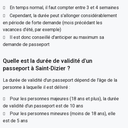
En temps normal, il faut compter entre 3 et 4 semaines
Cependant, la durée peut s'allonger considérablement
en période de forte demande (mois précédant les
vacances d'été, par exemple)
Il est donc conseillé d'anticiper au maximum sa
demande de passeport
Quelle est la durée de validité d'un
passeport à Saint-Dizier ?
La durée de validité d'un passeport dépend de l'âge de la
personne à laquelle il est délivré :
Pour les personnes majeures (18 ans et plus), la durée
de validité d'un passeport est de 10 ans
Pour les personnes mineures (moins de 18 ans), elle
est de 5 ans