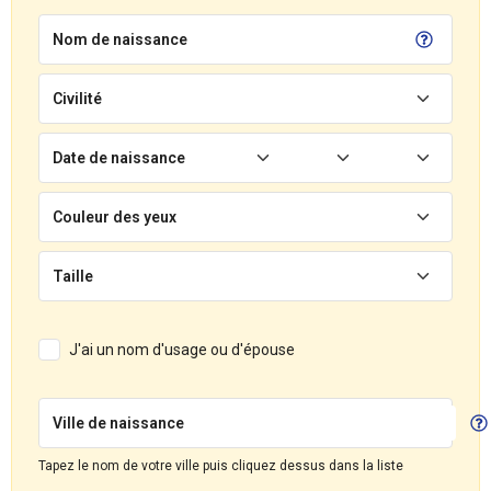
Nom de naissance
Civilité
Date de naissance
Couleur des yeux
Taille
J'ai un nom d'usage ou d'épouse
Ville de naissance
Tapez le nom de votre ville puis cliquez dessus dans la liste