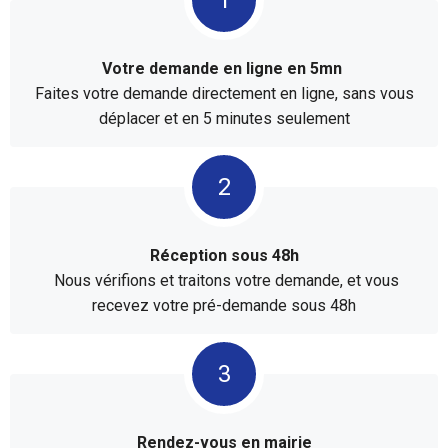
Votre demande en ligne en 5mn
Faites votre demande directement en ligne, sans vous
déplacer et en 5 minutes seulement
Réception sous 48h
Nous vérifions et traitons votre demande, et vous
recevez votre pré-demande sous 48h
Rendez-vous en mairie