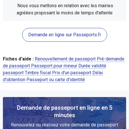
Nous vous mettons en relation avec les mairies
agréées proposant le moins de temps d'attente
Demande en ligne sur Passeports.fr
Fiches d'aide :
Renouvellement de passeport
Pré-demande
de passeport
Passeport pour mineur
Durée validité
passeport
Timbre fiscal
Prix d'un passeport
Délai
d'obtention
Passeport ou carte d'identité
Demande de passeport en ligne en 5
minutes
Renouvelez ou réalisez votre demande de passeport