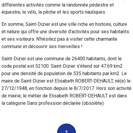
différentes activités comme la randonnée pédestre et
équestre, le vélo, la pêche et les sports nautiques.
En somme, Saint-Dizier est une ville riche en histoire, culture
et nature qui offre une diversité d'activités pour ses habitants
et ses visiteurs. N'hésitez pas à visiter cette charmante
commune et découvrir ses merveilles !
Saint-Dizier est une commune de 26400 habitants, dont le
code postal est 52100. Saint-Dizier s'étend sur 47.69 km2
pour une densité de population de 535 habitants par km2. Le
maire de Saint-Dizier est Elisabeth ROBERT-DEHAULT, né(e) le
27/12/1948, en fonction depuis le 8/7/2017. Hors son activité
de mairie, le métier de Elisabeth ROBERT-DEHAULT est dans
la catégorie Sans profession déclarée (obsolète).