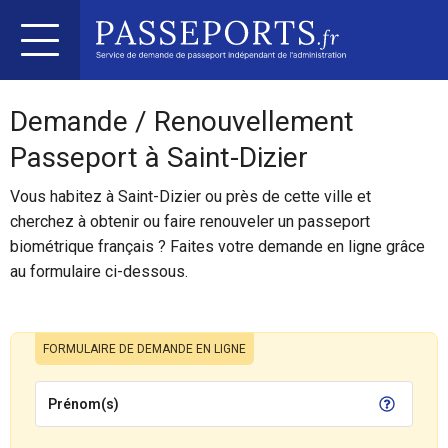
Demande / Renouvellement
Passeport à Saint-Dizier
Vous habitez à Saint-Dizier ou près de cette ville et
cherchez à obtenir ou faire renouveler un passeport
biométrique français ? Faites votre demande en ligne grâce
au formulaire ci-dessous.
FORMULAIRE DE DEMANDE EN LIGNE
Prénom(s)