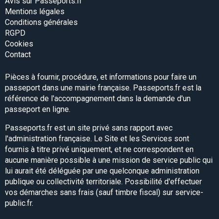
Avis sur Passeports.fr
Mentions légales
Conditions générales
RGPD
Cookies
Contact
Pièces à fournir, procédure, et informations pour faire un
passeport dans une mairie française. Passeports.fr est la
référence de l'accompagnement dans la demande d'un
passeport en ligne.
Passeports.fr est un site privé sans rapport avec
l'administration française. Le Site et les Services sont
fournis à titre privé uniquement, et ne correspondent en
aucune manière possible à une mission de service public qui
lui aurait été déléguée par une quelconque administration
publique ou collectivité territoriale. Possibilité d'effectuer
vos démarches sans frais (sauf timbre fiscal) sur service-
public.fr.