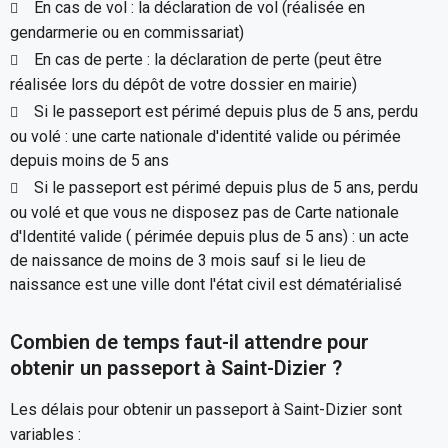
En cas de vol : la déclaration de vol (réalisée en
gendarmerie ou en commissariat)
En cas de perte : la déclaration de perte (peut être
réalisée lors du dépôt de votre dossier en mairie)
Si le passeport est périmé depuis plus de 5 ans, perdu
ou volé : une carte nationale d'identité valide ou périmée
depuis moins de 5 ans
Si le passeport est périmé depuis plus de 5 ans, perdu
ou volé et que vous ne disposez pas de Carte nationale
d'Identité valide ( périmée depuis plus de 5 ans) : un acte
de naissance de moins de 3 mois sauf si le lieu de
naissance est une ville dont l'état civil est dématérialisé
Combien de temps faut-il attendre pour
obtenir un passeport à Saint-Dizier ?
Les délais pour obtenir un passeport à Saint-Dizier sont
variables :