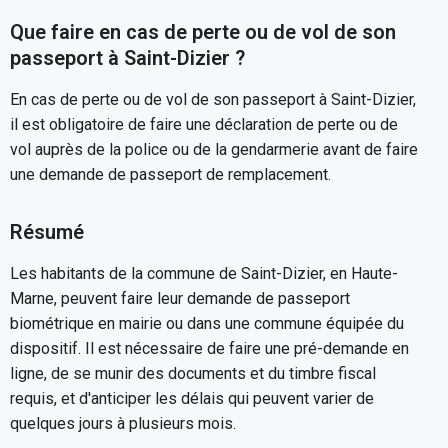
Que faire en cas de perte ou de vol de son
passeport à Saint-Dizier ?
En cas de perte ou de vol de son passeport à Saint-Dizier,
il est obligatoire de faire une déclaration de perte ou de
vol auprès de la police ou de la gendarmerie avant de faire
une demande de passeport de remplacement.
Résumé
Les habitants de la commune de Saint-Dizier, en Haute-
Marne, peuvent faire leur demande de passeport
biométrique en mairie ou dans une commune équipée du
dispositif. Il est nécessaire de faire une pré-demande en
ligne, de se munir des documents et du timbre fiscal
requis, et d'anticiper les délais qui peuvent varier de
quelques jours à plusieurs mois.