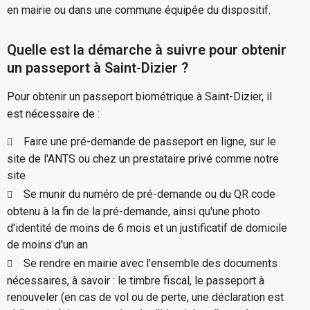
en mairie ou dans une commune équipée du dispositif.
Quelle est la démarche à suivre pour obtenir
un passeport à Saint-Dizier ?
Pour obtenir un passeport biométrique à Saint-Dizier, il
est nécessaire de :
Faire une pré-demande de passeport en ligne, sur le
site de l'ANTS ou chez un prestataire privé comme notre
site
Se munir du numéro de pré-demande ou du QR code
obtenu à la fin de la pré-demande, ainsi qu'une photo
d'identité de moins de 6 mois et un justificatif de domicile
de moins d'un an
Se rendre en mairie avec l'ensemble des documents
nécessaires, à savoir : le timbre fiscal, le passeport à
renouveler (en cas de vol ou de perte, une déclaration est