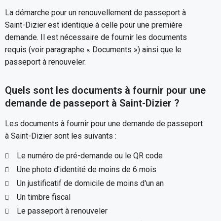
La démarche pour un renouvellement de passeport à
Saint-Dizier est identique à celle pour une première
demande. Il est nécessaire de fournir les documents
requis (voir paragraphe « Documents ») ainsi que le
passeport à renouveler.
Quels sont les documents à fournir pour une
demande de passeport à Saint-Dizier ?
Les documents à fournir pour une demande de passeport
à Saint-Dizier sont les suivants :
Le numéro de pré-demande ou le QR code
Une photo d'identité de moins de 6 mois
Un justificatif de domicile de moins d'un an
Un timbre fiscal
Le passeport à renouveler