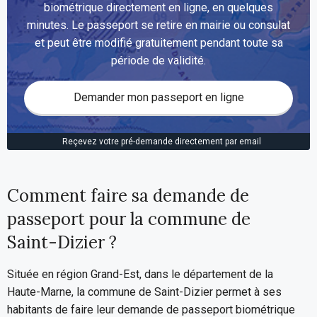
biométrique directement en ligne, en quelques
minutes. Le passeport se retire en mairie ou consulat
et peut être modifié gratuitement pendant toute sa
période de validité.
Demander mon passeport en ligne
Reçevez votre pré-demande directement par email
Comment faire sa demande de
passeport pour la commune de
Saint-Dizier ?
Située en région Grand-Est, dans le département de la
Haute-Marne, la commune de Saint-Dizier permet à ses
habitants de faire leur demande de passeport biométrique