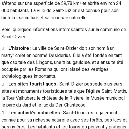
s'étend sur une superficie de 59,78 km² et abrite environ 24
000 habitants. La ville de Saint-Dizier est connue pour son
histoire, sa culture et sa richesse naturelle.
Voici quelques informations intéressantes sur la commune de
Saint-Dizier :
L'histoire
: La ville de Saint-Dizier doit son nom à un
martyr chrétien nommé Desiderius. Elle a été fondée en tant
que capitale des Lingons, une tribu gauloise, et a ensuite été
occupée par les Romains qui ont laissé des vestiges
archéologiques importants.
Les sites touristiques
: Saint-Dizier possède plusieurs
sites et monuments touristiques tels que l'église Saint-Martin,
la Tour Valhubert, le château de la Rivière, le Musée municipal,
le parc du Jard et le lac du Der-Chantecoq.
Les activités naturelles
: Saint-Dizier est également
connue pour sa richesse naturelle avec ses forêts, ses lacs et
ses rivières. Les habitants et les touristes peuvent y pratiquer