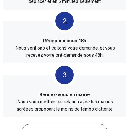
déplacer et en 5 minutes seulement
Réception sous 48h
Nous vérifions et traitons votre demande, et vous
recevez votre pré-demande sous 48h
Rendez-vous en mairie
Nous vous mettons en relation avec les mairies
agréées proposant le moins de temps d'attente