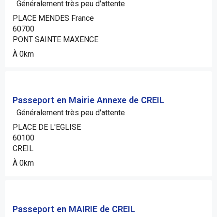
Généralement très peu d'attente
PLACE MENDES France
60700
PONT SAINTE MAXENCE
À 0km
Passeport en Mairie Annexe de CREIL
Généralement très peu d'attente
PLACE DE L'EGLISE
60100
CREIL
À 0km
Passeport en MAIRIE de CREIL