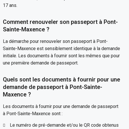
17 ans.
Comment renouveler son passeport à Pont-
Sainte-Maxence ?
La démarche pour renouveler son passeport à Pont-
Sainte-Maxence est sensiblement identique à la demande
initiale. Les documents à fournir sont les mêmes que pour
une première demande de passeport.
Quels sont les documents à fournir pour une
demande de passeport à Pont-Sainte-
Maxence ?
Les documents à fournir pour une demande de passeport
à Pont-Sainte-Maxence sont :
Le numéro de pré-demande et/ou le QR code obtenus