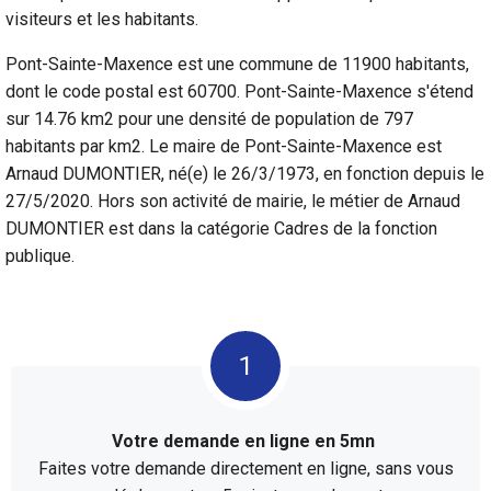
visiteurs et les habitants.
Pont-Sainte-Maxence est une commune de 11900 habitants,
dont le code postal est 60700. Pont-Sainte-Maxence s'étend
sur 14.76 km2 pour une densité de population de 797
habitants par km2. Le maire de Pont-Sainte-Maxence est
Arnaud DUMONTIER, né(e) le 26/3/1973, en fonction depuis le
27/5/2020. Hors son activité de mairie, le métier de Arnaud
DUMONTIER est dans la catégorie Cadres de la fonction
publique.
Votre demande en ligne en 5mn
Faites votre demande directement en ligne, sans vous