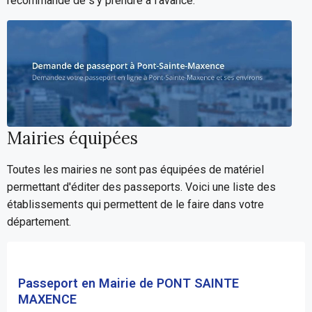
recommandé de s'y prendre à l'avance.
Mairies équipées
Toutes les mairies ne sont pas équipées de matériel
permettant d'éditer des passeports. Voici une liste des
établissements qui permettent de le faire dans votre
département.
Passeport en Mairie de PONT SAINTE
MAXENCE