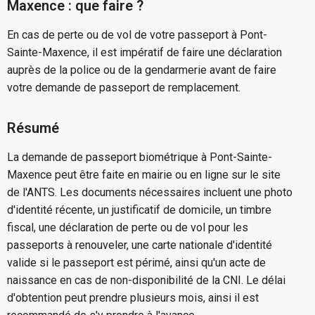
Maxence : que faire ?
En cas de perte ou de vol de votre passeport à Pont-
Sainte-Maxence, il est impératif de faire une déclaration
auprès de la police ou de la gendarmerie avant de faire
votre demande de passeport de remplacement.
Résumé
La demande de passeport biométrique à Pont-Sainte-
Maxence peut être faite en mairie ou en ligne sur le site
de l'ANTS. Les documents nécessaires incluent une photo
d'identité récente, un justificatif de domicile, un timbre
fiscal, une déclaration de perte ou de vol pour les
passeports à renouveler, une carte nationale d'identité
valide si le passeport est périmé, ainsi qu'un acte de
naissance en cas de non-disponibilité de la CNI. Le délai
d'obtention peut prendre plusieurs mois, ainsi il est