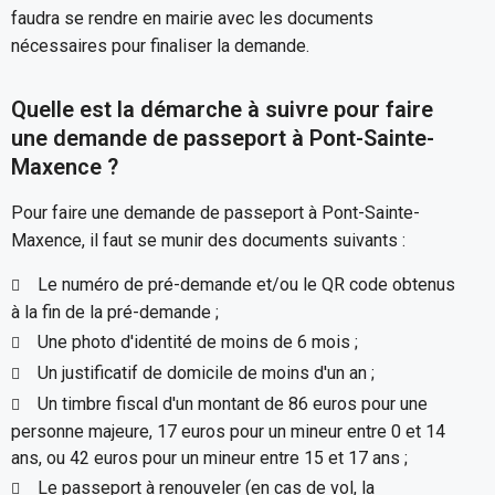
faudra se rendre en mairie avec les documents
nécessaires pour finaliser la demande.
Quelle est la démarche à suivre pour faire
une demande de passeport à Pont-Sainte-
Maxence ?
Pour faire une demande de passeport à Pont-Sainte-
Maxence, il faut se munir des documents suivants :
Le numéro de pré-demande et/ou le QR code obtenus
à la fin de la pré-demande ;
Une photo d'identité de moins de 6 mois ;
Un justificatif de domicile de moins d'un an ;
Un timbre fiscal d'un montant de 86 euros pour une
personne majeure, 17 euros pour un mineur entre 0 et 14
ans, ou 42 euros pour un mineur entre 15 et 17 ans ;
Le passeport à renouveler (en cas de vol, la