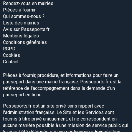
Rendez-vous en mairies
Pièces à fournir
Qui sommes-nous ?
Liste des mairies
Avis sur Passeports.fr
Mentions légales
Conditions générales
RGPD
Cookies
Contact
Pièces à fournir, procédure, et informations pour faire un
passeport dans une mairie française. Passeports.fr est la
référence de l'accompagnement dans la demande d'un
passeport en ligne.
Passeports.fr est un site privé sans rapport avec
l'administration française. Le Site et les Services sont
fournis à titre privé uniquement, et ne correspondent en
aucune manière possible à une mission de service public qui
lui aurait été déléguée par une quelconque administration