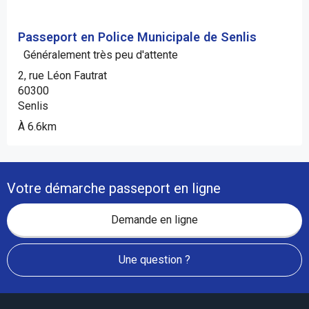
Passeport en Police Municipale de Senlis
Généralement très peu d'attente
2, rue Léon Fautrat
60300
Senlis
À 6.6km
Votre démarche passeport en ligne
Demande en ligne
Une question ?