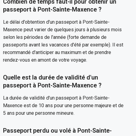
Combien de temps faut-il pour obtenir un
passeport à Pont-Sainte-Maxence ?
Le délai d'obtention d'un passeport à Pont-Sainte-
Maxence peut varier de quelques jours à plusieurs mois
selon les périodes de l'année (forte demande de
passeports avant les vacances d'été par exemple). Il est
recommandé d'anticiper au maximum et de prendre
rendez-vous en amont de votre voyage.
Quelle est la durée de validité d'un
passeport à Pont-Sainte-Maxence ?
La durée de validité d'un passeport à Pont-Sainte-
Maxence est de 10 ans pour une personne majeure et de
5 ans pour une personne mineure.
Passeport perdu ou volé à Pont-Sainte-