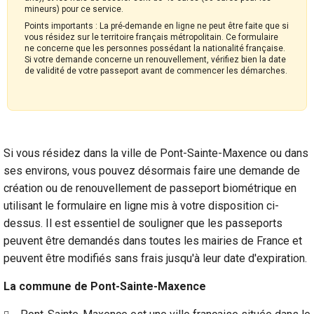
mineurs) pour ce service.
Points importants : La pré-demande en ligne ne peut être faite que si
vous résidez sur le territoire français métropolitain. Ce formulaire
ne concerne que les personnes possédant la nationalité française.
Si votre demande concerne un renouvellement, vérifiez bien la date
de validité de votre passeport avant de commencer les démarches.
Si vous résidez dans la ville de Pont-Sainte-Maxence ou dans
ses environs, vous pouvez désormais faire une demande de
création ou de renouvellement de passeport biométrique en
utilisant le formulaire en ligne mis à votre disposition ci-
dessus. Il est essentiel de souligner que les passeports
peuvent être demandés dans toutes les mairies de France et
peuvent être modifiés sans frais jusqu'à leur date d'expiration.
La commune de Pont-Sainte-Maxence