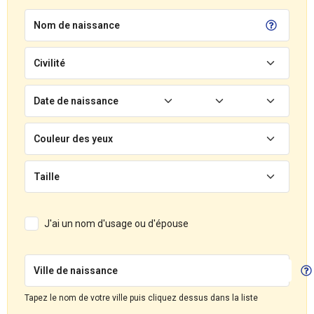
Nom de naissance
Civilité
Date de naissance
Couleur des yeux
Taille
J'ai un nom d'usage ou d'épouse
Ville de naissance
Tapez le nom de votre ville puis cliquez dessus dans la liste