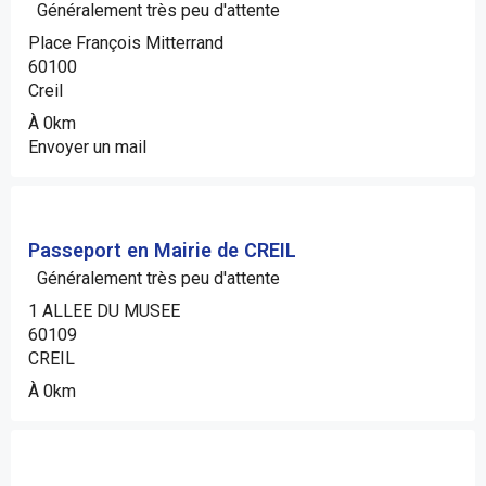
Généralement très peu d'attente
Place François Mitterrand
60100
Creil
À 0km
Envoyer un mail
Passeport en Mairie de CREIL
Généralement très peu d'attente
1 ALLEE DU MUSEE
60109
CREIL
À 0km