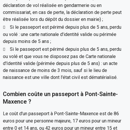
déclaration de vol réalisée en gendarmerie ou en
commissariat, en cas de perte, la déclaration de perte peut
être réalisée lors du dépôt du dossier en mairie) ;
Si le passeport est périmé depuis plus de 5 ans, perdu
ou volé : une carte nationale d'identité valide ou périmée
depuis moins de 5 ans ;
Si le passeport est périmé depuis plus de 5 ans, perdu
ou volé et que vous ne disposez pas de Carte nationale
d'Identité valide (périmée depuis plus de 5 ans) : un acte
de naissance de moins de 3 mois, sauf si le lieu de
naissance est une ville dont l'état civil est dématérialisé.
Combien coûte un passeport à Pont-Sainte-
Maxence ?
Le coût d'un passeport à Pont-Sainte-Maxence est de 86
euros pour une personne majeure, 17 euros pour un mineur
entre 0 et 14 ans, ou 42 euros pour un mineur entre 15 et