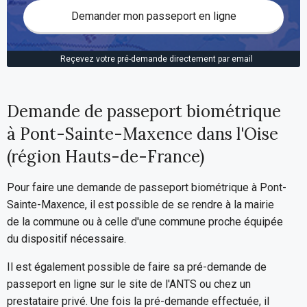
Demander mon passeport en ligne
Reçevez votre pré-demande directement par email
Demande de passeport biométrique
à Pont-Sainte-Maxence dans l'Oise
(région Hauts-de-France)
Pour faire une demande de passeport biométrique à Pont-
Sainte-Maxence, il est possible de se rendre à la mairie
de la commune ou à celle d'une commune proche équipée
du dispositif nécessaire.
Il est également possible de faire sa pré-demande de
passeport en ligne sur le site de l'ANTS ou chez un
prestataire privé. Une fois la pré-demande effectuée, il