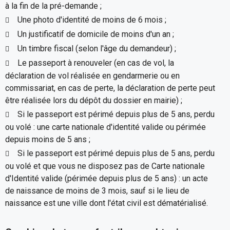
à la fin de la pré-demande ;
Une photo d'identité de moins de 6 mois ;
Un justificatif de domicile de moins d'un an ;
Un timbre fiscal (selon l'âge du demandeur) ;
Le passeport à renouveler (en cas de vol, la
déclaration de vol réalisée en gendarmerie ou en
commissariat, en cas de perte, la déclaration de perte peut
être réalisée lors du dépôt du dossier en mairie) ;
Si le passeport est périmé depuis plus de 5 ans, perdu
ou volé : une carte nationale d'identité valide ou périmée
depuis moins de 5 ans ;
Si le passeport est périmé depuis plus de 5 ans, perdu
ou volé et que vous ne disposez pas de Carte nationale
d'Identité valide (périmée depuis plus de 5 ans) : un acte
de naissance de moins de 3 mois, sauf si le lieu de
naissance est une ville dont l'état civil est dématérialisé.