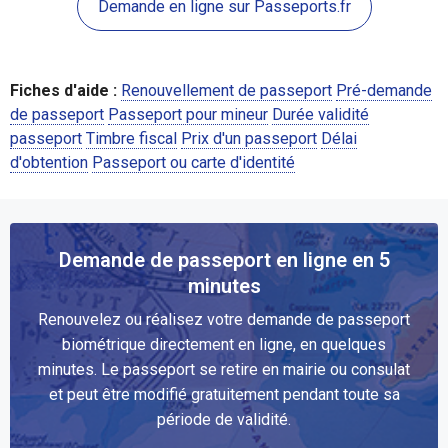
Demande en ligne sur Passeports.fr
Fiches d'aide :
Renouvellement de passeport
Pré-demande
de passeport
Passeport pour mineur
Durée validité
passeport
Timbre fiscal
Prix d'un passeport
Délai
d'obtention
Passeport ou carte d'identité
Demande de passeport en ligne en 5
minutes
Renouvelez ou réalisez votre demande de passeport
biométrique directement en ligne, en quelques
minutes. Le passeport se retire en mairie ou consulat
et peut être modifié gratuitement pendant toute sa
période de validité.