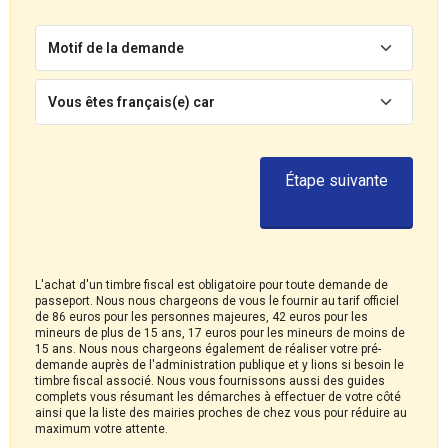
Motif de la demande
Vous êtes français(e) car
Étape suivante
L'achat d'un timbre fiscal est obligatoire pour toute demande de
passeport. Nous nous chargeons de vous le fournir au tarif officiel
de 86 euros pour les personnes majeures, 42 euros pour les
mineurs de plus de 15 ans, 17 euros pour les mineurs de moins de
15 ans. Nous nous chargeons également de réaliser votre pré-
demande auprès de l'administration publique et y lions si besoin le
timbre fiscal associé. Nous vous fournissons aussi des guides
complets vous résumant les démarches à effectuer de votre côté
ainsi que la liste des mairies proches de chez vous pour réduire au
maximum votre attente.