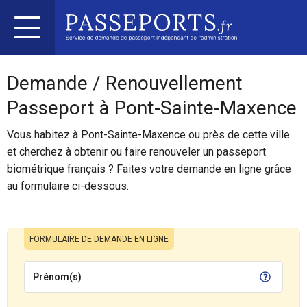
Demande / Renouvellement
Passeport à Pont-Sainte-Maxence
Vous habitez à Pont-Sainte-Maxence ou près de cette ville
et cherchez à obtenir ou faire renouveler un passeport
biométrique français ? Faites votre demande en ligne grâce
au formulaire ci-dessous.
FORMULAIRE DE DEMANDE EN LIGNE
Prénom(s)