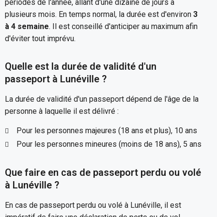
périodes de l'année, allant d'une dizaine de jours à
plusieurs mois. En temps normal, la durée est d'environ
3
à 4 semaine
. Il est conseillé d'anticiper au maximum afin
d'éviter tout imprévu.
Quelle est la durée de validité d'un
passeport à Lunéville ?
La durée de validité d'un passeport dépend de l'âge de la
personne à laquelle il est délivré :
Pour les personnes majeures (18 ans et plus), 10 ans
Pour les personnes mineures (moins de 18 ans), 5 ans
Que faire en cas de passeport perdu ou volé
à Lunéville ?
En cas de passeport perdu ou volé à Lunéville, il est