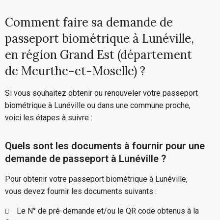
Comment faire sa demande de
passeport biométrique à Lunéville,
en région Grand Est (département
de Meurthe-et-Moselle) ?
Si vous souhaitez obtenir ou renouveler votre passeport
biométrique à Lunéville ou dans une commune proche,
voici les étapes à suivre :
Quels sont les documents à fournir pour une
demande de passeport à Lunéville ?
Pour obtenir votre passeport biométrique à Lunéville,
vous devez fournir les documents suivants :
Le N° de pré-demande et/ou le QR code obtenus à la