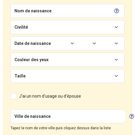
Nom de naissance
Civilité
Date de naissance
Couleur des yeux
Taille
J'ai un nom d'usage ou d'épouse
Ville de naissance
Tapez le nom de votre ville puis cliquez dessus dans la liste