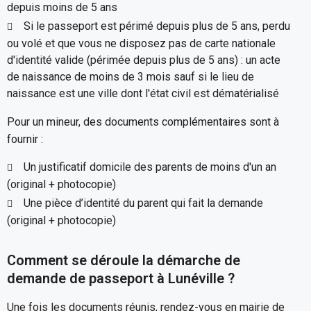
depuis moins de 5 ans
Si le passeport est périmé depuis plus de 5 ans, perdu
ou volé et que vous ne disposez pas de carte nationale
d'identité valide (périmée depuis plus de 5 ans) : un acte
de naissance de moins de 3 mois sauf si le lieu de
naissance est une ville dont l'état civil est dématérialisé
Pour un mineur, des documents complémentaires sont à
fournir :
Un justificatif domicile des parents de moins d'un an
(original + photocopie)
Une pièce d’identité du parent qui fait la demande
(original + photocopie)
Comment se déroule la démarche de
demande de passeport à Lunéville ?
Une fois les documents réunis, rendez-vous en mairie de