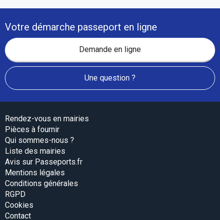
Votre démarche passeport en ligne
Demande en ligne
Une question ?
Rendez-vous en mairies
Pièces à fournir
Qui sommes-nous ?
Liste des mairies
Avis sur Passeports.fr
Mentions légales
Conditions générales
RGPD
Cookies
Contact