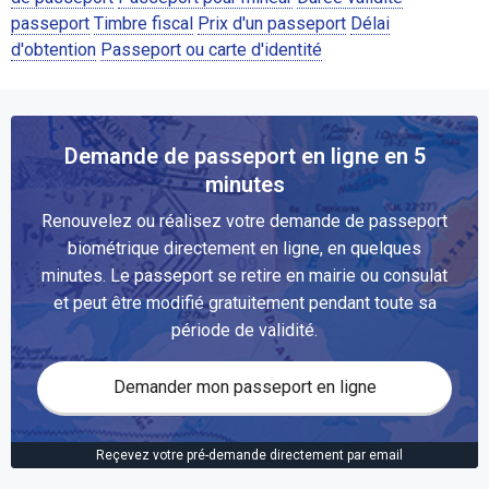
passeport
Timbre fiscal
Prix d'un passeport
Délai
d'obtention
Passeport ou carte d'identité
Demande de passeport en ligne en 5
minutes
Renouvelez ou réalisez votre demande de passeport
biométrique directement en ligne, en quelques
minutes. Le passeport se retire en mairie ou consulat
et peut être modifié gratuitement pendant toute sa
période de validité.
Demander mon passeport en ligne
Reçevez votre pré-demande directement par email