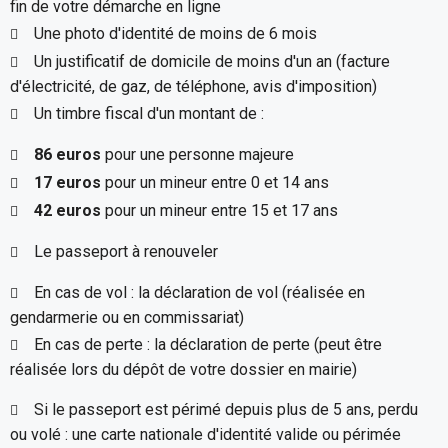
fin de votre démarche en ligne
Une photo d'identité de moins de 6 mois
Un justificatif de domicile de moins d'un an (facture
d'électricité, de gaz, de téléphone, avis d'imposition)
Un timbre fiscal d'un montant de :
86 euros
pour une personne majeure
17 euros
pour un mineur entre 0 et 14 ans
42 euros
pour un mineur entre 15 et 17 ans
Le passeport à renouveler
En cas de vol : la déclaration de vol (réalisée en
gendarmerie ou en commissariat)
En cas de perte : la déclaration de perte (peut être
réalisée lors du dépôt de votre dossier en mairie)
Si le passeport est périmé depuis plus de 5 ans, perdu
ou volé : une carte nationale d'identité valide ou périmée