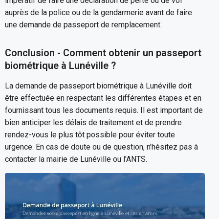
impératif de faire une déclaration de perte ou de vol
auprès de la police ou de la gendarmerie avant de faire
une demande de passeport de remplacement.
Conclusion - Comment obtenir un passeport
biométrique à Lunéville ?
La demande de passeport biométrique à Lunéville doit
être effectuée en respectant les différentes étapes et en
fournissant tous les documents requis. Il est important de
bien anticiper les délais de traitement et de prendre
rendez-vous le plus tôt possible pour éviter toute
urgence. En cas de doute ou de question, n'hésitez pas à
contacter la mairie de Lunéville ou l'ANTS.