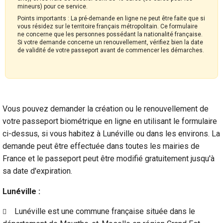
mineurs) pour ce service.
Points importants : La pré-demande en ligne ne peut être faite que si
vous résidez sur le territoire français métropolitain. Ce formulaire
ne concerne que les personnes possédant la nationalité française.
Si votre demande concerne un renouvellement, vérifiez bien la date
de validité de votre passeport avant de commencer les démarches.
Vous pouvez demander la création ou le renouvellement de
votre passeport biométrique en ligne en utilisant le formulaire
ci-dessus, si vous habitez à Lunéville ou dans les environs. La
demande peut être effectuée dans toutes les mairies de
France et le passeport peut être modifié gratuitement jusqu'à
sa date d'expiration.
Lunéville :
Lunéville est une commune française située dans le