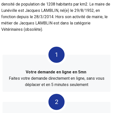
densité de population de 1208 habitants par km2. Le maire de
Lunéville est Jacques LAMBLIN, né(e) le 29/8/1952, en
fonction depuis le 28/3/2014. Hors son activité de mairie, le
métier de Jacques LAMBLIN est dans la catégorie
Vétérinaires (obsolète).
Votre demande en ligne en 5mn
Faites votre demande directement en ligne, sans vous
déplacer et en 5 minutes seulement