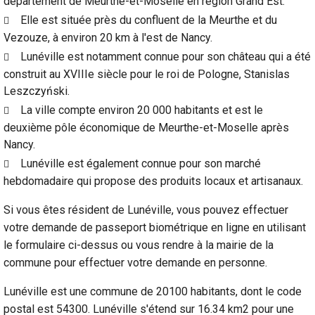
département de Meurthe-et-Moselle en région Grand Est.
Elle est située près du confluent de la Meurthe et du
Vezouze, à environ 20 km à l'est de Nancy.
Lunéville est notamment connue pour son château qui a été
construit au XVIIIe siècle pour le roi de Pologne, Stanislas
Leszczyński.
La ville compte environ 20 000 habitants et est le
deuxième pôle économique de Meurthe-et-Moselle après
Nancy.
Lunéville est également connue pour son marché
hebdomadaire qui propose des produits locaux et artisanaux.
Si vous êtes résident de Lunéville, vous pouvez effectuer
votre demande de passeport biométrique en ligne en utilisant
le formulaire ci-dessus ou vous rendre à la mairie de la
commune pour effectuer votre demande en personne.
Lunéville est une commune de 20100 habitants, dont le code
postal est 54300. Lunéville s'étend sur 16.34 km2 pour une