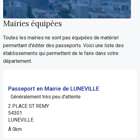
Mairies équipées
Toutes les mairies ne sont pas équipées de matériel
permettant d'éditer des passeports. Voici une liste des
établissements qui permettent de le faire dans votre
département.
Passeport en Mairie de LUNEVILLE
Généralement très peu d'attente
2 PLACE ST REMY
54301
LUNEVILLE
À 0km