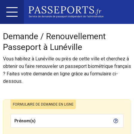
Demande / Renouvellement
Passeport à Lunéville
Vous habitez à Lunéville ou près de cette ville et cherchez à
obtenir ou faire renouveler un passeport biométrique français
? Faites votre demande en ligne grâce au formulaire ci-
dessous.
FORMULAIRE DE DEMANDE EN LIGNE
Prénom(s)