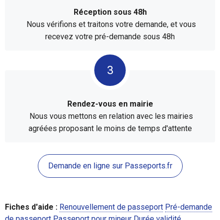
Réception sous 48h
Nous vérifions et traitons votre demande, et vous
recevez votre pré-demande sous 48h
Rendez-vous en mairie
Nous vous mettons en relation avec les mairies
agréées proposant le moins de temps d'attente
Demande en ligne sur Passeports.fr
Fiches d'aide :
Renouvellement de passeport
Pré-demande
de passeport
Passeport pour mineur
Durée validité