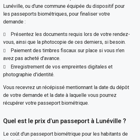
Lunéville, ou d'une commune équipée du dispositif pour
les passeports biométriques, pour finaliser votre
demande :
Présentez les documents requis lors de votre rendez-
vous, ainsi que la photocopie de ces derniers, si besoin.
Paiement des timbres fiscaux sur place si vous n'en
avez pas acheté d'avance.
Enregistrement de vos empreintes digitales et
photographie d'identité.
Vous recevrez un récépissé mentionnant la date du dépôt
de votre demande et la date à laquelle vous pourrez
récupérer votre passeport biométrique.
Quel est le prix d'un passeport à Lunéville ?
Le coût d'un passeport biométrique pour les habitants de