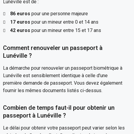
Lunéville est de :
86 euros
pour une personne majeure
17 euros
pour un mineur entre 0 et 14 ans
42 euros
pour un mineur entre 15 et 17 ans
Comment renouveler un passeport à
Lunéville ?
La démarche pour renouveler un passeport biométrique à
Lunéville est sensiblement identique à celle d'une
première demande de passeport. Vous devez également
fournir les mêmes documents listés ci-dessus.
Combien de temps faut-il pour obtenir un
passeport à Lunéville ?
Le délai pour obtenir votre passeport peut varier selon les