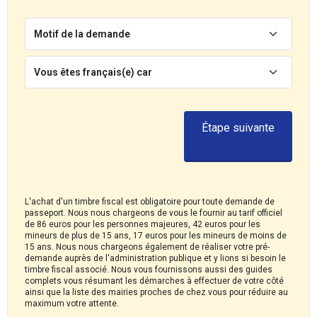
Motif de la demande
Vous êtes français(e) car
Étape suivante
L'achat d'un timbre fiscal est obligatoire pour toute demande de
passeport. Nous nous chargeons de vous le fournir au tarif officiel
de 86 euros pour les personnes majeures, 42 euros pour les
mineurs de plus de 15 ans, 17 euros pour les mineurs de moins de
15 ans. Nous nous chargeons également de réaliser votre pré-
demande auprès de l'administration publique et y lions si besoin le
timbre fiscal associé. Nous vous fournissons aussi des guides
complets vous résumant les démarches à effectuer de votre côté
ainsi que la liste des mairies proches de chez vous pour réduire au
maximum votre attente.