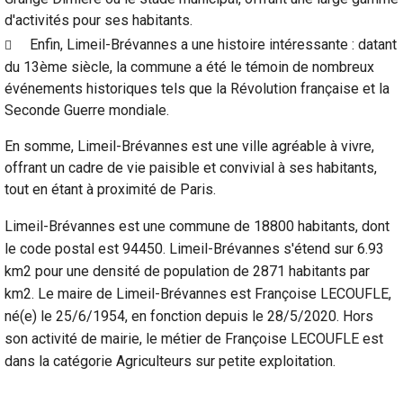
d'activités pour ses habitants.
Enfin, Limeil-Brévannes a une histoire intéressante : datant
du 13ème siècle, la commune a été le témoin de nombreux
événements historiques tels que la Révolution française et la
Seconde Guerre mondiale.
En somme, Limeil-Brévannes est une ville agréable à vivre,
offrant un cadre de vie paisible et convivial à ses habitants,
tout en étant à proximité de Paris.
Limeil-Brévannes est une commune de 18800 habitants, dont
le code postal est 94450. Limeil-Brévannes s'étend sur 6.93
km2 pour une densité de population de 2871 habitants par
km2. Le maire de Limeil-Brévannes est Françoise LECOUFLE,
né(e) le 25/6/1954, en fonction depuis le 28/5/2020. Hors
son activité de mairie, le métier de Françoise LECOUFLE est
dans la catégorie Agriculteurs sur petite exploitation.