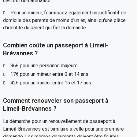
civil est dématérialisé.
Pour un mineur, fournissez également un justificatif de
domicile des parents de moins d'un an, ainsi qu'une pièce
d'identité du parent qui fait la demande.
Combien coûte un passeport à Limeil-
Brévannes ?
86€ pour une personne majeure.
17€ pour un mineur entre 0 et 14 ans.
42€ pour un mineur entre 15 et 17 ans.
Comment renouveler son passeport à
Limeil-Brévannes ?
La démarche pour un renouvellement de passeport à
Limeil-Brévannes est similaire à celle pour une première
demande. Les mêmes documents doivent être fournis,