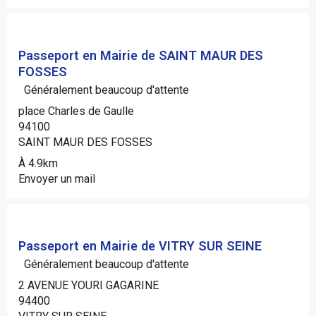
Passeport en Mairie de SAINT MAUR DES
FOSSES
Généralement beaucoup d'attente
place Charles de Gaulle
94100
SAINT MAUR DES FOSSES
À 4.9km
Envoyer un mail
Passeport en Mairie de VITRY SUR SEINE
Généralement beaucoup d'attente
2 AVENUE YOURI GAGARINE
94400