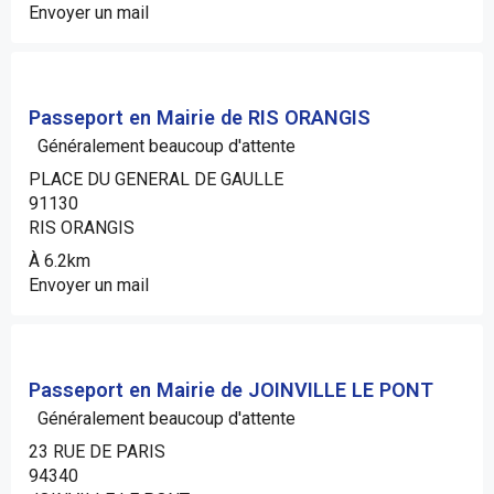
Envoyer un mail
Passeport en Mairie de RIS ORANGIS
Généralement beaucoup d'attente
PLACE DU GENERAL DE GAULLE
91130
RIS ORANGIS
À 6.2km
Envoyer un mail
Passeport en Mairie de JOINVILLE LE PONT
Généralement beaucoup d'attente
23 RUE DE PARIS
94340