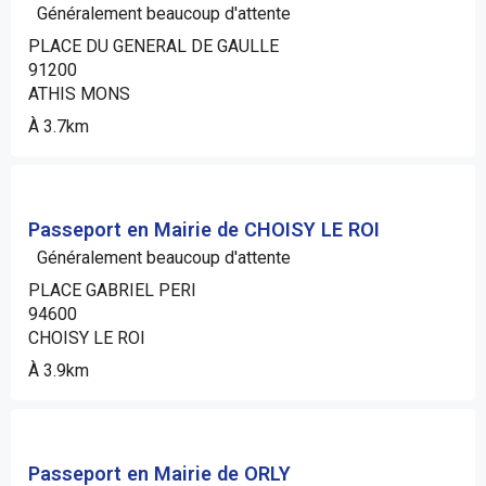
Généralement beaucoup d'attente
PLACE DU GENERAL DE GAULLE
91200
ATHIS MONS
À 3.7km
Passeport en Mairie de CHOISY LE ROI
Généralement beaucoup d'attente
PLACE GABRIEL PERI
94600
CHOISY LE ROI
À 3.9km
Passeport en Mairie de ORLY