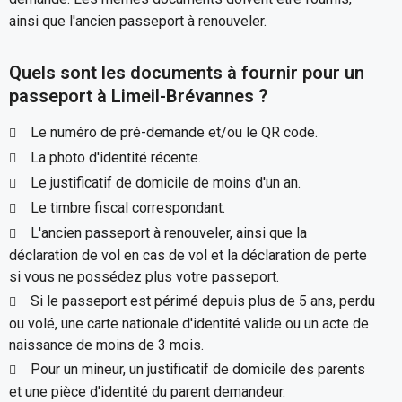
ainsi que l'ancien passeport à renouveler.
Quels sont les documents à fournir pour un
passeport à Limeil-Brévannes ?
Le numéro de pré-demande et/ou le QR code.
La photo d'identité récente.
Le justificatif de domicile de moins d'un an.
Le timbre fiscal correspondant.
L'ancien passeport à renouveler, ainsi que la
déclaration de vol en cas de vol et la déclaration de perte
si vous ne possédez plus votre passeport.
Si le passeport est périmé depuis plus de 5 ans, perdu
ou volé, une carte nationale d'identité valide ou un acte de
naissance de moins de 3 mois.
Pour un mineur, un justificatif de domicile des parents
et une pièce d'identité du parent demandeur.