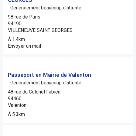
Généralement beaucoup d'attente
98 rue de Paris
94190
VILLENEUVE SAINT GEORGES
À 1.4km
Envoyer un mail
Passeport en Mairie de Valenton
Généralement beaucoup d'attente
48 rue du Colonel Fabien
94460
Valenton
À 5.3km