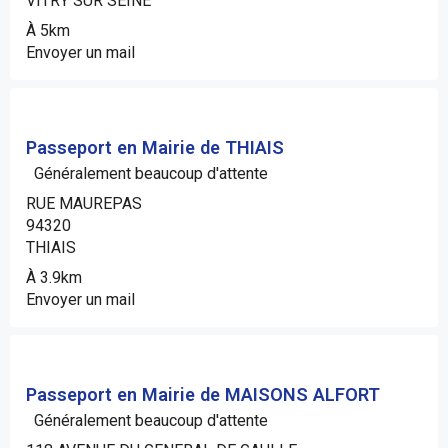
VITRY SUR SEINE
À 5km
Envoyer un mail
Passeport en Mairie de THIAIS
Généralement beaucoup d'attente
RUE MAUREPAS
94320
THIAIS
À 3.9km
Envoyer un mail
Passeport en Mairie de MAISONS ALFORT
Généralement beaucoup d'attente