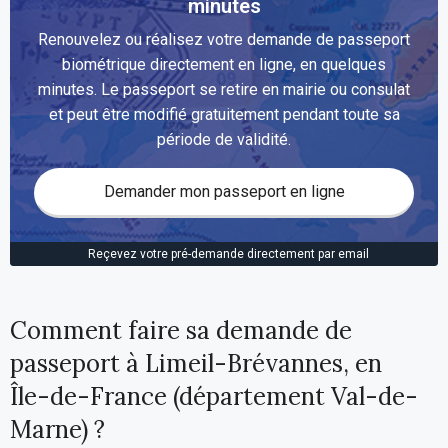
minutes
Renouvelez ou réalisez votre demande de passeport
biométrique directement en ligne, en quelques
minutes. Le passeport se retire en mairie ou consulat
et peut être modifié gratuitement pendant toute sa
période de validité.
Demander mon passeport en ligne
Reçevez votre pré-demande directement par email
Comment faire sa demande de
passeport à Limeil-Brévannes, en
Île-de-France (département Val-de-
Marne) ?