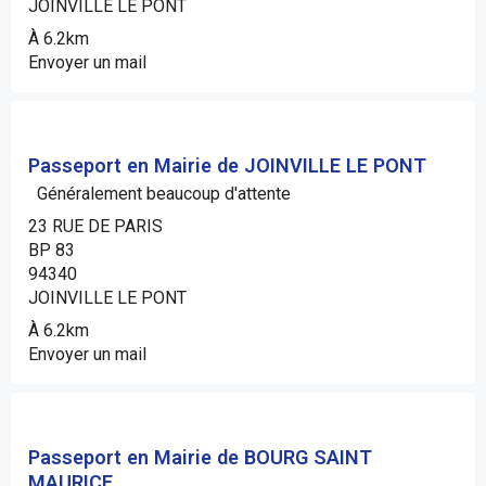
JOINVILLE LE PONT
À 6.2km
Envoyer un mail
Passeport en Mairie de JOINVILLE LE PONT
Généralement beaucoup d'attente
23 RUE DE PARIS
BP 83
94340
JOINVILLE LE PONT
À 6.2km
Envoyer un mail
Passeport en Mairie de BOURG SAINT
MAURICE