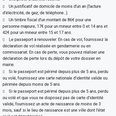
Un justificatif de domicile de moins d'un an (facture
d'électricité, de gaz, de téléphone...).
Un timbre fiscal d'un montant de 86€ pour une
personne majeure, 17€ pour un mineur entre 0 et 14 ans et
42€ pour un mineur entre 15 et 17 ans.
Le passeport à renouveler. En cas de vol, fournissez la
déclaration de vol réalisée en gendarmerie ou en
commissariat. En cas de perte, vous pouvez réaliser une
déclaration de perte lors du dépôt de votre dossier en
mairie.
Si le passeport est périmé depuis plus de 5 ans, perdu
ou volé, fournissez une carte nationale d'identité valide ou
périmée depuis moins de 5 ans.
Si le passeport est périmé depuis plus de 5 ans, perdu
ou volé et que vous ne disposez pas de carte d'identité
valide, fournissez un acte de naissance de moins de 3
mois, sauf si le lieu de naissance est une ville dont l'état