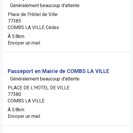
Généralement beaucoup d'attente
Place de l'Hôtel de Ville
77385
COMBS LA VILLE Cédex
À 5.8km
Envoyer un mail
Passeport en Mairie de COMBS LA VILLE
Généralement beaucoup d'attente
PLACE DE L'HOTEL DE VILLE
77380
COMBS LA VILLE
À 5.8km
Envoyer un mail