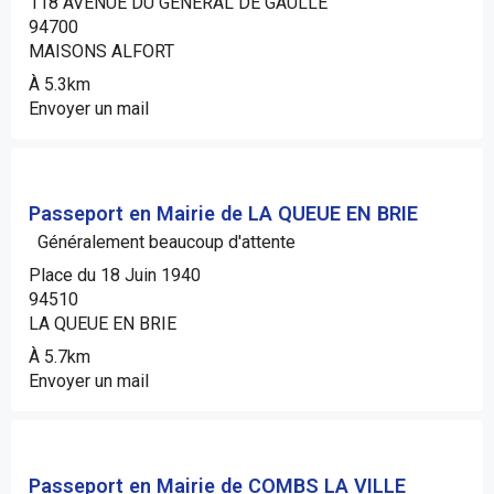
118 AVENUE DU GENERAL DE GAULLE
94700
MAISONS ALFORT
À 5.3km
Envoyer un mail
Passeport en Mairie de LA QUEUE EN BRIE
Généralement beaucoup d'attente
Place du 18 Juin 1940
94510
LA QUEUE EN BRIE
À 5.7km
Envoyer un mail
Passeport en Mairie de COMBS LA VILLE