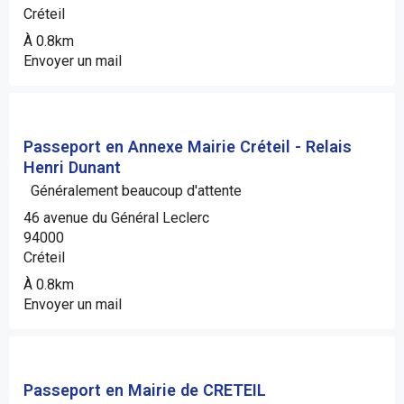
Créteil
À 0.8km
Envoyer un mail
Passeport en Annexe Mairie Créteil - Relais
Henri Dunant
Généralement beaucoup d'attente
46 avenue du Général Leclerc
94000
Créteil
À 0.8km
Envoyer un mail
Passeport en Mairie de CRETEIL