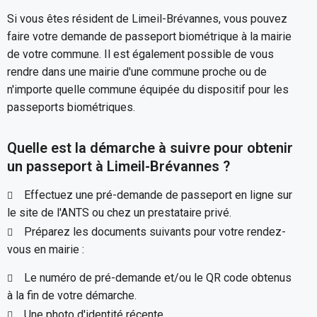
Si vous êtes résident de Limeil-Brévannes, vous pouvez
faire votre demande de passeport biométrique à la mairie
de votre commune. Il est également possible de vous
rendre dans une mairie d'une commune proche ou de
n'importe quelle commune équipée du dispositif pour les
passeports biométriques.
Quelle est la démarche à suivre pour obtenir
un passeport à Limeil-Brévannes ?
Effectuez une pré-demande de passeport en ligne sur
le site de l'ANTS ou chez un prestataire privé.
Préparez les documents suivants pour votre rendez-
vous en mairie :
Le numéro de pré-demande et/ou le QR code obtenus
à la fin de votre démarche.
Une photo d'identité récente.