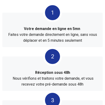
Votre demande en ligne en 5mn
Faites votre demande directement en ligne, sans vous
déplacer et en 5 minutes seulement
Réception sous 48h
Nous vérifions et traitons votre demande, et vous
recevez votre pré-demande sous 48h