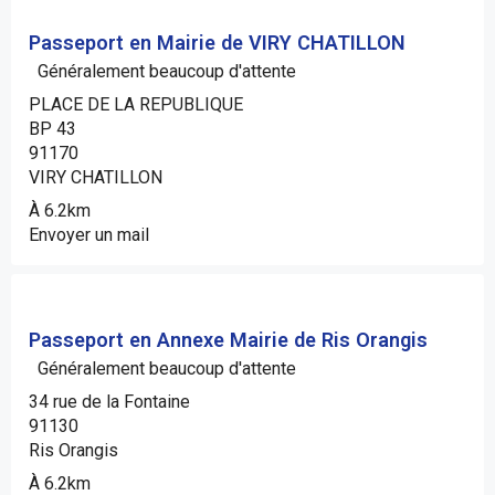
Passeport en Mairie de VIRY CHATILLON
Généralement beaucoup d'attente
PLACE DE LA REPUBLIQUE
BP 43
91170
VIRY CHATILLON
À 6.2km
Envoyer un mail
Passeport en Annexe Mairie de Ris Orangis
Généralement beaucoup d'attente
34 rue de la Fontaine
91130
Ris Orangis
À 6.2km