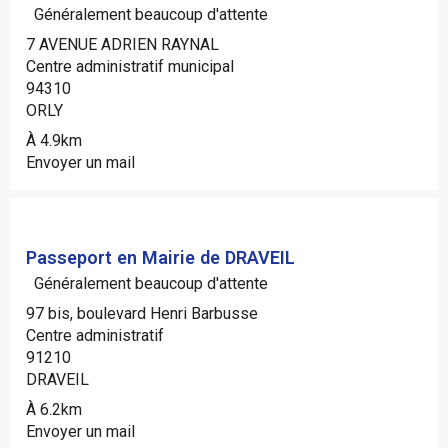
Généralement beaucoup d'attente
7 AVENUE ADRIEN RAYNAL
Centre administratif municipal
94310
ORLY
À 4.9km
Envoyer un mail
Passeport en Mairie de DRAVEIL
Généralement beaucoup d'attente
97 bis, boulevard Henri Barbusse
Centre administratif
91210
DRAVEIL
À 6.2km
Envoyer un mail