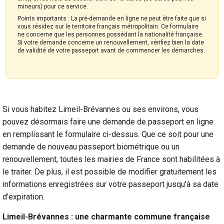
mineurs) pour ce service.
Points importants : La pré-demande en ligne ne peut être faite que si
vous résidez sur le territoire français métropolitain. Ce formulaire
ne concerne que les personnes possédant la nationalité française.
Si votre demande concerne un renouvellement, vérifiez bien la date
de validité de votre passeport avant de commencer les démarches.
Si vous habitez Limeil-Brévannes ou ses environs, vous
pouvez désormais faire une demande de passeport en ligne
en remplissant le formulaire ci-dessus. Que ce soit pour une
demande de nouveau passeport biométrique ou un
renouvellement, toutes les mairies de France sont habilitées à
le traiter. De plus, il est possible de modifier gratuitement les
informations enregistrées sur votre passeport jusqu'à sa date
d'expiration.
Limeil-Brévannes : une charmante commune française