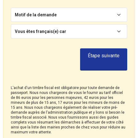
Motif de la demande
Vous êtes français(e) car
Étape suivante
L'achat d'un timbre fiscal est obligatoire pour toute demande de
passeport. Nous nous chargeons de vous le fournir au tarif officiel
de 86 euros pour les personnes majeures, 42 euros pour les
mineurs de plus de 15 ans, 17 euros pour les mineurs de moins de
15 ans. Nous nous chargeons également de réaliser votre pré-
demande auprès de l'administration publique et y lions si besoin le
timbre fiscal associé. Nous vous fournissons aussi des guides
complets vous résumant les démarches à effectuer de votre côté
ainsi que la liste des mairies proches de chez vous pour réduire au
maximum votre attente.