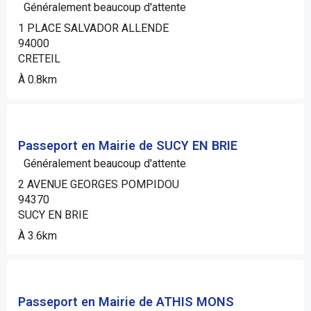
Généralement beaucoup d'attente
1 PLACE SALVADOR ALLENDE
94000
CRETEIL
À 0.8km
Passeport en Mairie de SUCY EN BRIE
Généralement beaucoup d'attente
2 AVENUE GEORGES POMPIDOU
94370
SUCY EN BRIE
À 3.6km
Passeport en Mairie de ATHIS MONS