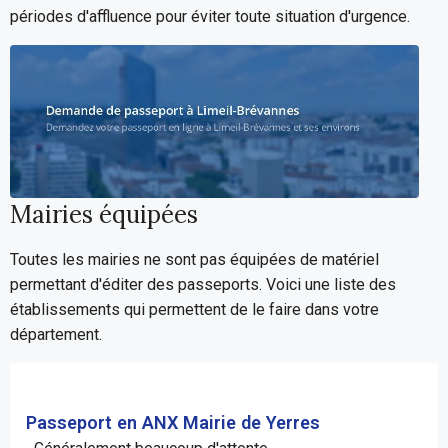
périodes d'affluence pour éviter toute situation d'urgence.
Mairies équipées
Toutes les mairies ne sont pas équipées de matériel
permettant d'éditer des passeports. Voici une liste des
établissements qui permettent de le faire dans votre
département.
Passeport en ANX Mairie de Yerres