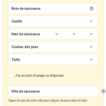
Nom de naissance
Civilité
Date de naissance
Couleur des yeux
Taille
J'ai un nom d'usage ou d'épouse
Ville de naissance
Tapez le nom de votre ville puis cliquez dessus dans la liste