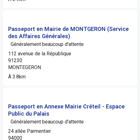
Passeport en Mairie de MONTGERON (Service
des Affaires Générales)
Généralement beaucoup d'attente
112 avenue de la République
91230
MONTEGERON
À 3.8km
Passeport en Annexe Mairie Créteil - Espace
Public du Palais
Généralement beaucoup d'attente
24 allée Parmentier
94000