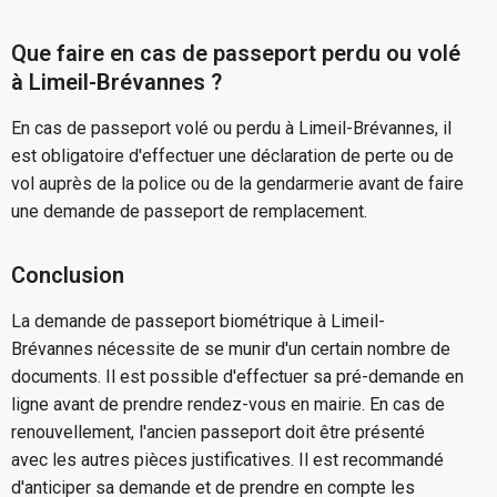
Que faire en cas de passeport perdu ou volé
à Limeil-Brévannes ?
En cas de passeport volé ou perdu à Limeil-Brévannes, il
est obligatoire d'effectuer une déclaration de perte ou de
vol auprès de la police ou de la gendarmerie avant de faire
une demande de passeport de remplacement.
Conclusion
La demande de passeport biométrique à Limeil-
Brévannes nécessite de se munir d'un certain nombre de
documents. Il est possible d'effectuer sa pré-demande en
ligne avant de prendre rendez-vous en mairie. En cas de
renouvellement, l'ancien passeport doit être présenté
avec les autres pièces justificatives. Il est recommandé
d'anticiper sa demande et de prendre en compte les