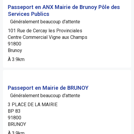
Passeport en ANX Mairie de Brunoy Pôle des
Services Publics
Généralement beaucoup d'attente
101 Rue de Cercay les Provinciales
Centre Commercial Vigne aux Champs
91800
Brunoy
À 3.9km
Passeport en Mairie de BRUNOY
Généralement beaucoup d'attente
3 PLACE DE LA MAIRIE
BP 83
91800
BRUNOY
À 3.9km