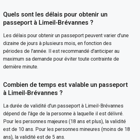
Quels sont les délais pour obtenir un
passeport à Limeil-Brévannes ?
Les délais pour obtenir un passeport peuvent varier d'une
dizaine de jours à plusieurs mois, en fonction des
périodes de l'année. Il est recommandé d'anticiper au
maximum sa demande pour éviter toute contrainte de
dernière minute.
Combien de temps est valable un passeport
à Limeil-Brévannes ?
La durée de validité d'un passeport à Limeil-Brévannes
dépend de l'âge de la personne à laquelle il est délivré.
Pour les personnes majeures (18 ans et plus), la validité
est de 10 ans. Pour les personnes mineures (moins de 18
ans), la validité est de 5 ans.