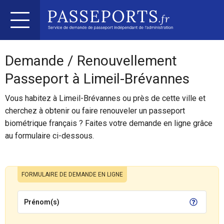
Demande / Renouvellement
Passeport à Limeil-Brévannes
Vous habitez à Limeil-Brévannes ou près de cette ville et
cherchez à obtenir ou faire renouveler un passeport
biométrique français ? Faites votre demande en ligne grâce
au formulaire ci-dessous.
FORMULAIRE DE DEMANDE EN LIGNE
Prénom(s)