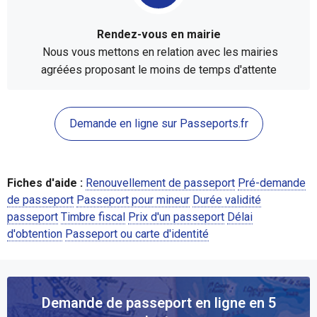
Rendez-vous en mairie
Nous vous mettons en relation avec les mairies
agréées proposant le moins de temps d'attente
Demande en ligne sur Passeports.fr
Fiches d'aide :
Renouvellement de passeport
Pré-demande
de passeport
Passeport pour mineur
Durée validité
passeport
Timbre fiscal
Prix d'un passeport
Délai
d'obtention
Passeport ou carte d'identité
Demande de passeport en ligne en 5