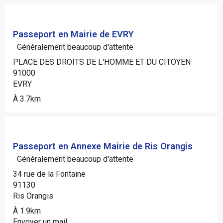
Passeport en Mairie de EVRY
Généralement beaucoup d'attente
PLACE DES DROITS DE L'HOMME ET DU CITOYEN
91000
EVRY
À 3.7km
Passeport en Annexe Mairie de Ris Orangis
Généralement beaucoup d'attente
34 rue de la Fontaine
91130
Ris Orangis
À 1.9km
Envoyer un mail