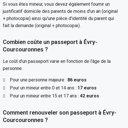
Si vous êtes mineur, vous devez également fournir un
justificatif domicile des parents de moins d'un an (original
+ photocopie) ainsi qu'une pièce d'identité du parent qui
fait la demande (original + photocopie).
Combien coûte un passeport à Évry-
Courcouronnes ?
Le coût d'un passeport varie en fonction de l'âge de la
personne :
Pour une personne majeure :
86 euros
Pour un mineur entre 0 et 14 ans :
17 euros
Pour un mineur entre 15 et 17 ans :
42 euros
Comment renouveler son passeport à Évry-
Courcouronnes ?