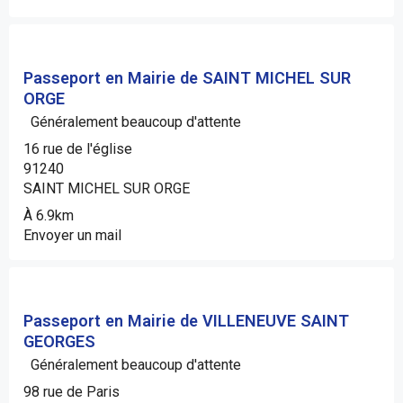
Passeport en Mairie de SAINT MICHEL SUR
ORGE
Généralement beaucoup d'attente
16 rue de l'église
91240
SAINT MICHEL SUR ORGE
À 6.9km
Envoyer un mail
Passeport en Mairie de VILLENEUVE SAINT
GEORGES
Généralement beaucoup d'attente
98 rue de Paris