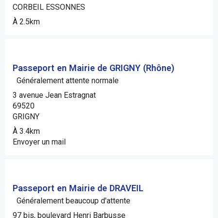
CORBEIL ESSONNES
À 2.5km
Passeport en Mairie de GRIGNY (Rhône)
Généralement attente normale
3 avenue Jean Estragnat
69520
GRIGNY
À 3.4km
Envoyer un mail
Passeport en Mairie de DRAVEIL
Généralement beaucoup d'attente
97 bis, boulevard Henri Barbusse