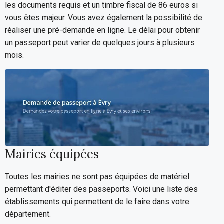
les documents requis et un timbre fiscal de 86 euros si
vous êtes majeur. Vous avez également la possibilité de
réaliser une pré-demande en ligne. Le délai pour obtenir
un passeport peut varier de quelques jours à plusieurs
mois.
Mairies équipées
Toutes les mairies ne sont pas équipées de matériel
permettant d'éditer des passeports. Voici une liste des
établissements qui permettent de le faire dans votre
département.