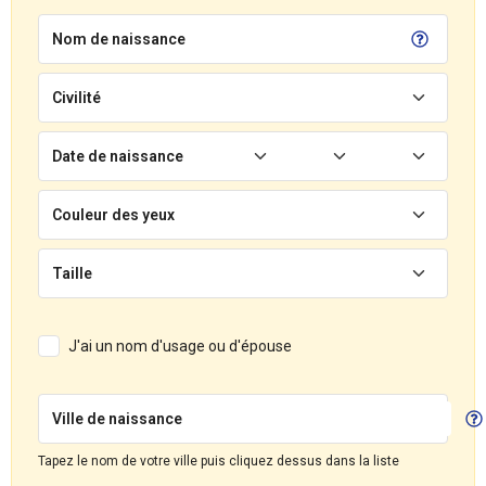
Nom de naissance
Civilité
Date de naissance
Couleur des yeux
Taille
J'ai un nom d'usage ou d'épouse
Ville de naissance
Tapez le nom de votre ville puis cliquez dessus dans la liste