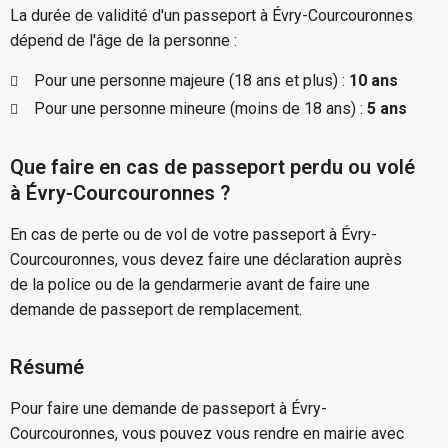
La durée de validité d'un passeport à Évry-Courcouronnes
dépend de l'âge de la personne :
Pour une personne majeure (18 ans et plus) :
10 ans
Pour une personne mineure (moins de 18 ans) :
5 ans
Que faire en cas de passeport perdu ou volé
à Évry-Courcouronnes ?
En cas de perte ou de vol de votre passeport à Évry-
Courcouronnes, vous devez faire une déclaration auprès
de la police ou de la gendarmerie avant de faire une
demande de passeport de remplacement.
Résumé
Pour faire une demande de passeport à Évry-
Courcouronnes, vous pouvez vous rendre en mairie avec