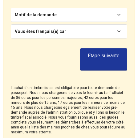
Motif de la demande
Vous êtes français(e) car
Étape suivante
L'achat d'un timbre fiscal est obligatoire pour toute demande de
passeport. Nous nous chargeons de vous le fournir au tarif officiel
de 86 euros pour les personnes majeures, 42 euros pour les
mineurs de plus de 15 ans, 17 euros pour les mineurs de moins de
15 ans. Nous nous chargeons également de réaliser votre pré-
demande auprès de l'administration publique et y lions si besoin le
timbre fiscal associé. Nous vous fournissons aussi des guides
complets vous résumant les démarches à effectuer de votre côté
ainsi que la liste des mairies proches de chez vous pour réduire au
maximum votre attente.