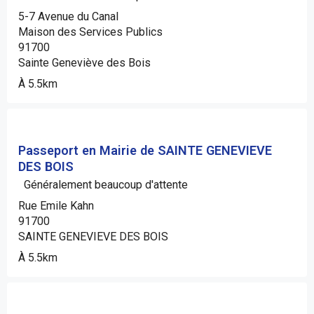
5-7 Avenue du Canal
Maison des Services Publics
91700
Sainte Geneviève des Bois
À 5.5km
Passeport en Mairie de SAINTE GENEVIEVE
DES BOIS
Généralement beaucoup d'attente
Rue Emile Kahn
91700
SAINTE GENEVIEVE DES BOIS
À 5.5km