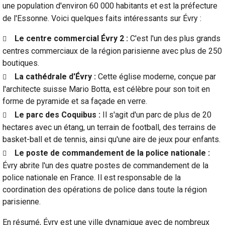
une population d'environ 60 000 habitants et est la préfecture
de l'Essonne. Voici quelques faits intéressants sur Évry :
Le centre commercial Évry 2 :
C'est l'un des plus grands
centres commerciaux de la région parisienne avec plus de 250
boutiques.
La cathédrale d'Évry :
Cette église moderne, conçue par
l'architecte suisse Mario Botta, est célèbre pour son toit en
forme de pyramide et sa façade en verre.
Le parc des Coquibus :
Il s'agit d'un parc de plus de 20
hectares avec un étang, un terrain de football, des terrains de
basket-ball et de tennis, ainsi qu'une aire de jeux pour enfants.
Le poste de commandement de la police nationale :
Évry abrite l'un des quatre postes de commandement de la
police nationale en France. Il est responsable de la
coordination des opérations de police dans toute la région
parisienne.
En résumé, Évry est une ville dynamique avec de nombreux