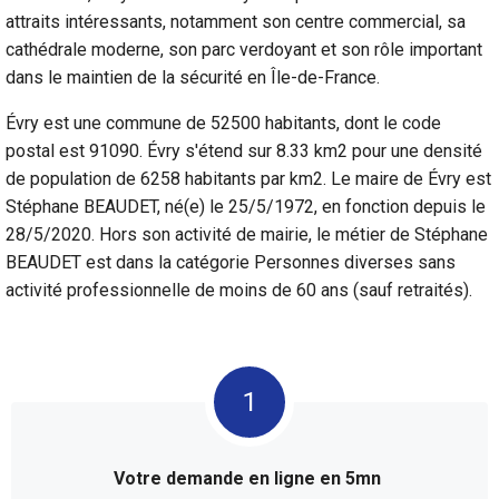
attraits intéressants, notamment son centre commercial, sa
cathédrale moderne, son parc verdoyant et son rôle important
dans le maintien de la sécurité en Île-de-France.
Évry est une commune de 52500 habitants, dont le code
postal est 91090. Évry s'étend sur 8.33 km2 pour une densité
de population de 6258 habitants par km2. Le maire de Évry est
Stéphane BEAUDET, né(e) le 25/5/1972, en fonction depuis le
28/5/2020. Hors son activité de mairie, le métier de Stéphane
BEAUDET est dans la catégorie Personnes diverses sans
activité professionnelle de moins de 60 ans (sauf retraités).
Votre demande en ligne en 5mn