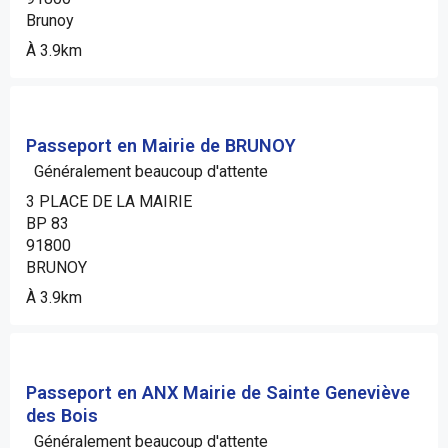
Brunoy
À 3.9km
Passeport en Mairie de BRUNOY
Généralement beaucoup d'attente
3 PLACE DE LA MAIRIE
BP 83
91800
BRUNOY
À 3.9km
Passeport en ANX Mairie de Sainte Geneviève
des Bois
Généralement beaucoup d'attente