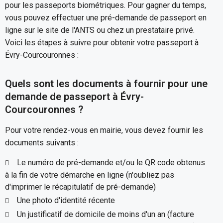
pour les passeports biométriques. Pour gagner du temps,
vous pouvez effectuer une pré-demande de passeport en
ligne sur le site de l'ANTS ou chez un prestataire privé.
Voici les étapes à suivre pour obtenir votre passeport à
Évry-Courcouronnes :
Quels sont les documents à fournir pour une
demande de passeport à Évry-
Courcouronnes ?
Pour votre rendez-vous en mairie, vous devez fournir les
documents suivants :
Le numéro de pré-demande et/ou le QR code obtenus
à la fin de votre démarche en ligne (n'oubliez pas
d'imprimer le récapitulatif de pré-demande)
Une photo d'identité récente
Un justificatif de domicile de moins d'un an (facture