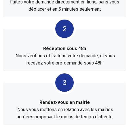
Faites votre demande directement en ligne, sans vous
déplacer et en 5 minutes seulement
Réception sous 48h
Nous vérifions et traitons votre demande, et vous
recevez votre pré-demande sous 48h
Rendez-vous en mairie
Nous vous mettons en relation avec les mairies
agréées proposant le moins de temps d'attente