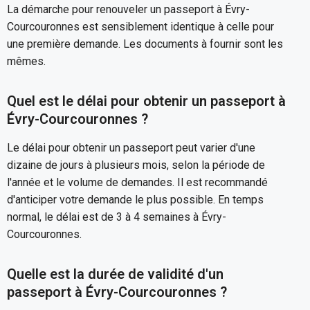
La démarche pour renouveler un passeport à Évry-
Courcouronnes est sensiblement identique à celle pour
une première demande. Les documents à fournir sont les
mêmes.
Quel est le délai pour obtenir un passeport à
Évry-Courcouronnes ?
Le délai pour obtenir un passeport peut varier d'une
dizaine de jours à plusieurs mois, selon la période de
l'année et le volume de demandes. Il est recommandé
d'anticiper votre demande le plus possible. En temps
normal, le délai est de 3 à 4 semaines à Évry-
Courcouronnes.
Quelle est la durée de validité d'un
passeport à Évry-Courcouronnes ?