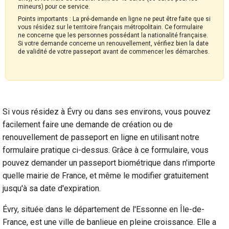
mineurs) pour ce service.
Points importants : La pré-demande en ligne ne peut être faite que si
vous résidez sur le territoire français métropolitain. Ce formulaire
ne concerne que les personnes possédant la nationalité française.
Si votre demande concerne un renouvellement, vérifiez bien la date
de validité de votre passeport avant de commencer les démarches.
Si vous résidez à Évry ou dans ses environs, vous pouvez
facilement faire une demande de création ou de
renouvellement de passeport en ligne en utilisant notre
formulaire pratique ci-dessus. Grâce à ce formulaire, vous
pouvez demander un passeport biométrique dans n'importe
quelle mairie de France, et même le modifier gratuitement
jusqu'à sa date d'expiration.
Évry, située dans le département de l'Essonne en Île-de-
France, est une ville de banlieue en pleine croissance. Elle a