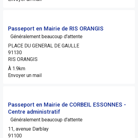
Passeport en Mairie de RIS ORANGIS
Généralement beaucoup d'attente
PLACE DU GENERAL DE GAULLE
91130
RIS ORANGIS
À 1.9km
Envoyer un mail
Passeport en Mairie de CORBEIL ESSONNES -
Centre administratif
Généralement beaucoup d'attente
11, avenue Darblay
91100