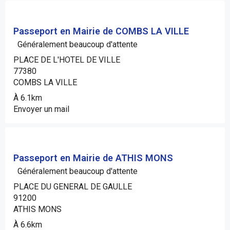
Passeport en Mairie de COMBS LA VILLE
Généralement beaucoup d'attente
PLACE DE L'HOTEL DE VILLE
77380
COMBS LA VILLE
À 6.1km
Envoyer un mail
Passeport en Mairie de ATHIS MONS
Généralement beaucoup d'attente
PLACE DU GENERAL DE GAULLE
91200
ATHIS MONS
À 6.6km