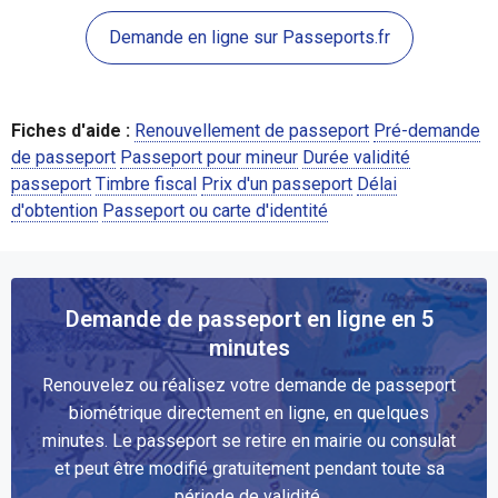
Demande en ligne sur Passeports.fr
Fiches d'aide :
Renouvellement de passeport
Pré-demande
de passeport
Passeport pour mineur
Durée validité
passeport
Timbre fiscal
Prix d'un passeport
Délai
d'obtention
Passeport ou carte d'identité
Demande de passeport en ligne en 5
minutes
Renouvelez ou réalisez votre demande de passeport
biométrique directement en ligne, en quelques
minutes. Le passeport se retire en mairie ou consulat
et peut être modifié gratuitement pendant toute sa
période de validité.