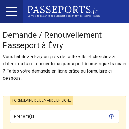
Demande / Renouvellement
Passeport à Évry
Vous habitez à Évry ou près de cette ville et cherchez à
obtenir ou faire renouveler un passeport biométrique français
? Faites votre demande en ligne grâce au formulaire ci-
dessous.
FORMULAIRE DE DEMANDE EN LIGNE
Prénom(s)