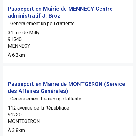
Passeport en Mairie de MENNECY Centre
administratif J. Broz
Généralement un peu d'attente
31 rue de Milly
91540
MENNECY
À 6.2km
Passeport en Mairie de MONTGERON (Service
des Affaires Générales)
Généralement beaucoup d'attente
112 avenue de la République
91230
MONTEGERON
À 3.8km