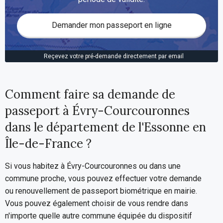
Demander mon passeport en ligne
Reçevez votre pré-demande directement par email
Comment faire sa demande de
passeport à Évry-Courcouronnes
dans le département de l'Essonne en
Île-de-France ?
Si vous habitez à Évry-Courcouronnes ou dans une
commune proche, vous pouvez effectuer votre demande
ou renouvellement de passeport biométrique en mairie.
Vous pouvez également choisir de vous rendre dans
n'importe quelle autre commune équipée du dispositif