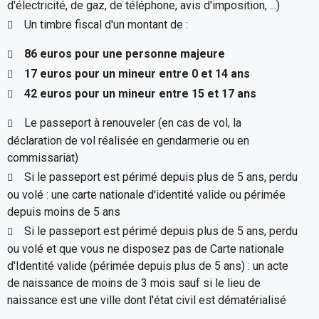
d'électricité, de gaz, de téléphone, avis d'imposition, ...)
Un timbre fiscal d'un montant de :
86 euros pour une personne majeure
17 euros pour un mineur entre 0 et 14 ans
42 euros pour un mineur entre 15 et 17 ans
Le passeport à renouveler (en cas de vol, la
déclaration de vol réalisée en gendarmerie ou en
commissariat)
Si le passeport est périmé depuis plus de 5 ans, perdu
ou volé : une carte nationale d'identité valide ou périmée
depuis moins de 5 ans
Si le passeport est périmé depuis plus de 5 ans, perdu
ou volé et que vous ne disposez pas de Carte nationale
d'Identité valide (périmée depuis plus de 5 ans) : un acte
de naissance de moins de 3 mois sauf si le lieu de
naissance est une ville dont l'état civil est dématérialisé