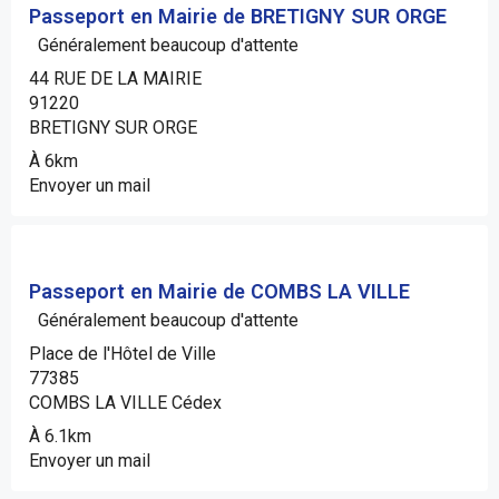
Passeport en Mairie de BRETIGNY SUR ORGE
Généralement beaucoup d'attente
44 RUE DE LA MAIRIE
91220
BRETIGNY SUR ORGE
À 6km
Envoyer un mail
Passeport en Mairie de COMBS LA VILLE
Généralement beaucoup d'attente
Place de l'Hôtel de Ville
77385
COMBS LA VILLE Cédex
À 6.1km
Envoyer un mail