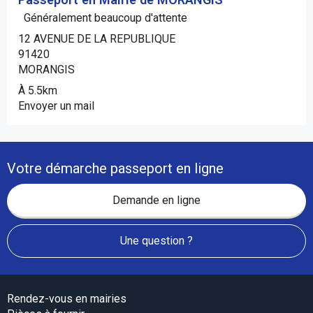
Généralement beaucoup d'attente
12 AVENUE DE LA REPUBLIQUE
91420
MORANGIS
À 5.5km
Envoyer un mail
Votre démarche passeport en ligne
Demande en ligne
Une question ?
Rendez-vous en mairies