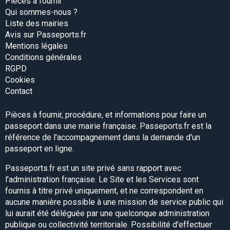
Pièces à fournir
Qui sommes-nous ?
Liste des mairies
Avis sur Passeports.fr
Mentions légales
Conditions générales
RGPD
Cookies
Contact
Pièces à fournir, procédure, et informations pour faire un
passeport dans une mairie française. Passeports.fr est la
référence de l'accompagnement dans la demande d'un
passeport en ligne.
Passeports.fr est un site privé sans rapport avec
l'administration française. Le Site et les Services sont
fournis à titre privé uniquement, et ne correspondent en
aucune manière possible à une mission de service public qui
lui aurait été déléguée par une quelconque administration
publique ou collectivité territoriale. Possibilité d'effectuer