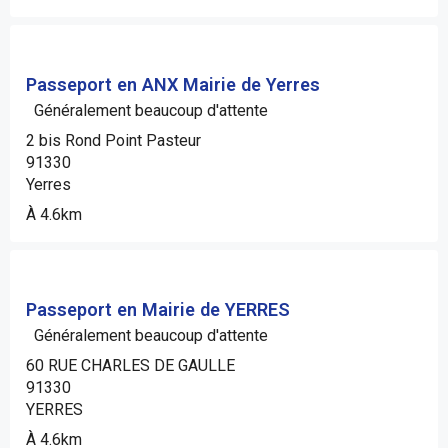
Passeport en ANX Mairie de Yerres
Généralement beaucoup d'attente
2 bis Rond Point Pasteur
91330
Yerres
À 4.6km
Passeport en Mairie de YERRES
Généralement beaucoup d'attente
60 RUE CHARLES DE GAULLE
91330
YERRES
À 4.6km