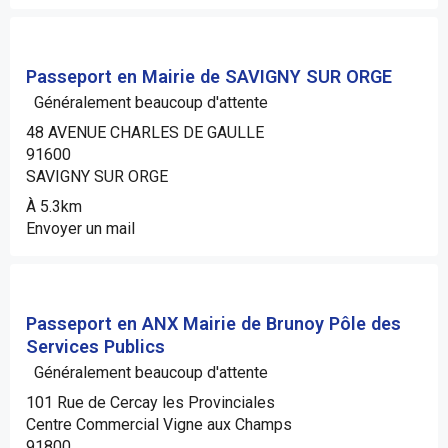
Passeport en Mairie de SAVIGNY SUR ORGE
Généralement beaucoup d'attente
48 AVENUE CHARLES DE GAULLE
91600
SAVIGNY SUR ORGE
À 5.3km
Envoyer un mail
Passeport en ANX Mairie de Brunoy Pôle des
Services Publics
Généralement beaucoup d'attente
101 Rue de Cercay les Provinciales
Centre Commercial Vigne aux Champs
91800