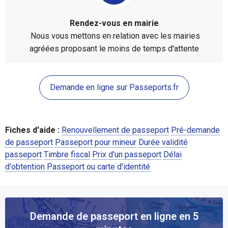
Rendez-vous en mairie
Nous vous mettons en relation avec les mairies
agréées proposant le moins de temps d'attente
Demande en ligne sur Passeports.fr
Fiches d'aide :
Renouvellement de passeport
Pré-demande
de passeport
Passeport pour mineur
Durée validité
passeport
Timbre fiscal
Prix d'un passeport
Délai
d'obtention
Passeport ou carte d'identité
Demande de passeport en ligne en 5