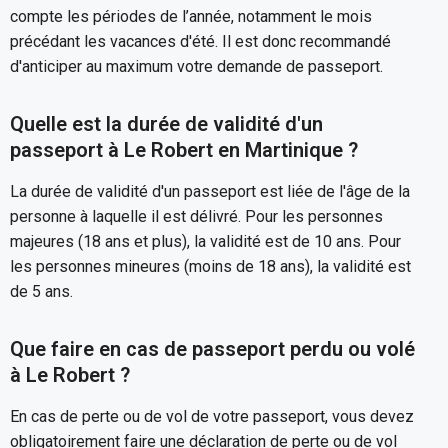
compte les périodes de l’année, notamment le mois
précédant les vacances d'été. Il est donc recommandé
d'anticiper au maximum votre demande de passeport.
Quelle est la durée de validité d'un
passeport à Le Robert en Martinique ?
La durée de validité d'un passeport est liée de l'âge de la
personne à laquelle il est délivré. Pour les personnes
majeures (18 ans et plus), la validité est de 10 ans. Pour
les personnes mineures (moins de 18 ans), la validité est
de 5 ans.
Que faire en cas de passeport perdu ou volé
à Le Robert ?
En cas de perte ou de vol de votre passeport, vous devez
obligatoirement faire une déclaration de perte ou de vol