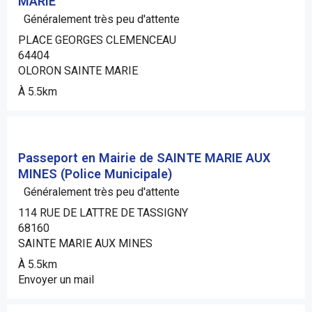
MARIE
Généralement très peu d'attente
PLACE GEORGES CLEMENCEAU
64404
OLORON SAINTE MARIE
À 5.5km
Passeport en Mairie de SAINTE MARIE AUX
MINES (Police Municipale)
Généralement très peu d'attente
114 RUE DE LATTRE DE TASSIGNY
68160
SAINTE MARIE AUX MINES
À 5.5km
Envoyer un mail