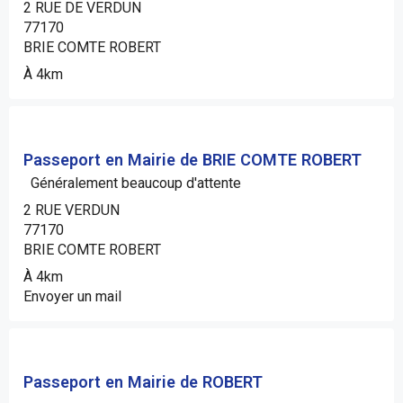
2 RUE DE VERDUN
77170
BRIE COMTE ROBERT
À 4km
Passeport en Mairie de BRIE COMTE ROBERT
Généralement beaucoup d'attente
2 RUE VERDUN
77170
BRIE COMTE ROBERT
À 4km
Envoyer un mail
Passeport en Mairie de ROBERT