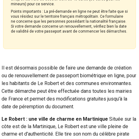
mineurs) pour ce service.
Points importants : La pré-demande en ligne ne peut être faite que si
vous résidez sur le territoire français métropolitain. Ce formulaire
ne concerne que les personnes possédant la nationalité française.
Si votre demande concerne un renouvellement, vérifiez bien la date
de validité de votre passeport avant de commencer les démarches.
Il est désormais possible de faire une demande de création
ou de renouvellement de passeport biométrique en ligne, pour
les habitants de Le Robert et des communes environnantes.
Cette démarche peut être effectuée dans toutes les mairies
de France et permet des modifications gratuites jusqu'à la
date de péremption du document.
Le Robert : une ville de charme en Martinique
Située sur la
côte est de la Martinique, Le Robert est une ville pleine de
charme et d'authenticité. Elle tire son nom du célèbre pirate