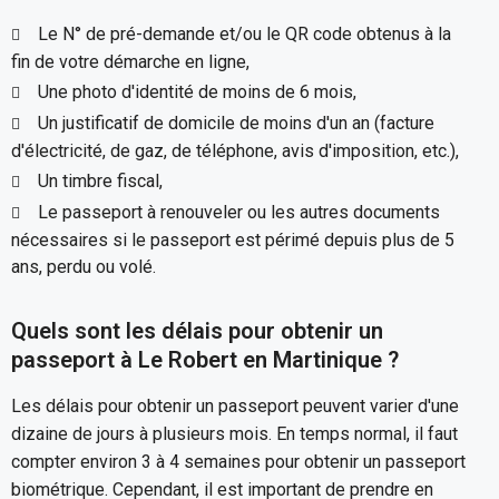
Le N° de pré-demande et/ou le QR code obtenus à la
fin de votre démarche en ligne,
Une photo d'identité de moins de 6 mois,
Un justificatif de domicile de moins d'un an (facture
d'électricité, de gaz, de téléphone, avis d'imposition, etc.),
Un timbre fiscal,
Le passeport à renouveler ou les autres documents
nécessaires si le passeport est périmé depuis plus de 5
ans, perdu ou volé.
Quels sont les délais pour obtenir un
passeport à Le Robert en Martinique ?
Les délais pour obtenir un passeport peuvent varier d'une
dizaine de jours à plusieurs mois. En temps normal, il faut
compter environ 3 à 4 semaines pour obtenir un passeport
biométrique. Cependant, il est important de prendre en