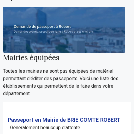
Mairies équipées
Toutes les mairies ne sont pas équipées de matériel
permettant d'éditer des passeports. Voici une liste des
établissements qui permettent de le faire dans votre
département.
Passeport en Mairie de BRIE COMTE ROBERT
Généralement beaucoup d'attente