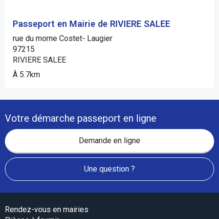
Passeport en Mairie de RIVIERE SALEE
rue du morne Costet- Laugier
97215
RIVIERE SALEE
À 5.7km
Votre démarche passeport en ligne
Demande en ligne
Une question ?
Rendez-vous en mairies