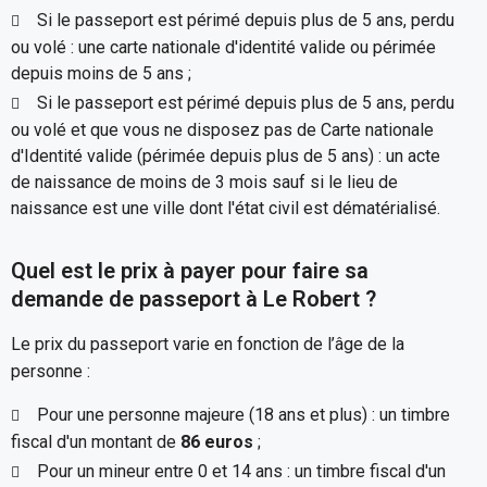
Si le passeport est périmé depuis plus de 5 ans, perdu
ou volé : une carte nationale d'identité valide ou périmée
depuis moins de 5 ans ;
Si le passeport est périmé depuis plus de 5 ans, perdu
ou volé et que vous ne disposez pas de Carte nationale
d'Identité valide (périmée depuis plus de 5 ans) : un acte
de naissance de moins de 3 mois sauf si le lieu de
naissance est une ville dont l'état civil est dématérialisé.
Quel est le prix à payer pour faire sa
demande de passeport à Le Robert ?
Le prix du passeport varie en fonction de l’âge de la
personne :
Pour une personne majeure (18 ans et plus) : un timbre
fiscal d'un montant de
86 euros
;
Pour un mineur entre 0 et 14 ans : un timbre fiscal d'un