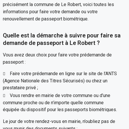
précisément la commune de Le Robert, voici toutes les
informations pour faire votre demande ou votre
renouvellement de passeport biométrique.
Quelle est la démarche à suivre pour faire sa
demande de passeport à Le Robert ?
Vous avez deux choix pour faire votre prédemande de
passeport :
Faire votre prédemande en ligne sur le site de l’ANTS
(Agence Nationale des Titres Sécurisés) ou chez un
prestataire privé ;
Vous rendre en mairie de votre commune ou d’une
commune proche ou de n’importe quelle commune
équipée du dispositif pour les passeports biométriques.
Le jour de votre rendez-vous en mairie, n’oubliez pas de
vous munir des documents suivants :