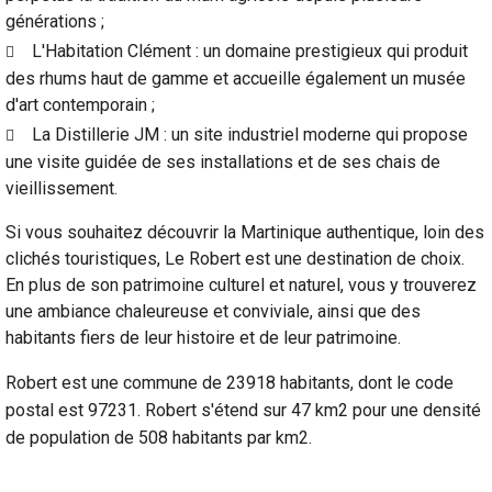
générations ;
L'Habitation Clément : un domaine prestigieux qui produit
des rhums haut de gamme et accueille également un musée
d'art contemporain ;
La Distillerie JM : un site industriel moderne qui propose
une visite guidée de ses installations et de ses chais de
vieillissement.
Si vous souhaitez découvrir la Martinique authentique, loin des
clichés touristiques, Le Robert est une destination de choix.
En plus de son patrimoine culturel et naturel, vous y trouverez
une ambiance chaleureuse et conviviale, ainsi que des
habitants fiers de leur histoire et de leur patrimoine.
Robert est une commune de 23918 habitants, dont le code
postal est 97231. Robert s'étend sur 47 km2 pour une densité
de population de 508 habitants par km2.