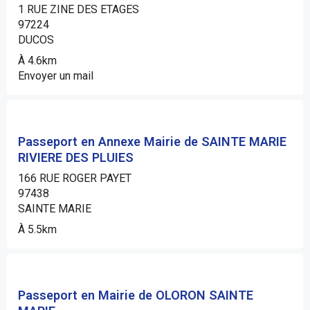
1 RUE ZINE DES ETAGES
97224
DUCOS
À 4.6km
Envoyer un mail
Passeport en Annexe Mairie de SAINTE MARIE
RIVIERE DES PLUIES
166 RUE ROGER PAYET
97438
SAINTE MARIE
À 5.5km
Passeport en Mairie de OLORON SAINTE