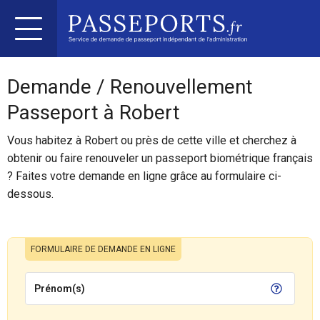
Demande / Renouvellement
Passeport à Robert
Vous habitez à Robert ou près de cette ville et cherchez à
obtenir ou faire renouveler un passeport biométrique français
? Faites votre demande en ligne grâce au formulaire ci-
dessous.
FORMULAIRE DE DEMANDE EN LIGNE
Prénom(s)