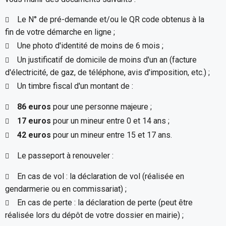
Le N° de pré-demande et/ou le QR code obtenus à la
fin de votre démarche en ligne ;
Une photo d'identité de moins de 6 mois ;
Un justificatif de domicile de moins d'un an (facture
d'électricité, de gaz, de téléphone, avis d'imposition, etc.) ;
Un timbre fiscal d'un montant de :
86 euros
pour une personne majeure ;
17 euros
pour un mineur entre 0 et 14 ans ;
42 euros
pour un mineur entre 15 et 17 ans.
Le passeport à renouveler :
En cas de vol : la déclaration de vol (réalisée en
gendarmerie ou en commissariat) ;
En cas de perte : la déclaration de perte (peut être
réalisée lors du dépôt de votre dossier en mairie) ;