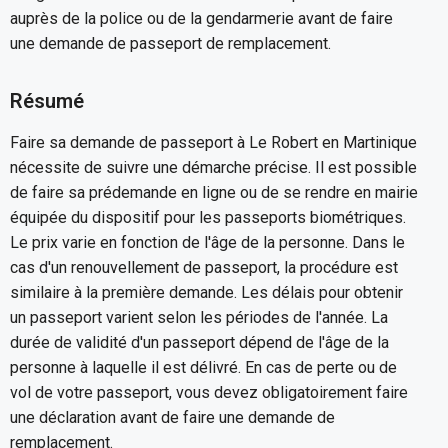
auprès de la police ou de la gendarmerie avant de faire
une demande de passeport de remplacement.
Résumé
Faire sa demande de passeport à Le Robert en Martinique
nécessite de suivre une démarche précise. Il est possible
de faire sa prédemande en ligne ou de se rendre en mairie
équipée du dispositif pour les passeports biométriques.
Le prix varie en fonction de l'âge de la personne. Dans le
cas d'un renouvellement de passeport, la procédure est
similaire à la première demande. Les délais pour obtenir
un passeport varient selon les périodes de l'année. La
durée de validité d'un passeport dépend de l'âge de la
personne à laquelle il est délivré. En cas de perte ou de
vol de votre passeport, vous devez obligatoirement faire
une déclaration avant de faire une demande de
remplacement.