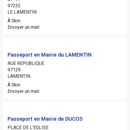
97232
LE LAMENTIN
À 0km
Envoyer un mail
Passeport en Mairie du LAMENTIN
RUE REPUBLIQUE
97129
LAMENTIN
À 0km
Envoyer un mail
Passeport en Mairie de DUCOS
PLACE DE L'EGLISE