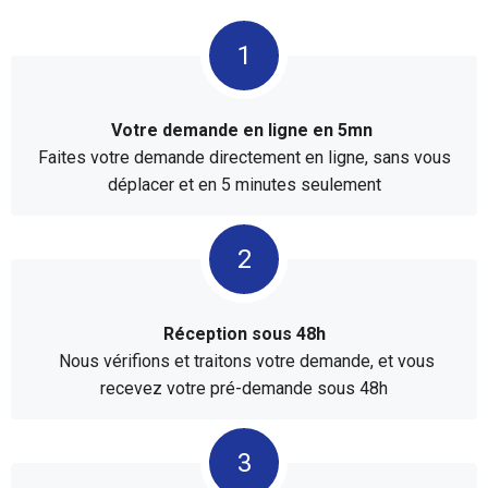
Votre demande en ligne en 5mn
Faites votre demande directement en ligne, sans vous
déplacer et en 5 minutes seulement
Réception sous 48h
Nous vérifions et traitons votre demande, et vous
recevez votre pré-demande sous 48h