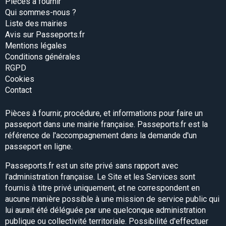
Pièces à fournir
Qui sommes-nous ?
Liste des mairies
Avis sur Passeports.fr
Mentions légales
Conditions générales
RGPD
Cookies
Contact
Pièces à fournir, procédure, et informations pour faire un
passeport dans une mairie française. Passeports.fr est la
référence de l'accompagnement dans la demande d'un
passeport en ligne.
Passeports.fr est un site privé sans rapport avec
l'administration française. Le Site et les Services sont
fournis à titre privé uniquement, et ne correspondent en
aucune manière possible à une mission de service public qui
lui aurait été déléguée par une quelconque administration
publique ou collectivité territoriale. Possibilité d'effectuer