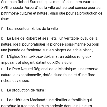
écossais Robert Surcouf, qui a mouillé dans ses eaux au
XVIIIe siècle. Aujourd'hui, la ville est surtout connue pour son
patrimoine culturel et naturel, ainsi que pour sa production de
rhum.
Les incontournables de la ville :
La Baie de Robert et ses îlets : un véritable joyau de la
nature, idéal pour pratiquer la plongée sous-marine ou pour
une journée de farniente sur les plages de sable blanc ;
L'Église Sainte-Rose-de-Lima : un édifice religieux
imposant et élégant, datant du XIXe siècle ;
Le Parc Naturel Régional de la Martinique : une réserve
naturelle exceptionnelle, dotée d'une faune et d'une flore
riches et variées.
La production de rhum :
Les Héritiers Madkaud : une distillerie familiale qui
perpétue la tradition du rhum agricole depuis plusieurs