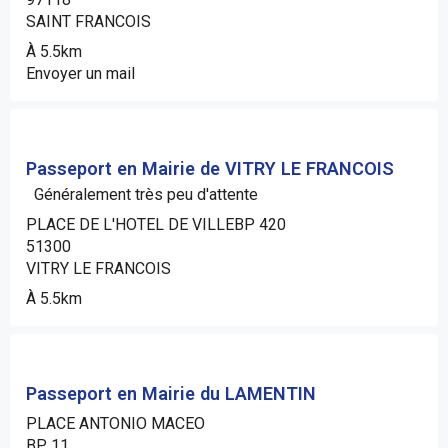
SAINT FRANCOIS
À 5.5km
Envoyer un mail
Passeport en Mairie de VITRY LE FRANCOIS
Généralement très peu d'attente
PLACE DE L'HOTEL DE VILLEBP 420
51300
VITRY LE FRANCOIS
À 5.5km
Passeport en Mairie du LAMENTIN
PLACE ANTONIO MACEO
BP 11