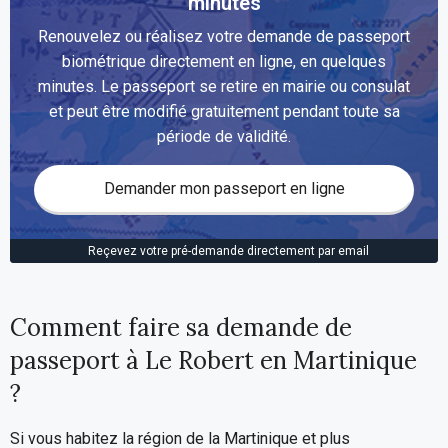
minutes
Renouvelez ou réalisez votre demande de passeport
biométrique directement en ligne, en quelques
minutes. Le passeport se retire en mairie ou consulat
et peut être modifié gratuitement pendant toute sa
période de validité.
Demander mon passeport en ligne
Reçevez votre pré-demande directement par email
Comment faire sa demande de
passeport à Le Robert en Martinique
?
Si vous habitez la région de la Martinique et plus