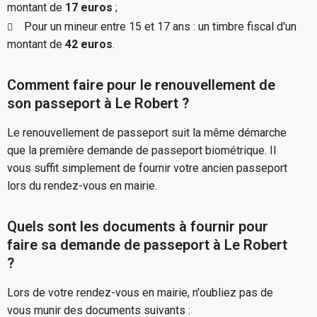
montant de
17 euros
;
Pour un mineur entre 15 et 17 ans : un timbre fiscal d'un
montant de
42 euros
.
Comment faire pour le renouvellement de
son passeport à Le Robert ?
Le renouvellement de passeport suit la même démarche
que la première demande de passeport biométrique. Il
vous suffit simplement de fournir votre ancien passeport
lors du rendez-vous en mairie.
Quels sont les documents à fournir pour
faire sa demande de passeport à Le Robert
?
Lors de votre rendez-vous en mairie, n'oubliez pas de
vous munir des documents suivants :