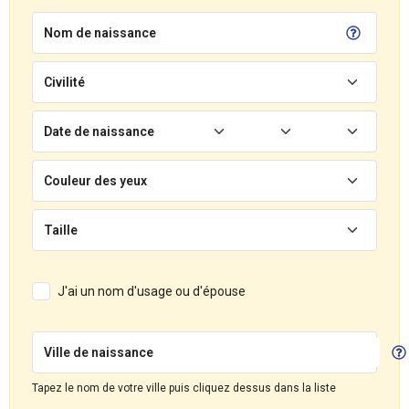
Nom de naissance
Civilité
Date de naissance
Couleur des yeux
Taille
J'ai un nom d'usage ou d'épouse
Ville de naissance
Tapez le nom de votre ville puis cliquez dessus dans la liste