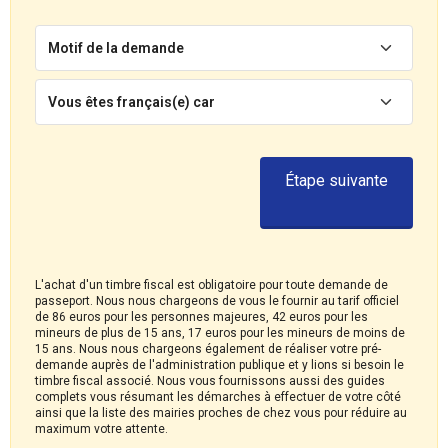
Motif de la demande
Vous êtes français(e) car
Étape suivante
L'achat d'un timbre fiscal est obligatoire pour toute demande de
passeport. Nous nous chargeons de vous le fournir au tarif officiel
de 86 euros pour les personnes majeures, 42 euros pour les
mineurs de plus de 15 ans, 17 euros pour les mineurs de moins de
15 ans. Nous nous chargeons également de réaliser votre pré-
demande auprès de l'administration publique et y lions si besoin le
timbre fiscal associé. Nous vous fournissons aussi des guides
complets vous résumant les démarches à effectuer de votre côté
ainsi que la liste des mairies proches de chez vous pour réduire au
maximum votre attente.