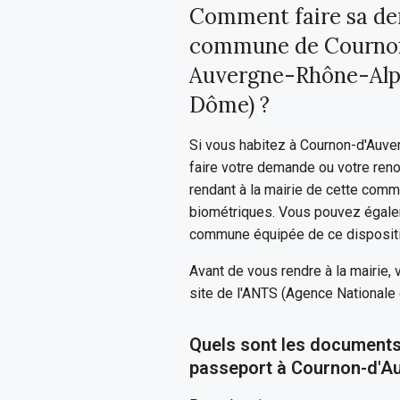
Comment faire sa de
commune de Cournon
Auvergne-Rhône-Alp
Dôme) ?
Si vous habitez à Cournon-d'Auv
faire votre demande ou votre ren
rendant à la mairie de cette com
biométriques. Vous pouvez égalem
commune équipée de ce dispositi
Avant de vous rendre à la mairie,
site de l'ANTS (Agence Nationale 
Quels sont les documents
passeport à Cournon-d'A