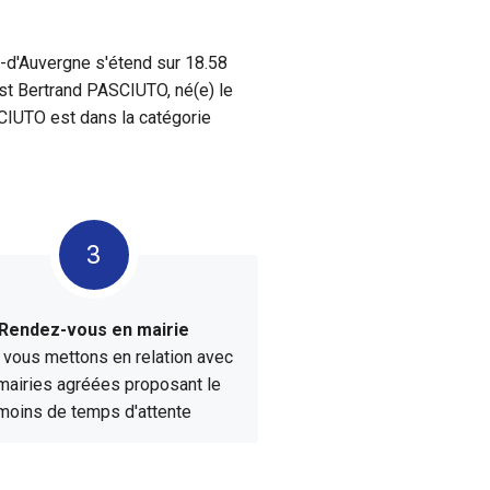
-d'Auvergne s'étend sur 18.58
st Bertrand PASCIUTO, né(e) le
SCIUTO est dans la catégorie
Rendez-vous en mairie
vous mettons en relation avec
mairies agréées proposant le
moins de temps d'attente