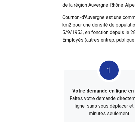
de la région Auvergne-Rhône-Alpe
Cournon-d'Auvergne est une commu
km2 pour une densité de populatio
5/9/1953, en fonction depuis le 2
Employés (autres entrep. publiques
Votre demande en ligne e
Faites votre demande directe
ligne, sans vous déplacer et
minutes seulement