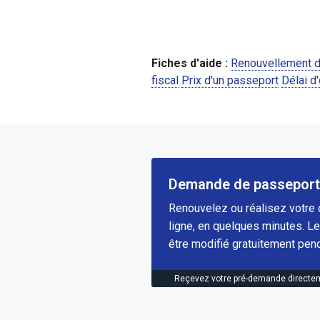
Fiches d'aide :
Renouvellement 
fiscal
Prix d'un passeport
Délai d
Demande de passeport 
Renouvelez ou réalisez votre
ligne, en quelques minutes. Le
être modifié gratuitement pend
Reçevez votre pré-demande directem