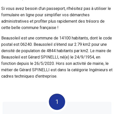
Si vous avez besoin d'un passeport, n'hésitez pas à utiliser le
formulaire en ligne pour simplifier vos démarches
administratives et profiter plus rapidement des trésors de
cette belle commune française !
Beausoleil est une commune de 14100 habitants, dont le code
postal est 06240. Beausoleil s'étend sur 2.79 km2 pour une
densité de population de 4844 habitants par km2. Le maire de
Beausoleil est Gérard SPINELLI, né(e) le 24/9/1954, en
fonction depuis le 26/5/2020. Hors son activité de mairie, le
métier de Gérard SPINELLI est dans la catégorie Ingénieurs et
cadres techniques d'entreprise.