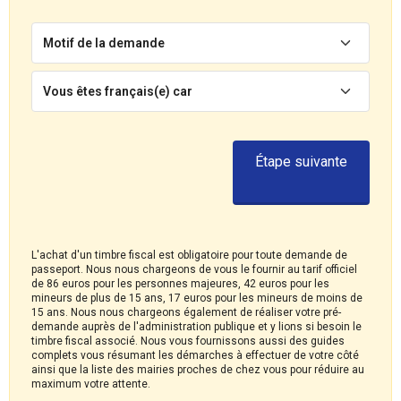
Motif de la demande
Vous êtes français(e) car
Étape suivante
L'achat d'un timbre fiscal est obligatoire pour toute demande de
passeport. Nous nous chargeons de vous le fournir au tarif officiel
de 86 euros pour les personnes majeures, 42 euros pour les
mineurs de plus de 15 ans, 17 euros pour les mineurs de moins de
15 ans. Nous nous chargeons également de réaliser votre pré-
demande auprès de l'administration publique et y lions si besoin le
timbre fiscal associé. Nous vous fournissons aussi des guides
complets vous résumant les démarches à effectuer de votre côté
ainsi que la liste des mairies proches de chez vous pour réduire au
maximum votre attente.