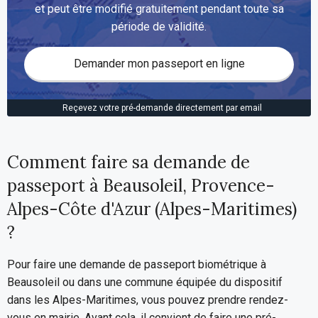
et peut être modifié gratuitement pendant toute sa
période de validité.
Demander mon passeport en ligne
Reçevez votre pré-demande directement par email
Comment faire sa demande de
passeport à Beausoleil, Provence-
Alpes-Côte d'Azur (Alpes-Maritimes)
?
Pour faire une demande de passeport biométrique à
Beausoleil ou dans une commune équipée du dispositif
dans les Alpes-Maritimes, vous pouvez prendre rendez-
vous en mairie. Avant cela, il convient de faire une pré-