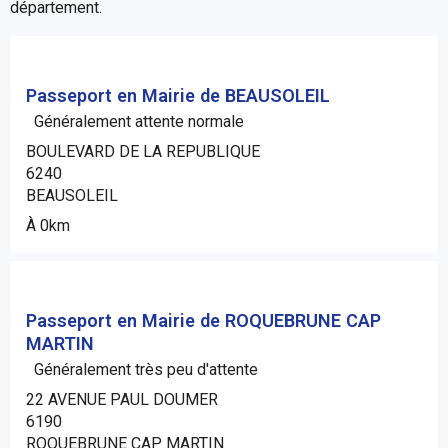
département.
Passeport en Mairie de BEAUSOLEIL
Généralement attente normale
BOULEVARD DE LA REPUBLIQUE
6240
BEAUSOLEIL
À 0km
Passeport en Mairie de ROQUEBRUNE CAP
MARTIN
Généralement très peu d'attente
22 AVENUE PAUL DOUMER
6190
ROQUEBRUNE CAP MARTIN