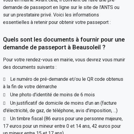
demande de passeport en ligne sur le site de l'ANTS ou
sur un prestataire privé. Voici les informations
essentielles à retenir pour obtenir votre passeport :
Quels sont les documents à fournir pour une
demande de passeport à Beausoleil ?
Pour votre rendez-vous en mairie, vous devrez vous munir
des documents suivants :
Le numéro de pré-demande et/ou le QR code obtenus
à la fin de votre démarche
Une photo d'identité de moins de 6 mois
Un justificatif de domicile de moins d'un an (facture
d'électricité, de gaz, de téléphone, avis d'imposition, ...)
Un timbre fiscal (86 euros pour une personne majeure,
17 euros pour un mineur entre 0 et 14 ans, 42 euros pour
un mineur entre 15 et 17 ans)