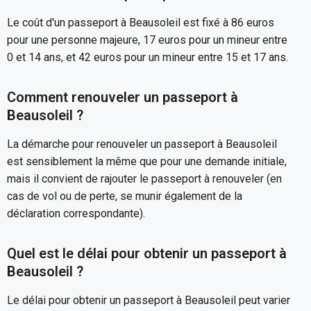
Le coût d'un passeport à Beausoleil est fixé à 86 euros
pour une personne majeure, 17 euros pour un mineur entre
0 et 14 ans, et 42 euros pour un mineur entre 15 et 17 ans.
Comment renouveler un passeport à
Beausoleil ?
La démarche pour renouveler un passeport à Beausoleil
est sensiblement la même que pour une demande initiale,
mais il convient de rajouter le passeport à renouveler (en
cas de vol ou de perte, se munir également de la
déclaration correspondante).
Quel est le délai pour obtenir un passeport à
Beausoleil ?
Le délai pour obtenir un passeport à Beausoleil peut varier