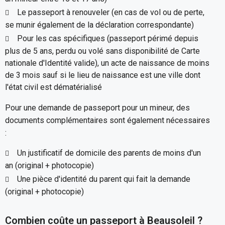
Le passeport à renouveler (en cas de vol ou de perte,
se munir également de la déclaration correspondante)
Pour les cas spécifiques (passeport périmé depuis
plus de 5 ans, perdu ou volé sans disponibilité de Carte
nationale d'Identité valide), un acte de naissance de moins
de 3 mois sauf si le lieu de naissance est une ville dont
l'état civil est dématérialisé
Pour une demande de passeport pour un mineur, des
documents complémentaires sont également nécessaires
:
Un justificatif de domicile des parents de moins d'un
an (original + photocopie)
Une pièce d'identité du parent qui fait la demande
(original + photocopie)
Combien coûte un passeport à Beausoleil ?