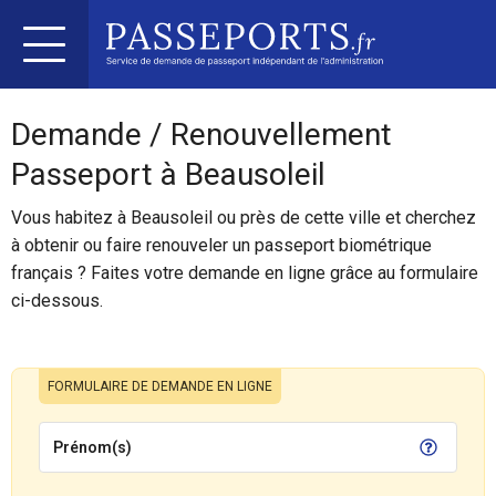
Demande / Renouvellement
Passeport à Beausoleil
Vous habitez à Beausoleil ou près de cette ville et cherchez
à obtenir ou faire renouveler un passeport biométrique
français ? Faites votre demande en ligne grâce au formulaire
ci-dessous.
FORMULAIRE DE DEMANDE EN LIGNE
Prénom(s)