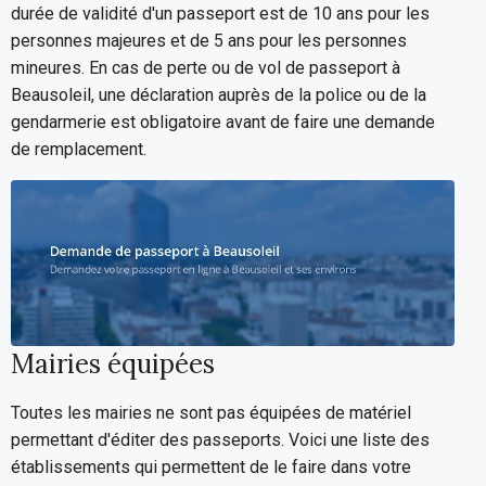
durée de validité d'un passeport est de 10 ans pour les
personnes majeures et de 5 ans pour les personnes
mineures. En cas de perte ou de vol de passeport à
Beausoleil, une déclaration auprès de la police ou de la
gendarmerie est obligatoire avant de faire une demande
de remplacement.
Mairies équipées
Toutes les mairies ne sont pas équipées de matériel
permettant d'éditer des passeports. Voici une liste des
établissements qui permettent de le faire dans votre