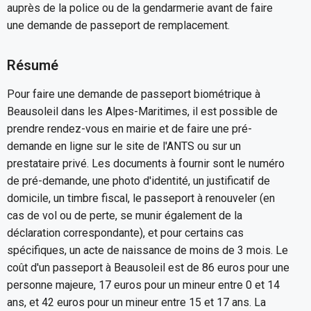
auprès de la police ou de la gendarmerie avant de faire
une demande de passeport de remplacement.
Résumé
Pour faire une demande de passeport biométrique à
Beausoleil dans les Alpes-Maritimes, il est possible de
prendre rendez-vous en mairie et de faire une pré-
demande en ligne sur le site de l'ANTS ou sur un
prestataire privé. Les documents à fournir sont le numéro
de pré-demande, une photo d'identité, un justificatif de
domicile, un timbre fiscal, le passeport à renouveler (en
cas de vol ou de perte, se munir également de la
déclaration correspondante), et pour certains cas
spécifiques, un acte de naissance de moins de 3 mois. Le
coût d'un passeport à Beausoleil est de 86 euros pour une
personne majeure, 17 euros pour un mineur entre 0 et 14
ans, et 42 euros pour un mineur entre 15 et 17 ans. La