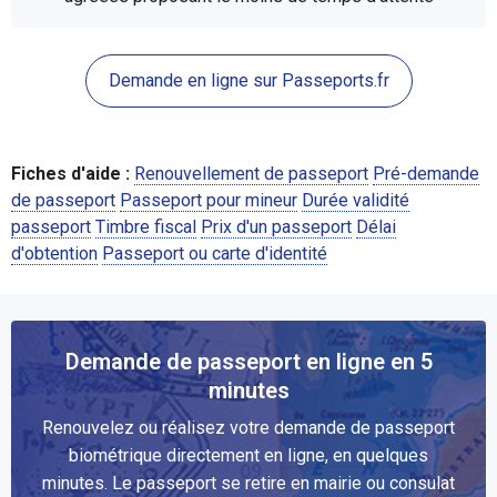
Demande en ligne sur Passeports.fr
Fiches d'aide :
Renouvellement de passeport
Pré-demande
de passeport
Passeport pour mineur
Durée validité
passeport
Timbre fiscal
Prix d'un passeport
Délai
d'obtention
Passeport ou carte d'identité
Demande de passeport en ligne en 5
minutes
Renouvelez ou réalisez votre demande de passeport
biométrique directement en ligne, en quelques
minutes. Le passeport se retire en mairie ou consulat