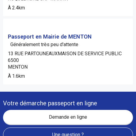
À 2.4km
Passeport en Mairie de MENTON
Généralement très peu d'attente
13 RUE PARTOUNEAUXMAISON DE SERVICE PUBLIC
6500
MENTON
À 1.6km
Votre démarche passeport en ligne
Demande en ligne
Une question ?