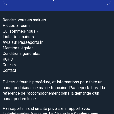
Rendez-vous en mairies
Pièces à fournir
Qui sommes-nous ?
Liste des mairies
Avis sur Passeports.fr
Mentions légales
Conditions générales
RGPD
Cookies
Contact
Pièces à fournir, procédure, et informations pour faire un
passeport dans une mairie française. Passeports.fr est la
référence de l'accompagnement dans la demande d'un
passeport en ligne.
Passeports.fr est un site privé sans rapport avec