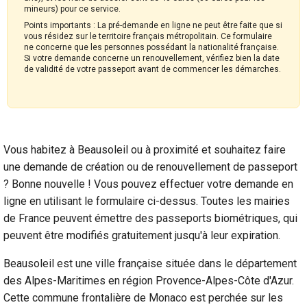
mineurs) pour ce service.
Points importants : La pré-demande en ligne ne peut être faite que si
vous résidez sur le territoire français métropolitain. Ce formulaire
ne concerne que les personnes possédant la nationalité française.
Si votre demande concerne un renouvellement, vérifiez bien la date
de validité de votre passeport avant de commencer les démarches.
Vous habitez à Beausoleil ou à proximité et souhaitez faire
une demande de création ou de renouvellement de passeport
? Bonne nouvelle ! Vous pouvez effectuer votre demande en
ligne en utilisant le formulaire ci-dessus. Toutes les mairies
de France peuvent émettre des passeports biométriques, qui
peuvent être modifiés gratuitement jusqu'à leur expiration.
Beausoleil est une ville française située dans le département
des Alpes-Maritimes en région Provence-Alpes-Côte d'Azur.
Cette commune frontalière de Monaco est perchée sur les