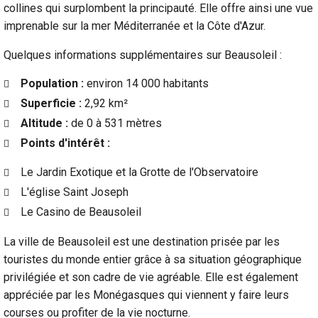
collines qui surplombent la principauté. Elle offre ainsi une vue
imprenable sur la mer Méditerranée et la Côte d'Azur.
Quelques informations supplémentaires sur Beausoleil :
Population :
environ 14 000 habitants
Superficie :
2,92 km²
Altitude :
de 0 à 531 mètres
Points d'intérêt :
Le Jardin Exotique et la Grotte de l'Observatoire
L'église Saint Joseph
Le Casino de Beausoleil
La ville de Beausoleil est une destination prisée par les
touristes du monde entier grâce à sa situation géographique
privilégiée et son cadre de vie agréable. Elle est également
appréciée par les Monégasques qui viennent y faire leurs
courses ou profiter de la vie nocturne.