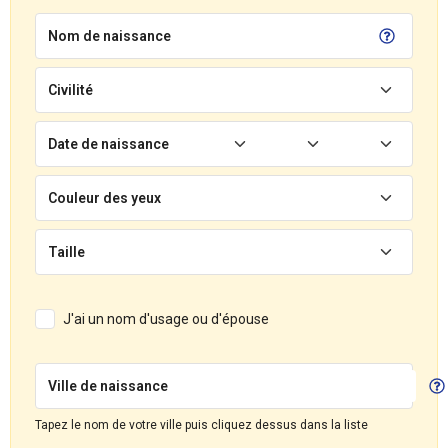
Nom de naissance
Civilité
Date de naissance
Couleur des yeux
Taille
J'ai un nom d'usage ou d'épouse
Ville de naissance
Tapez le nom de votre ville puis cliquez dessus dans la liste