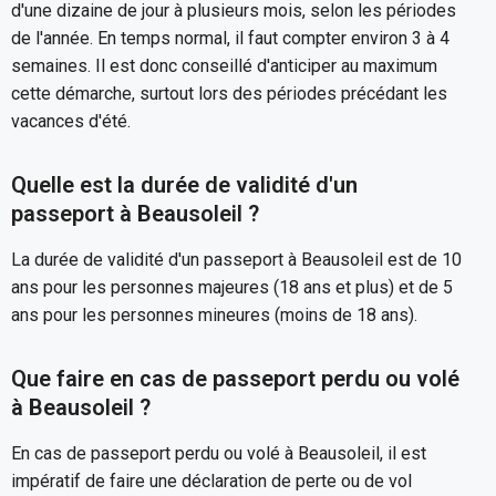
d'une dizaine de jour à plusieurs mois, selon les périodes
de l'année. En temps normal, il faut compter environ 3 à 4
semaines. Il est donc conseillé d'anticiper au maximum
cette démarche, surtout lors des périodes précédant les
vacances d'été.
Quelle est la durée de validité d'un
passeport à Beausoleil ?
La durée de validité d'un passeport à Beausoleil est de 10
ans pour les personnes majeures (18 ans et plus) et de 5
ans pour les personnes mineures (moins de 18 ans).
Que faire en cas de passeport perdu ou volé
à Beausoleil ?
En cas de passeport perdu ou volé à Beausoleil, il est
impératif de faire une déclaration de perte ou de vol