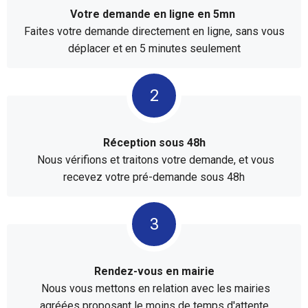
Votre demande en ligne en 5mn
Faites votre demande directement en ligne, sans vous
déplacer et en 5 minutes seulement
Réception sous 48h
Nous vérifions et traitons votre demande, et vous
recevez votre pré-demande sous 48h
Rendez-vous en mairie
Nous vous mettons en relation avec les mairies
agréées proposant le moins de temps d'attente