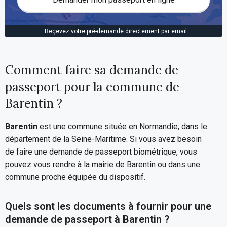
Reçevez votre pré-demande directement par email
Comment faire sa demande de
passeport pour la commune de
Barentin ?
Barentin
est une commune située en Normandie, dans le
département de la Seine-Maritime. Si vous avez besoin
de faire une demande de passeport biométrique, vous
pouvez vous rendre à la mairie de Barentin ou dans une
commune proche équipée du dispositif.
Quels sont les documents à fournir pour une
demande de passeport à Barentin ?