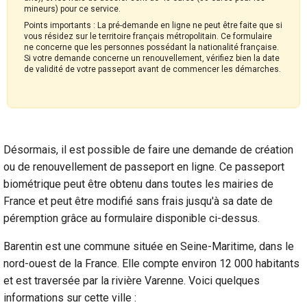
mineurs) pour ce service.
Points importants : La pré-demande en ligne ne peut être faite que si
vous résidez sur le territoire français métropolitain. Ce formulaire
ne concerne que les personnes possédant la nationalité française.
Si votre demande concerne un renouvellement, vérifiez bien la date
de validité de votre passeport avant de commencer les démarches.
Désormais, il est possible de faire une demande de création
ou de renouvellement de passeport en ligne. Ce passeport
biométrique peut être obtenu dans toutes les mairies de
France et peut être modifié sans frais jusqu'à sa date de
péremption grâce au formulaire disponible ci-dessus.
Barentin est une commune située en Seine-Maritime, dans le
nord-ouest de la France. Elle compte environ 12 000 habitants
et est traversée par la rivière Varenne. Voici quelques
informations sur cette ville :