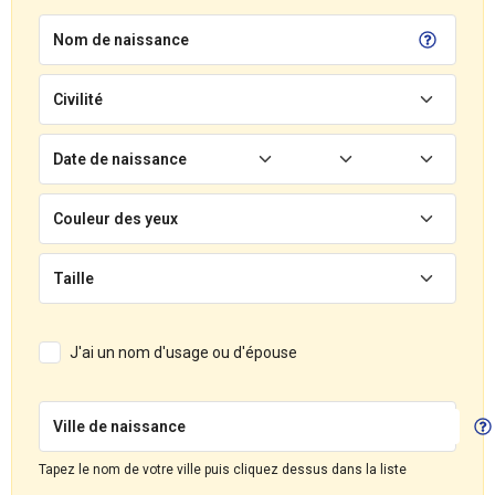
Nom de naissance
Civilité
Date de naissance
Couleur des yeux
Taille
J'ai un nom d'usage ou d'épouse
Ville de naissance
Tapez le nom de votre ville puis cliquez dessus dans la liste