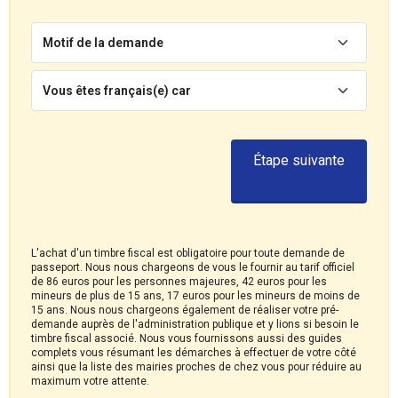
Motif de la demande
Vous êtes français(e) car
Étape suivante
L'achat d'un timbre fiscal est obligatoire pour toute demande de
passeport. Nous nous chargeons de vous le fournir au tarif officiel
de 86 euros pour les personnes majeures, 42 euros pour les
mineurs de plus de 15 ans, 17 euros pour les mineurs de moins de
15 ans. Nous nous chargeons également de réaliser votre pré-
demande auprès de l'administration publique et y lions si besoin le
timbre fiscal associé. Nous vous fournissons aussi des guides
complets vous résumant les démarches à effectuer de votre côté
ainsi que la liste des mairies proches de chez vous pour réduire au
maximum votre attente.