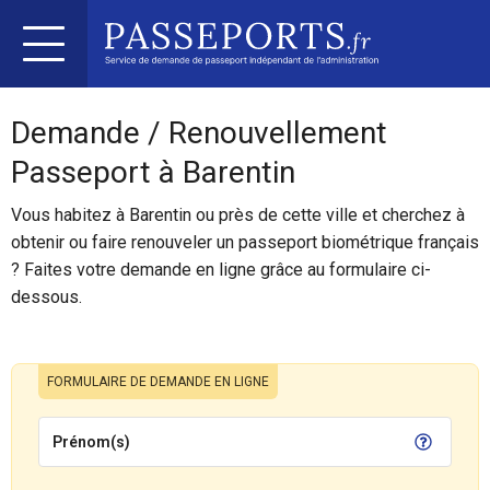
Demande / Renouvellement
Passeport à Barentin
Vous habitez à Barentin ou près de cette ville et cherchez à
obtenir ou faire renouveler un passeport biométrique français
? Faites votre demande en ligne grâce au formulaire ci-
dessous.
FORMULAIRE DE DEMANDE EN LIGNE
Prénom(s)