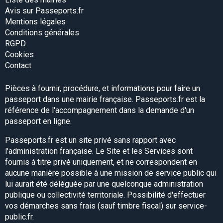
Avis sur Passeports.fr
Mentions légales
Conditions générales
RGPD
Cookies
Contact
Pièces à fournir, procédure, et informations pour faire un
passeport dans une mairie française. Passeports.fr est la
référence de l'accompagnement dans la demande d'un
passeport en ligne.
Passeports.fr est un site privé sans rapport avec
l'administration française. Le Site et les Services sont
fournis à titre privé uniquement, et ne correspondent en
aucune manière possible à une mission de service public qui
lui aurait été déléguée par une quelconque administration
publique ou collectivité territoriale. Possibilité d'effectuer
vos démarches sans frais (sauf timbre fiscal) sur service-
public.fr.