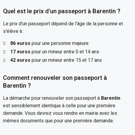
Quel est le prix d'un passeport à Barentin ?
Le prix d'un passeport dépend de l'âge de la personne et
s'élève à :
86 euros
pour une personne majeure
17 euros
pour un mineur entre 0 et 14 ans
42 euros
pour un mineur entre 15 et 17 ans
Comment renouveler son passeport à
Barentin ?
La démarche pour renouveler son passeport à
Barentin
est sensiblement identique à celle pour une première
demande. Vous devrez vous rendre en mairie avec les
mêmes documents que pour une première demande.