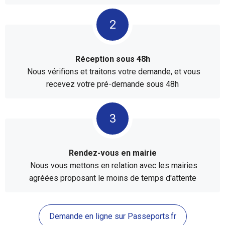
Réception sous 48h
Nous vérifions et traitons votre demande, et vous
recevez votre pré-demande sous 48h
Rendez-vous en mairie
Nous vous mettons en relation avec les mairies
agréées proposant le moins de temps d'attente
Demande en ligne sur Passeports.fr