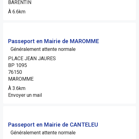
BARENTIN
À 6.6km
Passeport en Mairie de MAROMME
Généralement attente normale
PLACE JEAN JAURES
BP 1095
76150
MAROMME
À 3.6km
Envoyer un mail
Passeport en Mairie de CANTELEU
Généralement attente normale