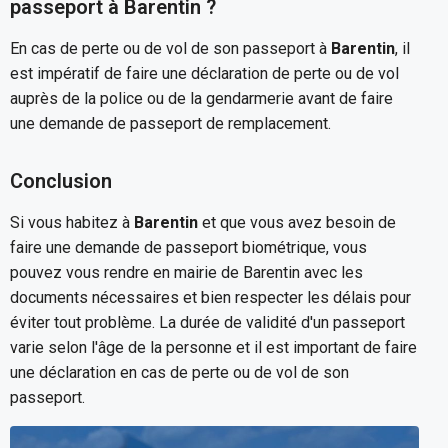
passeport à Barentin ?
En cas de perte ou de vol de son passeport à
Barentin
, il
est impératif de faire une déclaration de perte ou de vol
auprès de la police ou de la gendarmerie avant de faire
une demande de passeport de remplacement.
Conclusion
Si vous habitez à
Barentin
et que vous avez besoin de
faire une demande de passeport biométrique, vous
pouvez vous rendre en mairie de Barentin avec les
documents nécessaires et bien respecter les délais pour
éviter tout problème. La durée de validité d'un passeport
varie selon l'âge de la personne et il est important de faire
une déclaration en cas de perte ou de vol de son
passeport.