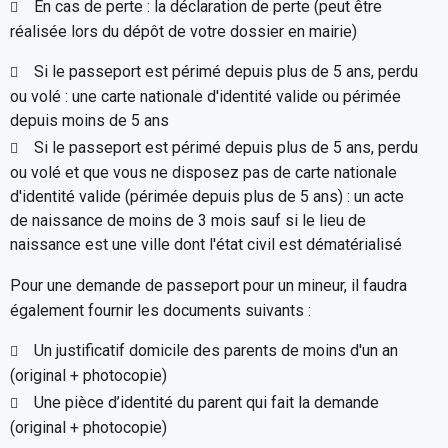
En cas de perte : la déclaration de perte (peut être
réalisée lors du dépôt de votre dossier en mairie)
Si le passeport est périmé depuis plus de 5 ans, perdu
ou volé : une carte nationale d'identité valide ou périmée
depuis moins de 5 ans
Si le passeport est périmé depuis plus de 5 ans, perdu
ou volé et que vous ne disposez pas de carte nationale
d'identité valide (périmée depuis plus de 5 ans) : un acte
de naissance de moins de 3 mois sauf si le lieu de
naissance est une ville dont l'état civil est dématérialisé
Pour une demande de passeport pour un mineur, il faudra
également fournir les documents suivants :
Un justificatif domicile des parents de moins d'un an
(original + photocopie)
Une pièce d’identité du parent qui fait la demande
(original + photocopie)