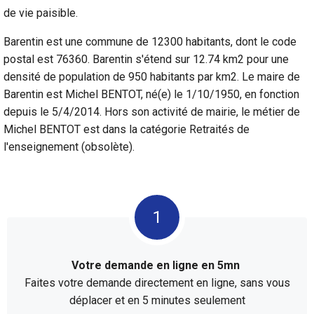
de vie paisible.
Barentin est une commune de 12300 habitants, dont le code
postal est 76360. Barentin s'étend sur 12.74 km2 pour une
densité de population de 950 habitants par km2. Le maire de
Barentin est Michel BENTOT, né(e) le 1/10/1950, en fonction
depuis le 5/4/2014. Hors son activité de mairie, le métier de
Michel BENTOT est dans la catégorie Retraités de
l'enseignement (obsolète).
Votre demande en ligne en 5mn
Faites votre demande directement en ligne, sans vous
déplacer et en 5 minutes seulement