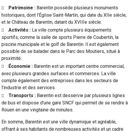
Patrimoine :
Barentin possède plusieurs monuments
historiques, dont l'Église Saint-Martin, qui date du XIIe siècle,
et le Château de Barentin, datant du XVIIIe siècle.
Activités :
La ville compte plusieurs équipements
sportifs, comme la salle de sports Pierre de Coubertin, la
piscine municipale et le golf de Barentin. Il est également
possible de se balader dans le Parc des Moutiers, situé à
proximité.
Économie :
Barentin est un important centre commercial,
avec plusieurs grandes surfaces et commerces. La ville
compte également des entreprises dans les secteurs de
l'industrie et des services.
Transports :
Barentin est desservie par plusieurs lignes
de bus et dispose d'une gare SNCF qui permet de se rendre à
Rouen en une vingtaine de minutes.
En somme, Barentin est une ville dynamique et agréable,
offrant à ses habitants de nombreuses activités et un cadre