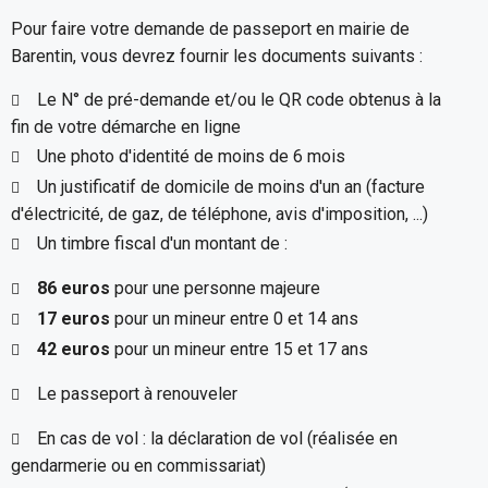
Pour faire votre demande de passeport en mairie de
Barentin, vous devrez fournir les documents suivants :
Le N° de pré-demande et/ou le QR code obtenus à la
fin de votre démarche en ligne
Une photo d'identité de moins de 6 mois
Un justificatif de domicile de moins d'un an (facture
d'électricité, de gaz, de téléphone, avis d'imposition, ...)
Un timbre fiscal d'un montant de :
86 euros
pour une personne majeure
17 euros
pour un mineur entre 0 et 14 ans
42 euros
pour un mineur entre 15 et 17 ans
Le passeport à renouveler
En cas de vol : la déclaration de vol (réalisée en
gendarmerie ou en commissariat)