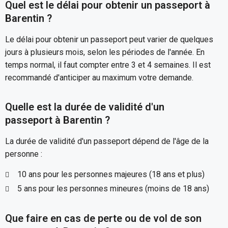
Quel est le délai pour obtenir un passeport à
Barentin ?
Le délai pour obtenir un passeport peut varier de quelques
jours à plusieurs mois, selon les périodes de l'année. En
temps normal, il faut compter entre 3 et 4 semaines. Il est
recommandé d'anticiper au maximum votre demande.
Quelle est la durée de validité d'un
passeport à Barentin ?
La durée de validité d'un passeport dépend de l'âge de la
personne :
10 ans pour les personnes majeures (18 ans et plus)
5 ans pour les personnes mineures (moins de 18 ans)
Que faire en cas de perte ou de vol de son