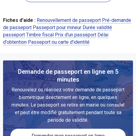
Fiches d'aide :
Renouvellement de passeport
Pré-demande
de passeport
Passeport pour mineur
Durée validité
passeport
Timbre fiscal
Prix d'un passeport
Délai
d'obtention
Passeport ou carte d'identité
Demande de passeport en ligne en 5
minutes
Renouvelez ou réalisez votre demande de passeport
biométrique directement en ligne, en quelques
minutes. Le passeport se retire en mairie ou consulat
et peut être modifié gratuitement pendant toute sa
période de validité.
Demander mon passeport en ligne