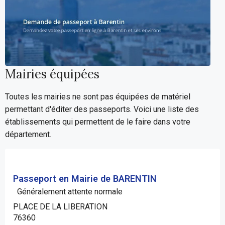
Mairies équipées
Toutes les mairies ne sont pas équipées de matériel
permettant d'éditer des passeports. Voici une liste des
établissements qui permettent de le faire dans votre
département.
Passeport en Mairie de BARENTIN
Généralement attente normale
PLACE DE LA LIBERATION
76360