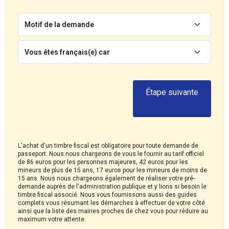
Motif de la demande
Vous êtes français(e) car
Étape suivante
L'achat d'un timbre fiscal est obligatoire pour toute demande de
passeport. Nous nous chargeons de vous le fournir au tarif officiel
de 86 euros pour les personnes majeures, 42 euros pour les
mineurs de plus de 15 ans, 17 euros pour les mineurs de moins de
15 ans. Nous nous chargeons également de réaliser votre pré-
demande auprès de l'administration publique et y lions si besoin le
timbre fiscal associé. Nous vous fournissons aussi des guides
complets vous résumant les démarches à effectuer de votre côté
ainsi que la liste des mairies proches de chez vous pour réduire au
maximum votre attente.