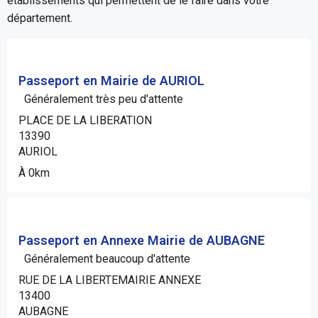
établissements qui permettent de le faire dans votre
département.
Passeport en Mairie de AURIOL
Généralement très peu d'attente
PLACE DE LA LIBERATION
13390
AURIOL
À 0km
Passeport en Annexe Mairie de AUBAGNE
Généralement beaucoup d'attente
RUE DE LA LIBERTEMAIRIE ANNEXE
13400
AUBAGNE