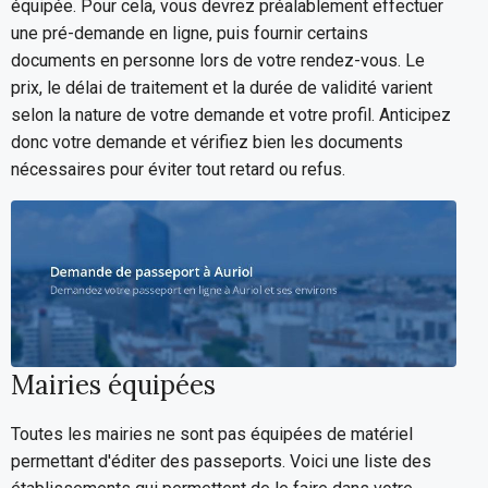
équipée. Pour cela, vous devrez préalablement effectuer
une pré-demande en ligne, puis fournir certains
documents en personne lors de votre rendez-vous. Le
prix, le délai de traitement et la durée de validité varient
selon la nature de votre demande et votre profil. Anticipez
donc votre demande et vérifiez bien les documents
nécessaires pour éviter tout retard ou refus.
Mairies équipées
Toutes les mairies ne sont pas équipées de matériel
permettant d'éditer des passeports. Voici une liste des