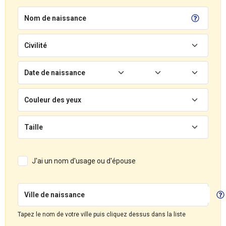
Nom de naissance
Civilité
Date de naissance
Couleur des yeux
Taille
J'ai un nom d'usage ou d'épouse
Ville de naissance
Tapez le nom de votre ville puis cliquez dessus dans la liste