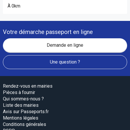
À 0km
Votre démarche passeport en ligne
Demande en ligne
Une question ?
Rendez-vous en mairies
Pièces à fournir
Qui sommes-nous ?
Liste des mairies
Avis sur Passeports.fr
Mentions légales
Conditions générales