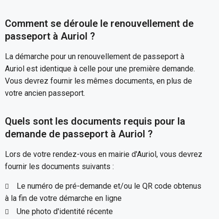
Comment se déroule le renouvellement de
passeport à Auriol ?
La démarche pour un renouvellement de passeport à
Auriol est identique à celle pour une première demande.
Vous devrez fournir les mêmes documents, en plus de
votre ancien passeport.
Quels sont les documents requis pour la
demande de passeport à Auriol ?
Lors de votre rendez-vous en mairie d'Auriol, vous devrez
fournir les documents suivants :
Le numéro de pré-demande et/ou le QR code obtenus
à la fin de votre démarche en ligne
Une photo d'identité récente