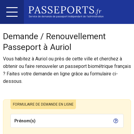
Demande / Renouvellement
Passeport à Auriol
Vous habitez à Auriol ou près de cette ville et cherchez à
obtenir ou faire renouveler un passeport biométrique français
? Faites votre demande en ligne grâce au formulaire ci-
dessous.
FORMULAIRE DE DEMANDE EN LIGNE
Prénom(s)