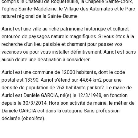
compris le Château de Roquefeuille, la Chapelle Sainte-Croix,
l'église Sainte-Madeleine, le Village des Automates et le Parc
naturel régional de la Sainte-Baume.
Auriol est une ville au riche patrimoine historique et culturel,
entourée de paysages naturels magnifiques. Si vous êtes à la
recherche d'un lieu paisible et charmant pour passer vos
vacances ou pour vous installer définitivement, Auriol est sans
aucun doute une destination à considérer.
Auriol est une commune de 12000 habitants, dont le code
postal est 13390. Auriol s'étend sur 44.64 km2 pour une
densité de population de 263 habitants par km2. Le maire de
Auriol est Danièle GARCIA, né(e) le 12/3/1948, en fonction
depuis le 30/3/2014. Hors son activité de mairie, le métier de
Danièle GARCIA est dans la catégorie Sans profession
déclarée (obsolète).