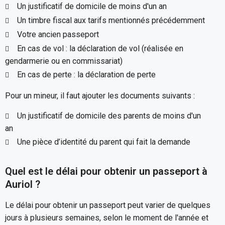
Un justificatif de domicile de moins d'un an
Un timbre fiscal aux tarifs mentionnés précédemment
Votre ancien passeport
En cas de vol : la déclaration de vol (réalisée en
gendarmerie ou en commissariat)
En cas de perte : la déclaration de perte
Pour un mineur, il faut ajouter les documents suivants :
Un justificatif de domicile des parents de moins d'un
an
Une pièce d’identité du parent qui fait la demande
Quel est le délai pour obtenir un passeport à
Auriol ?
Le délai pour obtenir un passeport peut varier de quelques
jours à plusieurs semaines, selon le moment de l'année et