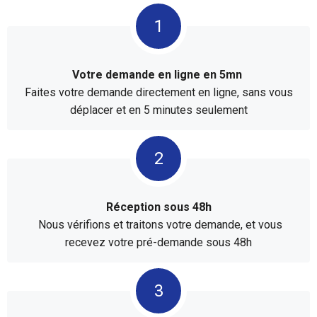
Votre demande en ligne en 5mn
Faites votre demande directement en ligne, sans vous
déplacer et en 5 minutes seulement
Réception sous 48h
Nous vérifions et traitons votre demande, et vous
recevez votre pré-demande sous 48h