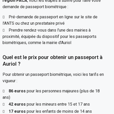
région PACA
, voici les étapes à suivre pour faire votre
demande de passeport biométrique :
Pré-demande de passeport en ligne sur le site de
l’ANTS ou chez un prestataire privé
Prendre rendez-vous dans l’une des mairies à
proximité, équipée du dispositif pour les passeports
biométriques, comme la mairie d'Auriol
Quel est le prix pour obtenir un passeport à
Auriol ?
Pour obtenir un passeport biométrique, voici les tarifs en
vigueur :
86 euros
pour les personnes majeures (plus de 18
ans)
42 euros
pour les mineurs entre 15 et 17 ans
17 euros
pour les enfants de moins de 14 ans