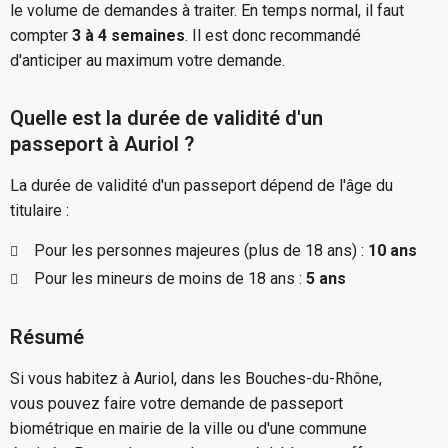
le volume de demandes à traiter. En temps normal, il faut
compter
3 à 4 semaines
. Il est donc recommandé
d'anticiper au maximum votre demande.
Quelle est la durée de validité d'un
passeport à Auriol ?
La durée de validité d'un passeport dépend de l'âge du
titulaire :
Pour les personnes majeures (plus de 18 ans) :
10 ans
Pour les mineurs de moins de 18 ans :
5 ans
Résumé
Si vous habitez à Auriol, dans les Bouches-du-Rhône,
vous pouvez faire votre demande de passeport
biométrique en mairie de la ville ou d'une commune