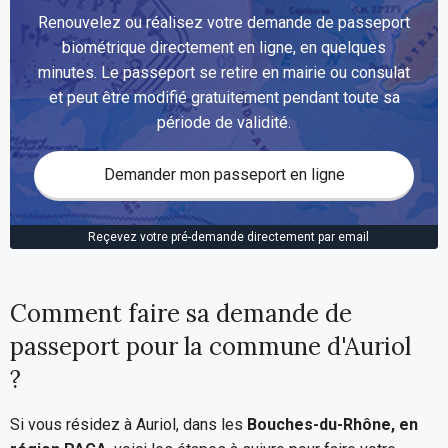
Renouvelez ou réalisez votre demande de passeport
biométrique directement en ligne, en quelques
minutes. Le passeport se retire en mairie ou consulat
et peut être modifié gratuitement pendant toute sa
période de validité.
Demander mon passeport en ligne
Reçevez votre pré-demande directement par email
Comment faire sa demande de
passeport pour la commune d'Auriol
?
Si vous résidez à Auriol, dans les
Bouches-du-Rhône, en