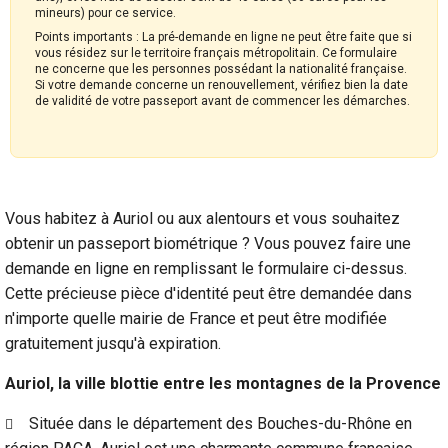
mineurs) pour ce service.
Points importants : La pré-demande en ligne ne peut être faite que si
vous résidez sur le territoire français métropolitain. Ce formulaire
ne concerne que les personnes possédant la nationalité française.
Si votre demande concerne un renouvellement, vérifiez bien la date
de validité de votre passeport avant de commencer les démarches.
Vous habitez à Auriol ou aux alentours et vous souhaitez
obtenir un passeport biométrique ? Vous pouvez faire une
demande en ligne en remplissant le formulaire ci-dessus.
Cette précieuse pièce d'identité peut être demandée dans
n'importe quelle mairie de France et peut être modifiée
gratuitement jusqu'à expiration.
Auriol, la ville blottie entre les montagnes de la Provence
Située dans le département des Bouches-du-Rhône en