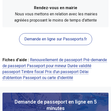
Rendez-vous en mairie
Nous vous mettons en relation avec les mairies
agréées proposant le moins de temps d'attente
Demande en ligne sur Passeports.fr
Fiches d'aide :
Renouvellement de passeport
Pré-demande
de passeport
Passeport pour mineur
Durée validité
passeport
Timbre fiscal
Prix d'un passeport
Délai
d'obtention
Passeport ou carte d'identité
Demande de passeport en ligne en 5
minutes