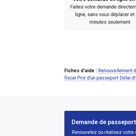
Faites votre demande directe
ligne, sans vous déplacer et
minutes seulement
Fiches d'aide :
Renouvellement 
fiscal
Prix d'un passeport
Délai d
Demande de passeport 
Renouvelez ou réalisez votre