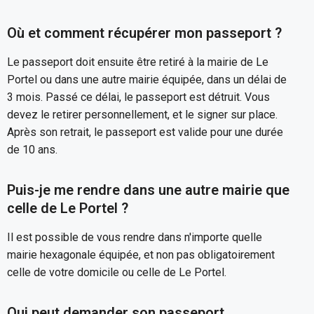
Où et comment récupérer mon passeport ?
Le passeport doit ensuite être retiré à la mairie de Le
Portel ou dans une autre mairie équipée, dans un délai de
3 mois. Passé ce délai, le passeport est détruit. Vous
devez le retirer personnellement, et le signer sur place.
Après son retrait, le passeport est valide pour une durée
de 10 ans.
Puis-je me rendre dans une autre mairie que
celle de Le Portel ?
Il est possible de vous rendre dans n'importe quelle
mairie hexagonale équipée, et non pas obligatoirement
celle de votre domicile ou celle de Le Portel.
Qui peut demander son passeport