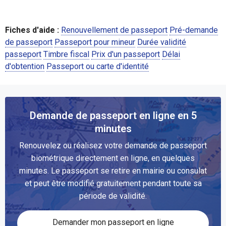
Fiches d'aide :
Renouvellement de passeport
Pré-demande
de passeport
Passeport pour mineur
Durée validité
passeport
Timbre fiscal
Prix d'un passeport
Délai
d'obtention
Passeport ou carte d'identité
Demande de passeport en ligne en 5
minutes
Renouvelez ou réalisez votre demande de passeport
biométrique directement en ligne, en quelques
minutes. Le passeport se retire en mairie ou consulat
et peut être modifié gratuitement pendant toute sa
période de validité.
Demander mon passeport en ligne