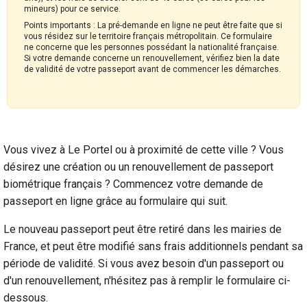
mineurs) pour ce service.
Points importants : La pré-demande en ligne ne peut être faite que si
vous résidez sur le territoire français métropolitain. Ce formulaire
ne concerne que les personnes possédant la nationalité française.
Si votre demande concerne un renouvellement, vérifiez bien la date
de validité de votre passeport avant de commencer les démarches.
Vous vivez à Le Portel ou à proximité de cette ville ? Vous
désirez une création ou un renouvellement de passeport
biométrique français ? Commencez votre demande de
passeport en ligne grâce au formulaire qui suit.
Le nouveau passeport peut être retiré dans les mairies de
France, et peut être modifié sans frais additionnels pendant sa
période de validité. Si vous avez besoin d'un passeport ou
d'un renouvellement, n'hésitez pas à remplir le formulaire ci-
dessous.