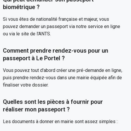
biométrique ?
Si vous êtes de nationalité française et majeur, vous
pouvez demander un passeport via notre service en ligne
ou via le site de l'ANTS.
Comment prendre rendez-vous pour un
passeport à Le Portel ?
Vous pouvez tout d'abord créer une pré-demande en ligne,
puis prendre rendez-vous dans une mairie équipée afin de
finaliser votre dossier.
Quelles sont les pièces à fournir pour
réaliser mon passeport ?
Les documents à donner en mairie sont assez simples :