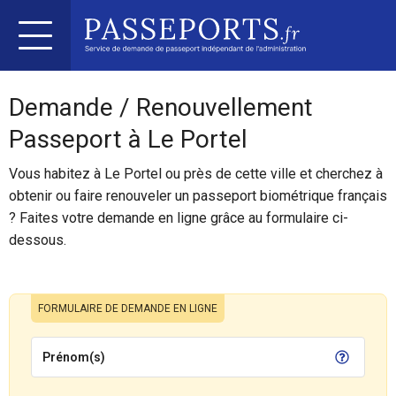
Demande / Renouvellement
Passeport à Le Portel
Vous habitez à Le Portel ou près de cette ville et cherchez à
obtenir ou faire renouveler un passeport biométrique français
? Faites votre demande en ligne grâce au formulaire ci-
dessous.
FORMULAIRE DE DEMANDE EN LIGNE
Prénom(s)