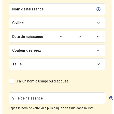
Nom de naissance
Civilité
Date de naissance
Couleur des yeux
Taille
J'ai un nom d'usage ou d'épouse
Ville de naissance
Tapez le nom de votre ville puis cliquez dessus dans la liste