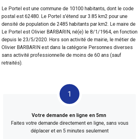
Le Portel est une commune de 10100 habitants, dont le code
postal est 62480. Le Portel s'étend sur 3.85 km2 pour une
densité de population de 2485 habitants par km2. Le maire de
Le Portel est Olivier BARBARIN, né(e) le 8/1/1964, en fonction
depuis le 23/5/2020. Hors son activité de mairie, le métier de
Olivier BARBARIN est dans la catégorie Personnes diverses
sans activité professionnelle de moins de 60 ans (sauf
retraités).
Votre demande en ligne en 5mn
Faites votre demande directement en ligne, sans vous
déplacer et en 5 minutes seulement