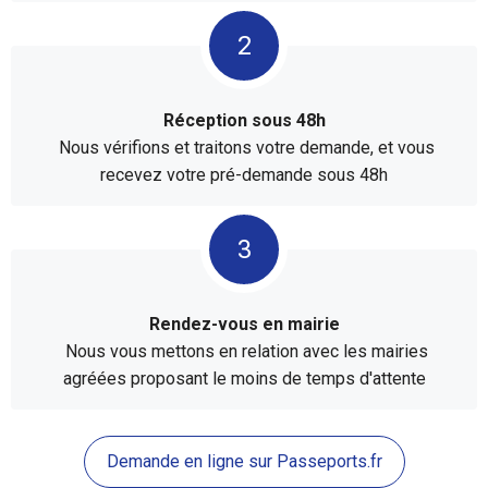
Réception sous 48h
Nous vérifions et traitons votre demande, et vous
recevez votre pré-demande sous 48h
Rendez-vous en mairie
Nous vous mettons en relation avec les mairies
agréées proposant le moins de temps d'attente
Demande en ligne sur Passeports.fr