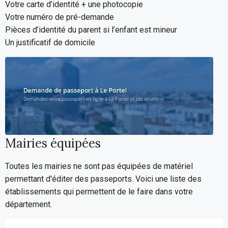
Votre carte d’identité + une photocopie
Votre numéro de pré-demande
Pièces d’identité du parent si l’enfant est mineur
Un justificatif de domicile
Mairies équipées
Toutes les mairies ne sont pas équipées de matériel
permettant d'éditer des passeports. Voici une liste des
établissements qui permettent de le faire dans votre
département.