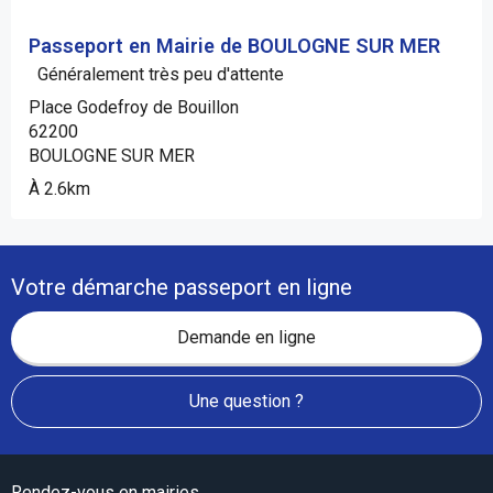
Passeport en Mairie de BOULOGNE SUR MER
Généralement très peu d'attente
Place Godefroy de Bouillon
62200
BOULOGNE SUR MER
À 2.6km
Votre démarche passeport en ligne
Demande en ligne
Une question ?
Rendez-vous en mairies