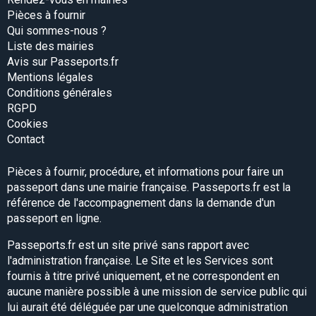
Pièces à fournir
Qui sommes-nous ?
Liste des mairies
Avis sur Passeports.fr
Mentions légales
Conditions générales
RGPD
Cookies
Contact
Pièces à fournir, procédure, et informations pour faire un
passeport dans une mairie française. Passeports.fr est la
référence de l'accompagnement dans la demande d'un
passeport en ligne.
Passeports.fr est un site privé sans rapport avec
l'administration française. Le Site et les Services sont
fournis à titre privé uniquement, et ne correspondent en
aucune manière possible à une mission de service public qui
lui aurait été déléguée par une quelconque administration