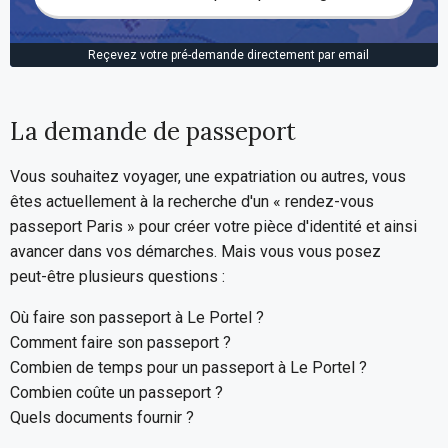
Reçevez votre pré-demande directement par email
La demande de passeport
Vous souhaitez voyager, une expatriation ou autres, vous
êtes actuellement à la recherche d'un « rendez-vous
passeport Paris » pour créer votre pièce d'identité et ainsi
avancer dans vos démarches. Mais vous vous posez
peut-être plusieurs questions :
Où faire son passeport à Le Portel ?
Comment faire son passeport ?
Combien de temps pour un passeport à Le Portel ?
Combien coûte un passeport ?
Quels documents fournir ?