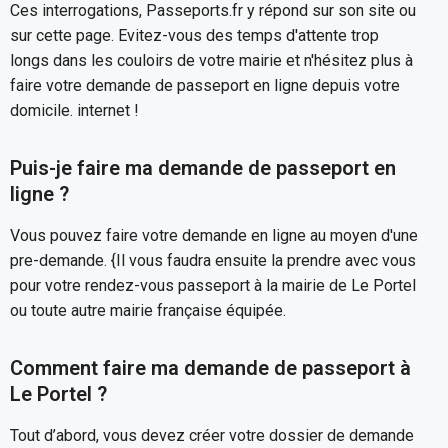
Ces interrogations, Passeports.fr y répond sur son site ou
sur cette page. Evitez-vous des temps d'attente trop
longs dans les couloirs de votre mairie et n'hésitez plus à
faire votre demande de passeport en ligne depuis votre
domicile. internet !
Puis-je faire ma demande de passeport en
ligne ?
Vous pouvez faire votre demande en ligne au moyen d'une
pre-demande. {Il vous faudra ensuite la prendre avec vous
pour votre rendez-vous passeport à la mairie de Le Portel
ou toute autre mairie française équipée.
Comment faire ma demande de passeport à
Le Portel ?
Tout d’abord, vous devez créer votre dossier de demande