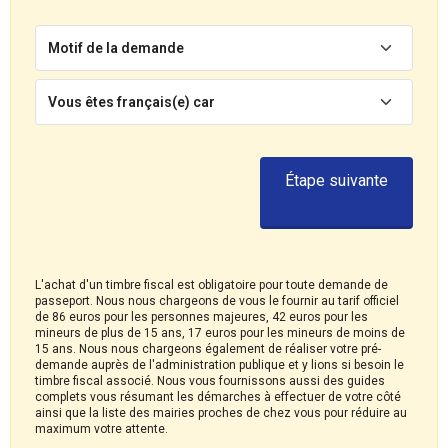
Motif de la demande
Vous êtes français(e) car
Étape suivante
L'achat d'un timbre fiscal est obligatoire pour toute demande de
passeport. Nous nous chargeons de vous le fournir au tarif officiel
de 86 euros pour les personnes majeures, 42 euros pour les
mineurs de plus de 15 ans, 17 euros pour les mineurs de moins de
15 ans. Nous nous chargeons également de réaliser votre pré-
demande auprès de l'administration publique et y lions si besoin le
timbre fiscal associé. Nous vous fournissons aussi des guides
complets vous résumant les démarches à effectuer de votre côté
ainsi que la liste des mairies proches de chez vous pour réduire au
maximum votre attente.