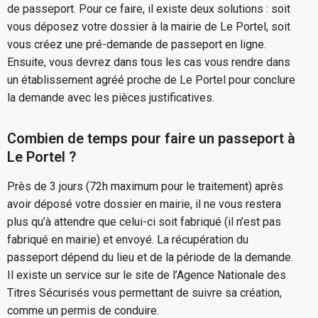
de passeport. Pour ce faire, il existe deux solutions : soit
vous déposez votre dossier à la mairie de Le Portel, soit
vous créez une pré-demande de passeport en ligne.
Ensuite, vous devrez dans tous les cas vous rendre dans
un établissement agréé proche de Le Portel pour conclure
la demande avec les pièces justificatives.
Combien de temps pour faire un passeport à
Le Portel ?
Près de 3 jours (72h maximum pour le traitement) après
avoir déposé votre dossier en mairie, il ne vous restera
plus qu’à attendre que celui-ci soit fabriqué (il n’est pas
fabriqué en mairie) et envoyé. La récupération du
passeport dépend du lieu et de la période de la demande.
Il existe un service sur le site de l’Agence Nationale des
Titres Sécurisés vous permettant de suivre sa création,
comme un permis de conduire.