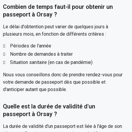
Combien de temps faut-il pour obtenir un
passeport à Orsay ?
Le délai d'obtention peut varier de quelques jours à
plusieurs mois, en fonction de différents critères :
Périodes de l'année
Nombre de demandes à traiter
Situation sanitaire (en cas de pandémie)
Nous vous conseillons donc de prendre rendez-vous pour
votre demande de passeport dès que possible et
d'anticiper autant que possible.
Quelle est la durée de validité d'un
passeport à Orsay ?
La durée de validité d'un passeport est liée à l'âge de son