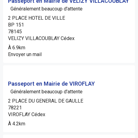
Passeport en Mairie de VELIZY VILLACOUBLAY
Généralement beaucoup d'attente
2 PLACE HOTEL DE VILLE
BP 151
78145
VELIZY VILLACOUBLAY Cédex
À 6.9km
Envoyer un mail
Passeport en Mairie de VIROFLAY
Généralement beaucoup d'attente
2 PLACE DU GENERAL DE GAULLE
78221
VIROFLAY Cédex
À 4.2km