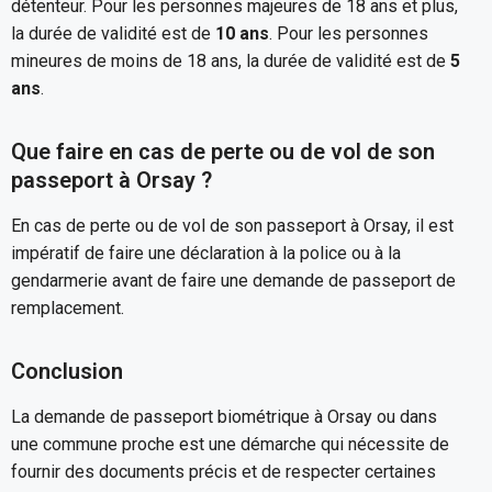
détenteur. Pour les personnes majeures de 18 ans et plus,
la durée de validité est de
10 ans
. Pour les personnes
mineures de moins de 18 ans, la durée de validité est de
5
ans
.
Que faire en cas de perte ou de vol de son
passeport à Orsay ?
En cas de perte ou de vol de son passeport à Orsay, il est
impératif de faire une déclaration à la police ou à la
gendarmerie avant de faire une demande de passeport de
remplacement.
Conclusion
La demande de passeport biométrique à Orsay ou dans
une commune proche est une démarche qui nécessite de
fournir des documents précis et de respecter certaines