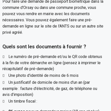
Pour faire une demande de passeport biométrique dans la
commune d'Orsay ou dans une commune proche, vous
pouvez vous rendre en mairie avec les documents
nécessaires. Vous pouvez également faire une pré-
demande en ligne sur le site de l'ANTS ou sur un autre site
privé agréé.
Quels sont les documents à fournir ?
Le numéro de pré-demande et/ou le QR code obtenus
à la fin de votre démarche en ligne (pensez à imprimer le
récapitulatif de pré-demande)
Une photo d'identité de moins de 6 mois
Un justificatif de domicile de moins d'un an (par
exemple : facture d'électricité, de gaz, de téléphone ou
avis d'imposition)
Un timbre fiscal :