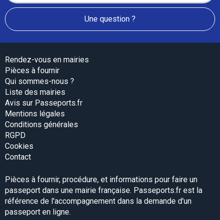
Une question ?
Rendez-vous en mairies
Pièces à fournir
Qui sommes-nous ?
Liste des mairies
Avis sur Passeports.fr
Mentions légales
Conditions générales
RGPD
Cookies
Contact
Pièces à fournir, procédure, et informations pour faire un
passeport dans une mairie française. Passeports.fr est la
référence de l'accompagnement dans la demande d'un
passeport en ligne.