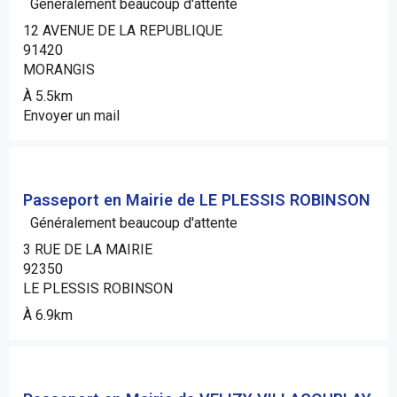
Généralement beaucoup d'attente
12 AVENUE DE LA REPUBLIQUE
91420
MORANGIS
À 5.5km
Envoyer un mail
Passeport en Mairie de LE PLESSIS ROBINSON
Généralement beaucoup d'attente
3 RUE DE LA MAIRIE
92350
LE PLESSIS ROBINSON
À 6.9km