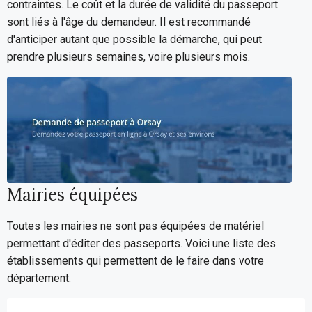
contraintes. Le coût et la durée de validité du passeport
sont liés à l'âge du demandeur. Il est recommandé
d'anticiper autant que possible la démarche, qui peut
prendre plusieurs semaines, voire plusieurs mois.
Mairies équipées
Toutes les mairies ne sont pas équipées de matériel
permettant d'éditer des passeports. Voici une liste des
établissements qui permettent de le faire dans votre
département.