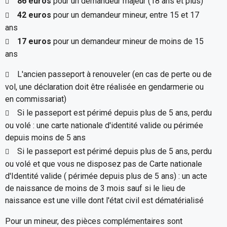
86 euros
pour un demandeur majeur (18 ans et plus)
42 euros
pour un demandeur mineur, entre 15 et 17
ans
17 euros
pour un demandeur mineur de moins de 15
ans
L'ancien passeport à renouveler (en cas de perte ou de
vol, une déclaration doit être réalisée en gendarmerie ou
en commissariat)
Si le passeport est périmé depuis plus de 5 ans, perdu
ou volé : une carte nationale d'identité valide ou périmée
depuis moins de 5 ans
Si le passeport est périmé depuis plus de 5 ans, perdu
ou volé et que vous ne disposez pas de Carte nationale
d'Identité valide ( périmée depuis plus de 5 ans) : un acte
de naissance de moins de 3 mois sauf si le lieu de
naissance est une ville dont l'état civil est dématérialisé
Pour un mineur, des pièces complémentaires sont