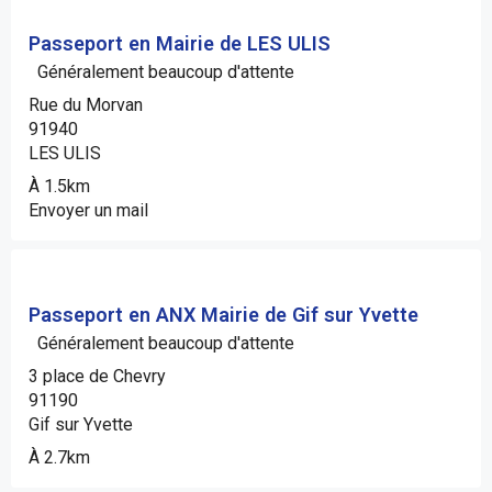
Passeport en Mairie de LES ULIS
Généralement beaucoup d'attente
Rue du Morvan
91940
LES ULIS
À 1.5km
Envoyer un mail
Passeport en ANX Mairie de Gif sur Yvette
Généralement beaucoup d'attente
3 place de Chevry
91190
Gif sur Yvette
À 2.7km