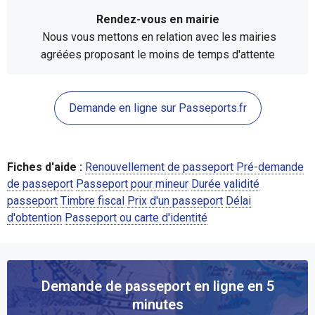
Rendez-vous en mairie
Nous vous mettons en relation avec les mairies
agréées proposant le moins de temps d'attente
Demande en ligne sur Passeports.fr
Fiches d'aide :
Renouvellement de passeport
Pré-demande
de passeport
Passeport pour mineur
Durée validité
passeport
Timbre fiscal
Prix d'un passeport
Délai
d'obtention
Passeport ou carte d'identité
Demande de passeport en ligne en 5
minutes