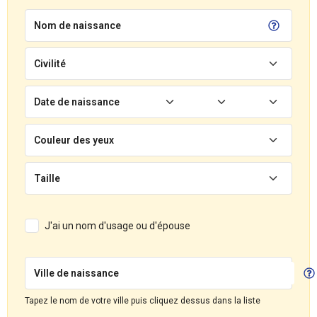
Nom de naissance
Civilité
Date de naissance
Couleur des yeux
Taille
J'ai un nom d'usage ou d'épouse
Ville de naissance
Tapez le nom de votre ville puis cliquez dessus dans la liste