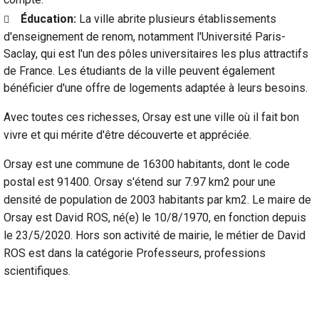
Éducation:
La ville abrite plusieurs établissements
d'enseignement de renom, notamment l'Université Paris-
Saclay, qui est l'un des pôles universitaires les plus attractifs
de France. Les étudiants de la ville peuvent également
bénéficier d'une offre de logements adaptée à leurs besoins.
Avec toutes ces richesses, Orsay est une ville où il fait bon
vivre et qui mérite d'être découverte et appréciée.
Orsay est une commune de 16300 habitants, dont le code
postal est 91400. Orsay s'étend sur 7.97 km2 pour une
densité de population de 2003 habitants par km2. Le maire de
Orsay est David ROS, né(e) le 10/8/1970, en fonction depuis
le 23/5/2020. Hors son activité de mairie, le métier de David
ROS est dans la catégorie Professeurs, professions
scientifiques.