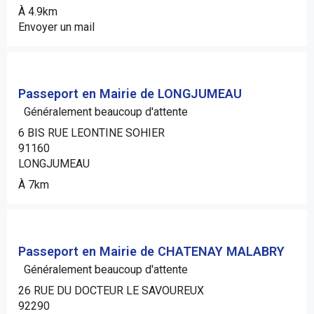
À 4.9km
Envoyer un mail
Passeport en Mairie de LONGJUMEAU
Généralement beaucoup d'attente
6 BIS RUE LEONTINE SOHIER
91160
LONGJUMEAU
À 7km
Passeport en Mairie de CHATENAY MALABRY
Généralement beaucoup d'attente
26 RUE DU DOCTEUR LE SAVOUREUX
92290