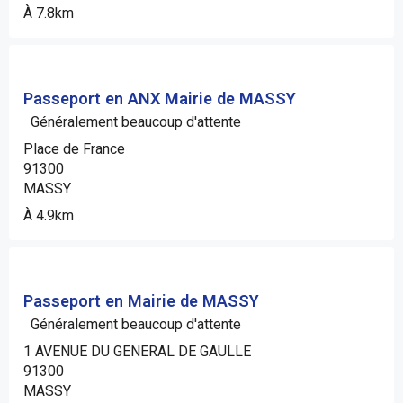
À 7.8km
Passeport en ANX Mairie de MASSY
Généralement beaucoup d'attente
Place de France
91300
MASSY
À 4.9km
Passeport en Mairie de MASSY
Généralement beaucoup d'attente
1 AVENUE DU GENERAL DE GAULLE
91300
MASSY