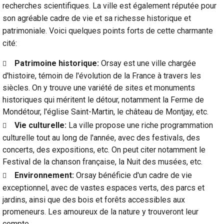
recherches scientifiques. La ville est également réputée pour
son agréable cadre de vie et sa richesse historique et
patrimoniale. Voici quelques points forts de cette charmante
cité:
Patrimoine historique:
Orsay est une ville chargée
d'histoire, témoin de l'évolution de la France à travers les
siècles. On y trouve une variété de sites et monuments
historiques qui méritent le détour, notamment la Ferme de
Mondétour, l'église Saint-Martin, le château de Montjay, etc.
Vie culturelle:
La ville propose une riche programmation
culturelle tout au long de l'année, avec des festivals, des
concerts, des expositions, etc. On peut citer notamment le
Festival de la chanson française, la Nuit des musées, etc.
Environnement:
Orsay bénéficie d'un cadre de vie
exceptionnel, avec de vastes espaces verts, des parcs et
jardins, ainsi que des bois et forêts accessibles aux
promeneurs. Les amoureux de la nature y trouveront leur
compte.