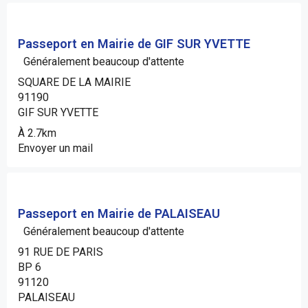
Passeport en Mairie de GIF SUR YVETTE
Généralement beaucoup d'attente
SQUARE DE LA MAIRIE
91190
GIF SUR YVETTE
À 2.7km
Envoyer un mail
Passeport en Mairie de PALAISEAU
Généralement beaucoup d'attente
91 RUE DE PARIS
BP 6
91120
PALAISEAU