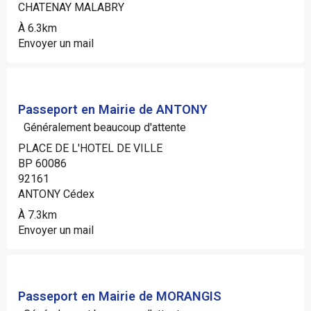
CHATENAY MALABRY
À 6.3km
Envoyer un mail
Passeport en Mairie de ANTONY
Généralement beaucoup d'attente
PLACE DE L'HOTEL DE VILLE
BP 60086
92161
ANTONY Cédex
À 7.3km
Envoyer un mail
Passeport en Mairie de MORANGIS