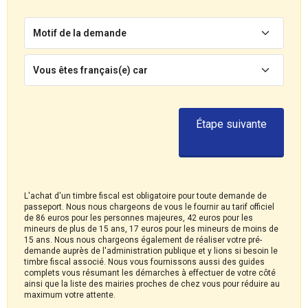
Motif de la demande
Vous êtes français(e) car
Étape suivante
L'achat d'un timbre fiscal est obligatoire pour toute demande de
passeport. Nous nous chargeons de vous le fournir au tarif officiel
de 86 euros pour les personnes majeures, 42 euros pour les
mineurs de plus de 15 ans, 17 euros pour les mineurs de moins de
15 ans. Nous nous chargeons également de réaliser votre pré-
demande auprès de l'administration publique et y lions si besoin le
timbre fiscal associé. Nous vous fournissons aussi des guides
complets vous résumant les démarches à effectuer de votre côté
ainsi que la liste des mairies proches de chez vous pour réduire au
maximum votre attente.