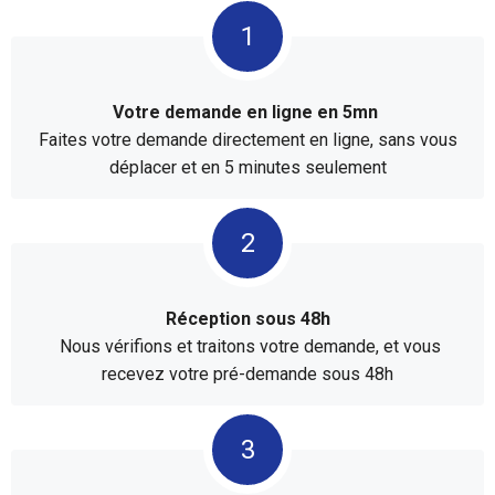
Votre demande en ligne en 5mn
Faites votre demande directement en ligne, sans vous
déplacer et en 5 minutes seulement
Réception sous 48h
Nous vérifions et traitons votre demande, et vous
recevez votre pré-demande sous 48h