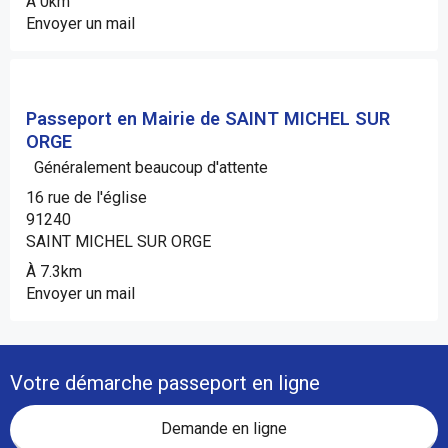
À 0km
Envoyer un mail
Passeport en Mairie de SAINT MICHEL SUR
ORGE
Généralement beaucoup d'attente
16 rue de l'église
91240
SAINT MICHEL SUR ORGE
À 7.3km
Envoyer un mail
Votre démarche passeport en ligne
Demande en ligne