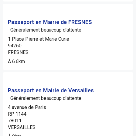
Passeport en Mairie de FRESNES
Généralement beaucoup d'attente
1 Place Pierre et Marie Curie
94260
FRESNES
À 6.6km
Passeport en Mairie de Versailles
Généralement beaucoup d'attente
4 avenue de Paris
RP 1144
78011
VERSAILLES