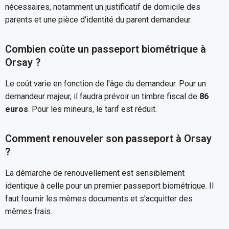
nécessaires, notamment un justificatif de domicile des
parents et une pièce d'identité du parent demandeur.
Combien coûte un passeport biométrique à
Orsay ?
Le coût varie en fonction de l'âge du demandeur. Pour un
demandeur majeur, il faudra prévoir un timbre fiscal de
86
euros
. Pour les mineurs, le tarif est réduit.
Comment renouveler son passeport à Orsay
?
La démarche de renouvellement est sensiblement
identique à celle pour un premier passeport biométrique. Il
faut fournir les mêmes documents et s'acquitter des
mêmes frais.