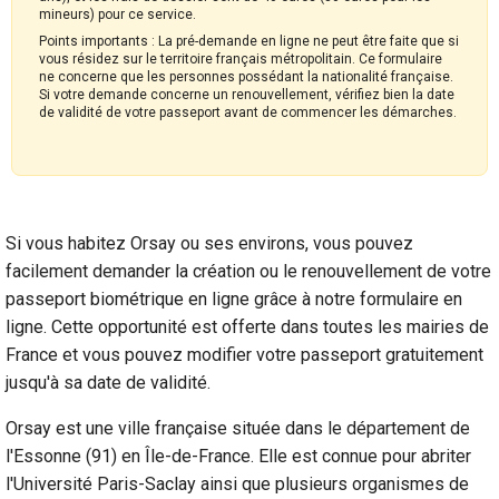
mineurs) pour ce service.
Points importants : La pré-demande en ligne ne peut être faite que si
vous résidez sur le territoire français métropolitain. Ce formulaire
ne concerne que les personnes possédant la nationalité française.
Si votre demande concerne un renouvellement, vérifiez bien la date
de validité de votre passeport avant de commencer les démarches.
Si vous habitez Orsay ou ses environs, vous pouvez
facilement demander la création ou le renouvellement de votre
passeport biométrique en ligne grâce à notre formulaire en
ligne. Cette opportunité est offerte dans toutes les mairies de
France et vous pouvez modifier votre passeport gratuitement
jusqu'à sa date de validité.
Orsay est une ville française située dans le département de
l'Essonne (91) en Île-de-France. Elle est connue pour abriter
l'Université Paris-Saclay ainsi que plusieurs organismes de