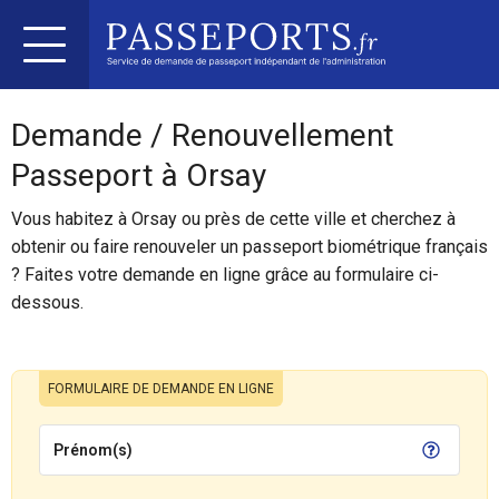
Demande / Renouvellement
Passeport à Orsay
Vous habitez à Orsay ou près de cette ville et cherchez à
obtenir ou faire renouveler un passeport biométrique français
? Faites votre demande en ligne grâce au formulaire ci-
dessous.
FORMULAIRE DE DEMANDE EN LIGNE
Prénom(s)