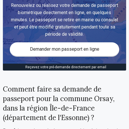
Renouvelez ou réalisez votre demande de passeport
biométrique directement en ligne, en quelques
minutes. Le passeport se retire en mairie ou consulat
et peut être modifié gratuitement pendant toute sa
période de validité.
Demander mon passeport en ligne
Reçevez votre pré-demande directement par email
Comment faire sa demande de
passeport pour la commune Orsay,
dans la région Île-de-France
(département de l'Essonne) ?