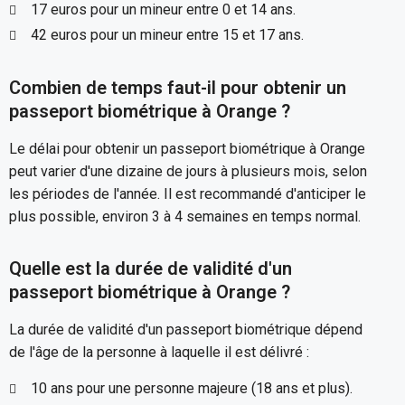
17 euros pour un mineur entre 0 et 14 ans.
42 euros pour un mineur entre 15 et 17 ans.
Combien de temps faut-il pour obtenir un
passeport biométrique à Orange ?
Le délai pour obtenir un passeport biométrique à Orange
peut varier d'une dizaine de jours à plusieurs mois, selon
les périodes de l'année. Il est recommandé d'anticiper le
plus possible, environ 3 à 4 semaines en temps normal.
Quelle est la durée de validité d'un
passeport biométrique à Orange ?
La durée de validité d'un passeport biométrique dépend
de l'âge de la personne à laquelle il est délivré :
10 ans pour une personne majeure (18 ans et plus).