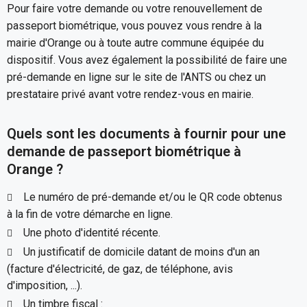
Pour faire votre demande ou votre renouvellement de
passeport biométrique, vous pouvez vous rendre à la
mairie d'Orange ou à toute autre commune équipée du
dispositif. Vous avez également la possibilité de faire une
pré-demande en ligne sur le site de l'ANTS ou chez un
prestataire privé avant votre rendez-vous en mairie.
Quels sont les documents à fournir pour une
demande de passeport biométrique à
Orange ?
Le numéro de pré-demande et/ou le QR code obtenus
à la fin de votre démarche en ligne.
Une photo d'identité récente.
Un justificatif de domicile datant de moins d'un an
(facture d'électricité, de gaz, de téléphone, avis
d'imposition, ...).
Un timbre fiscal :