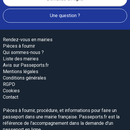
Une question ?
Rendez-vous en mairies
Pièces à fournir
Qui sommes-nous ?
Liste des mairies
Avis sur Passeports.fr
Mentions légales
Conditions générales
RGPD
Cookies
Contact
Pièces à fournir, procédure, et informations pour faire un
passeport dans une mairie française. Passeports.fr est la
référence de l'accompagnement dans la demande d'un
passeport en ligne.