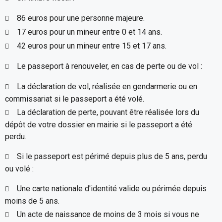
86 euros pour une personne majeure.
17 euros pour un mineur entre 0 et 14 ans.
42 euros pour un mineur entre 15 et 17 ans.
Le passeport à renouveler, en cas de perte ou de vol :
La déclaration de vol, réalisée en gendarmerie ou en
commissariat si le passeport a été volé.
La déclaration de perte, pouvant être réalisée lors du
dépôt de votre dossier en mairie si le passeport a été
perdu.
Si le passeport est périmé depuis plus de 5 ans, perdu
ou volé :
Une carte nationale d'identité valide ou périmée depuis
moins de 5 ans.
Un acte de naissance de moins de 3 mois si vous ne