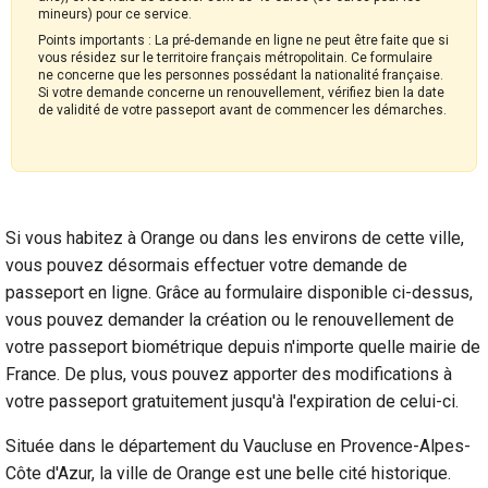
mineurs) pour ce service.
Points importants : La pré-demande en ligne ne peut être faite que si
vous résidez sur le territoire français métropolitain. Ce formulaire
ne concerne que les personnes possédant la nationalité française.
Si votre demande concerne un renouvellement, vérifiez bien la date
de validité de votre passeport avant de commencer les démarches.
Si vous habitez à Orange ou dans les environs de cette ville,
vous pouvez désormais effectuer votre demande de
passeport en ligne. Grâce au formulaire disponible ci-dessus,
vous pouvez demander la création ou le renouvellement de
votre passeport biométrique depuis n'importe quelle mairie de
France. De plus, vous pouvez apporter des modifications à
votre passeport gratuitement jusqu'à l'expiration de celui-ci.
Située dans le département du Vaucluse en Provence-Alpes-
Côte d'Azur, la ville de Orange est une belle cité historique.