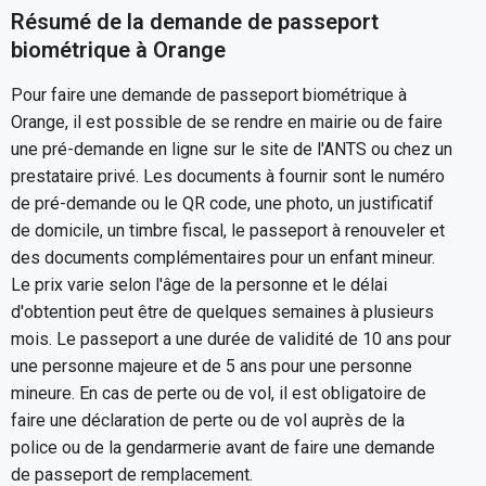
Résumé de la demande de passeport
biométrique à Orange
Pour faire une demande de passeport biométrique à
Orange, il est possible de se rendre en mairie ou de faire
une pré-demande en ligne sur le site de l'ANTS ou chez un
prestataire privé. Les documents à fournir sont le numéro
de pré-demande ou le QR code, une photo, un justificatif
de domicile, un timbre fiscal, le passeport à renouveler et
des documents complémentaires pour un enfant mineur.
Le prix varie selon l'âge de la personne et le délai
d'obtention peut être de quelques semaines à plusieurs
mois. Le passeport a une durée de validité de 10 ans pour
une personne majeure et de 5 ans pour une personne
mineure. En cas de perte ou de vol, il est obligatoire de
faire une déclaration de perte ou de vol auprès de la
police ou de la gendarmerie avant de faire une demande
de passeport de remplacement.