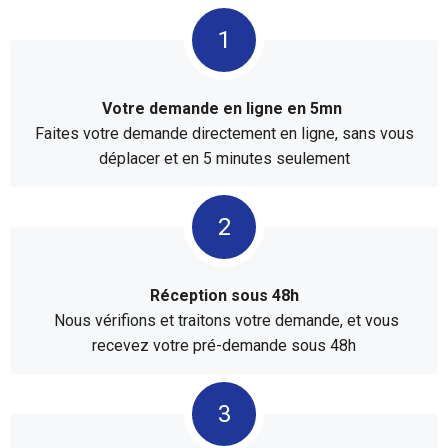
Votre demande en ligne en 5mn
Faites votre demande directement en ligne, sans vous
déplacer et en 5 minutes seulement
Réception sous 48h
Nous vérifions et traitons votre demande, et vous
recevez votre pré-demande sous 48h