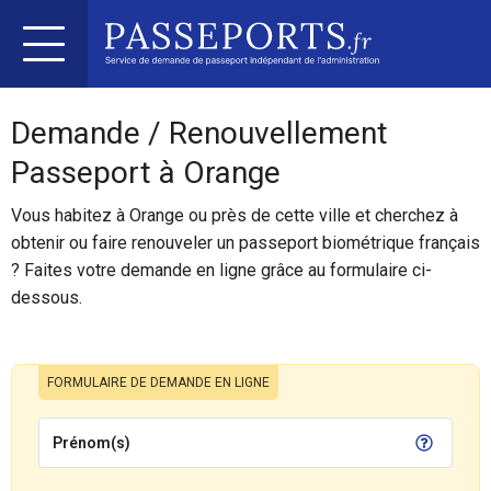
Demande / Renouvellement
Passeport à Orange
Vous habitez à Orange ou près de cette ville et cherchez à
obtenir ou faire renouveler un passeport biométrique français
? Faites votre demande en ligne grâce au formulaire ci-
dessous.
FORMULAIRE DE DEMANDE EN LIGNE
Prénom(s)