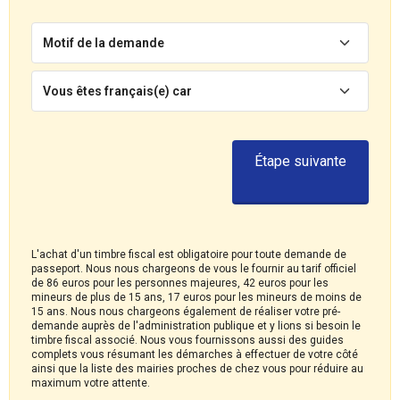
Motif de la demande
Vous êtes français(e) car
Étape suivante
L'achat d'un timbre fiscal est obligatoire pour toute demande de
passeport. Nous nous chargeons de vous le fournir au tarif officiel
de 86 euros pour les personnes majeures, 42 euros pour les
mineurs de plus de 15 ans, 17 euros pour les mineurs de moins de
15 ans. Nous nous chargeons également de réaliser votre pré-
demande auprès de l'administration publique et y lions si besoin le
timbre fiscal associé. Nous vous fournissons aussi des guides
complets vous résumant les démarches à effectuer de votre côté
ainsi que la liste des mairies proches de chez vous pour réduire au
maximum votre attente.