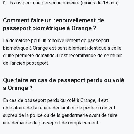
5 ans pour une personne mineure (moins de 18 ans).
Comment faire un renouvellement de
passeport biométrique à Orange ?
La démarche pour un renouvellement de passeport
biométrique à Orange est sensiblement identique à celle
d'une première demande. Il est recommandé de se munir
de l'ancien passeport.
Que faire en cas de passeport perdu ou volé
à Orange ?
En cas de passeport perdu ou volé à Orange, il est
obligatoire de faire une déclaration de perte ou de vol
auprès de la police ou de la gendarmerie avant de faire
une demande de passeport de remplacement.