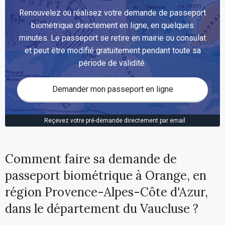
Renouvelez ou réalisez votre demande de passeport
biométrique directement en ligne, en quelques
minutes. Le passeport se retire en mairie ou consulat
et peut être modifié gratuitement pendant toute sa
période de validité.
Demander mon passeport en ligne
Reçevez votre pré-demande directement par email
Comment faire sa demande de
passeport biométrique à Orange, en
région Provence-Alpes-Côte d'Azur,
dans le département du Vaucluse ?