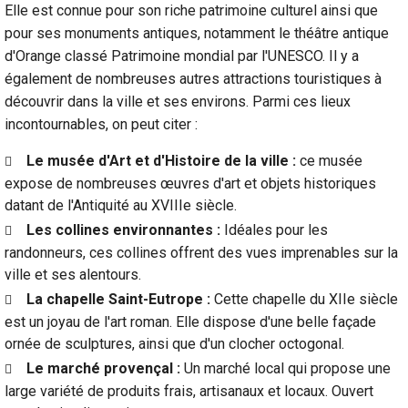
Elle est connue pour son riche patrimoine culturel ainsi que
pour ses monuments antiques, notamment le théâtre antique
d'Orange classé Patrimoine mondial par l'UNESCO. Il y a
également de nombreuses autres attractions touristiques à
découvrir dans la ville et ses environs. Parmi ces lieux
incontournables, on peut citer :
Le musée d'Art et d'Histoire de la ville :
ce musée
expose de nombreuses œuvres d'art et objets historiques
datant de l'Antiquité au XVIIIe siècle.
Les collines environnantes :
Idéales pour les
randonneurs, ces collines offrent des vues imprenables sur la
ville et ses alentours.
La chapelle Saint-Eutrope :
Cette chapelle du XIIe siècle
est un joyau de l'art roman. Elle dispose d'une belle façade
ornée de sculptures, ainsi que d'un clocher octogonal.
Le marché provençal :
Un marché local qui propose une
large variété de produits frais, artisanaux et locaux. Ouvert