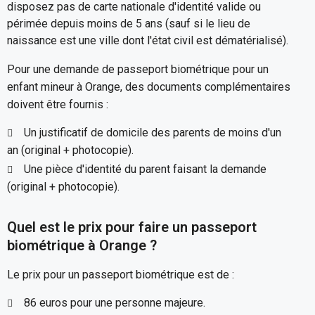
disposez pas de carte nationale d'identité valide ou
périmée depuis moins de 5 ans (sauf si le lieu de
naissance est une ville dont l'état civil est dématérialisé).
Pour une demande de passeport biométrique pour un
enfant mineur à Orange, des documents complémentaires
doivent être fournis :
Un justificatif de domicile des parents de moins d'un
an (original + photocopie).
Une pièce d'identité du parent faisant la demande
(original + photocopie).
Quel est le prix pour faire un passeport
biométrique à Orange ?
Le prix pour un passeport biométrique est de :
86 euros pour une personne majeure.