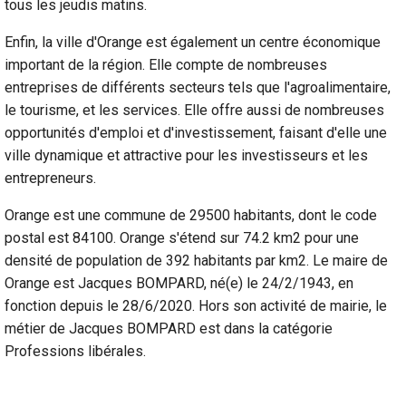
tous les jeudis matins.
Enfin, la ville d'Orange est également un centre économique
important de la région. Elle compte de nombreuses
entreprises de différents secteurs tels que l'agroalimentaire,
le tourisme, et les services. Elle offre aussi de nombreuses
opportunités d'emploi et d'investissement, faisant d'elle une
ville dynamique et attractive pour les investisseurs et les
entrepreneurs.
Orange est une commune de 29500 habitants, dont le code
postal est 84100. Orange s'étend sur 74.2 km2 pour une
densité de population de 392 habitants par km2. Le maire de
Orange est Jacques BOMPARD, né(e) le 24/2/1943, en
fonction depuis le 28/6/2020. Hors son activité de mairie, le
métier de Jacques BOMPARD est dans la catégorie
Professions libérales.