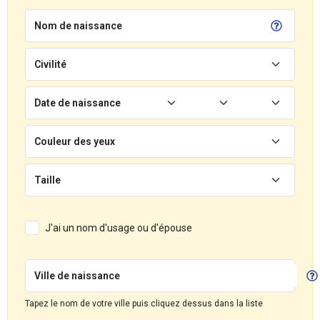
Nom de naissance
Civilité
Date de naissance
Couleur des yeux
Taille
J'ai un nom d'usage ou d'épouse
Ville de naissance
Tapez le nom de votre ville puis cliquez dessus dans la liste