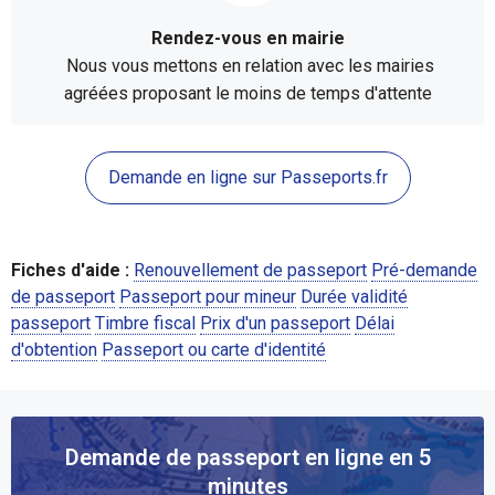
Rendez-vous en mairie
Nous vous mettons en relation avec les mairies
agréées proposant le moins de temps d'attente
Demande en ligne sur Passeports.fr
Fiches d'aide :
Renouvellement de passeport
Pré-demande
de passeport
Passeport pour mineur
Durée validité
passeport
Timbre fiscal
Prix d'un passeport
Délai
d'obtention
Passeport ou carte d'identité
Demande de passeport en ligne en 5
minutes