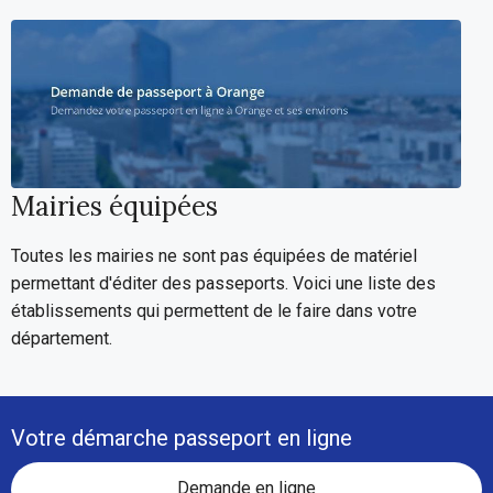
Mairies équipées
Toutes les mairies ne sont pas équipées de matériel
permettant d'éditer des passeports. Voici une liste des
établissements qui permettent de le faire dans votre
département.
Votre démarche passeport en ligne
Demande en ligne