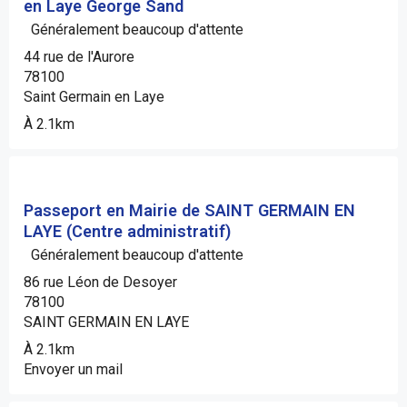
en Laye George Sand
Généralement beaucoup d'attente
44 rue de l'Aurore
78100
Saint Germain en Laye
À 2.1km
Passeport en Mairie de SAINT GERMAIN EN
LAYE (Centre administratif)
Généralement beaucoup d'attente
86 rue Léon de Desoyer
78100
SAINT GERMAIN EN LAYE
À 2.1km
Envoyer un mail