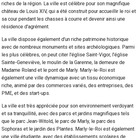
riches de la région. La ville est célèbre pour son magnifique
château de Louis XIV, qui a été construit pour accueillir le roi et
sa cour pendant les chasses à courre et devenir ainsi une
résidence d'agrément.
La ville dispose également d'un riche patrimoine historique
avec de nombreux monuments et sites archéologiques. Parmi
les plus célèbres, on peut citer l'église Saint-Vigor, l'église
Sainte-Geneviève, le moulin de la Garenne, la demeure de
Madame Roland et le pont de Marly. Marly-le-Roi est
également une ville dynamique avec un tissu économique
riche, animé par des commerces variés, des entreprises, des
PME, et des start-ups.
La ville est très appréciée pour son environnement verdoyant
et sa tranquillité, avec des parcs et jardins magnifiques tels
que le parc Jean-Witold, le parc de Marly, le parc des
Sophoras et le jardin des Plantes. Marly-le-Roi est également
une ville étudiante, avec des établissements scolaires de