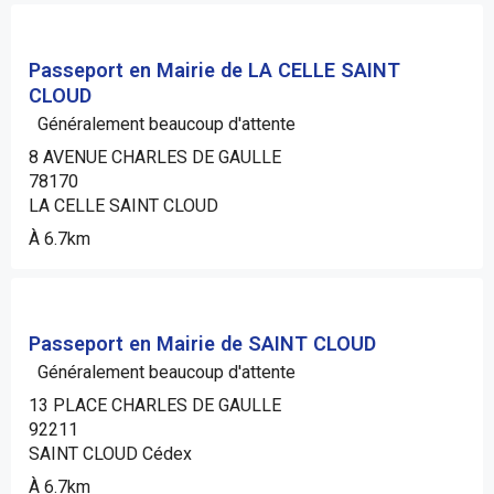
Passeport en Mairie de LA CELLE SAINT
CLOUD
Généralement beaucoup d'attente
8 AVENUE CHARLES DE GAULLE
78170
LA CELLE SAINT CLOUD
À 6.7km
Passeport en Mairie de SAINT CLOUD
Généralement beaucoup d'attente
13 PLACE CHARLES DE GAULLE
92211
SAINT CLOUD Cédex
À 6.7km