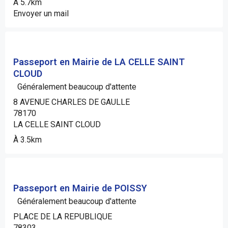
À 5.7km
Envoyer un mail
Passeport en Mairie de LA CELLE SAINT
CLOUD
Généralement beaucoup d'attente
8 AVENUE CHARLES DE GAULLE
78170
LA CELLE SAINT CLOUD
À 3.5km
Passeport en Mairie de POISSY
Généralement beaucoup d'attente
PLACE DE LA REPUBLIQUE
78303