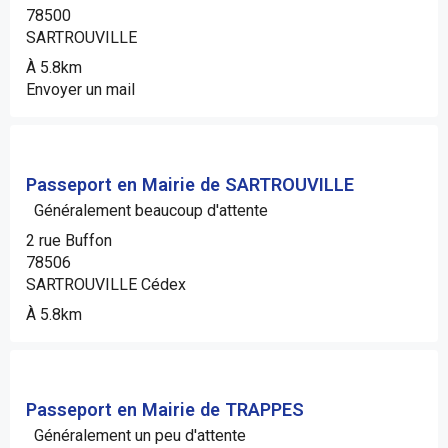
78500
SARTROUVILLE
À 5.8km
Envoyer un mail
Passeport en Mairie de SARTROUVILLE
Généralement beaucoup d'attente
2 rue Buffon
78506
SARTROUVILLE Cédex
À 5.8km
Passeport en Mairie de TRAPPES
Généralement un peu d'attente