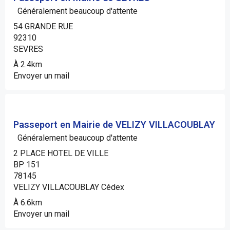
Généralement beaucoup d'attente
54 GRANDE RUE
92310
SEVRES
À 2.4km
Envoyer un mail
Passeport en Mairie de VELIZY VILLACOUBLAY
Généralement beaucoup d'attente
2 PLACE HOTEL DE VILLE
BP 151
78145
VELIZY VILLACOUBLAY Cédex
À 6.6km
Envoyer un mail