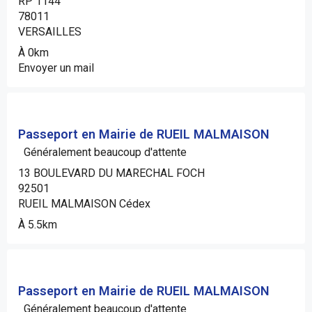
RP 1144
78011
VERSAILLES
À 0km
Envoyer un mail
Passeport en Mairie de RUEIL MALMAISON
Généralement beaucoup d'attente
13 BOULEVARD DU MARECHAL FOCH
92501
RUEIL MALMAISON Cédex
À 5.5km
Passeport en Mairie de RUEIL MALMAISON
Généralement beaucoup d'attente