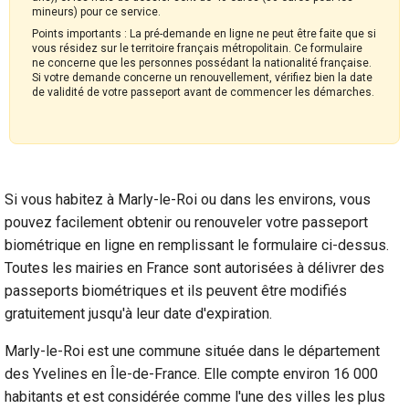
mineurs) pour ce service.
Points importants : La pré-demande en ligne ne peut être faite que si
vous résidez sur le territoire français métropolitain. Ce formulaire
ne concerne que les personnes possédant la nationalité française.
Si votre demande concerne un renouvellement, vérifiez bien la date
de validité de votre passeport avant de commencer les démarches.
Si vous habitez à Marly-le-Roi ou dans les environs, vous
pouvez facilement obtenir ou renouveler votre passeport
biométrique en ligne en remplissant le formulaire ci-dessus.
Toutes les mairies en France sont autorisées à délivrer des
passeports biométriques et ils peuvent être modifiés
gratuitement jusqu'à leur date d'expiration.
Marly-le-Roi est une commune située dans le département
des Yvelines en Île-de-France. Elle compte environ 16 000
habitants et est considérée comme l'une des villes les plus