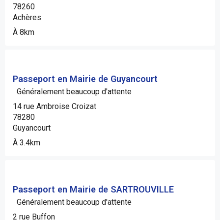
78260
Achères
À 8km
Passeport en Mairie de Guyancourt
Généralement beaucoup d'attente
14 rue Ambroise Croizat
78280
Guyancourt
À 3.4km
Passeport en Mairie de SARTROUVILLE
Généralement beaucoup d'attente
2 rue Buffon