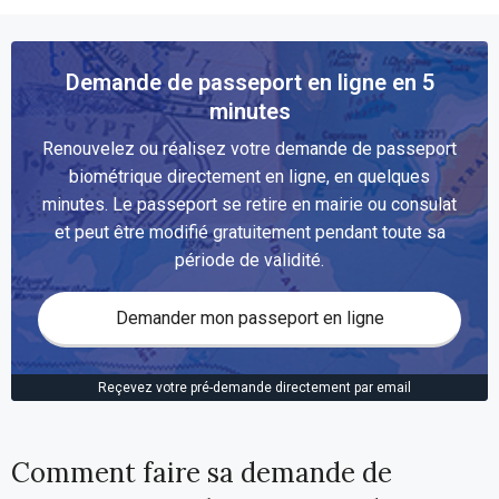
Demande de passeport en ligne en 5
minutes
Renouvelez ou réalisez votre demande de passeport
biométrique directement en ligne, en quelques
minutes. Le passeport se retire en mairie ou consulat
et peut être modifié gratuitement pendant toute sa
période de validité.
Demander mon passeport en ligne
Reçevez votre pré-demande directement par email
Comment faire sa demande de