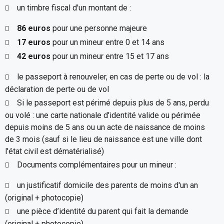
un timbre fiscal d'un montant de :
86 euros
pour une personne majeure
17 euros
pour un mineur entre 0 et 14 ans
42 euros
pour un mineur entre 15 et 17 ans
le passeport à renouveler, en cas de perte ou de vol : la
déclaration de perte ou de vol
Si le passeport est périmé depuis plus de 5 ans, perdu
ou volé : une carte nationale d'identité valide ou périmée
depuis moins de 5 ans ou un acte de naissance de moins
de 3 mois (sauf si le lieu de naissance est une ville dont
l'état civil est dématérialisé)
Documents complémentaires pour un mineur :
un justificatif domicile des parents de moins d'un an
(original + photocopie)
une pièce d’identité du parent qui fait la demande
(original + photocopie)