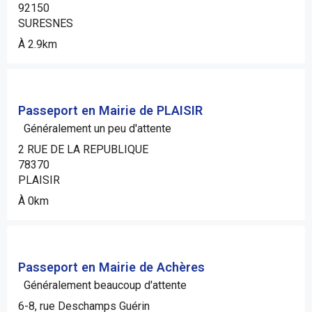
92150
SURESNES
À 2.9km
Passeport en Mairie de PLAISIR
Généralement un peu d'attente
2 RUE DE LA REPUBLIQUE
78370
PLAISIR
À 0km
Passeport en Mairie de Achères
Généralement beaucoup d'attente
6-8, rue Deschamps Guérin