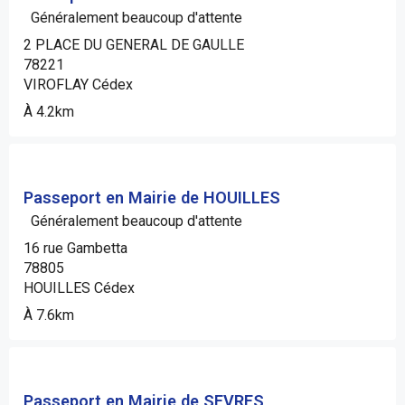
Généralement beaucoup d'attente
2 PLACE DU GENERAL DE GAULLE
78221
VIROFLAY Cédex
À 4.2km
Passeport en Mairie de HOUILLES
Généralement beaucoup d'attente
16 rue Gambetta
78805
HOUILLES Cédex
À 7.6km
Passeport en Mairie de SEVRES