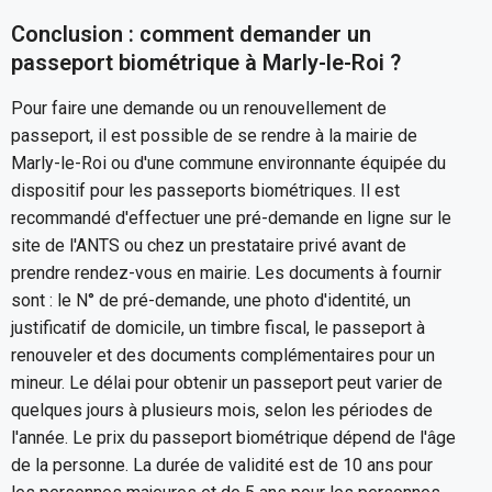
Conclusion : comment demander un
passeport biométrique à Marly-le-Roi ?
Pour faire une demande ou un renouvellement de
passeport, il est possible de se rendre à la mairie de
Marly-le-Roi ou d'une commune environnante équipée du
dispositif pour les passeports biométriques. Il est
recommandé d'effectuer une pré-demande en ligne sur le
site de l'ANTS ou chez un prestataire privé avant de
prendre rendez-vous en mairie. Les documents à fournir
sont : le N° de pré-demande, une photo d'identité, un
justificatif de domicile, un timbre fiscal, le passeport à
renouveler et des documents complémentaires pour un
mineur. Le délai pour obtenir un passeport peut varier de
quelques jours à plusieurs mois, selon les périodes de
l'année. Le prix du passeport biométrique dépend de l'âge
de la personne. La durée de validité est de 10 ans pour