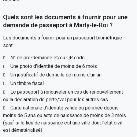
Quels sont les documents à fournir pour une
demande de passeport à Marly-le-Roi ?
Les documents à fournir pour un passeport biométrique
sont :
N° de pré-demande et/ou QR code
Une photo d'identité de moins de 6 mois
Un justificatif de domicile de moins d'un an
Un timbre fiscal
Le passeport à renouveler en cas de renouvellement
ou la déclaration de perte/vol pour les autres cas
Carte nationale d'identité valide ou périmée depuis
moins de 5 ans ou acte de naissance de moins de 3 mois
(sauf si le lieu de naissance est une ville dont l'état civil
est dématérialisé)