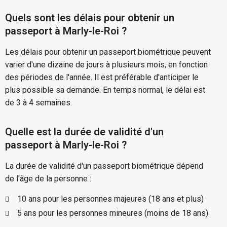
Quels sont les délais pour obtenir un
passeport à Marly-le-Roi ?
Les délais pour obtenir un passeport biométrique peuvent
varier d'une dizaine de jours à plusieurs mois, en fonction
des périodes de l'année. Il est préférable d'anticiper le
plus possible sa demande. En temps normal, le délai est
de 3 à 4 semaines.
Quelle est la durée de validité d'un
passeport à Marly-le-Roi ?
La durée de validité d'un passeport biométrique dépend
de l'âge de la personne :
10 ans pour les personnes majeures (18 ans et plus)
5 ans pour les personnes mineures (moins de 18 ans)