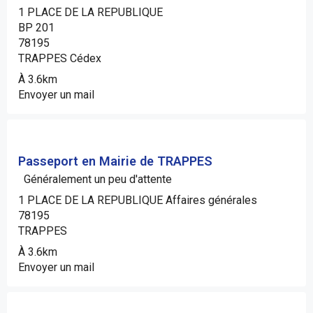
1 PLACE DE LA REPUBLIQUE
BP 201
78195
TRAPPES Cédex
À 3.6km
Envoyer un mail
Passeport en Mairie de TRAPPES
Généralement un peu d'attente
1 PLACE DE LA REPUBLIQUE Affaires générales
78195
TRAPPES
À 3.6km
Envoyer un mail