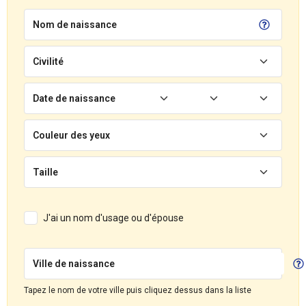
Nom de naissance
Civilité
Date de naissance
Couleur des yeux
Taille
J'ai un nom d'usage ou d'épouse
Ville de naissance
Tapez le nom de votre ville puis cliquez dessus dans la liste