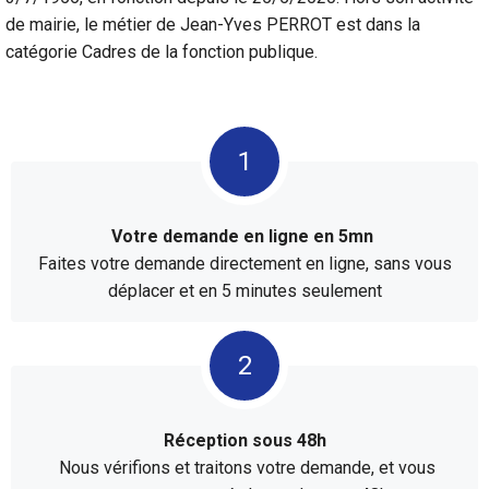
de mairie, le métier de Jean-Yves PERROT est dans la
catégorie Cadres de la fonction publique.
Votre demande en ligne en 5mn
Faites votre demande directement en ligne, sans vous
déplacer et en 5 minutes seulement
Réception sous 48h
Nous vérifions et traitons votre demande, et vous