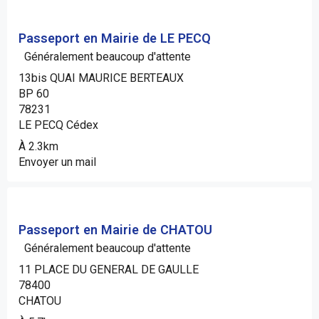
Passeport en Mairie de LE PECQ
Généralement beaucoup d'attente
13bis QUAI MAURICE BERTEAUX
BP 60
78231
LE PECQ Cédex
À 2.3km
Envoyer un mail
Passeport en Mairie de CHATOU
Généralement beaucoup d'attente
11 PLACE DU GENERAL DE GAULLE
78400
CHATOU