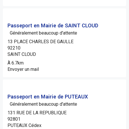
Passeport en Mairie de SAINT CLOUD
Généralement beaucoup d'attente
13 PLACE CHARLES DE GAULLE
92210
SAINT CLOUD
À 6.7km
Envoyer un mail
Passeport en Mairie de PUTEAUX
Généralement beaucoup d'attente
131 RUE DE LA REPUBLIQUE
92801
PUTEAUX Cédex