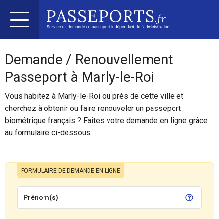
Demande / Renouvellement
Passeport à Marly-le-Roi
Vous habitez à Marly-le-Roi ou près de cette ville et
cherchez à obtenir ou faire renouveler un passeport
biométrique français ? Faites votre demande en ligne grâce
au formulaire ci-dessous.
FORMULAIRE DE DEMANDE EN LIGNE
Prénom(s)