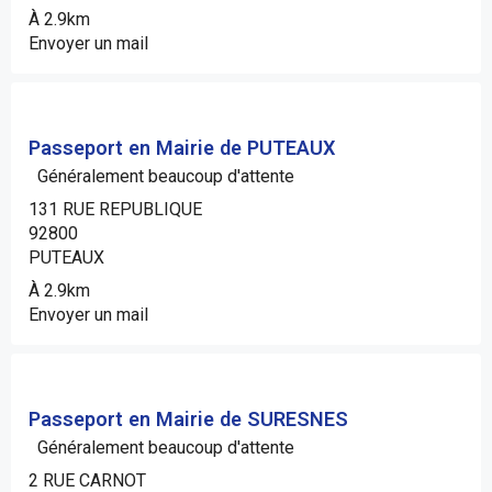
À 2.9km
Envoyer un mail
Passeport en Mairie de PUTEAUX
Généralement beaucoup d'attente
131 RUE REPUBLIQUE
92800
PUTEAUX
À 2.9km
Envoyer un mail
Passeport en Mairie de SURESNES
Généralement beaucoup d'attente
2 RUE CARNOT