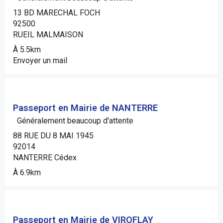
13 BD MARECHAL FOCH
92500
RUEIL MALMAISON
À 5.5km
Envoyer un mail
Passeport en Mairie de NANTERRE
Généralement beaucoup d'attente
88 RUE DU 8 MAI 1945
92014
NANTERRE Cédex
À 6.9km
Passeport en Mairie de VIROFLAY