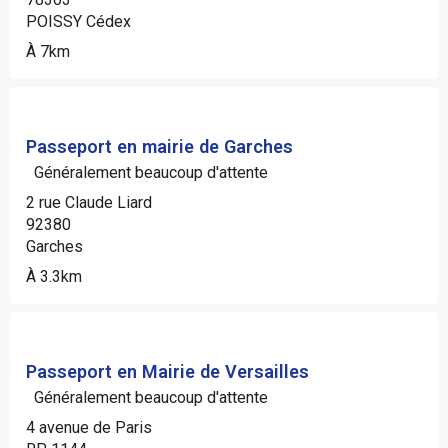
POISSY Cédex
À 7km
Passeport en mairie de Garches
Généralement beaucoup d'attente
2 rue Claude Liard
92380
Garches
À 3.3km
Passeport en Mairie de Versailles
Généralement beaucoup d'attente
4 avenue de Paris