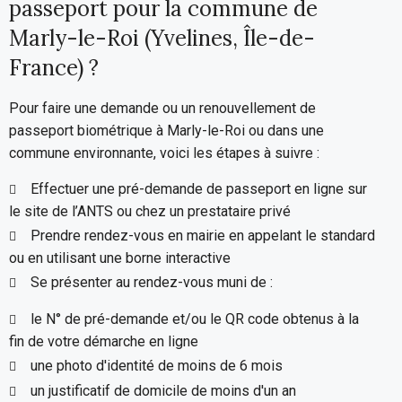
passeport pour la commune de
Marly-le-Roi (Yvelines, Île-de-
France) ?
Pour faire une demande ou un renouvellement de
passeport biométrique à Marly-le-Roi ou dans une
commune environnante, voici les étapes à suivre :
Effectuer une pré-demande de passeport en ligne sur
le site de l’ANTS ou chez un prestataire privé
Prendre rendez-vous en mairie en appelant le standard
ou en utilisant une borne interactive
Se présenter au rendez-vous muni de :
le N° de pré-demande et/ou le QR code obtenus à la
fin de votre démarche en ligne
une photo d'identité de moins de 6 mois
un justificatif de domicile de moins d'un an