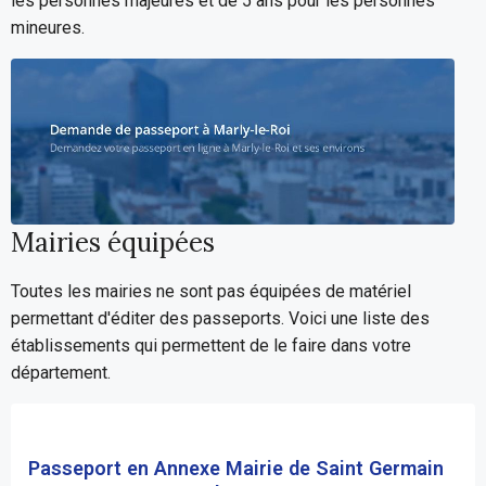
les personnes majeures et de 5 ans pour les personnes
mineures.
Mairies équipées
Toutes les mairies ne sont pas équipées de matériel
permettant d'éditer des passeports. Voici une liste des
établissements qui permettent de le faire dans votre
département.
Passeport en Annexe Mairie de Saint Germain