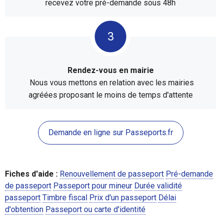
recevez votre pré-demande sous 48h
Rendez-vous en mairie
Nous vous mettons en relation avec les mairies
agréées proposant le moins de temps d'attente
Demande en ligne sur Passeports.fr
Fiches d'aide :
Renouvellement de passeport
Pré-demande
de passeport
Passeport pour mineur
Durée validité
passeport
Timbre fiscal
Prix d'un passeport
Délai
d'obtention
Passeport ou carte d'identité