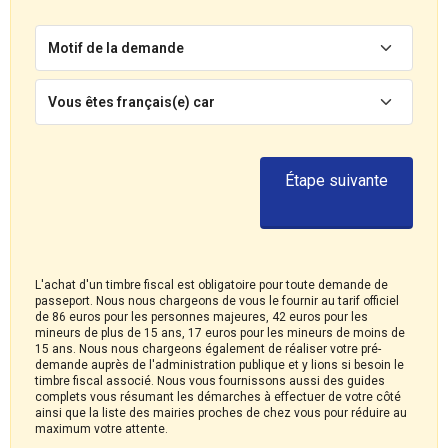
Motif de la demande
Vous êtes français(e) car
Étape suivante
L'achat d'un timbre fiscal est obligatoire pour toute demande de
passeport. Nous nous chargeons de vous le fournir au tarif officiel
de 86 euros pour les personnes majeures, 42 euros pour les
mineurs de plus de 15 ans, 17 euros pour les mineurs de moins de
15 ans. Nous nous chargeons également de réaliser votre pré-
demande auprès de l'administration publique et y lions si besoin le
timbre fiscal associé. Nous vous fournissons aussi des guides
complets vous résumant les démarches à effectuer de votre côté
ainsi que la liste des mairies proches de chez vous pour réduire au
maximum votre attente.