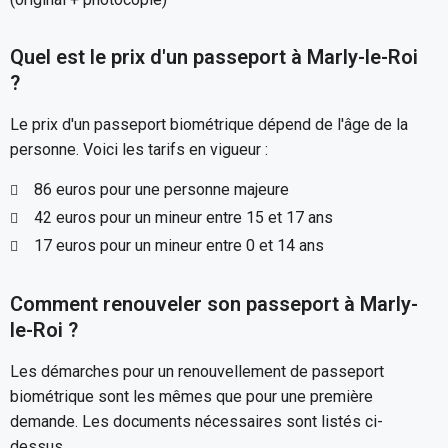
Quel est le prix d'un passeport à Marly-le-Roi
?
Le prix d'un passeport biométrique dépend de l'âge de la
personne. Voici les tarifs en vigueur :
86 euros pour une personne majeure
42 euros pour un mineur entre 15 et 17 ans
17 euros pour un mineur entre 0 et 14 ans
Comment renouveler son passeport à Marly-
le-Roi ?
Les démarches pour un renouvellement de passeport
biométrique sont les mêmes que pour une première
demande. Les documents nécessaires sont listés ci-
dessus.