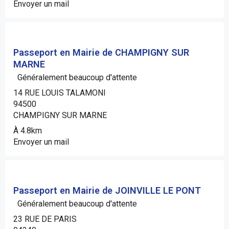
Envoyer un mail
Passeport en Mairie de CHAMPIGNY SUR
MARNE
Généralement beaucoup d'attente
14 RUE LOUIS TALAMONI
94500
CHAMPIGNY SUR MARNE
À 4.8km
Envoyer un mail
Passeport en Mairie de JOINVILLE LE PONT
Généralement beaucoup d'attente
23 RUE DE PARIS