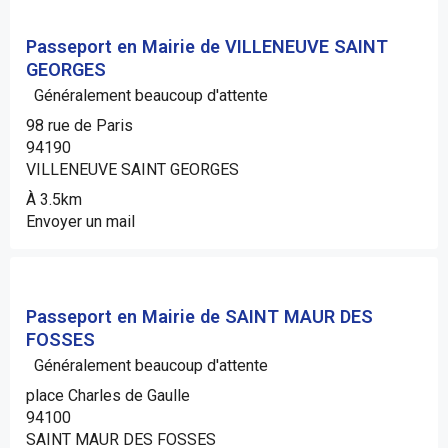
Passeport en Mairie de VILLENEUVE SAINT
GEORGES
Généralement beaucoup d'attente
98 rue de Paris
94190
VILLENEUVE SAINT GEORGES
À 3.5km
Envoyer un mail
Passeport en Mairie de SAINT MAUR DES
FOSSES
Généralement beaucoup d'attente
place Charles de Gaulle
94100
SAINT MAUR DES FOSSES