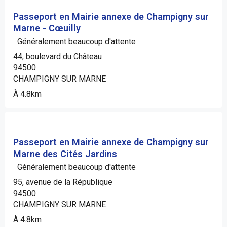
Passeport en Mairie annexe de Champigny sur
Marne - Cœuilly
Généralement beaucoup d'attente
44, boulevard du Château
94500
CHAMPIGNY SUR MARNE
À 4.8km
Passeport en Mairie annexe de Champigny sur
Marne des Cités Jardins
Généralement beaucoup d'attente
95, avenue de la République
94500
CHAMPIGNY SUR MARNE
À 4.8km