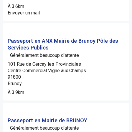
À 3.6km
Envoyer un mail
Passeport en ANX Mairie de Brunoy Pôle des
Services Publics
Généralement beaucoup d'attente
101 Rue de Cercay les Provinciales
Centre Commercial Vigne aux Champs
91800
Brunoy
À 3.9km
Passeport en Mairie de BRUNOY
Généralement beaucoup d'attente