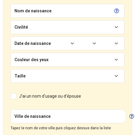
Nom de naissance
Civilité
Date de naissance
Couleur des yeux
Taille
J'ai un nom d'usage ou d'épouse
Ville de naissance
Tapez le nom de votre ville puis cliquez dessus dans la liste