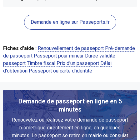
Demande en ligne sur Passeports.fr
Fiches d'aide :
Renouvellement de passeport
Pré-demande
de passeport
Passeport pour mineur
Durée validité
passeport
Timbre fiscal
Prix d'un passeport
Délai
d'obtention
Passeport ou carte d'identité
Demande de passeport en ligne en 5
minutes
Renouvelez ou réalisez votre demande de passeport
biométrique directement en ligne, en quelques
minutes. Le passeport se retire en mairie ou consulat