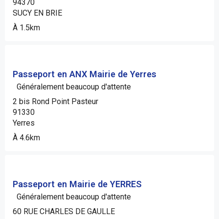
94370
SUCY EN BRIE
À 1.5km
Passeport en ANX Mairie de Yerres
Généralement beaucoup d'attente
2 bis Rond Point Pasteur
91330
Yerres
À 4.6km
Passeport en Mairie de YERRES
Généralement beaucoup d'attente
60 RUE CHARLES DE GAULLE