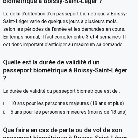
biométrique à Boissy-Saint-Léger ?
Le délai d’obtention d'un passeport biométrique à Boissy-
Saint-Léger varie de quelques jours à plusieurs mois,
selon les périodes de l’année et les demandes en cours.
En temps normal, il faut compter entre 3 et 4 semaines. Il
est donc important d'anticiper au maximum sa demande.
Quelle est la durée de validité d'un
passeport biométrique à Boissy-Saint-Léger
?
La durée de validité du passeport biométrique est de :
10 ans pour les personnes majeures (18 ans et plus).
5 ans pour les personnes mineures (moins de 18 ans).
Que faire en cas de perte ou de vol de son