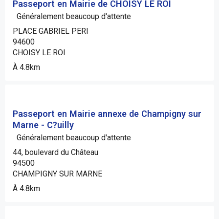
Passeport en Mairie de CHOISY LE ROI
Généralement beaucoup d'attente
PLACE GABRIEL PERI
94600
CHOISY LE ROI
À 4.8km
Passeport en Mairie annexe de Champigny sur
Marne - C?uilly
Généralement beaucoup d'attente
44, boulevard du Château
94500
CHAMPIGNY SUR MARNE
À 4.8km