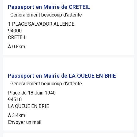
Passeport en Mairie de CRETEIL
Généralement beaucoup d'attente
1 PLACE SALVADOR ALLENDE
94000
CRETEIL
À 0.8km
Passeport en Mairie de LA QUEUE EN BRIE
Généralement beaucoup d'attente
Place du 18 Juin 1940
94510
LA QUEUE EN BRIE
À 3.4km
Envoyer un mail