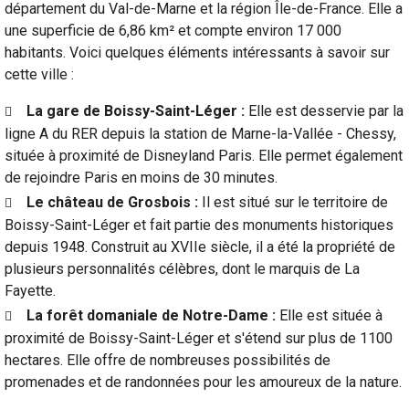
département du Val-de-Marne et la région Île-de-France. Elle a
une superficie de 6,86 km² et compte environ 17 000
habitants. Voici quelques éléments intéressants à savoir sur
cette ville :
La gare de Boissy-Saint-Léger :
Elle est desservie par la
ligne A du RER depuis la station de Marne-la-Vallée - Chessy,
située à proximité de Disneyland Paris. Elle permet également
de rejoindre Paris en moins de 30 minutes.
Le château de Grosbois :
Il est situé sur le territoire de
Boissy-Saint-Léger et fait partie des monuments historiques
depuis 1948. Construit au XVIIe siècle, il a été la propriété de
plusieurs personnalités célèbres, dont le marquis de La
Fayette.
La forêt domaniale de Notre-Dame :
Elle est située à
proximité de Boissy-Saint-Léger et s'étend sur plus de 1100
hectares. Elle offre de nombreuses possibilités de
promenades et de randonnées pour les amoureux de la nature.