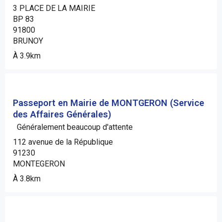
3 PLACE DE LA MAIRIE
BP 83
91800
BRUNOY
À 3.9km
Passeport en Mairie de MONTGERON (Service
des Affaires Générales)
Généralement beaucoup d'attente
112 avenue de la République
91230
MONTEGERON
À 3.8km