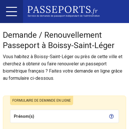
Demande / Renouvellement
Passeport à Boissy-Saint-Léger
Vous habitez à Boissy-Saint-Léger ou près de cette ville et
cherchez à obtenir ou faire renouveler un passeport
biométrique français ? Faites votre demande en ligne grâce
au formulaire ci-dessous.
FORMULAIRE DE DEMANDE EN LIGNE
Prénom(s)