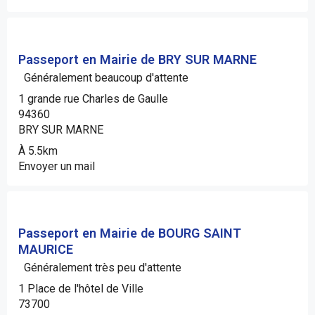
Passeport en Mairie de BRY SUR MARNE
Généralement beaucoup d'attente
1 grande rue Charles de Gaulle
94360
BRY SUR MARNE
À 5.5km
Envoyer un mail
Passeport en Mairie de BOURG SAINT
MAURICE
Généralement très peu d'attente
1 Place de l'hôtel de Ville
73700