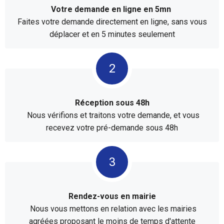
Votre demande en ligne en 5mn
Faites votre demande directement en ligne, sans vous
déplacer et en 5 minutes seulement
Réception sous 48h
Nous vérifions et traitons votre demande, et vous
recevez votre pré-demande sous 48h
Rendez-vous en mairie
Nous vous mettons en relation avec les mairies
agréées proposant le moins de temps d'attente