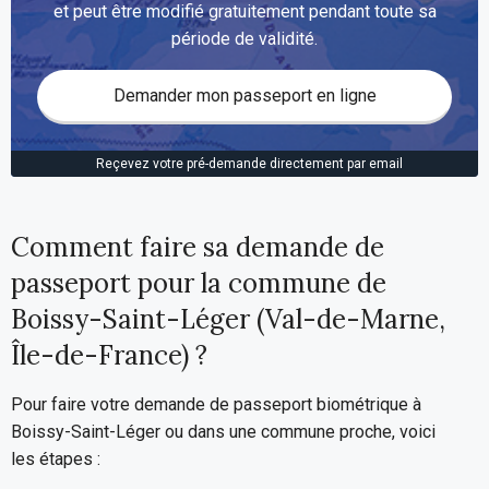
et peut être modifié gratuitement pendant toute sa
période de validité.
Demander mon passeport en ligne
Reçevez votre pré-demande directement par email
Comment faire sa demande de
passeport pour la commune de
Boissy-Saint-Léger (Val-de-Marne,
Île-de-France) ?
Pour faire votre demande de passeport biométrique à
Boissy-Saint-Léger ou dans une commune proche, voici
les étapes :