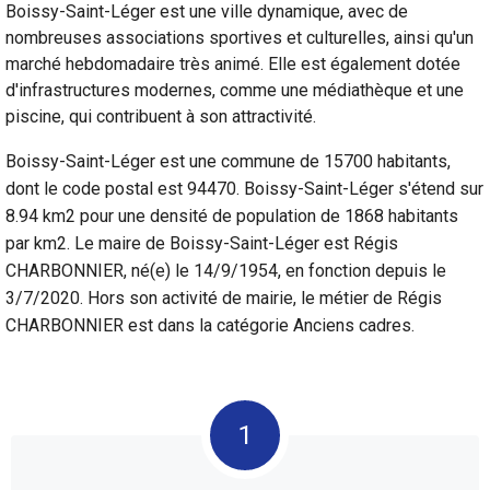
Boissy-Saint-Léger est une ville dynamique, avec de
nombreuses associations sportives et culturelles, ainsi qu'un
marché hebdomadaire très animé. Elle est également dotée
d'infrastructures modernes, comme une médiathèque et une
piscine, qui contribuent à son attractivité.
Boissy-Saint-Léger est une commune de 15700 habitants,
dont le code postal est 94470. Boissy-Saint-Léger s'étend sur
8.94 km2 pour une densité de population de 1868 habitants
par km2. Le maire de Boissy-Saint-Léger est Régis
CHARBONNIER, né(e) le 14/9/1954, en fonction depuis le
3/7/2020. Hors son activité de mairie, le métier de Régis
CHARBONNIER est dans la catégorie Anciens cadres.