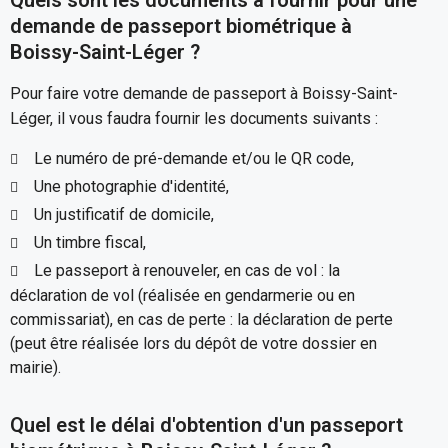
Quels sont les documents à fournir pour une
demande de passeport biométrique à
Boissy-Saint-Léger ?
Pour faire votre demande de passeport à Boissy-Saint-
Léger, il vous faudra fournir les documents suivants :
Le numéro de pré-demande et/ou le QR code,
Une photographie d'identité,
Un justificatif de domicile,
Un timbre fiscal,
Le passeport à renouveler, en cas de vol : la
déclaration de vol (réalisée en gendarmerie ou en
commissariat), en cas de perte : la déclaration de perte
(peut être réalisée lors du dépôt de votre dossier en
mairie).
Quel est le délai d'obtention d'un passeport