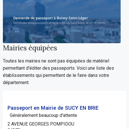
Mairies équipées
Toutes les mairies ne sont pas équipées de matériel
permettant d'éditer des passeports. Voici une liste des
établissements qui permettent de le faire dans votre
département.
Passeport en Mairie de SUCY EN BRIE
Généralement beaucoup d'attente
2 AVENUE GEORGES POMPIDOU