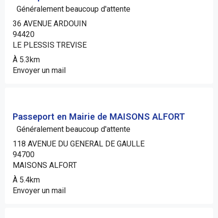
Généralement beaucoup d'attente
36 AVENUE ARDOUIN
94420
LE PLESSIS TREVISE
À 5.3km
Envoyer un mail
Passeport en Mairie de MAISONS ALFORT
Généralement beaucoup d'attente
118 AVENUE DU GENERAL DE GAULLE
94700
MAISONS ALFORT
À 5.4km
Envoyer un mail