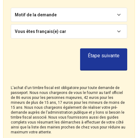
Motif de la demande
Vous êtes français(e) car
Étape suivante
L'achat d'un timbre fiscal est obligatoire pour toute demande de
passeport. Nous nous chargeons de vous le fournir au tarif officiel
de 86 euros pour les personnes majeures, 42 euros pour les
mineurs de plus de 15 ans, 17 euros pour les mineurs de moins de
15 ans. Nous nous chargeons également de réaliser votre pré-
demande auprès de l'administration publique et y lions si besoin le
timbre fiscal associé. Nous vous fournissons aussi des guides
complets vous résumant les démarches à effectuer de votre côté
ainsi que la liste des mairies proches de chez vous pour réduire au
maximum votre attente.