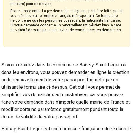
mineurs) pour ce service.
Points importants : La pré-demande en ligne ne peut être faite que si
vous résidez sur le territoire français métropolitain. Ce formulaire
ne concerne que les personnes possédant la nationalité française.
Si votre demande concerne un renouvellement, vérifiez bien la date
de validité de votre passeport avant de commencer les démarches.
Si vous résidez dans la commune de Boissy-Saint-Léger ou
dans les environs, vous pouvez demander en ligne la création
ou le renouvellement de votre passeport biométrique en
utilisant le formulaire ci-dessus. Cet outil vous permet de
simplifier vos démarches administratives, car vous pouvez
faire votre demande dans n'importe quelle mairie de France et
modifier certains paramètres gratuitement pendant toute la
durée de validité de votre passeport.
Boissy-Saint-Léger est une commune française située dans le