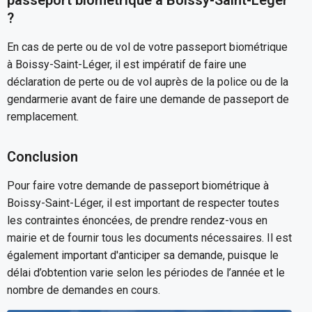
passeport biométrique à Boissy-Saint-Léger
?
En cas de perte ou de vol de votre passeport biométrique
à Boissy-Saint-Léger, il est impératif de faire une
déclaration de perte ou de vol auprès de la police ou de la
gendarmerie avant de faire une demande de passeport de
remplacement.
Conclusion
Pour faire votre demande de passeport biométrique à
Boissy-Saint-Léger, il est important de respecter toutes
les contraintes énoncées, de prendre rendez-vous en
mairie et de fournir tous les documents nécessaires. Il est
également important d'anticiper sa demande, puisque le
délai d’obtention varie selon les périodes de l’année et le
nombre de demandes en cours.