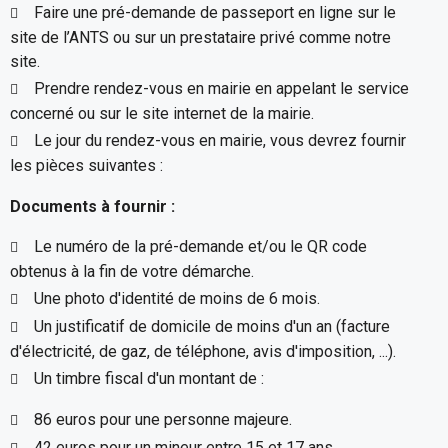
Faire une pré-demande de passeport en ligne sur le
site de l’ANTS ou sur un prestataire privé comme notre
site.
Prendre rendez-vous en mairie en appelant le service
concerné ou sur le site internet de la mairie.
Le jour du rendez-vous en mairie, vous devrez fournir
les pièces suivantes :
Documents à fournir :
Le numéro de la pré-demande et/ou le QR code
obtenus à la fin de votre démarche.
Une photo d'identité de moins de 6 mois.
Un justificatif de domicile de moins d'un an (facture
d'électricité, de gaz, de téléphone, avis d'imposition, ...).
Un timbre fiscal d'un montant de :
86 euros pour une personne majeure.
42 euros pour un mineur entre 15 et 17 ans.