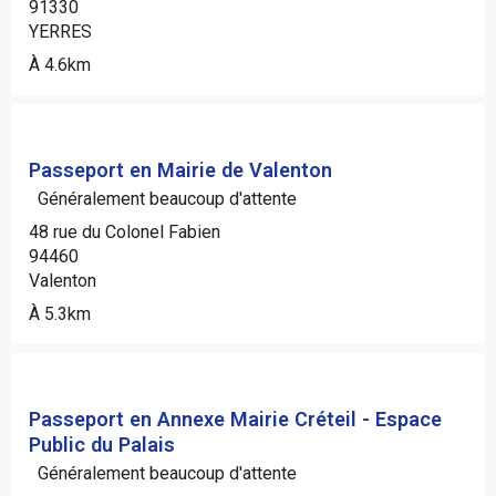
91330
YERRES
À 4.6km
Passeport en Mairie de Valenton
Généralement beaucoup d'attente
48 rue du Colonel Fabien
94460
Valenton
À 5.3km
Passeport en Annexe Mairie Créteil - Espace
Public du Palais
Généralement beaucoup d'attente