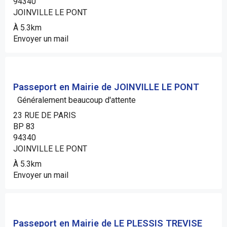
94340
JOINVILLE LE PONT
À 5.3km
Envoyer un mail
Passeport en Mairie de JOINVILLE LE PONT
Généralement beaucoup d'attente
23 RUE DE PARIS
BP 83
94340
JOINVILLE LE PONT
À 5.3km
Envoyer un mail
Passeport en Mairie de LE PLESSIS TREVISE