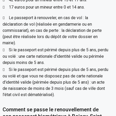
17 euros pour un mineur entre 0 et 14 ans.
Le passeport à renouveler, en cas de vol : la
déclaration de vol (réalisée en gendarmerie ou en
commissariat), en cas de perte : la déclaration de perte
(peut être réalisée lors du dépôt de votre dossier en
mairie).
Si le passeport est périmé depuis plus de 5 ans, perdu
ou volé : une carte nationale d'identité valide ou périmée
depuis moins de 5 ans.
Si le passeport est périmé depuis plus de 5 ans, perdu
ou volé et que vous ne disposez pas de carte nationale
d'identité valide (périmée depuis plus de 5 ans) : un acte
de naissance de moins de 3 mois (sauf cas de ville dont
l'état civil est dématérialisé).
Comment se passe le renouvellement de