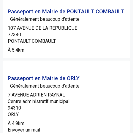
Passeport en Mairie de PONTAULT COMBAULT
Généralement beaucoup d'attente
107 AVENUE DE LA REPUBLIQUE
77340
PONTAULT COMBAULT
À 5.4km
Passeport en Mairie de ORLY
Généralement beaucoup d'attente
7 AVENUE ADRIEN RAYNAL
Centre administratif municipal
94310
ORLY
À 4.9km
Envoyer un mail