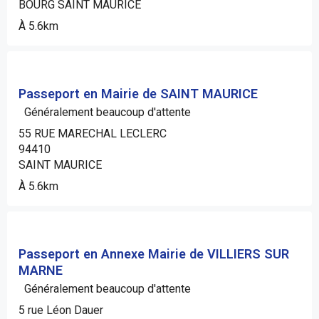
BOURG SAINT MAURICE
À 5.6km
Passeport en Mairie de SAINT MAURICE
Généralement beaucoup d'attente
55 RUE MARECHAL LECLERC
94410
SAINT MAURICE
À 5.6km
Passeport en Annexe Mairie de VILLIERS SUR
MARNE
Généralement beaucoup d'attente
5 rue Léon Dauer