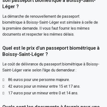
son passeport biométrique à Boissy-Saint-
Léger ?
La démarche de renouvellement de passeport
biométrique à Boissy-Saint-Léger est similaire à celle de
la première demande. Il vous faut fournir les mêmes
documents et respecter les mêmes délais.
Quel est le prix d'un passeport biométrique à
Boissy-Saint-Léger ?
Le coût de délivrance du passeport biométrique à Boissy-
Saint-Léger varie selon l'âge du demandeur :
86 euros pour une personne majeure.
42 euros pour un mineur entre 15 et 17 ans.
17 euros pour un mineur entre 0 et 14 ans.